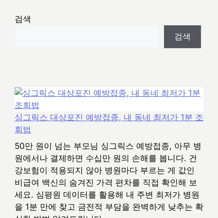
검색
검색
싱그릭스 대상포진 예방접종, 내 동네 최저가 1분 조
회법
50만 원이 넘는 부모님 싱그릭스 예방접종, 아무 병
원에서나 결제하면 수십만 원의 손해를 봅니다. 건
강보험이 적용되지 않아 병원마다 부르는 게 값인
비급여 백신의 숨겨진 가격 편차를 직접 확인해 보
세요. 심평원 데이터를 활용해 내 주변 최저가 병원
을 1분 만에 찾고 금전적 부담을 완벽하게 낮추는 확