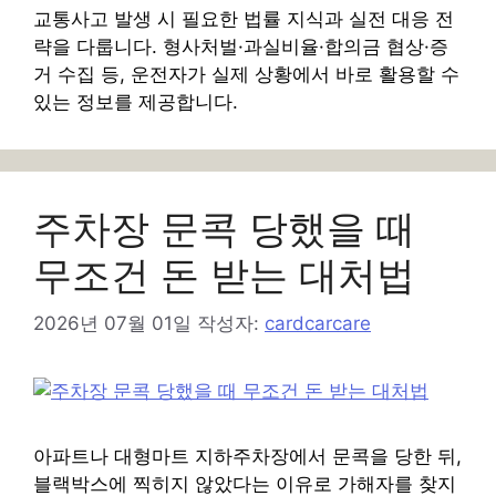
교통사고 발생 시 필요한 법률 지식과 실전 대응 전
략을 다룹니다. 형사처벌·과실비율·합의금 협상·증
거 수집 등, 운전자가 실제 상황에서 바로 활용할 수
있는 정보를 제공합니다.
주차장 문콕 당했을 때
무조건 돈 받는 대처법
2026년 07월 01일
작성자:
cardcarcare
아파트나 대형마트 지하주차장에서 문콕을 당한 뒤,
블랙박스에 찍히지 않았다는 이유로 가해자를 찾지