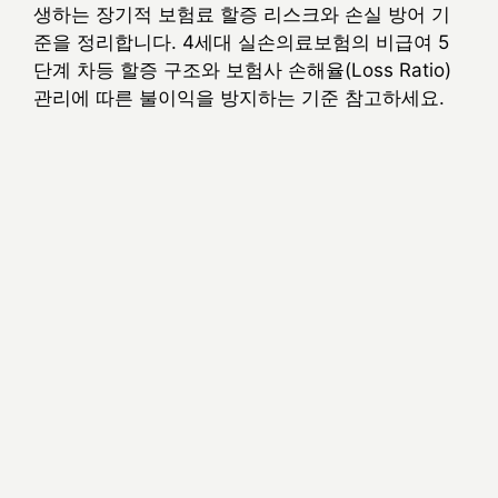
생하는 장기적 보험료 할증 리스크와 손실 방어 기
준을 정리합니다. 4세대 실손의료보험의 비급여 5
단계 차등 할증 구조와 보험사 손해율(Loss Ratio)
관리에 따른 불이익을 방지하는 기준 참고하세요.