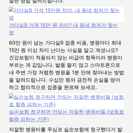
실한 방법 알려드립니다.
가다실9 가격 15만 원 차이? 내 동네 최저가 찾는
법
60만 원이 넘는 가다실9 접종 비용, 병원마다 최대
15만 원 이상 차이 난다는 사실을 알고 계셨나요?
건강보험이 적용되지 않는 비급여 항목이라 병원이
부르는 게 값입니다. 발품 팔지 않고 스마트폰으로
내 주변 가장 저렴한 병원을 1분 만에 찾아내는 방법
을 알려드립니다. 수십만 원의 금전적 손실을 방어
하고 합리적으로 접종을 완료해 보세요.
실손보험 청구하면 안되는 자잘한 병원비들 (보험료
할증 피하는 기준)
자잘한 병원비를 무심코 실손보험에 청구했다가 발