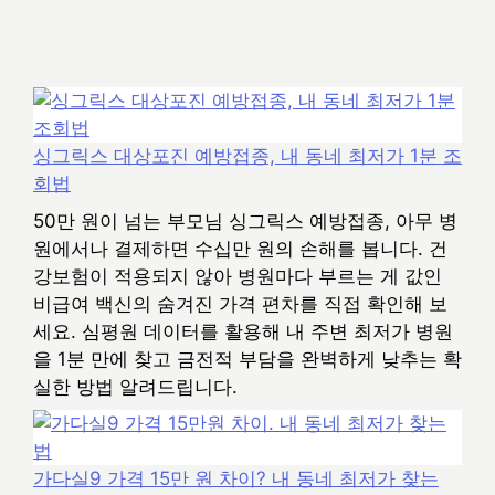
싱그릭스 대상포진 예방접종, 내 동네 최저가 1분 조
회법
50만 원이 넘는 부모님 싱그릭스 예방접종, 아무 병
원에서나 결제하면 수십만 원의 손해를 봅니다. 건
강보험이 적용되지 않아 병원마다 부르는 게 값인
비급여 백신의 숨겨진 가격 편차를 직접 확인해 보
세요. 심평원 데이터를 활용해 내 주변 최저가 병원
을 1분 만에 찾고 금전적 부담을 완벽하게 낮추는 확
실한 방법 알려드립니다.
가다실9 가격 15만 원 차이? 내 동네 최저가 찾는