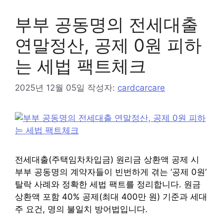
리
부부 공동명의 전세대출
연말정산, 공제 0원 피하
는 세법 팩트체크
2025년 12월 05일
작성자:
cardcarcare
전세대출(주택임차차입금) 원리금 상환액 공제 시
부부 공동명의 계약자들이 빈번하게 겪는 ‘공제 0원’
탈락 사례와 정확한 세법 팩트를 정리합니다. 원금
상환액 포함 40% 공제(최대 400만 원) 기준과 세대
주 요건, 명의 불일치 방어법입니다.