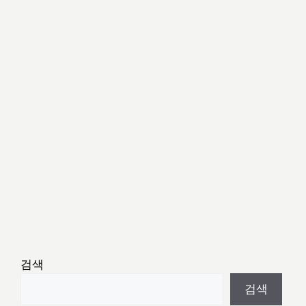
검색
검색