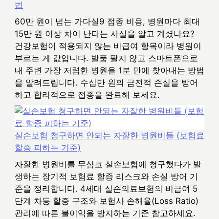
법
60만 원이 넘는 가다실9 접종 비용, 병원마다 최대
15만 원 이상 차이 난다는 사실을 알고 계셨나요?
건강보험이 적용되지 않는 비급여 항목이라 병원이
부르는 게 값입니다. 발품 팔지 않고 스마트폰으로
내 주변 가장 저렴한 병원을 1분 만에 찾아내는 방법
을 알려드립니다. 수십만 원의 금전적 손실을 방어
하고 합리적으로 접종을 완료해 보세요.
실손보험 청구하면 안되는 자잘한 병원비들 (보험료
할증 피하는 기준)
자잘한 병원비를 무심코 실손보험에 청구했다가 발
생하는 장기적 보험료 할증 리스크와 손실 방어 기
준을 정리합니다. 4세대 실손의료보험의 비급여 5
단계 차등 할증 구조와 보험사 손해율(Loss Ratio)
관리에 따른 불이익을 방지하는 기준 참고하세요.