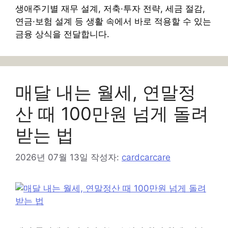
생애주기별 재무 설계, 저축·투자 전략, 세금 절감,
연금·보험 설계 등 생활 속에서 바로 적용할 수 있는
금융 상식을 전달합니다.
매달 내는 월세, 연말정
산 때 100만원 넘게 돌려
받는 법
2026년 07월 13일
작성자:
cardcarcare