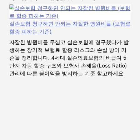
실손보험 청구하면 안되는 자잘한 병원비들 (보험료
할증 피하는 기준)
자잘한 병원비를 무심코 실손보험에 청구했다가 발
생하는 장기적 보험료 할증 리스크와 손실 방어 기
준을 정리합니다. 4세대 실손의료보험의 비급여 5
단계 차등 할증 구조와 보험사 손해율(Loss Ratio)
관리에 따른 불이익을 방지하는 기준 참고하세요.