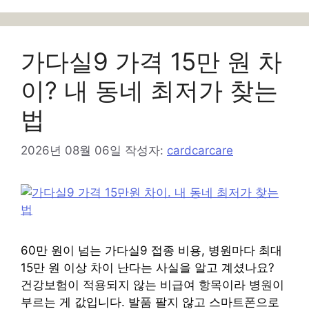
리
가다실9 가격 15만 원 차
이? 내 동네 최저가 찾는
법
2026년 08월 06일
작성자:
cardcarcare
60만 원이 넘는 가다실9 접종 비용, 병원마다 최대
15만 원 이상 차이 난다는 사실을 알고 계셨나요?
건강보험이 적용되지 않는 비급여 항목이라 병원이
부르는 게 값입니다. 발품 팔지 않고 스마트폰으로