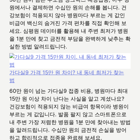
원에서나 결제하면 수십만 원의 손해를 봅니다. 건
강보험이 적용되지 않아 병원마다 부르는 게 값인
비급여 백신의 숨겨진 가격 편차를 직접 확인해 보
세요. 심평원 데이터를 활용해 내 주변 최저가 병원
을 1분 만에 찾고 금전적 부담을 완벽하게 낮추는 확
실한 방법 알려드립니다.
가다실9 가격 15만 원 차이? 내 동네 최저가 찾는
법
60만 원이 넘는 가다실9 접종 비용, 병원마다 최대
15만 원 이상 차이 난다는 사실을 알고 계셨나요?
건강보험이 적용되지 않는 비급여 항목이라 병원이
부르는 게 값입니다. 발품 팔지 않고 스마트폰으로
내 주변 가장 저렴한 병원을 1분 만에 찾아내는 방법
을 알려드립니다. 수십만 원의 금전적 손실을 방어
하고 합리적으로 접종을 완료해 보세요.