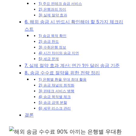
1) 주요 핀테크 송금 서비스
2) 은행과의 차이
3) 실제 절약 효과
6. 해외 송금 시 반드시 확인해야 할 5가지 체크리
스트
1) 송금 목적 확인
2) 송금 한도
3) 수취은행 정보
4) 시간 차이와 송금 지연
5) 세금 문제
7. 실제 절약 효과 계산: 연간 1만 달러 송금 기준
8. 송금 수수료 절약을 위한 전략 정리
1) 은행별 환율 우대 최대 활용
2) 송금 채널의 최적화
3) 핀테크 서비스 병행
4) 송금 목적별 체크
5) 송금 금액 분할
6) 세무 리스크 관리
결론