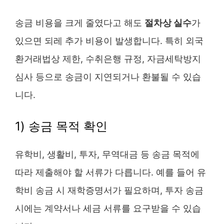
송금 비용을 크게 줄였다고 해도
절차상 실수
가
있으면 되레 추가 비용이 발생합니다. 특히 외국
환거래법상 제한, 수취은행 규정, 자금세탁방지
심사 등으로 송금이 지연되거나 환불될 수 있습
니다.
1) 송금 목적 확인
유학비, 생활비, 투자, 무역대금 등 송금 목적에
따라 제출해야 할 서류가 다릅니다. 예를 들어 유
학비 송금 시 재학증명서가 필요하며, 투자 송금
시에는 계약서나 세금 서류를 요구받을 수 있습