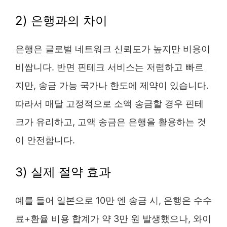
2) 은행과의 차이
은행은 글로벌 네트워크 신뢰도가 높지만 비용이
비쌉니다. 반면 핀테크 서비스는 저렴하고 빠르
지만, 송금 가능 국가나 한도에 제약이 있습니다.
따라서 매달 고정적으로 소액 송금할 경우 핀테
크가 유리하고, 고액 송금은 은행을 활용하는 것
이 안전합니다.
3) 실제 절약 효과
예를 들어 일본으로 10만 엔 송금 시, 은행은 수수
료+환율 비용 합계가 약 3만 원 발생했으나, 와이