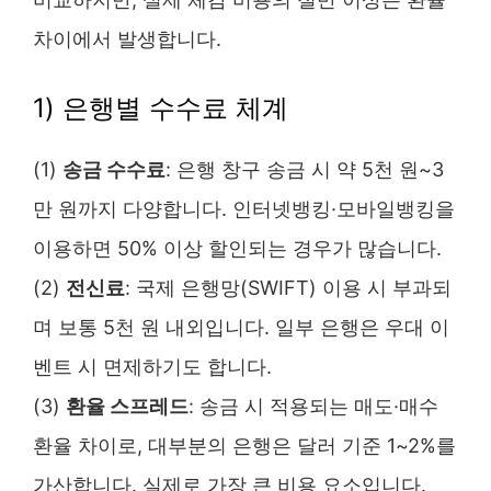
차이에서 발생합니다.
1) 은행별 수수료 체계
(1)
송금 수수료
: 은행 창구 송금 시 약 5천 원~3
만 원까지 다양합니다. 인터넷뱅킹·모바일뱅킹을
이용하면 50% 이상 할인되는 경우가 많습니다.
(2)
전신료
: 국제 은행망(SWIFT) 이용 시 부과되
며 보통 5천 원 내외입니다. 일부 은행은 우대 이
벤트 시 면제하기도 합니다.
(3)
환율 스프레드
: 송금 시 적용되는 매도·매수
환율 차이로, 대부분의 은행은 달러 기준 1~2%를
가산합니다. 실제로 가장 큰 비용 요소입니다.