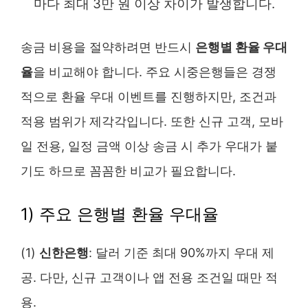
마다 최대 3만 원 이상 차이가 발생합니다.
송금 비용을 절약하려면 반드시
은행별 환율 우대
율
을 비교해야 합니다. 주요 시중은행들은 경쟁
적으로 환율 우대 이벤트를 진행하지만, 조건과
적용 범위가 제각각입니다. 또한 신규 고객, 모바
일 전용, 일정 금액 이상 송금 시 추가 우대가 붙
기도 하므로 꼼꼼한 비교가 필요합니다.
1) 주요 은행별 환율 우대율
(1)
신한은행
: 달러 기준 최대 90%까지 우대 제
공. 다만, 신규 고객이나 앱 전용 조건일 때만 적
용.