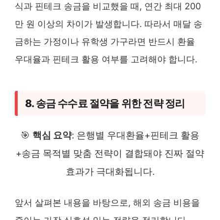
식과 핀테크 송금을 비교했을 때, 연간 최대 200
만 원 이상의 차이가 발생합니다. 따라서 매달 송
금하는 가정이나 유학생 가구라면 반드시 환율
우대율과 핀테크 활용 여부를 고려해야 합니다.
8. 송금 수수료 절약을 위한 전략 정리
🎯
핵심 요약
: 은행별 우대환율+핀테크 활용
+송금 목적별 맞춤 전략이 결합돼야 진짜 절약
효과가 극대화됩니다.
앞서 살펴본 내용을 바탕으로, 해외 송금 비용을