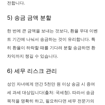
전합니다.
5) 송금 금액 분할
한 번에 큰 금액을 보내는 것보다, 환율 우대 이벤
트 기간에 나눠서 송금하는 것이 유리합니다. 특
히 환율이 하락할 때를 기다려 분할 송금하면 환
차익까지 챙길 수 있습니다.
6) 세무 리스크 관리
성인 자녀에게 연간 5천만 원 이상 송금 시 증여
세 과세 대상입니다(출처: 국세청). 따라서 송금
목적을 명확히 하고, 필요하다면 세무 전문가의