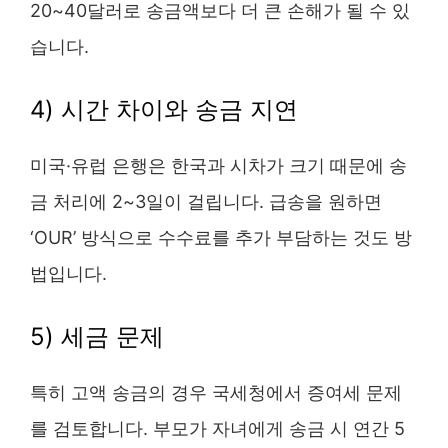
20~40달러로 송금액보다 더 큰 손해가 될 수 있
습니다.
4) 시간 차이와 송금 지연
미국·유럽 은행은 한국과 시차가 크기 때문에 송
금 처리에 2~3일이 걸립니다. 급송을 원하면
‘OUR’ 방식으로 수수료를 추가 부담하는 것도 방
법입니다.
5) 세금 문제
특히 고액 송금의 경우 국세청에서 증여세 문제
를 검토합니다. 부모가 자녀에게 송금 시 연간 5