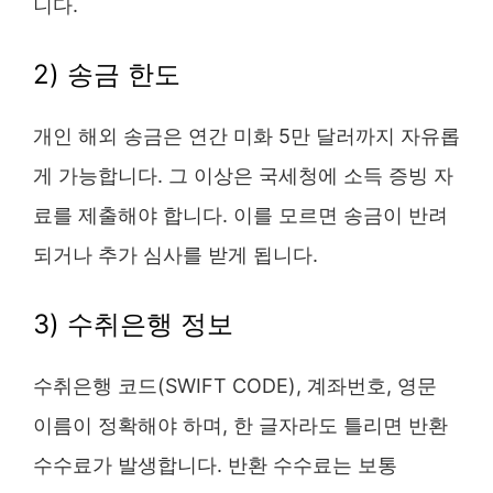
니다.
2) 송금 한도
개인 해외 송금은 연간 미화 5만 달러까지 자유롭
게 가능합니다. 그 이상은 국세청에 소득 증빙 자
료를 제출해야 합니다. 이를 모르면 송금이 반려
되거나 추가 심사를 받게 됩니다.
3) 수취은행 정보
수취은행 코드(SWIFT CODE), 계좌번호, 영문
이름이 정확해야 하며, 한 글자라도 틀리면 반환
수수료가 발생합니다. 반환 수수료는 보통