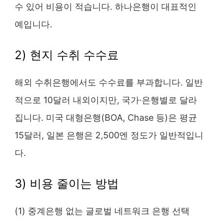
수 있어 비용이 적습니다. 하나은행이 대표적인
예입니다.
2) 현지 수취 수수료
해외 수취은행에서도 수수료를 부과합니다. 일반
적으로 10달러 내외이지만, 국가·은행별로 달라
집니다. 미국 대형은행(BOA, Chase 등)은 평균
15달러, 일본 은행은 2,500엔 정도가 일반적입니
다.
3) 비용 줄이는 방법
(1) 중계은행 없는 글로벌 네트워크 은행 선택