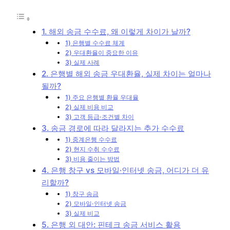
1. 해외 송금 수수료, 왜 이렇게 차이가 날까?
1) 은행별 수수료 체계
2) 우대환율이 중요한 이유
3) 실제 사례
2. 은행별 해외 송금 우대환율, 실제 차이는 얼마나
될까?
1) 주요 은행별 환율 우대율
2) 실제 비용 비교
3) 고객 등급·조건별 차이
3. 송금 경로에 따라 달라지는 추가 수수료
1) 중계은행 수수료
2) 현지 수취 수수료
3) 비용 줄이는 방법
4. 은행 창구 vs 모바일·인터넷 송금, 어디가 더 유
리할까?
1) 창구 송금
2) 모바일·인터넷 송금
3) 실제 비교
5. 은행 외 대안: 핀테크 송금 서비스 활용