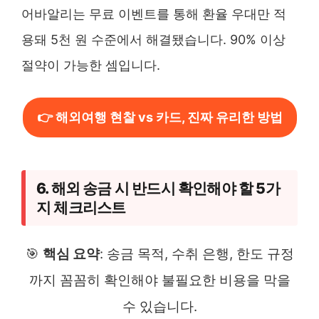
어바알리는 무료 이벤트를 통해 환율 우대만 적
용돼 5천 원 수준에서 해결됐습니다. 90% 이상
절약이 가능한 셈입니다.
👉 해외여행 현찰 vs 카드, 진짜 유리한 방법
6. 해외 송금 시 반드시 확인해야 할 5가
지 체크리스트
🎯
핵심 요약
: 송금 목적, 수취 은행, 한도 규정
까지 꼼꼼히 확인해야 불필요한 비용을 막을
수 있습니다.