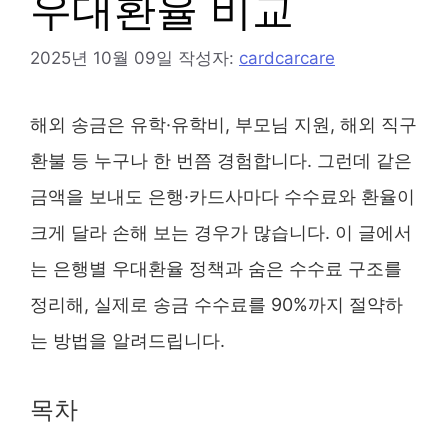
우대환율 비교
2025년 10월 09일
작성자:
cardcarcare
해외 송금은 유학·유학비, 부모님 지원, 해외 직구
환불 등 누구나 한 번쯤 경험합니다. 그런데 같은
금액을 보내도 은행·카드사마다 수수료와 환율이
크게 달라 손해 보는 경우가 많습니다. 이 글에서
는 은행별 우대환율 정책과 숨은 수수료 구조를
정리해, 실제로 송금 수수료를 90%까지 절약하
는 방법을 알려드립니다.
목차