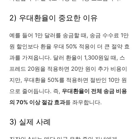
2) 우대환율이 중요한 이유
예를 들어 1만 달러를 송금할 때, 송금 수수료 1만
원 할인보다 환율 우대 50% 적용이 더 큰 절약 효
과를 가져옵니다. 달러 환율이 1,300원일 때, 스
프레드 20원을 적용하면 20만 원이 추가 비용이
지만, 우대환율 50%를 적용하면 절반인 10만 원
으로 줄어듭니다. 즉,
우대환율이 전체 송금 비용
의 70% 이상 절감 효과
를 좌우합니다.
3) 실제 사례