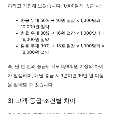
이라고 가정해 보겠습니다. 1,000달러 송금 시:
환율 우대 50% → 10원 절감 × 1,000달러 =
10,000원 절약
환율 우대 80% → 16원 절감 × 1,000달러 =
16,000원 절약
환율 우대 90% → 18원 절감 × 1,000달러 =
18,000원 절약
즉, 단 한 번의 송금에서도 8,000원 이상의 차이
가 발생하며, 매달 송금 시 1년이면 10만 원 이상
을 절약할 수 있습니다.
3) 고객 등급·조건별 차이