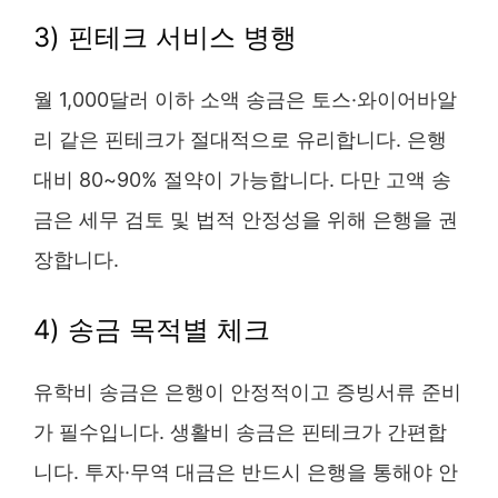
3) 핀테크 서비스 병행
월 1,000달러 이하 소액 송금은 토스·와이어바알
리 같은 핀테크가 절대적으로 유리합니다. 은행
대비 80~90% 절약이 가능합니다. 다만 고액 송
금은 세무 검토 및 법적 안정성을 위해 은행을 권
장합니다.
4) 송금 목적별 체크
유학비 송금은 은행이 안정적이고 증빙서류 준비
가 필수입니다. 생활비 송금은 핀테크가 간편합
니다. 투자·무역 대금은 반드시 은행을 통해야 안