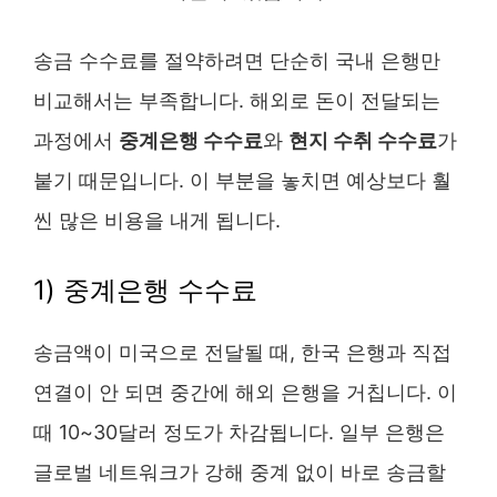
송금 수수료를 절약하려면 단순히 국내 은행만
비교해서는 부족합니다. 해외로 돈이 전달되는
과정에서
중계은행 수수료
와
현지 수취 수수료
가
붙기 때문입니다. 이 부분을 놓치면 예상보다 훨
씬 많은 비용을 내게 됩니다.
1) 중계은행 수수료
송금액이 미국으로 전달될 때, 한국 은행과 직접
연결이 안 되면 중간에 해외 은행을 거칩니다. 이
때 10~30달러 정도가 차감됩니다. 일부 은행은
글로벌 네트워크가 강해 중계 없이 바로 송금할