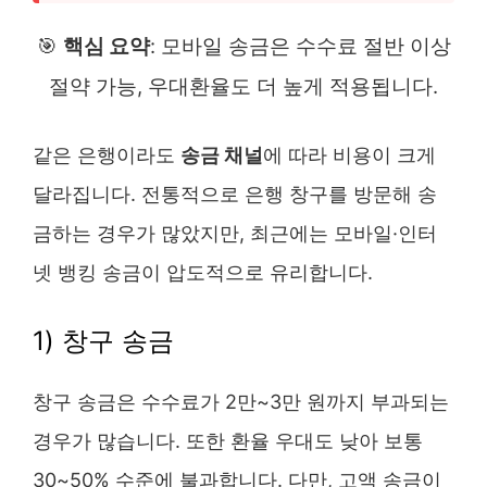
🎯
핵심 요약
: 모바일 송금은 수수료 절반 이상
절약 가능, 우대환율도 더 높게 적용됩니다.
같은 은행이라도
송금 채널
에 따라 비용이 크게
달라집니다. 전통적으로 은행 창구를 방문해 송
금하는 경우가 많았지만, 최근에는 모바일·인터
넷 뱅킹 송금이 압도적으로 유리합니다.
1) 창구 송금
창구 송금은 수수료가 2만~3만 원까지 부과되는
경우가 많습니다. 또한 환율 우대도 낮아 보통
30~50% 수준에 불과합니다. 다만, 고액 송금이