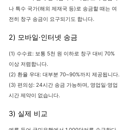
나 특수 국가(해외 제재국 등)로 송금할 때는 여
전히 창구 송금이 요구되기도 합니다.
2) 모바일·인터넷 송금
(1) 수수료: 보통 5천 원 이하로 창구 대비 70%
이상 저렴합니다.
(2) 환율 우대: 대부분 70~90%까지 제공됩니다.
(3) 편의성: 24시간 송금 가능하며, 영업일·영업
시간 제약이 없습니다.
3) 실제 비교
예를 들어 국민은행에서 1,000달러를 송금한다