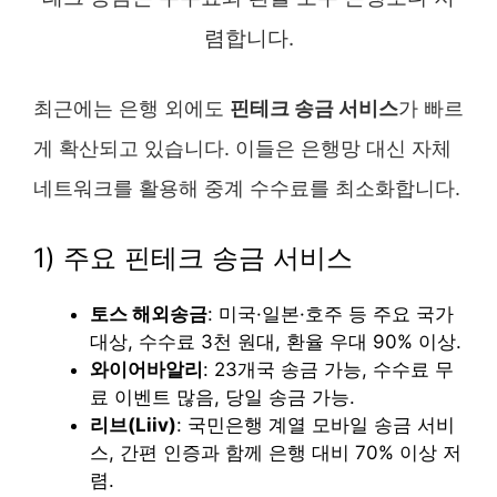
렴합니다.
최근에는 은행 외에도
핀테크 송금 서비스
가 빠르
게 확산되고 있습니다. 이들은 은행망 대신 자체
네트워크를 활용해 중계 수수료를 최소화합니다.
1) 주요 핀테크 송금 서비스
토스 해외송금
: 미국·일본·호주 등 주요 국가
대상, 수수료 3천 원대, 환율 우대 90% 이상.
와이어바알리
: 23개국 송금 가능, 수수료 무
료 이벤트 많음, 당일 송금 가능.
리브(Liiv)
: 국민은행 계열 모바일 송금 서비
스, 간편 인증과 함께 은행 대비 70% 이상 저
렴.