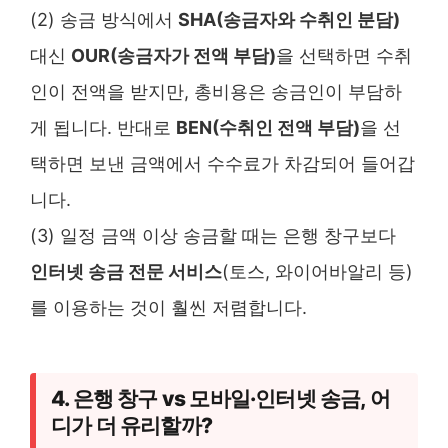
(2) 송금 방식에서
SHA(송금자와 수취인 분담)
대신
OUR(송금자가 전액 부담)
을 선택하면 수취
인이 전액을 받지만, 총비용은 송금인이 부담하
게 됩니다. 반대로
BEN(수취인 전액 부담)
을 선
택하면 보낸 금액에서 수수료가 차감되어 들어갑
니다.
(3) 일정 금액 이상 송금할 때는 은행 창구보다
인터넷 송금 전문 서비스
(토스, 와이어바알리 등)
를 이용하는 것이 훨씬 저렴합니다.
4. 은행 창구 vs 모바일·인터넷 송금, 어
디가 더 유리할까?