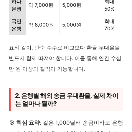
하나
최대
약 7,000원
5,000원
은행
50%
국민
최대
약 8,000원
5,000원
은행
70%
표와 같이, 단순 수수료 비교보다 환율 우대율을
반드시 함께 따져야 합니다. 이를 통해 연간 수십
만 원 이상의 절약이 가능합니다.
2. 은행별 해외 송금 우대환율, 실제 차이
는 얼마나 될까?
🎯
핵심 요약
: 같은 1,000달러 송금이라도 은행