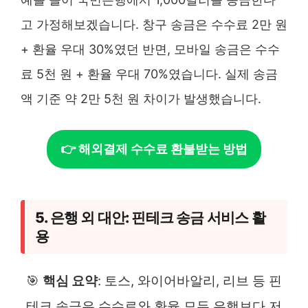
고 가정해보겠습니다. 창구 송금은 수수료 2만 원
+ 환율 우대 30%였던 반면, 모바일 송금은 수수
료 5천 원 + 환율 우대 70%였습니다. 실제 송금
액 기준 약 2만 5천 원 차이가 발생했습니다.
👉 해외결제 수수료 환불받는 방법
5. 은행 외 대안: 핀테크 송금 서비스 활
용
🎯
핵심 요약
: 토스, 와이어바알리, 리브 등 핀
테크 송금은 수수료와 환율 모두 은행보다 저