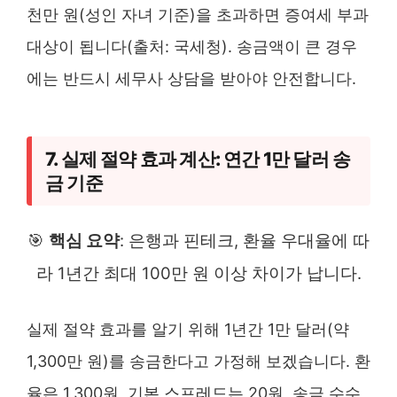
천만 원(성인 자녀 기준)을 초과하면 증여세 부과
대상이 됩니다(출처: 국세청). 송금액이 큰 경우
에는 반드시 세무사 상담을 받아야 안전합니다.
7. 실제 절약 효과 계산: 연간 1만 달러 송
금 기준
🎯
핵심 요약
: 은행과 핀테크, 환율 우대율에 따
라 1년간 최대 100만 원 이상 차이가 납니다.
실제 절약 효과를 알기 위해 1년간 1만 달러(약
1,300만 원)를 송금한다고 가정해 보겠습니다. 환
율은 1,300원, 기본 스프레드는 20원, 송금 수수