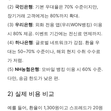
(2)
국민은행
: 기본 우대율은 70% 수준이지만,
장기거래 고객에게는 80%까지 확대.
(3)
우리은행
: 외화 전용 앱(우리WON뱅킹) 이용
시 80% 제공. 이벤트 기간에는 전신료 면제까지.
(4)
하나은행
: 글로벌 네트워크가 강점. 환율 우
대는 50~70% 수준이나, 해외 현지 수취 수수료
가 저렴.
(5)
NH농협은행
: 모바일 뱅킹 이용 시 60% 수준.
다만, 송금 한도가 낮은 편.
2) 실제 비용 비교
예를 들어, 환율이 1,300원이고 스프레드가 20원