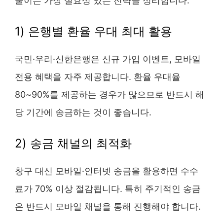
줄이는 가장 실효성 있는 전략을 정리합니다.
1) 은행별 환율 우대 최대 활용
국민·우리·신한은행은 신규 가입 이벤트, 모바일
전용 혜택을 자주 제공합니다. 환율 우대율
80~90%를 제공하는 경우가 많으므로 반드시 해
당 기간에 송금하는 것이 좋습니다.
2) 송금 채널의 최적화
창구 대신 모바일·인터넷 송금을 활용하면 수수
료가 70% 이상 절감됩니다. 특히 주기적인 송금
은 반드시 모바일 채널을 통해 진행해야 합니다.