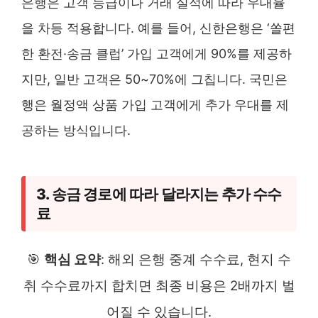
은행은 고객 등급이나 거래 실적에 따라 우대율
을 차등 적용합니다. 예를 들어, 신한은행은 ‘쏠편
한 환전·송금 클럽’ 가입 고객에게 90%를 제공하
지만, 일반 고객은 50~70%에 그칩니다. 국민은
행은 월정액 상품 가입 고객에게 추가 우대를 제
공하는 방식입니다.
3. 송금 경로에 따라 달라지는 추가 수수
료
🎯
핵심 요약
: 해외 은행 중계 수수료, 현지 수
취 수수료까지 합치면 최종 비용은 2배까지 벌
어질 수 있습니다.