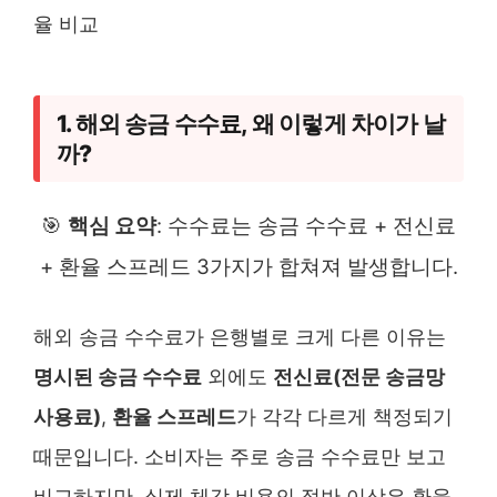
1. 해외 송금 수수료, 왜 이렇게 차이가 날
까?
🎯
핵심 요약
: 수수료는 송금 수수료 + 전신료
+ 환율 스프레드 3가지가 합쳐져 발생합니다.
해외 송금 수수료가 은행별로 크게 다른 이유는
명시된 송금 수수료
외에도
전신료(전문 송금망
사용료)
,
환율 스프레드
가 각각 다르게 책정되기
때문입니다. 소비자는 주로 송금 수수료만 보고
비교하지만, 실제 체감 비용의 절반 이상은 환율