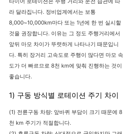
타이어 로테이션은 주행 거리와 운전 습관에 따
라 달라집니다. 정비업계에서는 보통
8,000~10,000km마다 또는 1년에 한 번 실시할
것을 권장합니다. 이유는 그 정도 주행거리에서
앞뒤 마모 차이가 뚜렷하게 나타나기 때문입니
다. 특히 장거리 고속도로 주행이 많다면 마모 속
도가 더 빠르므로 8천 km에 맞춰 진행하는 것이
좋습니다.
1) 구동 방식별 로테이션 주기 차이
(1) 전륜구동 차량: 앞바퀴 부담이 크기 때문에 8
천 km 주기가 적절합니다.
(2) 후륜구동 차량: 상대적으로 균일하지만 그래