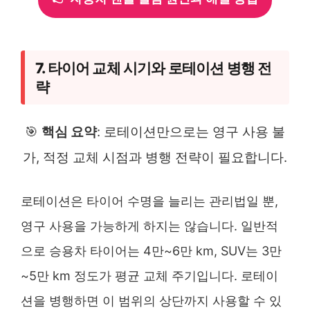
7. 타이어 교체 시기와 로테이션 병행 전
략
🎯
핵심 요약
: 로테이션만으로는 영구 사용 불
가, 적정 교체 시점과 병행 전략이 필요합니다.
로테이션은 타이어 수명을 늘리는 관리법일 뿐,
영구 사용을 가능하게 하지는 않습니다. 일반적
으로 승용차 타이어는 4만~6만 km, SUV는 3만
~5만 km 정도가 평균 교체 주기입니다. 로테이
션을 병행하면 이 범위의 상단까지 사용할 수 있