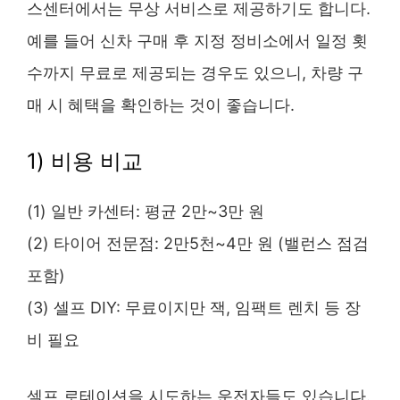
스센터에서는 무상 서비스로 제공하기도 합니다.
예를 들어 신차 구매 후 지정 정비소에서 일정 횟
수까지 무료로 제공되는 경우도 있으니, 차량 구
매 시 혜택을 확인하는 것이 좋습니다.
1) 비용 비교
(1) 일반 카센터: 평균 2만~3만 원
(2) 타이어 전문점: 2만5천~4만 원 (밸런스 점검
포함)
(3) 셀프 DIY: 무료이지만 잭, 임팩트 렌치 등 장
비 필요
셀프 로테이션을 시도하는 운전자들도 있습니다.