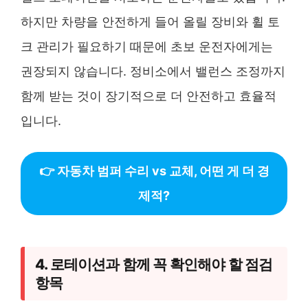
하지만 차량을 안전하게 들어 올릴 장비와 휠 토
크 관리가 필요하기 때문에 초보 운전자에게는
권장되지 않습니다. 정비소에서 밸런스 조정까지
함께 받는 것이 장기적으로 더 안전하고 효율적
입니다.
👉 자동차 범퍼 수리 vs 교체, 어떤 게 더 경
제적?
4. 로테이션과 함께 꼭 확인해야 할 점검
항목