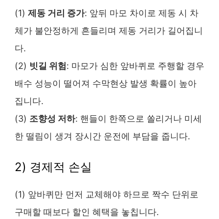
(1)
제동 거리 증가
: 앞뒤 마모 차이로 제동 시 차
체가 불안정하게 흔들리며 제동 거리가 길어집니
다.
(2)
빗길 위험
: 마모가 심한 앞바퀴로 주행할 경우
배수 성능이 떨어져 수막현상 발생 확률이 높아
집니다.
(3)
조향성 저하
: 핸들이 한쪽으로 쏠리거나 미세
한 떨림이 생겨 장시간 운전에 부담을 줍니다.
2) 경제적 손실
(1) 앞바퀴만 먼저 교체해야 하므로 짝수 단위로
구매할 때보다 할인 혜택을 놓칩니다.