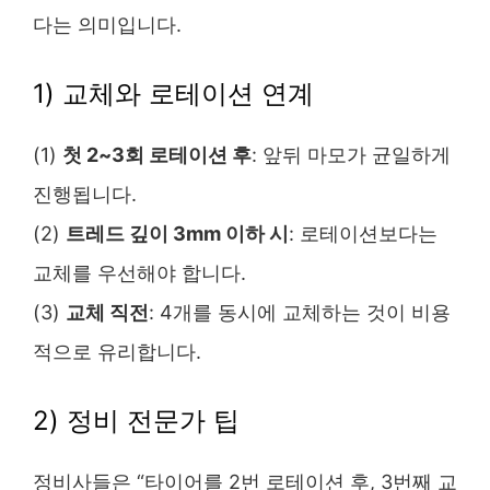
다는 의미입니다.
1) 교체와 로테이션 연계
(1)
첫 2~3회 로테이션 후
: 앞뒤 마모가 균일하게
진행됩니다.
(2)
트레드 깊이 3mm 이하 시
: 로테이션보다는
교체를 우선해야 합니다.
(3)
교체 직전
: 4개를 동시에 교체하는 것이 비용
적으로 유리합니다.
2) 정비 전문가 팁
정비사들은 “타이어를 2번 로테이션 후, 3번째 교