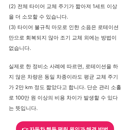
(2) 전체 타이어 교체 주기가 짧아져 1세트 이상
을 더 소모할 수 있습니다.
(3) 타이어 불규칙 마모로 인한 소음은 로테이션
만으로 회복되지 않아 조기 교체 외에는 방법이
없습니다.
실제로 한 정비소 사례에 따르면, 로테이션을 하
지 않은 차량은 동일 차종이라도 평균 교체 주기
가 2만 km 정도 짧았다고 합니다. 단순 관리 소홀
로 100만 원 이상의 비용 차이가 발생할 수 있다
는 뜻입니다.
👉 자동차 핸들 떨림 원인과 해결 방법