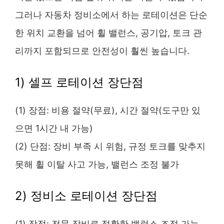
그러나 자동차 정비소에서 하는 로테이션은 단순
한 위치 교환을 넘어 휠 밸런스, 공기압, 토크 관
리까지 포함되므로 안전성이 훨씬 높습니다.
1) 셀프 로테이션 장단점
(1) 장점: 비용 절약(무료), 시간 절약(도구만 있
으면 1시간 내 가능)
(2) 단점: 장비 부족 시 위험, 규정 토크를 맞추지
못해 휠 이탈 사고 가능, 밸런스 조정 불가
2) 정비소 로테이션 장단점
(1) 장점: 전문 장비로 정확한 밸런스 조정 가능,