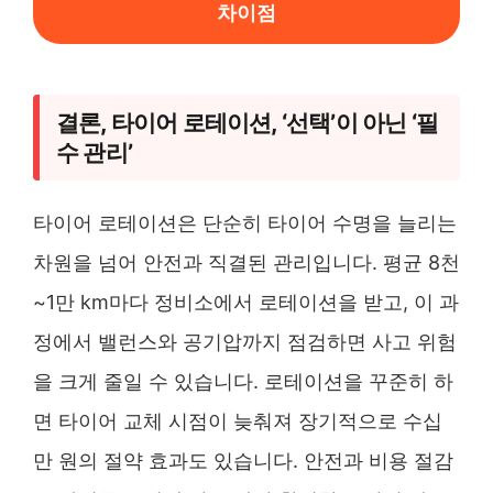
차이점
결론, 타이어 로테이션, ‘선택’이 아닌 ‘필
수 관리’
타이어 로테이션은 단순히 타이어 수명을 늘리는
차원을 넘어 안전과 직결된 관리입니다. 평균 8천
~1만 km마다 정비소에서 로테이션을 받고, 이 과
정에서 밸런스와 공기압까지 점검하면 사고 위험
을 크게 줄일 수 있습니다. 로테이션을 꾸준히 하
면 타이어 교체 시점이 늦춰져 장기적으로 수십
만 원의 절약 효과도 있습니다. 안전과 비용 절감