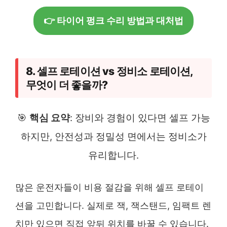
👉 타이어 펑크 수리 방법과 대처법
8. 셀프 로테이션 vs 정비소 로테이션,
무엇이 더 좋을까?
🎯
핵심 요약
: 장비와 경험이 있다면 셀프 가능
하지만, 안전성과 정밀성 면에서는 정비소가
유리합니다.
많은 운전자들이 비용 절감을 위해 셀프 로테이
션을 고민합니다. 실제로 잭, 잭스탠드, 임팩트 렌
치만 있으면 직접 앞뒤 위치를 바꿀 수 있습니다.