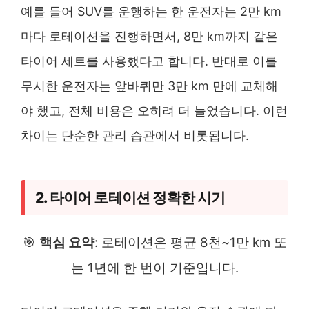
예를 들어 SUV를 운행하는 한 운전자는 2만 km
마다 로테이션을 진행하면서, 8만 km까지 같은
타이어 세트를 사용했다고 합니다. 반대로 이를
무시한 운전자는 앞바퀴만 3만 km 만에 교체해
야 했고, 전체 비용은 오히려 더 늘었습니다. 이런
차이는 단순한 관리 습관에서 비롯됩니다.
2. 타이어 로테이션 정확한 시기
🎯
핵심 요약
: 로테이션은 평균 8천~1만 km 또
는 1년에 한 번이 기준입니다.