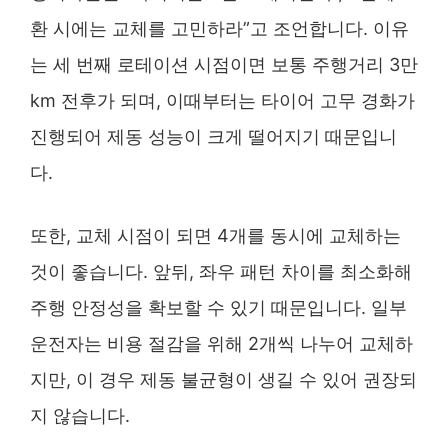
환 시에는 교체를 고민하라”고 조언합니다. 이유
는 세 번째 로테이션 시점이면 보통 주행거리 3만
km 전후가 되며, 이때부터는 타이어 고무 경화가
진행되어 제동 성능이 크게 떨어지기 때문입니
다.
또한, 교체 시점이 되면 4개를 동시에 교체하는
것이 좋습니다. 앞뒤, 좌우 패턴 차이를 최소화해
주행 안정성을 확보할 수 있기 때문입니다. 일부
운전자는 비용 절감을 위해 2개씩 나누어 교체하
지만, 이 경우 제동 불균형이 생길 수 있어 권장되
지 않습니다.