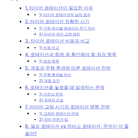
1. 타이어 로테이션이 필요한 이유
1) 타이어 로테이션의 실제 효과
2. 타이어 로테이션 정확한 시기
1) 구동 방식별 로테이션 주기 차이
2) 타이어 위치 교체 패턴
3. 타이어 로테이션 비용과 비교
1) 비용 비교
4. 로테이션과 함께 꼭 확인해야 할 점검 항목
1) 점검 항목
5. 계절과 주행 환경에 따른 로테이션 전략
1) 주행 환경별 차이
2) 계절 요인
6. 로테이션을 놓쳤을 때 발생하는 문제
1) 안전상 문제
2) 경제적 손실
7. 타이어 교체 시기와 로테이션 병행 전략
1) 교체와 로테이션 연계
2) 정비 전문가 팁
8. 셀프 로테이션 vs 정비소 로테이션, 무엇이 더 좋
을까?