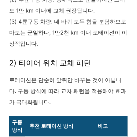
도 1만 km 이내에 교체 권장됩니다.
(3) 4륜구동 차량: 네 바퀴 모두 힘을 분담하므로
마모는 균일하나, 1만2천 km 이내 로테이션이 이
상적입니다.
2) 타이어 위치 교체 패턴
로테이션은 단순히 앞뒤만 바꾸는 것이 아닙니
다. 구동 방식에 따라 교차 패턴을 적용해야 효과
가 극대화됩니다.
구동
추천 로테이션 방식
비고
방식