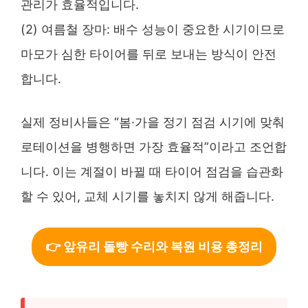
관리가 효율적입니다.
(2) 여름철 장마: 배수 성능이 중요한 시기이므로
마모가 심한 타이어를 뒤로 보내는 방식이 안전
합니다.
실제 정비사들은 “봄·가을 정기 점검 시기에 맞춰
로테이션을 병행하면 가장 효율적”이라고 조언합
니다. 이는 계절이 바뀔 때 타이어 점검을 습관화
할 수 있어, 교체 시기를 놓치지 않게 해줍니다.
👉 앞유리 돌빵 수리와 복원 비용 총정리