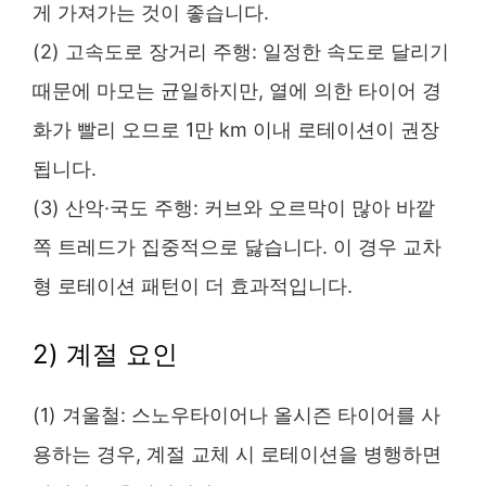
게 가져가는 것이 좋습니다.
(2) 고속도로 장거리 주행: 일정한 속도로 달리기
때문에 마모는 균일하지만, 열에 의한 타이어 경
화가 빨리 오므로 1만 km 이내 로테이션이 권장
됩니다.
(3) 산악·국도 주행: 커브와 오르막이 많아 바깥
쪽 트레드가 집중적으로 닳습니다. 이 경우 교차
형 로테이션 패턴이 더 효과적입니다.
2) 계절 요인
(1) 겨울철: 스노우타이어나 올시즌 타이어를 사
용하는 경우, 계절 교체 시 로테이션을 병행하면