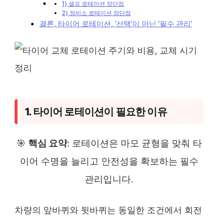
1) 셀프 로테이션 장단점
2) 정비소 로테이션 장단점
결론, 타이어 로테이션, ‘선택’이 아닌 ‘필수 관리’
1. 타이어 로테이션이 필요한 이유
🎯
핵심 요약
: 로테이션은 마모 균형을 맞춰 타
이어 수명을 늘리고 안전성을 확보하는 필수
관리입니다.
차량의 앞바퀴와 뒷바퀴는 동일한 조건에서 회전