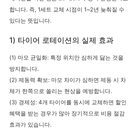
합니다. 즉, 1세트 교체 시점이 1~2년 늦춰질 수
있다는 뜻입니다.
1) 타이어 로테이션의 실제 효과
(1) 마모 균일화: 특정 위치만 심하게 닳는 것을
방지합니다.
(2) 제동력 확보: 마모 차이가 심하면 제동 시 차
체가 한쪽으로 쏠리는 현상을 예방합니다.
(3) 경제성: 4개 타이어를 동시에 교체하면 할인
혜택을 받는 경우가 많아 장기적으로 비용 절감
효과가 있습니다.