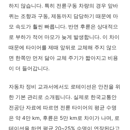
하지 않습니다. 특히 전륜구동 차량의 경우 앞바
퀴는 조향과 구동, 제동까지 담당하기 때문에 마
모 속도가 훨씬 빠릅니다. 반면 후륜은 상대적으
로 부하가 적어 마모가 늦게 발생합니다. 이 차이
때문에 타이어를 제때 앞뒤로 교체해 주지 않으
면 한쪽만 먼저 닳아 교체 주기가 짧아지고 비용
이 더 들어갑니다.
자동차 정비 교과서에서도 로테이션은 안전을 위
한 기본 관리로 소개됩니다. 실제로 한국교통안
전공단 자료에 따르면 전륜 타이어의 평균 수명
은 약 4만 km, 후륜은 5만 km로 차이가 나며, 로
테이션을 하면 평균 20~25% 수명이 연장된다고