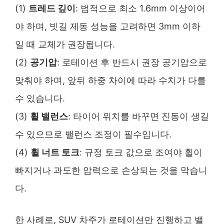
(1)
트레드 깊이
: 법적으로 최소 1.6mm 이상이어
야 하며, 빗길 제동 성능을 고려하면 3mm 이하
일 때 교체가 권장됩니다.
(2)
공기압
: 로테이션 후 반드시 권장 공기압으로
맞춰야 하며, 앞뒤 하중 차이에 따라 수치가 다를
수 있습니다.
(3)
휠 밸런스
: 타이어 위치를 바꾸면 진동이 생길
수 있으므로 밸런스 조정이 필수입니다.
(4)
휠 너트 토크
: 규정 토크 값으로 조여야 휠이
빠지거나 과도한 압력으로 손상되는 것을 막습니
다.
한 사례로, SUV 차주가 로테이션만 진행하고 밸