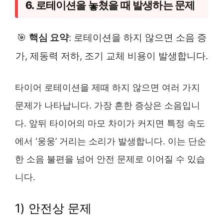
6. 로테이션을 놓쳤을 때 발생하는 문제
🎯
핵심 요약
: 로테이션을 하지 않으면 소음 증
가, 제동력 저하, 조기 교체 비용이 발생합니다.
타이어 로테이션을 제때 하지 않으면 여러 가지
문제가 나타납니다. 가장 흔한 증상은 소음입니
다. 앞뒤 타이어의 마모 차이가 커지면 특정 속도
에서 ‘웅웅’ 거리는 소리가 발생합니다. 이는 단순
한 소음 불편을 넘어 안전 문제로 이어질 수 있습
니다.
1) 안전상 문제