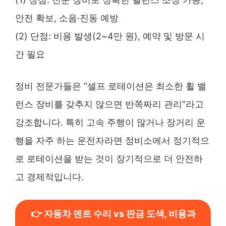
안전 확보, 소음·진동 예방
(2) 단점: 비용 발생(2~4만 원), 예약 및 방문 시
간 필요
정비 전문가들은 “셀프 로테이션은 최소한 휠 밸
런스 장비를 갖추지 않으면 반쪽짜리 관리”라고
강조합니다. 특히 고속 주행이 많거나 장거리 운
행을 자주 하는 운전자라면 정비소에서 정기적으
로 로테이션을 받는 것이 장기적으로 더 안전하
고 경제적입니다.
👉 자동차 덴트 수리 vs 판금 도색, 비용과