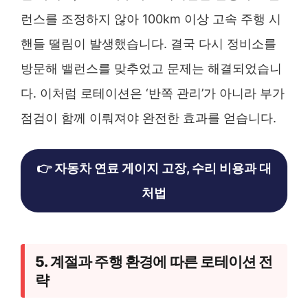
런스를 조정하지 않아 100km 이상 고속 주행 시
핸들 떨림이 발생했습니다. 결국 다시 정비소를
방문해 밸런스를 맞추었고 문제는 해결되었습니
다. 이처럼 로테이션은 ‘반쪽 관리’가 아니라 부가
점검이 함께 이뤄져야 완전한 효과를 얻습니다.
👉 자동차 연료 게이지 고장, 수리 비용과 대
처법
5. 계절과 주행 환경에 따른 로테이션 전
략