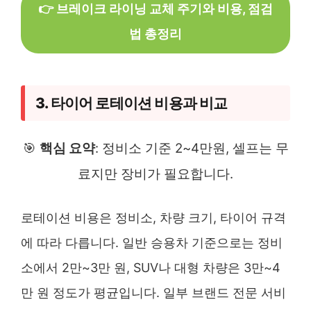
👉 브레이크 라이닝 교체 주기와 비용, 점검
법 총정리
3. 타이어 로테이션 비용과 비교
🎯
핵심 요약
: 정비소 기준 2~4만원, 셀프는 무
료지만 장비가 필요합니다.
로테이션 비용은 정비소, 차량 크기, 타이어 규격
에 따라 다릅니다. 일반 승용차 기준으로는 정비
소에서 2만~3만 원, SUV나 대형 차량은 3만~4
만 원 정도가 평균입니다. 일부 브랜드 전문 서비