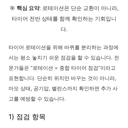
🎯
핵심 요약
: 로테이션은 단순 교환이 아니라,
타이어 전반 상태를 함께 확인하는 기회입니
다.
타이어 로테이션을 위해 바퀴를 분리하는 과정에
서는 평소 놓치기 쉬운 점검을 할 수 있습니다. 전
문가들은 “로테이션 = 종합 타이어 점검”이라고
표현합니다. 단순히 위치만 바꾸는 것이 아니라,
마모 상태, 공기압, 밸런스까지 확인하면 추가 사
고를 예방할 수 있습니다.
1) 점검 항목