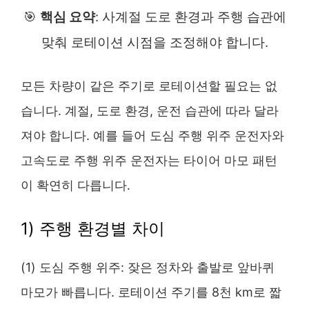
🎯
핵심 요약
: 사계절 도로 환경과 주행 습관에
맞춰 로테이션 시점을 조정해야 합니다.
모든 차량이 같은 주기로 로테이션할 필요는 없
습니다. 계절, 도로 환경, 운전 습관에 따라 달라
져야 합니다. 예를 들어 도심 주행 위주 운전자와
고속도로 주행 위주 운전자는 타이어 마모 패턴
이 확연히 다릅니다.
1) 주행 환경별 차이
(1) 도심 주행 위주: 잦은 정차와 출발로 앞바퀴
마모가 빠릅니다. 로테이션 주기를 8천 km로 짧