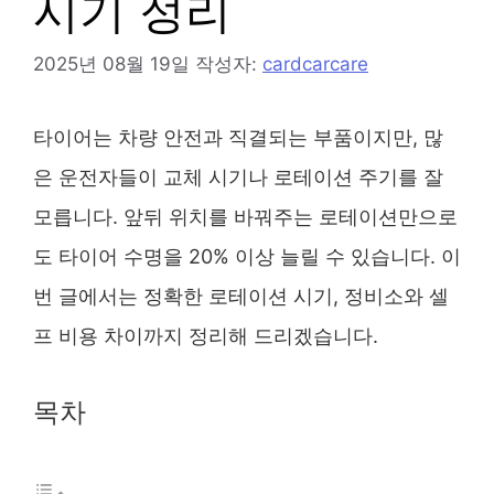
시기 정리
2025년 08월 19일
작성자:
cardcarcare
타이어는 차량 안전과 직결되는 부품이지만, 많
은 운전자들이 교체 시기나 로테이션 주기를 잘
모릅니다. 앞뒤 위치를 바꿔주는 로테이션만으로
도 타이어 수명을 20% 이상 늘릴 수 있습니다. 이
번 글에서는 정확한 로테이션 시기, 정비소와 셀
프 비용 차이까지 정리해 드리겠습니다.
목차