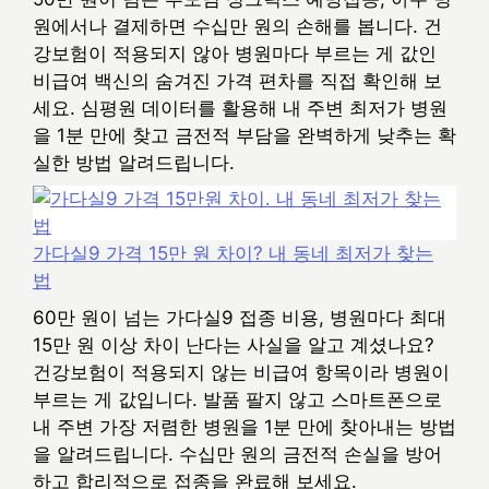
원에서나 결제하면 수십만 원의 손해를 봅니다. 건
강보험이 적용되지 않아 병원마다 부르는 게 값인
비급여 백신의 숨겨진 가격 편차를 직접 확인해 보
세요. 심평원 데이터를 활용해 내 주변 최저가 병원
을 1분 만에 찾고 금전적 부담을 완벽하게 낮추는 확
실한 방법 알려드립니다.
가다실9 가격 15만 원 차이? 내 동네 최저가 찾는
법
60만 원이 넘는 가다실9 접종 비용, 병원마다 최대
15만 원 이상 차이 난다는 사실을 알고 계셨나요?
건강보험이 적용되지 않는 비급여 항목이라 병원이
부르는 게 값입니다. 발품 팔지 않고 스마트폰으로
내 주변 가장 저렴한 병원을 1분 만에 찾아내는 방법
을 알려드립니다. 수십만 원의 금전적 손실을 방어
하고 합리적으로 접종을 완료해 보세요.