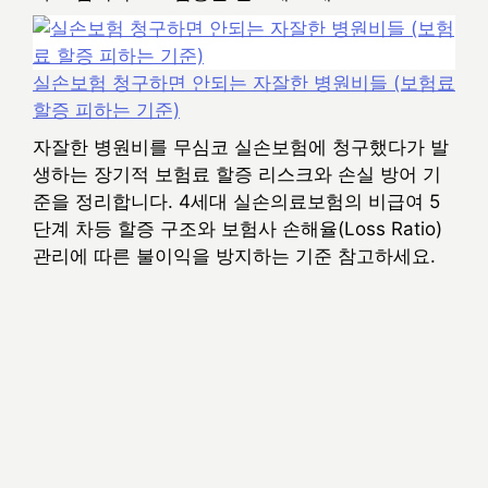
실손보험 청구하면 안되는 자잘한 병원비들 (보험료
할증 피하는 기준)
자잘한 병원비를 무심코 실손보험에 청구했다가 발
생하는 장기적 보험료 할증 리스크와 손실 방어 기
준을 정리합니다. 4세대 실손의료보험의 비급여 5
단계 차등 할증 구조와 보험사 손해율(Loss Ratio)
관리에 따른 불이익을 방지하는 기준 참고하세요.