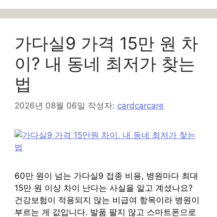
리
가다실9 가격 15만 원 차
이? 내 동네 최저가 찾는
법
2026년 08월 06일
작성자:
cardcarcare
60만 원이 넘는 가다실9 접종 비용, 병원마다 최대
15만 원 이상 차이 난다는 사실을 알고 계셨나요?
건강보험이 적용되지 않는 비급여 항목이라 병원이
부르는 게 값입니다. 발품 팔지 않고 스마트폰으로