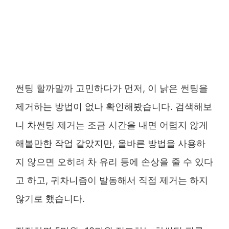
썬팅 할까말까 고민하다가 먼저, 이 낡은 썬팅을
제거하는 방법이 없나 확인해봤습니다. 검색해보
니 차썬팅 제거는 조금 시간을 내면 어렵지 않게
해볼만한 작업 같았지만, 올바른 방법을 사용하
지 않으면 오히려 차 유리 등에 손상을 줄 수 있다
고 하고, 귀차니즘이 발동해서 직접 제거는 하지
않기로 했습니다.