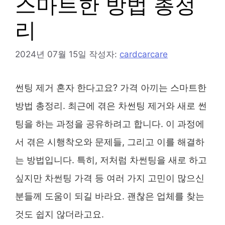
스마트한 방법 총정
리
2024년 07월 15일
작성자:
cardcarcare
썬팅 제거 혼자 한다고요? 가격 아끼는 스마트한
방법 총정리. 최근에 겪은 차썬팅 제거와 새로 썬
팅을 하는 과정을 공유하려고 합니다. 이 과정에
서 겪은 시행착오와 문제들, 그리고 이를 해결하
는 방법입니다. 특히, 저처럼 차썬팅을 새로 하고
싶지만 차썬팅 가격 등 여러 가지 고민이 많으신
분들께 도움이 되길 바라요. 괜찮은 업체를 찾는
것도 쉽지 않더라고요.