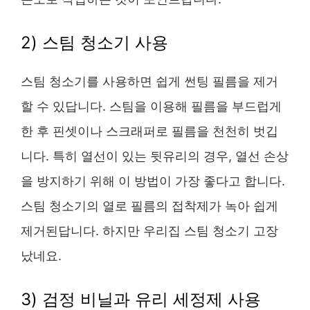
2) 스팀 청소기 사용
스팀 청소기를 사용하면 쉽게 썬팅 필름을 제거
할 수 있답니다. 스팀을 이용해 필름을 부드럽게
한 후 핀셋이나 스크래퍼로 필름을 천천히 벗깁
니다. 특히 열선이 있는 뒷유리의 경우, 열선 손상
을 방지하기 위해 이 방법이 가장 좋다고 합니다.
스팀 청소기의 열로 필름의 접착제가 녹아 쉽게
제거된답니다. 하지만 우리집 스팀 청소기 고장
났네요.
3) 검정 비닐과 유리 세정제 사용