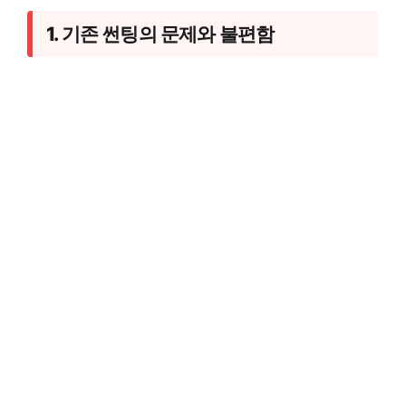
1. 기존 썬팅의 문제와 불편함