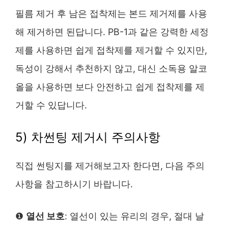
필름 제거 후 남은 접착제는 본드 제거제를 사용
해 제거하면 된답니다. PB-1과 같은 강력한 세정
제를 사용하면 쉽게 접착제를 제거할 수 있지만,
독성이 강해서 추천하지 않고, 대신 소독용 알코
올을 사용하면 보다 안전하고 쉽게 접착제를 제
거할 수 있답니다.
5) 차썬팅 제거시 주의사항
직접 썬팅지를 제거해보고자 한다면, 다음 주의
사항을 참고하시기 바랍니다.
❶
열선 보호
: 열선이 있는 유리의 경우, 절대 날