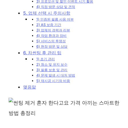
3) 프로모션 및 할인 이벤트 시기 활용
4) 직접 방문 상담 및 견적
5. 업체 선택 시 주의사항
1) 인증된 필름 사용 여부
2) AS 보증 기간
3) 업체의 경력과 리뷰
4) 작업 환경과 장비
5) 서비스의 투명성
6) 현장 방문 및 상담
6. 차썬팅 후 관리 팁
1) 초기 관리
2) 청소 및 유지 보수
3) 필름 보호 및 관리
4) 문제 발생 시 대처 방법
5) 재시공 시기와 비용
맺음말