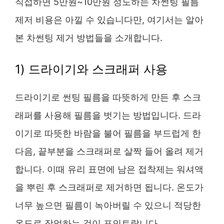
직접하면 5만원~10만원 정도하는 차썬팅 필름
제저 비용은 아낄 수 있습니다만, 여기서는 알아
본 차썬팅 제거 방법들을 소개합니다.
1) 드라이기와 스크래퍼 사용
드라이기로 썬팅 필름을 따뜻하게 만든 후 스크
래퍼를 사용해 필름을 벗기는 방법입니다. 드라
이기로 따뜻한 바람을 불어 필름을 부드럽게 한
다음, 끝부분을 스크래퍼로 살짝 들어 올려 제거
합니다. 이때 유리 표면에 남은 접착제는 워셔액
을 뿌린 후 스크래퍼로 제거하면 됩니다. 온도가
너무 높으면 필름이 녹아버릴 수 있으니 적당한
온도로 작업하는 것이 포인트랍니다​.