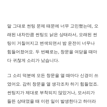
말 그대로 썬팅 문제 때문에 너무 고민했는데, 오
래된 내차만큼 썬팅도 낡은 상태라서, 오래된 썬
팅이 거칠어지고 변색되면서 밤 운전이 너무나
힘들어졌어요. 두 번째로는, 창문을 여닫을 때마
다 귀찮게 소리가 났습니다.
그 소리 덕분에 모든 창문을 열 때마다 신경이 쓰
였어요. 감히 창문을 열 생각조차 하기 힘들었죠.
썬팅지가 제대로 부착되지 않았거나, 모서리가
들뜬 상태였을 때 이런 일이 발생한다고 하더라