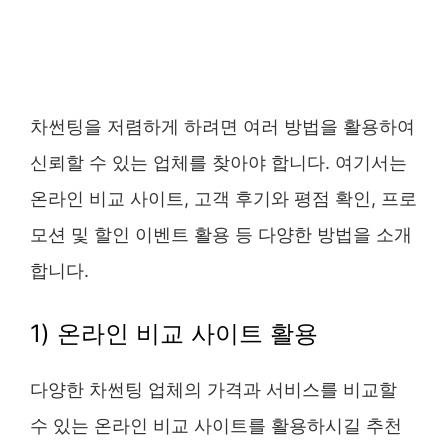
차썬팅을 저렴하게 하려면 여러 방법을 활용하여
신뢰할 수 있는 업체를 찾아야 합니다. 여기서는
온라인 비교 사이트, 고객 후기와 평점 확인, 프로
모션 및 할인 이벤트 활용 등 다양한 방법을 소개
합니다.
1) 온라인 비교 사이트 활용
다양한 차썬팅 업체의 가격과 서비스를 비교할
수 있는 온라인 비교 사이트를 활용하시길 추천