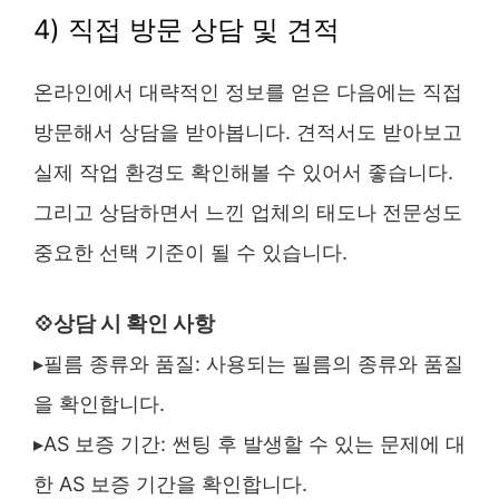
4) 직접 방문 상담 및 견적
온라인에서 대략적인 정보를 얻은 다음에는 직접
방문해서 상담을 받아봅니다. 견적서도 받아보고
실제 작업 환경도 확인해볼 수 있어서 좋습니다.
그리고 상담하면서 느낀 업체의 태도나 전문성도
중요한 선택 기준이 될 수 있습니다.
상담 시 확인 사항
💠
▸필름 종류와 품질: 사용되는 필름의 종류와 품질
을 확인합니다.
▸AS 보증 기간: 썬팅 후 발생할 수 있는 문제에 대
한 AS 보증 기간을 확인합니다.