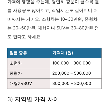
가격에 영향을 주는데, 당연히 창문이 클수록 필
름 사용량도 많아지고, 작업시간도 길어지니 더
비싸지는 거예요. 소형차는 10~30만원, 중형차
는 20~50만원, 대형차나 SUV는 30~80만원 정
도 한다고 하네요.
필름 종류
가격대 (원)
소형차
100,000 – 300,000
중형차
200,000 – 500,000
대형차/SUV
300,000 – 800,000
3) 지역별 가격 차이