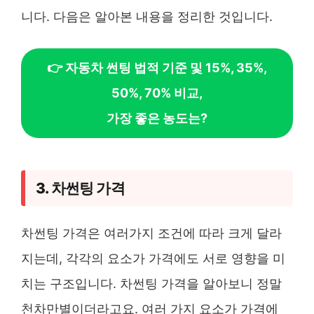
니다. 다음은 알아본 내용을 정리한 것입니다.
👉 자동차 썬팅 법적 기준 및 15%, 35%,
50%, 70% 비교,
가장 좋은 농도는?
3. 차썬팅 가격
차썬팅 가격은 여러가지 조건에 따라 크게 달라
지는데, 각각의 요소가 가격에도 서로 영향을 미
치는 구조입니다. 차썬팅 가격을 알아보니 정말
천차만별이더라고요. 여러 가지 요소가 가격에