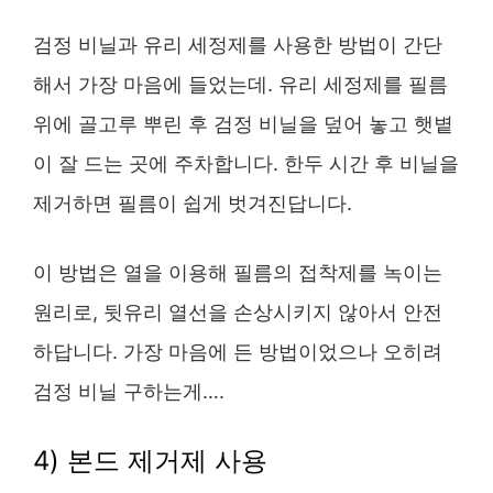
검정 비닐과 유리 세정제를 사용한 방법이 간단
해서 가장 마음에 들었는데. 유리 세정제를 필름
위에 골고루 뿌린 후 검정 비닐을 덮어 놓고 햇볕
이 잘 드는 곳에 주차합니다. 한두 시간 후 비닐을
제거하면 필름이 쉽게 벗겨진답니다.
이 방법은 열을 이용해 필름의 접착제를 녹이는
원리로, 뒷유리 열선을 손상시키지 않아서 안전
하답니다​. 가장 마음에 든 방법이었으나 오히려
검정 비닐 구하는게….
4) 본드 제거제 사용