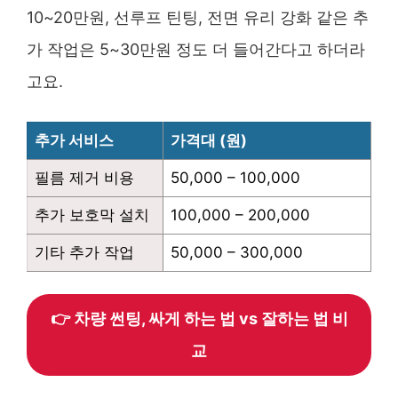
10~20만원, 선루프 틴팅, 전면 유리 강화 같은 추
가 작업은 5~30만원 정도 더 들어간다고 하더라
고요.
추가 서비스
가격대 (원)
필름 제거 비용
50,000 – 100,000
추가 보호막 설치
100,000 – 200,000
기타 추가 작업
50,000 – 300,000
👉 차량 썬팅, 싸게 하는 법 vs 잘하는 법 비
교