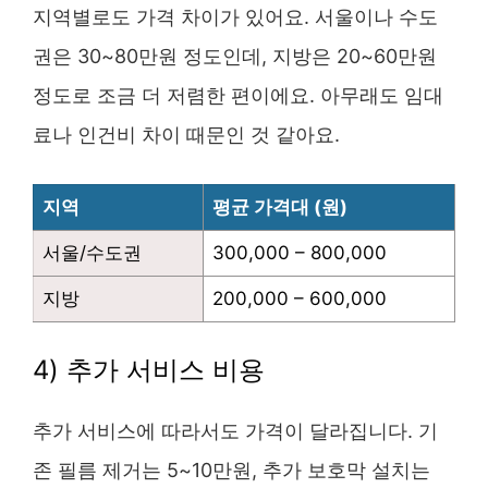
지역별로도 가격 차이가 있어요. 서울이나 수도
권은 30~80만원 정도인데, 지방은 20~60만원
정도로 조금 더 저렴한 편이에요. 아무래도 임대
료나 인건비 차이 때문인 것 같아요.
지역
평균 가격대 (원)
서울/수도권
300,000 – 800,000
지방
200,000 – 600,000
4) 추가 서비스 비용
추가 서비스에 따라서도 가격이 달라집니다. 기
존 필름 제거는 5~10만원, 추가 보호막 설치는