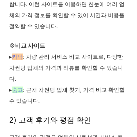
합니다. 이런 사이트를 이용하면 한눈에 여러 업
체의 가격 정보를 확인할 수 있어 시간과 비용을
절약할 수 있습니다.
💠비교 사이트
▸
카닥
: 차량 관리 서비스 비교 사이트로, 다양한
차썬팅 업체의 가격과 리뷰를 확인할 수 있습니
다.
▸
숨고
: 근처 차썬팅 업체 찾기, 가격 비교 확인할
수 있습니다.
2) 고객 후기와 평점 확인