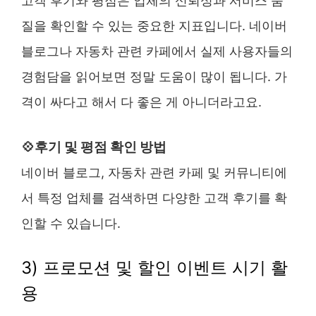
고객 후기와 평점은 업체의 신뢰성과 서비스 품
질을 확인할 수 있는 중요한 지표입니다. 네이버
블로그나 자동차 관련 카페에서 실제 사용자들의
경험담을 읽어보면 정말 도움이 많이 됩니다. 가
격이 싸다고 해서 다 좋은 게 아니더라고요.
💠후기 및 평점 확인 방법
네이버 블로그, 자동차 관련 카페 및 커뮤니티에
서 특정 업체를 검색하면 다양한 고객 후기를 확
인할 수 있습니다.
3) 프로모션 및 할인 이벤트 시기 활
용