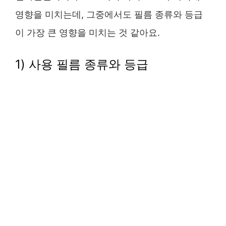
영향을 미치는데, 그중에서도 필름 종류와 등급
이 가장 큰 영향을 미치는 것 같아요.
1) 사용 필름 종류와 등급