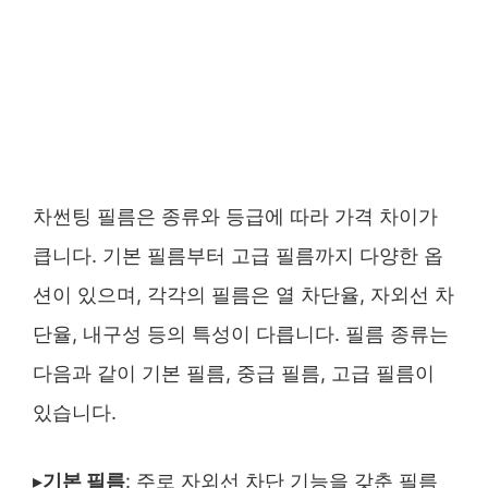
차썬팅 필름은 종류와 등급에 따라 가격 차이가
큽니다. 기본 필름부터 고급 필름까지 다양한 옵
션이 있으며, 각각의 필름은 열 차단율, 자외선 차
단율, 내구성 등의 특성이 다릅니다. 필름 종류는
다음과 같이 기본 필름, 중급 필름, 고급 필름이
있습니다.
▸
기본 필름
: 주로 자외선 차단 기능을 갖춘 필름