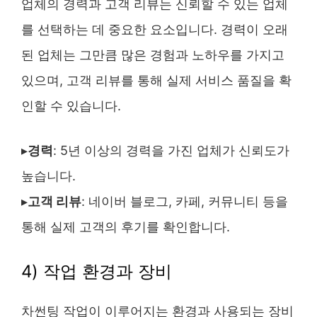
업체의 경력과 고객 리뷰는 신뢰할 수 있는 업체
를 선택하는 데 중요한 요소입니다. 경력이 오래
된 업체는 그만큼 많은 경험과 노하우를 가지고
있으며, 고객 리뷰를 통해 실제 서비스 품질을 확
인할 수 있습니다.
▸
경력
: 5년 이상의 경력을 가진 업체가 신뢰도가
높습니다.
▸
고객 리뷰
: 네이버 블로그, 카페, 커뮤니티 등을
통해 실제 고객의 후기를 확인합니다.
4) 작업 환경과 장비
차썬팅 작업이 이루어지는 환경과 사용되는 장비