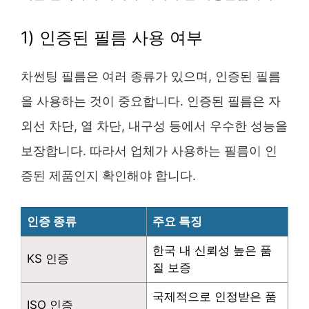
1) 인증된 필름 사용 여부
차썬팅 필름은 여러 종류가 있으며, 인증된 필름
을 사용하는 것이 중요합니다. 인증된 필름은 자
외선 차단, 열 차단, 내구성 등에서 우수한 성능을
보장합니다. 따라서 업체가 사용하는 필름이 인
증된 제품인지 확인해야 합니다.
인증 종류
주요 특징
한국 내 신뢰성 높은 품
KS 인증
질 보증
국제적으로 인정받은 품
ISO 인증