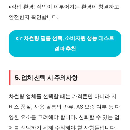
▸작업 환경: 작업이 이루어지는 환경이 청결하고
안전한지 확인합니다.
👉 차썬팅 필름 선택, 소비자원 성능 테스트
결과 추천
5. 업체 선택 시 주의사항
차썬팅 업체를 선택할 때는 가격뿐만 아니라 서
비스 품질, 사용 필름의 종류, AS 보증 여부 등 다
양한 요소를 고려해야 합니다. 신뢰할 수 있는 업
체를 선택하기 위해 주의해야 할 사항들입니다.