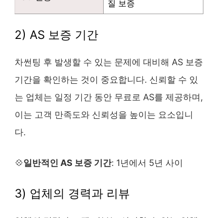
질 보증
2) AS 보증 기간
차썬팅 후 발생할 수 있는 문제에 대비해 AS 보증
기간을 확인하는 것이 중요합니다. 신뢰할 수 있
는 업체는 일정 기간 동안 무료로 AS를 제공하며,
이는 고객 만족도와 신뢰성을 높이는 요소입니
다.
💠
일반적인 AS 보증 기간
: 1년에서 5년 사이
3) 업체의 경력과 리뷰