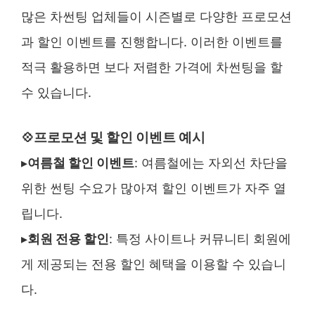
많은 차썬팅 업체들이 시즌별로 다양한 프로모션
과 할인 이벤트를 진행합니다. 이러한 이벤트를
적극 활용하면 보다 저렴한 가격에 차썬팅을 할
수 있습니다.
프로모션 및 할인 이벤트 예시
💠
▸
여름철 할인 이벤트
: 여름철에는 자외선 차단을
위한 썬팅 수요가 많아져 할인 이벤트가 자주 열
립니다.
▸
회원 전용 할인
: 특정 사이트나 커뮤니티 회원에
게 제공되는 전용 할인 혜택을 이용할 수 있습니
다.