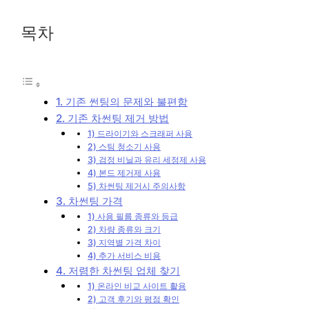
목차
1. 기존 썬팅의 문제와 불편함
2. 기존 차썬팅 제거 방법
1) 드라이기와 스크래퍼 사용
2) 스팀 청소기 사용
3) 검정 비닐과 유리 세정제 사용
4) 본드 제거제 사용
5) 차썬팅 제거시 주의사항
3. 차썬팅 가격
1) 사용 필름 종류와 등급
2) 차량 종류와 크기
3) 지역별 가격 차이
4) 추가 서비스 비용
4. 저렴한 차썬팅 업체 찾기
1) 온라인 비교 사이트 활용
2) 고객 후기와 평점 확인