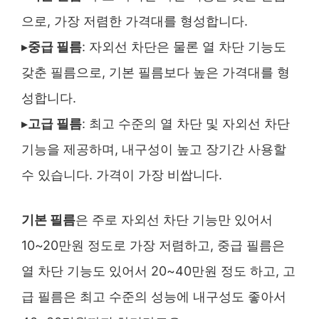
으로, 가장 저렴한 가격대를 형성합니다.
▸
중급 필름
: 자외선 차단은 물론 열 차단 기능도
갖춘 필름으로, 기본 필름보다 높은 가격대를 형
성합니다.
▸
고급 필름
: 최고 수준의 열 차단 및 자외선 차단
기능을 제공하며, 내구성이 높고 장기간 사용할
수 있습니다. 가격이 가장 비쌉니다.
기본 필름
은 주로 자외선 차단 기능만 있어서
10~20만원 정도로 가장 저렴하고, 중급 필름은
열 차단 기능도 있어서 20~40만원 정도 하고, 고
급 필름은 최고 수준의 성능에 내구성도 좋아서