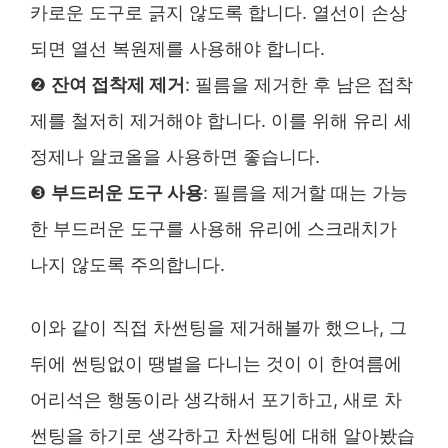
카로운 도구로 긁지 않도록 합니다. 열선이 손상
되면 열선 복원제를 사용해야 합니다.
❷
잔여 접착제 제거
: 필름을 제거한 후 남은 접착
제를 철저히 제거해야 합니다. 이를 위해 유리 세
정제나 알코올을 사용하면 좋습니다.
❸
부드러운 도구 사용
: 필름을 제거할 때는 가능
한 부드러운 도구를 사용해 유리에 스크래치가
나지 않도록 주의합니다.
이와 같이 직접 차썬팅을 제거해볼까 했으나, 그
뒤에 썬팅없이 땡볕을 다니는 것이 이 한여름에
어리석은 행동이라 생각해서 포기하고, 새로 차
썬팅을 하기로 생각하고 차썬팅에 대해 알아봤습