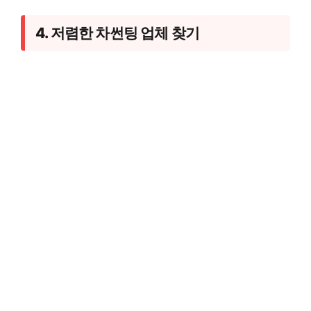
4. 저렴한 차썬팅 업체 찾기