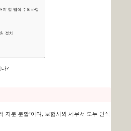
인해야 할 법적 주의사항
전환 절차
법적 지분 분할’이며, 보험사와 세무서 모두 인식
.