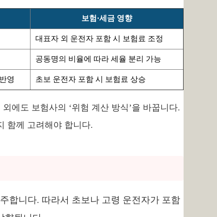
보험·세금 영향
대표자 외 운전자 포함 시 보험료 조정
공동명의 비율에 따라 세율 분리 가능
 반영
초보 운전자 포함 시 보험료 상승
적 외에도 보험사의 ‘위험 계산 방식’을 바꿉니다.
지 함께 고려해야 합니다.
간주합니다. 따라서 초보나 고령 운전자가 포함