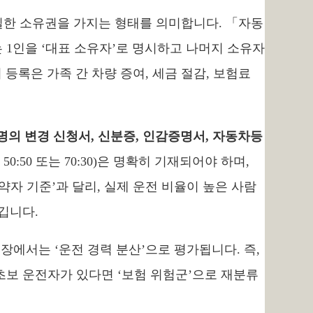
일한 소유권을 가지는 형태를 의미합니다. 「자동
 1인을 ‘대표 소유자’로 명시하고 나머지 소유자
 등록은 가족 간 차량 증여, 세금 절감, 보험료
명의 변경 신청서, 신분증, 인감증명서, 자동차등
50:50 또는 70:30)은 명확히 기재되어야 하며,
자 기준’과 달리, 실제 운전 비율이 높은 사람
깁니다.
장에서는 ‘운전 경력 분산’으로 평가됩니다. 즉,
초보 운전자가 있다면 ‘보험 위험군’으로 재분류