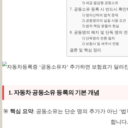
3) 세금 절감형 공동소유
7. 공동소유 등록 시 반드시 확
1) 명의신탁의 법적 문제
2) 공동명의의 실질 사용 요건
3) 법적 책임 분할의 현실
8. 공동명의 해지 및 단독 명의 
1) 단독명의 전환 절차
2) 보험사 및 세무서 연동
결론 및 핵심 정리
1. 자동차 공동소유 등록의 기본 개념
🎯
핵심 요약
: 공동소유는 단순 명의 추가가 아닌 ‘
합니다