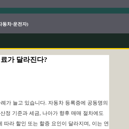
·자동차·운전자)
험료가 달라진다?
사례가 늘고 있습니다. 자동차 등록증에 공동명의
 산정 기준과 세금, 나아가 향후 매매 절차에도
 따라 할인 또는 할증 요인이 달라지며, 이는 연