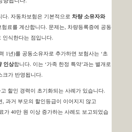
상향됩니다.
입니다. 자동차보험은 기본적으로
차량 소유자와
 보험료를 계산합니다. 문제는, 차량등록증에 공동
 인식한다는 점입니다.
전경력 1년)를 공동소유자로 추가하면 보험사는 ‘초
량 인상
합니다. 이는 ‘가족 한정 특약’과는 별개로
스크가 반영됩니다.
사고 할인 경력이 초기화되는 사례가 있습니다.
면, 과거 부모의 할인등급이 이어지지 않고
험료가 40만 원 이상 증가하는 사례도 보고되었습