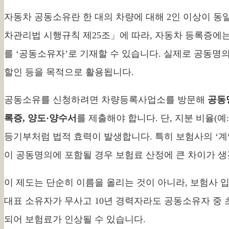
자동차 공동소유란 한 대의 차량에 대해 2인 이상이 동
차관리법 시행규칙 제25조」에 따라, 자동차 등록증에는
를 ‘공동소유자’로 기재할 수 있습니다. 실제로 공동명의
할인 등을 목적으로 활용됩니다.
공동소유를 신청하려면 차량등록사업소를 방문해
공동
록증, 양도·양수서
를 제출해야 합니다. 단, 지분 비율(예: 
등기부처럼 법적 효력이 발생합니다. 특히 보험사의 ‘계약
이 공동명의에 포함될 경우 보험료 산정에 큰 차이가 생
이 제도는 단순히 이름을 올리는 것이 아니라, 보험사 입
대표 소유자가 무사고 10년 경력자라도 공동소유자 중 
되어 보험료가 인상될 수 있습니다.