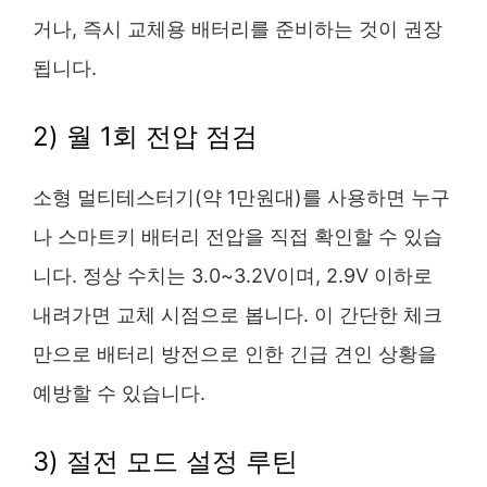
거나, 즉시 교체용 배터리를 준비하는 것이 권장
됩니다.
2) 월 1회 전압 점검
소형 멀티테스터기(약 1만원대)를 사용하면 누구
나 스마트키 배터리 전압을 직접 확인할 수 있습
니다. 정상 수치는 3.0~3.2V이며, 2.9V 이하로
내려가면 교체 시점으로 봅니다. 이 간단한 체크
만으로 배터리 방전으로 인한 긴급 견인 상황을
예방할 수 있습니다.
3) 절전 모드 설정 루틴