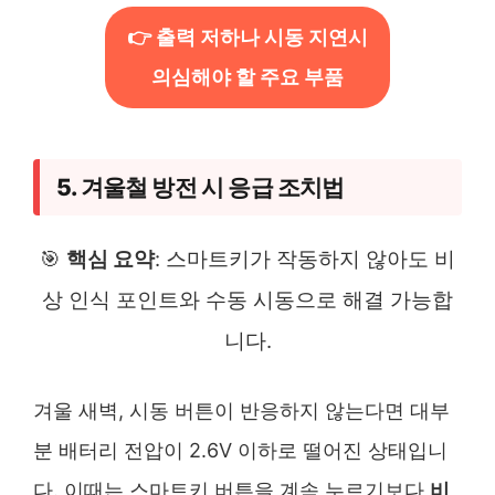
👉 출력 저하나 시동 지연시
의심해야 할 주요 부품
5. 겨울철 방전 시 응급 조치법
🎯
핵심 요약
: 스마트키가 작동하지 않아도 비
상 인식 포인트와 수동 시동으로 해결 가능합
니다.
겨울 새벽, 시동 버튼이 반응하지 않는다면 대부
분 배터리 전압이 2.6V 이하로 떨어진 상태입니
다. 이때는 스마트키 버튼을 계속 누르기보다
비