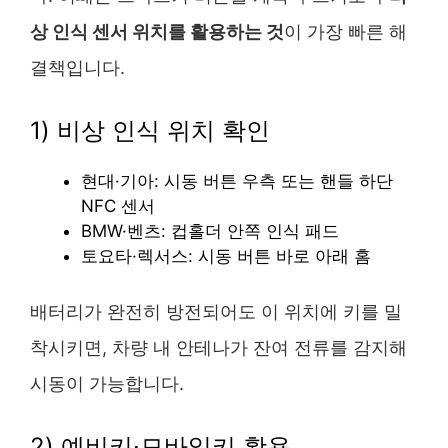
상 인식 센서 위치를 활용하는 것
이 가장 빠른 해
결책입니다.
1) 비상 인식 위치 확인
현대·기아: 시동 버튼 우측 또는 핸들 하단
NFC 센서
BMW·벤츠: 컵홀더 안쪽 인식 패드
토요타·렉서스: 시동 버튼 바로 아래 홈
배터리가 완전히 방전되어도 이 위치에 키를 밀
착시키면, 차량 내 안테나가 잔여 전류를 감지해
시동이 가능합니다.
2) 예비키·모바일키 활용