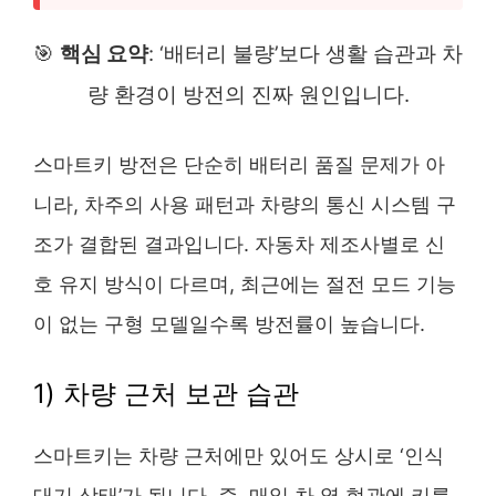
🎯
핵심 요약
: ‘배터리 불량’보다 생활 습관과 차
량 환경이 방전의 진짜 원인입니다.
스마트키 방전은 단순히 배터리 품질 문제가 아
니라, 차주의 사용 패턴과 차량의 통신 시스템 구
조가 결합된 결과입니다. 자동차 제조사별로 신
호 유지 방식이 다르며, 최근에는 절전 모드 기능
이 없는 구형 모델일수록 방전률이 높습니다.
1) 차량 근처 보관 습관
스마트키는 차량 근처에만 있어도 상시로 ‘인식
대기 상태’가 됩니다. 즉, 매일 차 옆 현관에 키를