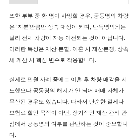
또한 부부 중 한 명이 사망할 경우, 공동명의 차량
은 ‘지분’만큼만 상속 대상이 되며, 단독명의와는
달리 전체 차량이 자동 이전되는 것이 아닙니다.
이러한 특성은 재산 분할, 이혼 시 재산분쟁, 상속
세 계산 시 핵심 변수로 작용합니다.
실제로 민원 사례 중에는 이혼 후 차량 매각을 시
도했으나 공동명의 해지가 안 되어 매매 자체가
무산된 경우도 있습니다. 따라서 단순한 절세나
보험료 할인 목적이 아닌, 장기적인 재산 관리 관
점에서 공동명의 여부를 판단하는 것이 중요합니
다.