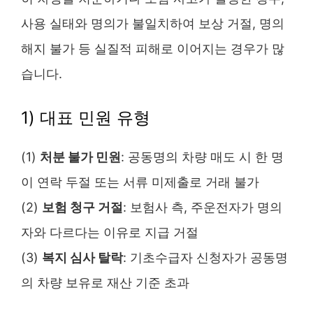
사용 실태와 명의가 불일치하여 보상 거절, 명의
해지 불가 등 실질적 피해로 이어지는 경우가 많
습니다.
1) 대표 민원 유형
(1)
처분 불가 민원
: 공동명의 차량 매도 시 한 명
이 연락 두절 또는 서류 미제출로 거래 불가
(2)
보험 청구 거절
: 보험사 측, 주운전자가 명의
자와 다르다는 이유로 지급 거절
(3)
복지 심사 탈락
: 기초수급자 신청자가 공동명
의 차량 보유로 재산 기준 초과