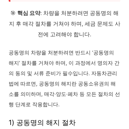
🎯
핵심 요약
: 차량을 처분하려면 공동명의 해
지 후 매각 절차를 거쳐야 하며, 세금 문제도 사
전에 고려해야 합니다.
공동명의 차량을 처분하려면 반드시 ‘공동명의
해지’ 절차를 거쳐야 하며, 이 과정에서 명의자 간
의 동의 및 서류 준비가 필수입니다. 자동차관리
법에 따르면, 공동명의 해지란 공동소유권의 해
소를 의미하며, 매각·양도·폐차 등 모든 절차의 선
행 단계로 작용합니다.
1) 공동명의 해지 절차