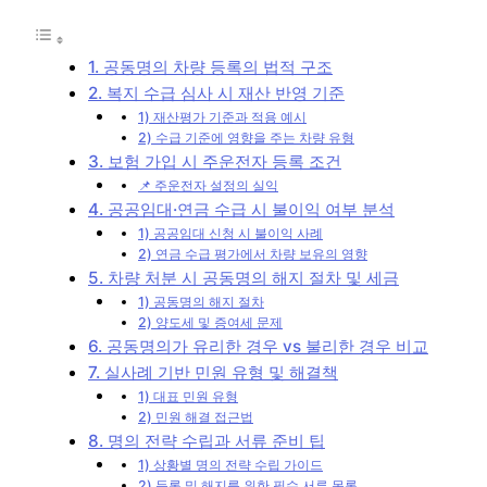
1. 공동명의 차량 등록의 법적 구조
2. 복지 수급 심사 시 재산 반영 기준
1) 재산평가 기준과 적용 예시
2) 수급 기준에 영향을 주는 차량 유형
3. 보험 가입 시 주운전자 등록 조건
📌 주운전자 설정의 실익
4. 공공임대·연금 수급 시 불이익 여부 분석
1) 공공임대 신청 시 불이익 사례
2) 연금 수급 평가에서 차량 보유의 영향
5. 차량 처분 시 공동명의 해지 절차 및 세금
1) 공동명의 해지 절차
2) 양도세 및 증여세 문제
6. 공동명의가 유리한 경우 vs 불리한 경우 비교
7. 실사례 기반 민원 유형 및 해결책
1) 대표 민원 유형
2) 민원 해결 접근법
8. 명의 전략 수립과 서류 준비 팁
1) 상황별 명의 전략 수립 가이드
2) 등록 및 해지를 위한 필수 서류 목록