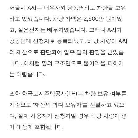
서울시 A씨는 배우자와 공동명의로 차량을 보유
하고 있었습니다. 차량 가액은 2,900만 원이었
고, 실운전자는 배우자였습니다. 그러나 A씨가
공공임대 신청자로 등록되었고, 해당 차량이 A씨
의 재산으로 판단되어 입주 탈락 판정을 받았습
니다. 이처럼 명의 구조만으로 불이익을 피하기
는 어렵습니다.
또한 한국토지주택공사(LH)는 차량 보유 여부를
기준으로 ‘재산의 과다 보유자’를 선별하고 있으
며, 실제 사용자가 신청자일 경우 해당 차량이 평
가 대상에 포함됩니다.