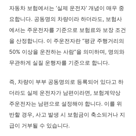
자동차 보험에서는 ‘실제 운전자’ 개념이 매우 중
요합니다. 공동명의 차량이라 하더라도, 보험사
에서는 주운전자를 기준으로 보험료와 보장 조건
을 산정합니다. 이 주운전자란 “평균 주행거리의
50% 이상을 운전하는 사람”을 의미하며, 명의와
무관하게 실질 운행자를 기준으로 합니다.
즉, 차량이 부부 공동명의로 등록되어 있다고 하
더라도 실제 운전자가 남편이라면, 보험계약상
주운전자는 남편으로 설정해야 합니다. 이를 위
반할 경우, 사고 발생 시 보험금이 축소되거나 지
급이 거부될 수 있습니다.