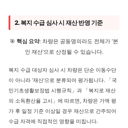
2. 복지 수급 심사 시 재산 반영 기준
🎯
핵심 요약
: 차량은 공동명의라도 전체가 ‘본
인 재산’으로 산정될 수 있습니다.
복지 수급 대상자 심사 시 차량은 단순 이동수단
이 아니라 ‘재산’으로 분류되어 평가됩니다. 「국
민기초생활보장법 시행규칙」과 「복지로 재산
의 소득환산율 고시」에 따르면, 차량은 가액 평
가 후 일정 기준 이상일 경우 재산으로 간주되어
수급 자격에 직접적인 영향을 미칩니다.