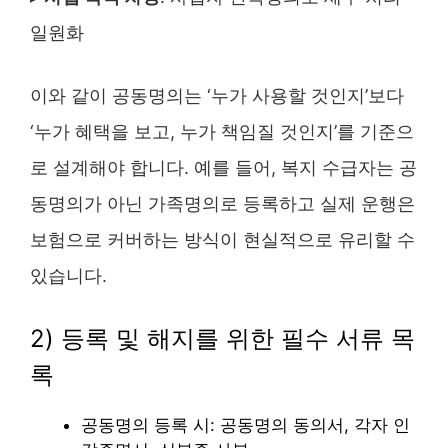
일원화
이와 같이 공동명의는 ‘누가 사용할 것인지’보다
‘누가 혜택을 보고, 누가 책임질 것인지’를 기준으
로 설계해야 합니다. 예를 들어, 복지 수급자는 공
동명의가 아닌 가족명의로 등록하고 실제 운행은
보험으로 커버하는 방식이 현실적으로 유리할 수
있습니다.
2) 등록 및 해지를 위한 필수 서류 목
록
공동명의 등록 시: 공동명의 동의서, 각자 인