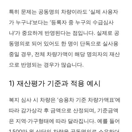
특히 문제는 공동명의 차량이라도 ‘실제 사용자
가 누구냐’보다는 ‘등록자 중 누구의 수급심사
냐’가 중요하게 반영된다는 점입니다. 실제로 공
동명의로 되어 있어도 한 명이 단독으로 실사용
중일 경우, 전체 차량가액이 해당 명의자의 재산
으로 반영되는 경우가 많습니다.
1) 재산평가 기준과 적용 예시
복지 심사 시 차량은 ‘승용차 기준 차량가액표’에
따라 감가상각 후 금액으로 산정되며, 기준금액
은 지역·가구형태에 따라 달라집니다. 예를 들어
1,500만 원 상당의 차량을 공동명의로 소유하더