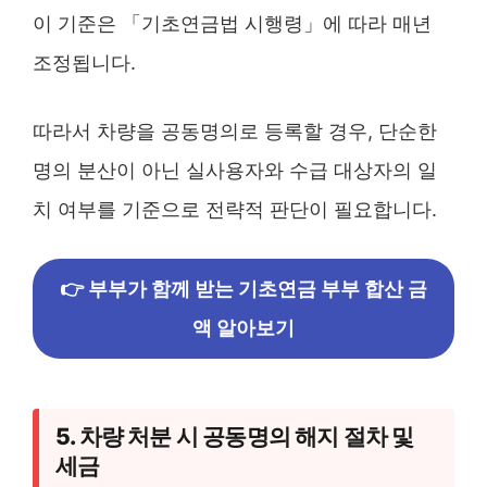
이 기준은 「기초연금법 시행령」에 따라 매년
조정됩니다.
따라서 차량을 공동명의로 등록할 경우, 단순한
명의 분산이 아닌 실사용자와 수급 대상자의 일
치 여부를 기준으로 전략적 판단이 필요합니다.
👉 부부가 함께 받는 기초연금 부부 합산 금
액 알아보기
5. 차량 처분 시 공동명의 해지 절차 및
세금