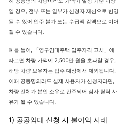
히 공동명의 차량이라도 가액이 일정 기준 이상
일 경우, 전부 또는 일부가 신청자 재산으로 반영
될 수 있어 입주 불가 또는 수급액 감액으로 이어
질 수 있습니다.
예를 들어, 「영구임대주택 입주자격 고시」에
따르면 차량 가액이 2,500만 원을 초과할 경우,
해당 차량 보유자는 입주 대상에서 제외됩니다.
이때 공동명의라도 실제 사용자가 신청자라면,
차량 전체가 본인 소유로 간주되어 심사 탈락 사
유가 될 수 있습니다.
1) 공공임대 신청 시 불이익 사례