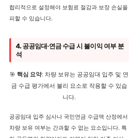
합리적으로 설정해야 보험료 절감과 보장 손실을
피할 수 있습니다.
4. 공공임대·연금 수급 시 불이익 여부 분
석
🎯
핵심 요약
: 차량 보유는 공공임대 입주 및 연
금 수급 평가에서 불리 요소로 작용할 수 있습
니다.
공공임대 입주 심사나 국민연금 수급액 산정에서
차량 보유 여부는 간과할 수 없는 요소입니다. 특