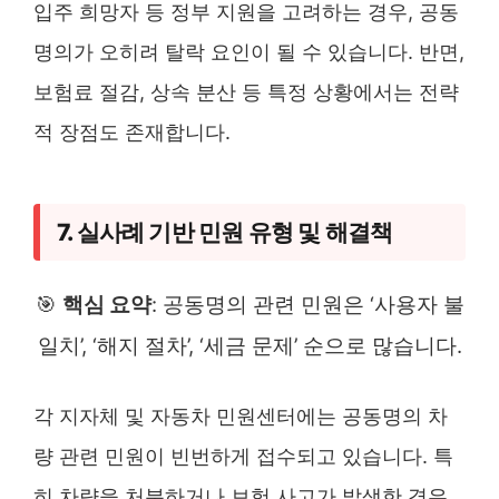
입주 희망자 등 정부 지원을 고려하는 경우, 공동
명의가 오히려 탈락 요인이 될 수 있습니다. 반면,
보험료 절감, 상속 분산 등 특정 상황에서는 전략
적 장점도 존재합니다.
7. 실사례 기반 민원 유형 및 해결책
🎯
핵심 요약
: 공동명의 관련 민원은 ‘사용자 불
일치’, ‘해지 절차’, ‘세금 문제’ 순으로 많습니다.
각 지자체 및 자동차 민원센터에는 공동명의 차
량 관련 민원이 빈번하게 접수되고 있습니다. 특
히 차량을 처분하거나 보험 사고가 발생한 경우,