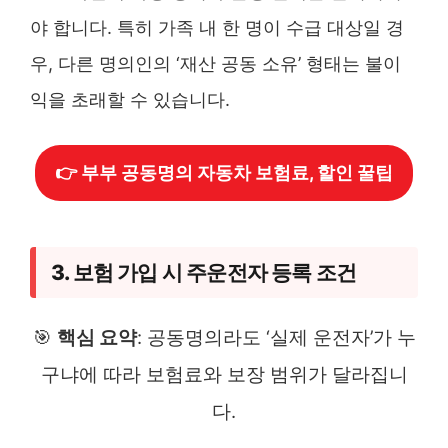
야 합니다. 특히 가족 내 한 명이 수급 대상일 경
우, 다른 명의인의 ‘재산 공동 소유’ 형태는 불이
익을 초래할 수 있습니다.
👉 부부 공동명의 자동차 보험료, 할인 꿀팁
3. 보험 가입 시 주운전자 등록 조건
🎯
핵심 요약
: 공동명의라도 ‘실제 운전자’가 누
구냐에 따라 보험료와 보장 범위가 달라집니
다.