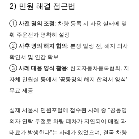
2) 민원 해결 접근법
①
사전 명의 조정
: 차량 등록 시 사용 실태에 맞
춰 주운전자 명확히 설정
②
사후 명의 해지 협의
: 분쟁 발생 전, 해지 의사
확인서 및 인감 확보
③
사례 대응 양식 활용
: 한국자동차등록협회, 지
자체 민원실 등에서 ‘공동명의 해지 합의서 양식’
무료 제공
실제 서울시 민원포털에 접수된 사례 중 “공동명
의자 연락 두절로 차량 폐차가 지연되어 매월 과
태료가 발생한다”는 사례가 있었으며, 결국 차량