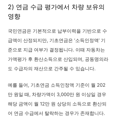
2) 연금 수급 평가에서 차량 보유의
영향
국민연금은 기본적으로 납부이력을 기반으로 수
급액이 산정되지만, 기초연금은 ‘소득인정액’ 기
준으로 지급 여부가 결정됩니다. 이때 자동차는
가액평가 후 환산소득으로 산입되며, 공동명의라
도 수급자의 재산으로 간주될 수 있습니다.
예를 들어, 기초연금 소득인정액 기준이 월 202
만 원일 때, 차량가액이 3,000만 원 이상일 경우
해당 금액이 월 12만 원 상당의 소득으로 환산되
어 연금 수급에서 탈락하는 경우가 존재합니다.