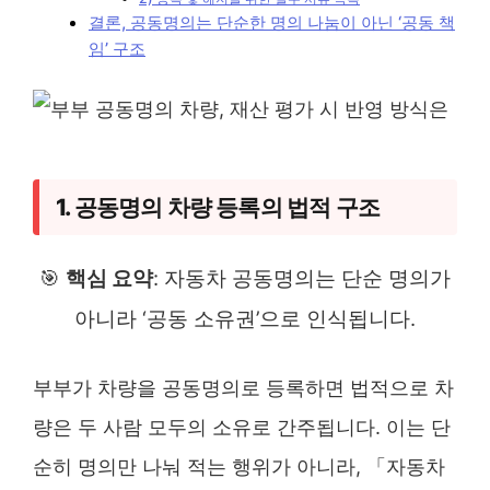
결론, 공동명의는 단순한 명의 나눔이 아닌 ‘공동 책
임’ 구조
1. 공동명의 차량 등록의 법적 구조
🎯
핵심 요약
: 자동차 공동명의는 단순 명의가
아니라 ‘공동 소유권’으로 인식됩니다.
부부가 차량을 공동명의로 등록하면 법적으로 차
량은 두 사람 모두의 소유로 간주됩니다. 이는 단
순히 명의만 나눠 적는 행위가 아니라, 「자동차