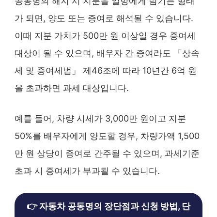
공동명의 해지 시 지분을 일방에게 넘기는 형태
가 되면, 양도 또는 증여로 해석될 수 있습니다.
이때 지분 가치가 500만 원 이상일 경우 증여세
대상이 될 수 있으며, 배우자 간 증여라도 「상속
세 및 증여세법」 제46조에 따라 10년간 6억 원
을 초과하면 과세 대상입니다.
예를 들어, 차량 시세가 3,000만 원이고 지분
50%를 배우자에게 양도할 경우, 차량가액 1,500
만 원 상당이 증여로 간주될 수 있으며, 과세기준
초과 시 증여세가 부과될 수 있습니다.
👉 자동차 공동명의 장단점과 신청 방법, 단