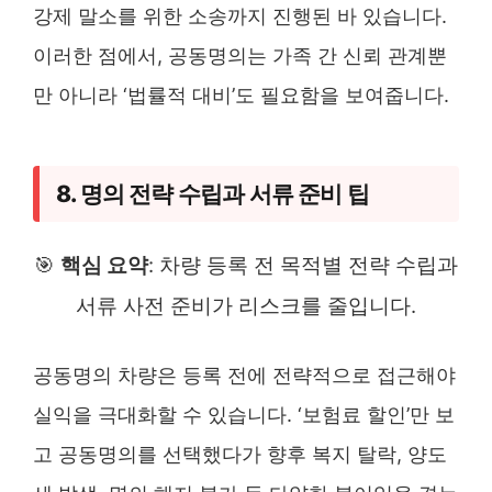
강제 말소를 위한 소송까지 진행된 바 있습니다.
이러한 점에서, 공동명의는 가족 간 신뢰 관계뿐
만 아니라 ‘법률적 대비’도 필요함을 보여줍니다.
8. 명의 전략 수립과 서류 준비 팁
🎯
핵심 요약
: 차량 등록 전 목적별 전략 수립과
서류 사전 준비가 리스크를 줄입니다.
공동명의 차량은 등록 전에 전략적으로 접근해야
실익을 극대화할 수 있습니다. ‘보험료 할인’만 보
고 공동명의를 선택했다가 향후 복지 탈락, 양도