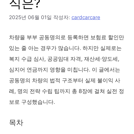
식은?
2025년 06월 01일
작성자:
cardcarcare
차량을 부부 공동명의로 등록하면 보험료 할인만
있는 줄 아는 경우가 많습니다. 하지만 실제로는
복지 수급 심사, 공공임대 자격, 재산세·양도세,
심지어 연금까지 영향을 미칩니다. 이 글에서는
공동명의 차량의 법적 구조부터 실제 불이익 사
례, 명의 전략 수립 팁까지 총 8장에 걸쳐 실전 정
보로 구성했습니다.
목차