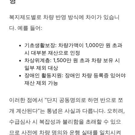
형
복지제도별로 차량 반영 방식에 차이가 있습니
다. 예를 들어:
기초생활보장: 차량가액이 1,000만 원 초과
시 대부분 재산으로 인정
차상위계층: 1,500만 원 초과 차량 보유 시
일부 제외 대상
장애인 활동지원: 장애인 차량 등록증 있어야
재산 제외 가능
이러한 점에서 “단지 공동명의로 하면 반으로 쪼
개 계산된다”는 통념은 사실과 다릅니다. 오히려,
수급심사 시 복잡성과 불리함을 초래할 수 있으
므로 사전에 차량 명의와 운행 실태를 일치시켜