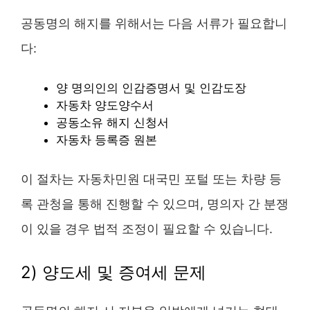
공동명의 해지를 위해서는 다음 서류가 필요합니
다:
양 명의인의 인감증명서 및 인감도장
자동차 양도양수서
공동소유 해지 신청서
자동차 등록증 원본
이 절차는 자동차민원 대국민 포털 또는 차량 등
록 관청을 통해 진행할 수 있으며, 명의자 간 분쟁
이 있을 경우 법적 조정이 필요할 수 있습니다.
2) 양도세 및 증여세 문제