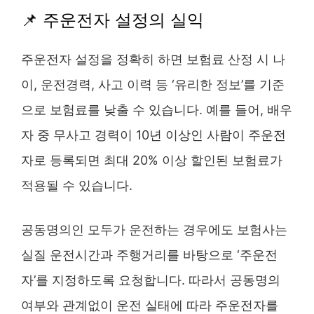
📌 주운전자 설정의 실익
주운전자 설정을 정확히 하면 보험료 산정 시 나
이, 운전경력, 사고 이력 등 ‘유리한 정보’를 기준
으로 보험료를 낮출 수 있습니다. 예를 들어, 배우
자 중 무사고 경력이 10년 이상인 사람이 주운전
자로 등록되면 최대 20% 이상 할인된 보험료가
적용될 수 있습니다.
공동명의인 모두가 운전하는 경우에도 보험사는
실질 운전시간과 주행거리를 바탕으로 ‘주운전
자’를 지정하도록 요청합니다. 따라서 공동명의
여부와 관계없이 운전 실태에 따라 주운전자를