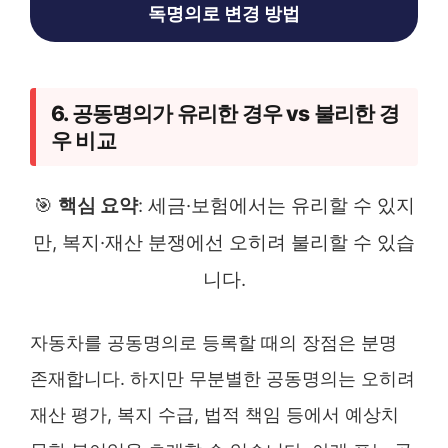
독명의로 변경 방법
6. 공동명의가 유리한 경우 vs 불리한 경
우 비교
🎯
핵심 요약
: 세금·보험에서는 유리할 수 있지
만, 복지·재산 분쟁에선 오히려 불리할 수 있습
니다.
자동차를 공동명의로 등록할 때의 장점은 분명
존재합니다. 하지만 무분별한 공동명의는 오히려
재산 평가, 복지 수급, 법적 책임 등에서 예상치