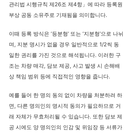
관리법 시행규칙 제26조 제4항」에 따라 등록원
부상 공동 소유주로 기재됨을 의미합니다.
이때 등록 방식은 ‘등분형’ 또는 ‘지분형’으로 나뉘
며, 지분 명시가 없을 경우 일반적으로 1/2씩 동
일한 권리를 가진 것으로 해석됩니다. 이러한 구
조는 차량 매각, 담보 제공, 사고 발생 시 손해배
상 책임 범위 등에 직접적인 영향을 줍니다.
예를 들어 한 명의 동의 없이 차량을 처분하려 하
면, 다른 명의인의 명시적 동의가 필요하므로 거
래 자체가 무효처리될 수 있습니다. 또한 담보 제
공 시에도 양 명의인의 인감 및 위임장 등 서류가