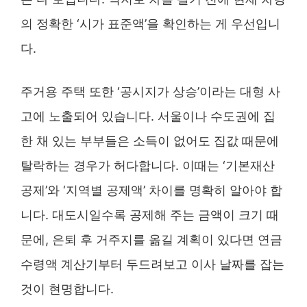
의 정확한 ‘시가 표준액’을 확인하는 게 우선입니
다.
주거용 주택 또한 ‘공시지가 상승’이라는 대형 사
고에 노출되어 있습니다. 서울이나 수도권에 집
한 채 있는 부부들은 소득이 없어도 집값 때문에
탈락하는 경우가 허다합니다. 이때는 ‘기본재산
공제’와 ‘지역별 공제액’ 차이를 명확히 알아야 합
니다. 대도시일수록 공제해 주는 금액이 크기 때
문에, 은퇴 후 거주지를 옮길 계획이 있다면 연금
수령액 계산기부터 두드려보고 이사 날짜를 잡는
것이 현명합니다.