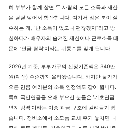
히 부부가 함께 살면 두 사람의 모든 소득과 재산
을 탈탈 털어서 합산합니다. 여기서 많은 분이 실
수하는 게, “난 소득이 없으니 괜찮겠지”라고 방
심하다가 배우자의 숨겨진 재산이나 근로소득 때
문에 ‘연금 탈락’이라는 뒤통수를 맞게 됩니다.
2026년 기준, 부부가구의 선정기준액은 340만
원(예상) 수준까지 올라왔습니다. 하지만 물가가
오른 만큼 여러분의 소득 인정액도 같이 뜁니다.
특히 국민연금을 오래 부으신 분들은 ‘기초연금
연계 감액’이라는 이중 과금 구조에 걸려들기 쉽
습니다. 정비소에서 소모품 교체 주기 놓치면 나