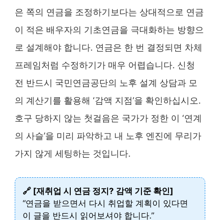
은 쪽의 연금을 조정하기보다는 상대적으로 연금
이 적은 배우자의 기초연금을 극대화하는 방향으
로 설계해야 합니다. 연금은 한 번 결정되면 차체
프레임처럼 수정하기가 매우 어렵습니다. 신청
전 반드시 국민연금공단의 노후 설계 상담과 모
의 계산기를 활용해 ‘감액 지점’을 확인하십시오.
호구 당하지 않는 첫걸음은 국가가 정한 이 ‘연계
의 사슬’을 미리 파악하고 내 노후 엔진에 무리가
가지 않게 세팅하는 것입니다.
🔗 [재취업 시 연금 정지? 감액 기준 확인]
“연금을 받으면서 다시 취업할 계획이 있다면
이 글을 반드시 읽어보셔야 합니다.”