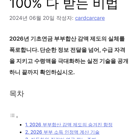
100% 다 받는 비법
2024년 06월 20일
작성자:
cardcarcare
2026년 기초연금 부부합산 감액 제도의 실체를
폭로합니다. 단순한 정보 전달을 넘어, 수급 자격
을 지키고 수령액을 극대화하는 실전 기술을 공개
하니 끝까지 확인하십시오.
목차
1. 2026 부부합산 감액 제도의 숨겨진 함정
2. 2026 부부 소득 인정액 계산 기술