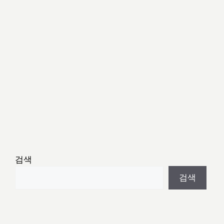
검색
검색