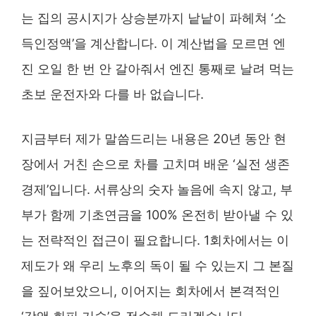
는 집의 공시지가 상승분까지 낱낱이 파헤쳐 ‘소
득인정액’을 계산합니다. 이 계산법을 모르면 엔
진 오일 한 번 안 갈아줘서 엔진 통째로 날려 먹는
초보 운전자와 다를 바 없습니다.
지금부터 제가 말씀드리는 내용은 20년 동안 현
장에서 거친 손으로 차를 고치며 배운 ‘실전 생존
경제’입니다. 서류상의 숫자 놀음에 속지 않고, 부
부가 함께 기초연금을 100% 온전히 받아낼 수 있
는 전략적인 접근이 필요합니다. 1회차에서는 이
제도가 왜 우리 노후의 독이 될 수 있는지 그 본질
을 짚어보았으니, 이어지는 회차에서 본격적인