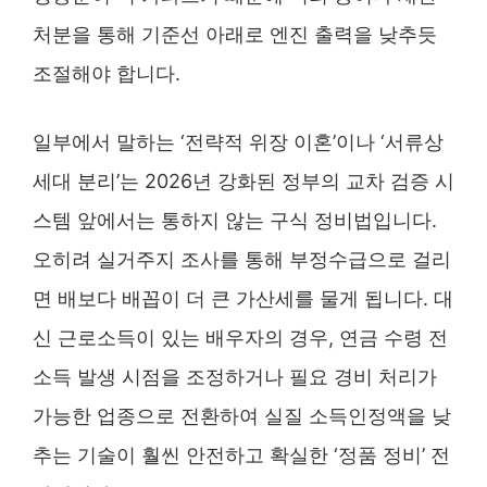
처분을 통해 기준선 아래로 엔진 출력을 낮추듯
조절해야 합니다.
일부에서 말하는 ‘전략적 위장 이혼’이나 ‘서류상
세대 분리’는 2026년 강화된 정부의 교차 검증 시
스템 앞에서는 통하지 않는 구식 정비법입니다.
오히려 실거주지 조사를 통해 부정수급으로 걸리
면 배보다 배꼽이 더 큰 가산세를 물게 됩니다. 대
신 근로소득이 있는 배우자의 경우, 연금 수령 전
소득 발생 시점을 조정하거나 필요 경비 처리가
가능한 업종으로 전환하여 실질 소득인정액을 낮
추는 기술이 훨씬 안전하고 확실한 ‘정품 정비’ 전