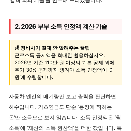
‘감액 회피 기술’을 전수해 드리겠습니다.
2. 2026 부부 소득 인정액 계산 기술
💰 정비사가 절대 안 알려주는 꿀팁
근로소득 공제액을 최대한 활용하십시오.
2026년 기준 110만 원 이상의 기본 공제 외에
추가 30% 공제까지 챙겨야 소득 인정액이 ‘0
원’에 수렴합니다.
자동차 엔진의 배기량만 보고 출력을 판단하면
하수입니다. 기초연금도 단순 ‘통장에 찍히는
돈’만 소득으로 보지 않습니다. 소득 인정액은 ‘월
소득’에 ‘재산의 소득 환산액’을 더한 값입니다. 특