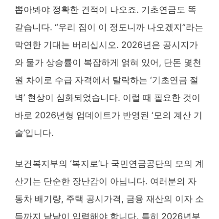
뽑아봐야 정확한 견적이 나오죠. 기초연금도 똑
같습니다. “우리 집이 이 정도니까 나오겠지”라는
막연한 기대는 버리십시오. 2026년은 공시지가
와 물가 상승률이 복잡하게 얽혀 있어, 단돈 몇천
원 차이로 수급 자격에서 탈락하는 ‘기초연금 절
벽’ 현상이 심화되었습니다. 이럴 때 필요한 것이
바로 2026년형 업데이트가 반영된 ‘모의 계산 기
술’입니다.
보건복지부의 ‘복지로’나 국민연금공단의 모의 계
산기는 단순한 장난감이 아닙니다. 여러분의 자
동차 배기량, 주택 공시가격, 금융 재산의 이자 소
득까지 낱낱이 입력해야 합니다. 특히 2026년부