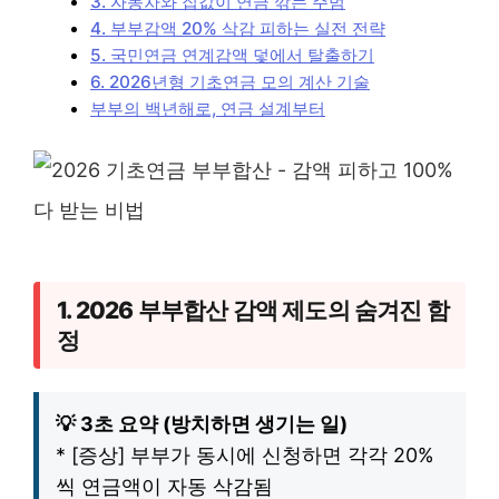
3. 자동차와 집값이 연금 깎는 주범
4. 부부감액 20% 삭감 피하는 실전 전략
5. 국민연금 연계감액 덫에서 탈출하기
6. 2026년형 기초연금 모의 계산 기술
부부의 백년해로, 연금 설계부터
1. 2026 부부합산 감액 제도의 숨겨진 함
정
💡 3초 요약 (방치하면 생기는 일)
* [증상] 부부가 동시에 신청하면 각각 20%
씩 연금액이 자동 삭감됨