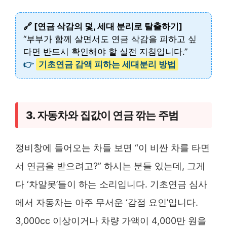
🔗 [연금 삭감의 덫, 세대 분리로 탈출하기]
“부부가 함께 살면서도 연금 삭감을 피하고 싶
다면 반드시 확인해야 할 실전 지침입니다.”
👉
기초연금 감액 피하는 세대분리 방법
3. 자동차와 집값이 연금 깎는 주범
정비창에 들어오는 차들 보면 “이 비싼 차를 타면
서 연금을 받으려고?” 하시는 분들 있는데, 그게
다 ‘차알못’들이 하는 소리입니다. 기초연금 심사
에서 자동차는 아주 무서운 ‘감점 요인’입니다.
3,000cc 이상이거나 차량 가액이 4,000만 원을