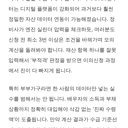
터는 디지털 플랫폼이 강화되어 과거보다 훨씬
정밀한 자산 데이터 연동이 가능해졌습니다. 정
비사가 엔진 실린더 압력을 체크하듯, 여러분도
신청 전 최소 3번 이상은 조건을 바꿔가며 모의
계산을 돌려봐야 합니다. 재산 항목 하나를 잘못
입력해서 ‘부적격’ 판정을 받으면 이의신청 과정
에서 진이 다 빠지게 됩니다.
특히 부부가구라면 한 사람의 데이터만 넣는 실
수를 범해서는 안 됩니다. 배우자의 소득과 부채
상황까지 정확히 대입해야 삭감 없는 ‘진짜 수령
액’이 도출됩니다. 만약 계산 결과가 수급 기준선