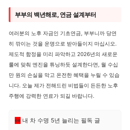
부부의 백년해로, 연금 설계부터
여러분의 노후 자금인 기초연금, 부부니까 당연
히 깎이는 것을 운명으로 받아들이지 마십시오.
제도적 함정을 미리 파악하고 2026년의 새로운
룰에 맞춰 엔진을 튜닝하듯 설계한다면, 월 수십
만 원의 손실을 막고 온전한 혜택을 누릴 수 있습
니다. 오늘 제가 전해드린 비법들이 든든한 노후
주행에 강력한 연료가 되길 바랍니다.
👀
내 차 수명 5년 늘리는 필독 글