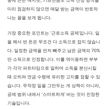
중에 큰돈 깨지듯, 기초연금도 소득 산정 방식을
미리 점검하지 않으면 매달 받는 금액이 반토막
나는 꼴을 보게 됩니다.
가장 중요한 포인트는 ‘근로소득 공제’입니다. 일
을 해서 번 돈은 무조건 다 소득으로 잡지 않습니
다. 일정한 금액을 먼저 빼주고 남은 금액의 70%
만 소득으로 인정합니다. 이를 역이용하면 부부
가 각각 파트타임으로 일하며 소득을 분산시킬
때 오히려 연금 수령에 유리한 고지를 점할 수 있
습니다. 무작정 일을 그만두는 게 상책이 아니라,
공제 범위 내에서 ‘스마트하게’ 버는 것이 진정한
기술입니다.