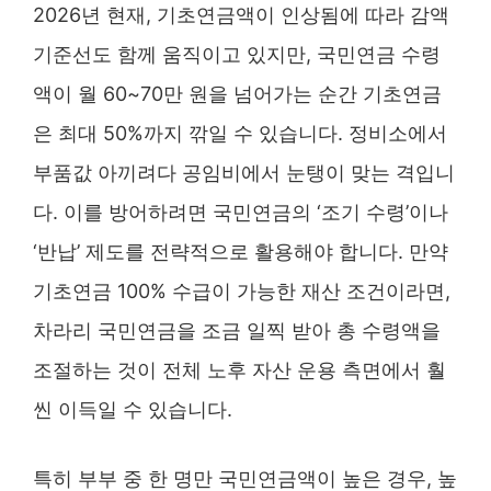
2026년 현재, 기초연금액이 인상됨에 따라 감액
기준선도 함께 움직이고 있지만, 국민연금 수령
액이 월 60~70만 원을 넘어가는 순간 기초연금
은 최대 50%까지 깎일 수 있습니다. 정비소에서
부품값 아끼려다 공임비에서 눈탱이 맞는 격입니
다. 이를 방어하려면 국민연금의 ‘조기 수령’이나
‘반납’ 제도를 전략적으로 활용해야 합니다. 만약
기초연금 100% 수급이 가능한 재산 조건이라면,
차라리 국민연금을 조금 일찍 받아 총 수령액을
조절하는 것이 전체 노후 자산 운용 측면에서 훨
씬 이득일 수 있습니다.
특히 부부 중 한 명만 국민연금액이 높은 경우, 높