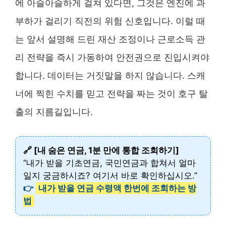
에 아슬아슬하게 걸쳐 있다면, 그것은 엔진에 과
부하가 걸리기 직전의 위험 신호입니다. 이럴 때
는 앞서 설명해 드린 재산 조정이나 근로소득 관
리 전략을 즉시 가동하여 안전권으로 진입시켜야
합니다. 데이터는 거짓말을 하지 않습니다. 스캐
너에 찍힌 수치를 믿고 전략을 짜는 것이 호구 탈
출의 지름길입니다.
🔗 [내 숨은 연금, 1분 만에 통합 조회하기]
“내가 받을 기초연금, 국민연금과 합쳐서 얼마
일지 궁금하시죠? 여기서 바로 확인하십시오.”
👉
내가 받을 연금 수령액 한번에 조회하는 방
법