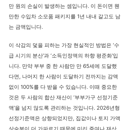
만 원의 손실이 발생하는 셈입니다. 이 돈이면 웬
만한 수입차 소모품 패키지를 1년 내내 갈고도 남
는 금액입니다.
이 삭감의 덫을 피하는 가장 현실적인 방법은 ‘수
급 시기의 분산’과 ‘소득인정액의 하향 평준화’입
니다. 만약 부부 중 한 사람만 만 65세에 도달했
다면, 나머지 한 사람이 도달하기 전까지는 감액
없이 100%를 다 받을 수 있습니다. 이때 중요한
것은 두 사람의 합산 재산이 ‘부부가구 선정기준
액’을 넘지 않도록 관리하는 것입니다. 2026년형
선정기준액은 상향되었지만, 집값이나 토지 가액
상승분이 더 가파르기 때문에 미리 증여나 재산