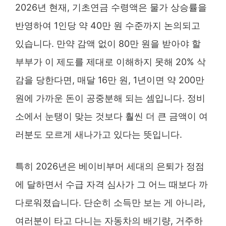
2026년 현재, 기초연금 수령액은 물가 상승률을
반영하여 1인당 약 40만 원 수준까지 논의되고
있습니다. 만약 감액 없이 80만 원을 받아야 할
부부가 이 제도를 제대로 이해하지 못해 20% 삭
감을 당한다면, 매달 16만 원, 1년이면 약 200만
원에 가까운 돈이 공중분해 되는 셈입니다. 정비
소에서 눈탱이 맞는 것보다 훨씬 더 큰 금액이 여
러분도 모르게 새나가고 있다는 뜻입니다.
특히 2026년은 베이비부머 세대의 은퇴가 정점
에 달하면서 수급 자격 심사가 그 어느 때보다 까
다로워졌습니다. 단순히 소득만 보는 게 아니라,
여러분이 타고 다니는 자동차의 배기량, 거주하