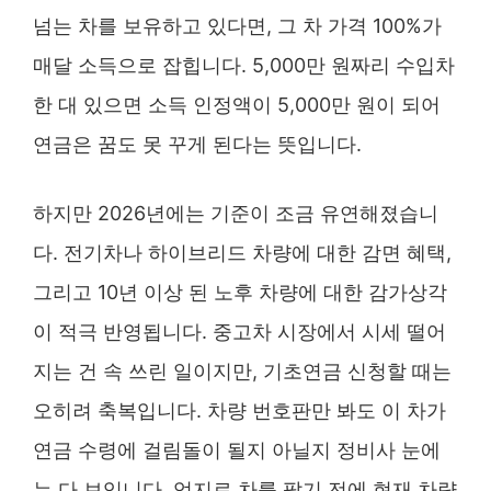
넘는 차를 보유하고 있다면, 그 차 가격 100%가
매달 소득으로 잡힙니다. 5,000만 원짜리 수입차
한 대 있으면 소득 인정액이 5,000만 원이 되어
연금은 꿈도 못 꾸게 된다는 뜻입니다.
하지만 2026년에는 기준이 조금 유연해졌습니
다. 전기차나 하이브리드 차량에 대한 감면 혜택,
그리고 10년 이상 된 노후 차량에 대한 감가상각
이 적극 반영됩니다. 중고차 시장에서 시세 떨어
지는 건 속 쓰린 일이지만, 기초연금 신청할 때는
오히려 축복입니다. 차량 번호판만 봐도 이 차가
연금 수령에 걸림돌이 될지 아닐지 정비사 눈에
는 다 보입니다. 억지로 차를 팔기 전에 현재 차량