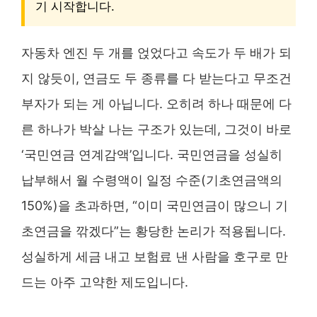
기 시작합니다.
자동차 엔진 두 개를 얹었다고 속도가 두 배가 되
지 않듯이, 연금도 두 종류를 다 받는다고 무조건
부자가 되는 게 아닙니다. 오히려 하나 때문에 다
른 하나가 박살 나는 구조가 있는데, 그것이 바로
‘국민연금 연계감액’입니다. 국민연금을 성실히
납부해서 월 수령액이 일정 수준(기초연금액의
150%)을 초과하면, “이미 국민연금이 많으니 기
초연금을 깎겠다”는 황당한 논리가 적용됩니다.
성실하게 세금 내고 보험료 낸 사람을 호구로 만
드는 아주 고약한 제도입니다.