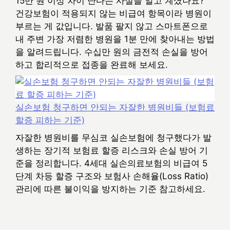
15만 원 이상 차이 난다는 사실을 알고 계셨나요?
건강보험이 적용되지 않는 비급여 항목이라 병원이
부르는 게 값입니다. 발품 팔지 않고 스마트폰으로
내 주변 가장 저렴한 병원을 1분 만에 찾아내는 방법
을 알려드립니다. 수십만 원의 금전적 손실을 방어
하고 합리적으로 접종을 완료해 보세요.
실손보험 청구하면 안되는 자잘한 병원비들 (보험료
할증 피하는 기준)
자잘한 병원비를 무심코 실손보험에 청구했다가 발
생하는 장기적 보험료 할증 리스크와 손실 방어 기
준을 정리합니다. 4세대 실손의료보험의 비급여 5
단계 차등 할증 구조와 보험사 손해율(Loss Ratio)
관리에 따른 불이익을 방지하는 기준 참고하세요.