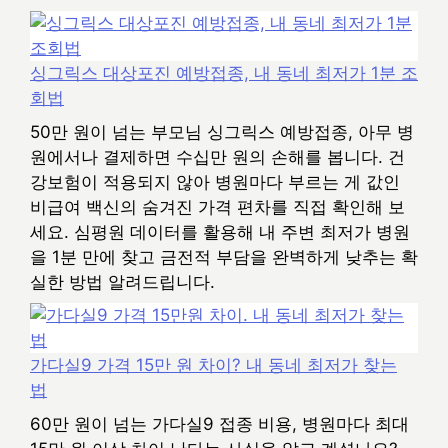
싱그릭스 대상포진 예방접종, 내 동네 최저가 1분 조
회법
50만 원이 넘는 부모님 싱그릭스 예방접종, 아무 병
원에서나 결제하면 수십만 원의 손해를 봅니다. 건
강보험이 적용되지 않아 병원마다 부르는 게 값인
비급여 백신의 숨겨진 가격 편차를 직접 확인해 보
세요. 심평원 데이터를 활용해 내 주변 최저가 병원
을 1분 만에 찾고 금전적 부담을 완벽하게 낮추는 확
실한 방법 알려드립니다.
가다실9 가격 15만 원 차이? 내 동네 최저가 찾는
법
60만 원이 넘는 가다실9 접종 비용, 병원마다 최대