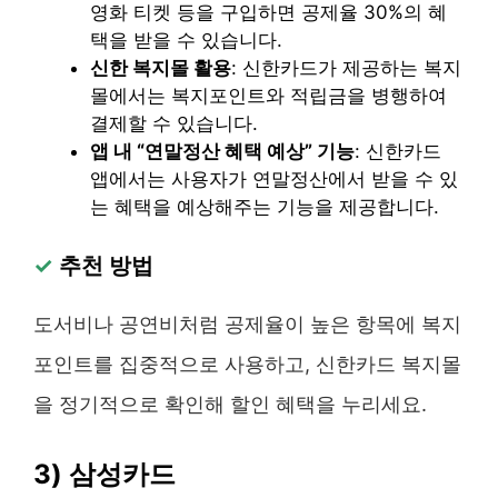
영화 티켓 등을 구입하면 공제율 30%의 혜
택을 받을 수 있습니다.
신한 복지몰 활용
: 신한카드가 제공하는 복지
몰에서는 복지포인트와 적립금을 병행하여
결제할 수 있습니다.
앱 내 “연말정산 혜택 예상” 기능
: 신한카드
앱에서는 사용자가 연말정산에서 받을 수 있
는 혜택을 예상해주는 기능을 제공합니다.
✓
추천 방법
도서비나 공연비처럼 공제율이 높은 항목에 복지
포인트를 집중적으로 사용하고, 신한카드 복지몰
을 정기적으로 확인해 할인 혜택을 누리세요.
3) 삼성카드