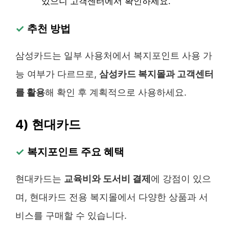
있으니 고객센터에서 확인하세요.
✓
추천 방법
삼성카드는 일부 사용처에서 복지포인트 사용 가
능 여부가 다르므로,
삼성카드 복지몰과 고객센터
를 활용
해 확인 후 계획적으로 사용하세요.
4) 현대카드
✓
복지포인트 주요 혜택
현대카드는
교육비와 도서비 결제
에 강점이 있으
며, 현대카드 전용 복지몰에서 다양한 상품과 서
비스를 구매할 수 있습니다.