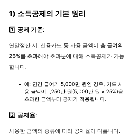
1) 소득공제의 기본 원리
1️⃣
공제 기준
:
연말정산 시, 신용카드 등 사용 금액이
총 급여의
25%를 초과
해야 초과분에 대해 소득공제가 가능
합니다.
예: 연간 급여가 5,000만 원인 경우, 카드 사
용 금액이 1,250만 원(5,000만 원 × 25%)을
초과한 금액부터 공제가 적용됩니다.
2️⃣
공제율
:
사용한 금액의 종류에 따라 공제율이 다릅니다.