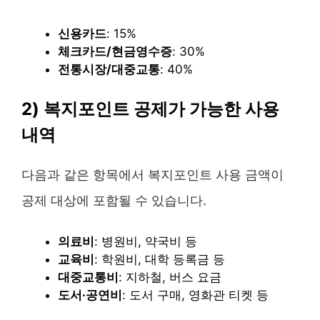
신용카드
: 15%
체크카드/현금영수증
: 30%
전통시장/대중교통
: 40%
2) 복지포인트 공제가 가능한 사용
내역
다음과 같은 항목에서 복지포인트 사용 금액이
공제 대상에 포함될 수 있습니다.
의료비
: 병원비, 약국비 등
교육비
: 학원비, 대학 등록금 등
대중교통비
: 지하철, 버스 요금
도서·공연비
: 도서 구매, 영화관 티켓 등