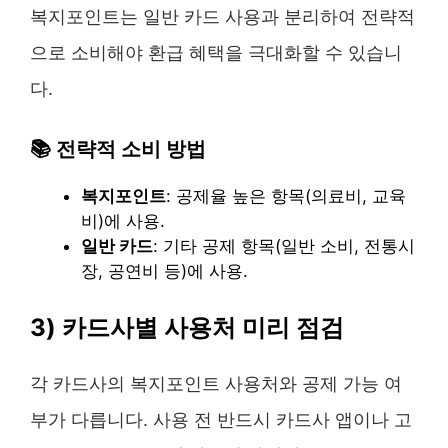
복지포인트는 일반 카드 사용과 분리하여 전략적
으로 소비해야 환급 혜택을 극대화할 수 있습니
다.
📚
전략적 소비 방법
복지포인트
: 공제율 높은 항목(의료비, 교육
비)에 사용.
일반 카드
: 기타 공제 항목(일반 소비, 전통시
장, 공연비 등)에 사용.
3) 카드사별 사용처 미리 점검
각 카드사의 복지포인트 사용처와 공제 가능 여
부가 다릅니다. 사용 전 반드시 카드사 앱이나 고