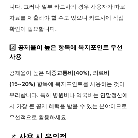
니다. 그러나 일부 카드사의 경우 사용자가 따로
자료를 제출해야 할 수도 있으니 카드사에 직접
확인이 필요합니다.
2️⃣
공제율이 높은 항목에 복지포인트 우선
사용
공제율이 높은
대중교통비(40%)
,
의료비
(15~20%)
항목에 복지포인트를 사용하는 것이
유리합니다. 특히 병원비나 약국비는 연말정산에
서 가장 큰 공제 혜택을 받을 수 있는 분야이므로
우선적으로 활용하세요.
📌
사용 시 유의점