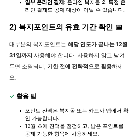
일부 온라인 결제
: 온라인 복지몰 외 특정 온
라인 결제도 공제 대상이 아닐 수 있습니다.
2) 복지포인트의 유효 기간 확인 📅
대부분의 복지포인트는
해당 연도가 끝나는 12월
31일까지
사용해야 합니다. 사용하지 않고 남겨
두면 소멸되니,
기한 전에 전략적으로 활용
하세
요.
✓
활용 팁
포인트 잔액은 복지몰 또는 카드사 앱에서 확
인 가능합니다.
12월 초에 잔액을 점검하고, 남은 포인트를
공제 가능한 항목에 사용하세요.