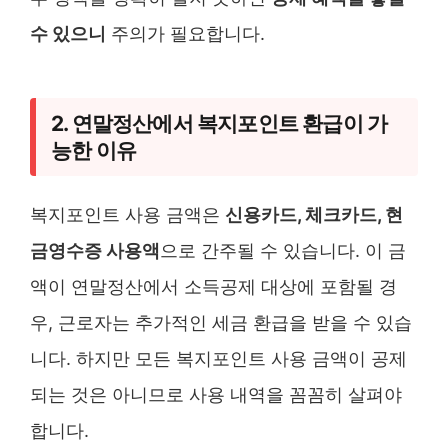
수 있으니
주의가 필요합니다.
2. 연말정산에서 복지포인트 환급이 가
능한 이유
복지포인트 사용 금액은
신용카드, 체크카드, 현
금영수증 사용액
으로 간주될 수 있습니다. 이 금
액이 연말정산에서 소득공제 대상에 포함될 경
우, 근로자는 추가적인 세금 환급을 받을 수 있습
니다. 하지만 모든 복지포인트 사용 금액이 공제
되는 것은 아니므로 사용 내역을 꼼꼼히 살펴야
합니다.