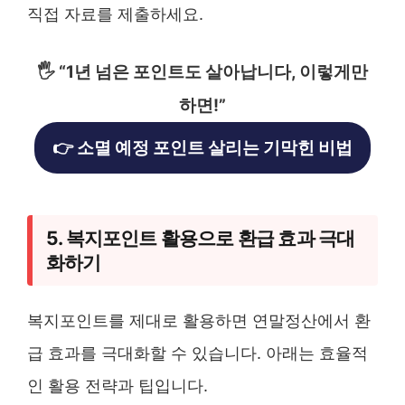
직접 자료를 제출하세요.
🖐️ “1년 넘은 포인트도 살아납니다, 이렇게만
하면!”
👉 소멸 예정 포인트 살리는 기막힌 비법
5. 복지포인트 활용으로 환급 효과 극대
화하기
복지포인트를 제대로 활용하면 연말정산에서 환
급 효과를 극대화할 수 있습니다. 아래는 효율적
인 활용 전략과 팁입니다.