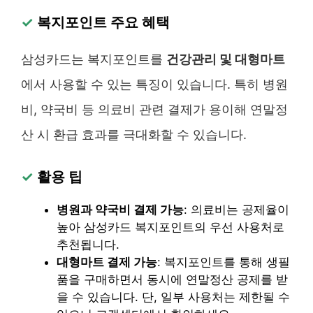
✓
복지포인트 주요 혜택
삼성카드는 복지포인트를
건강관리 및 대형마트
에서 사용할 수 있는 특징이 있습니다. 특히 병원
비, 약국비 등 의료비 관련 결제가 용이해 연말정
산 시 환급 효과를 극대화할 수 있습니다.
✓
활용 팁
병원과 약국비 결제 가능
: 의료비는 공제율이
높아 삼성카드 복지포인트의 우선 사용처로
추천됩니다.
대형마트 결제 가능
: 복지포인트를 통해 생필
품을 구매하면서 동시에 연말정산 공제를 받
을 수 있습니다. 단, 일부 사용처는 제한될 수