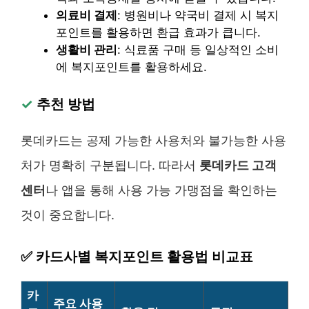
의료비 결제
: 병원비나 약국비 결제 시 복지
포인트를 활용하면 환급 효과가 큽니다.
생활비 관리
: 식료품 구매 등 일상적인 소비
에 복지포인트를 활용하세요.
✓
추천 방법
롯데카드는 공제 가능한 사용처와 불가능한 사용
처가 명확히 구분됩니다. 따라서
롯데카드 고객
센터
나 앱을 통해 사용 가능 가맹점을 확인하는
것이 중요합니다.
✅
카드사별 복지포인트 활용법 비교표
카
주요 사용