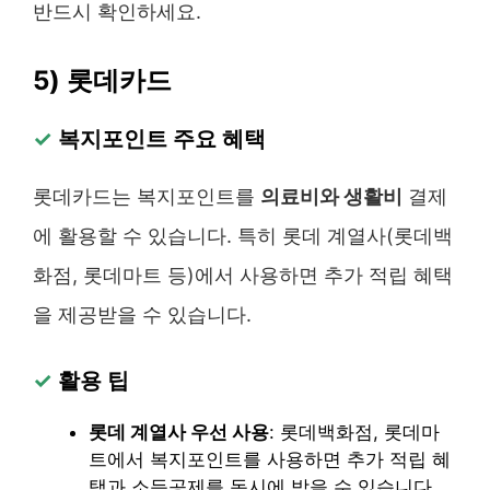
반드시 확인하세요.
5) 롯데카드
✓
복지포인트 주요 혜택
롯데카드는 복지포인트를
의료비와 생활비
결제
에 활용할 수 있습니다. 특히 롯데 계열사(롯데백
화점, 롯데마트 등)에서 사용하면 추가 적립 혜택
을 제공받을 수 있습니다.
✓
활용 팁
롯데 계열사 우선 사용
: 롯데백화점, 롯데마
트에서 복지포인트를 사용하면 추가 적립 혜
택과 소득공제를 동시에 받을 수 있습니다.