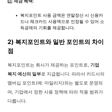
3️⃣
세금 혜택
:
복지포인트 사용 금액은 연말정산 시 신용카
드나 체크카드 사용액으로 인정될 수 있어 소
득공제의 기회를 제공합니다.
2) 복지포인트와 일반 포인트의 차이
점
복지포인트는 회사가 제공하는 포인트로,
기업
복지 예산의 일부
로 지급됩니다. 따라서 카드사의
멤버십 포인트(예: 마일리지)와는 별도로 운영되
며, 기업에서 정한 사용 정책에 따라 적용 범위가
다릅니다.