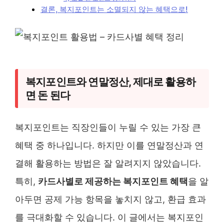
결론, 복지포인트는 소멸되지 않는 혜택으로!
복지포인트와 연말정산, 제대로 활용하
면 돈 된다
복지포인트는 직장인들이 누릴 수 있는 가장 큰
혜택 중 하나입니다. 하지만 이를 연말정산과 연
결해 활용하는 방법은 잘 알려지지 않았습니다.
특히,
카드사별로 제공하는 복지포인트 혜택
을 알
아두면 공제 가능 항목을 놓치지 않고, 환급 효과
를 극대화할 수 있습니다. 이 글에서는 복지포인