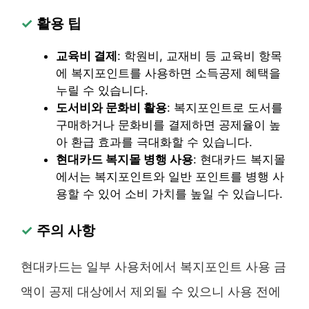
✓
활용 팁
교육비 결제
: 학원비, 교재비 등 교육비 항목
에 복지포인트를 사용하면 소득공제 혜택을
누릴 수 있습니다.
도서비와 문화비 활용
: 복지포인트로 도서를
구매하거나 문화비를 결제하면 공제율이 높
아 환급 효과를 극대화할 수 있습니다.
현대카드 복지몰 병행 사용
: 현대카드 복지몰
에서는 복지포인트와 일반 포인트를 병행 사
용할 수 있어 소비 가치를 높일 수 있습니다.
✓
주의 사항
현대카드는 일부 사용처에서 복지포인트 사용 금
액이 공제 대상에서 제외될 수 있으니 사용 전에