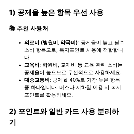
1) 공제율 높은 항목 우선 사용
📚
추천 사용처
의료비 (병원비, 약국비)
: 공제율이 높고 필수
소비 항목으로, 복지포인트 사용에 적합합니
다.
교육비
: 학원비, 교재비 등 교육 관련 소비는
공제율이 높으므로 우선적으로 사용하세요.
대중교통비
: 공제율 40%로 가장 높은 항목
중 하나입니다. 버스나 지하철 이용 시 복지
포인트를 활용하세요.
2) 포인트와 일반 카드 사용 분리하
기