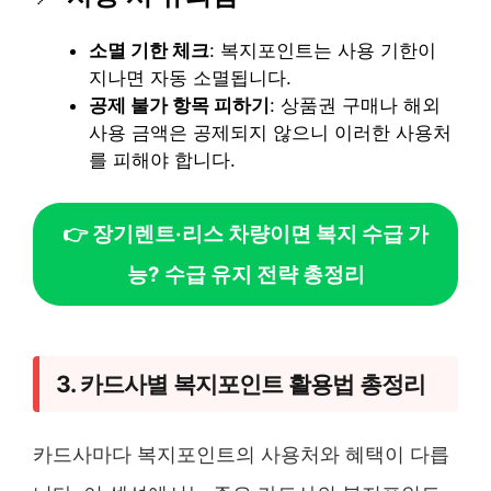
소멸 기한 체크
: 복지포인트는 사용 기한이
지나면 자동 소멸됩니다.
공제 불가 항목 피하기
: 상품권 구매나 해외
사용 금액은 공제되지 않으니 이러한 사용처
를 피해야 합니다.
👉 장기렌트·리스 차량이면 복지 수급 가
능? 수급 유지 전략 총정리
3. 카드사별 복지포인트 활용법 총정리
카드사마다 복지포인트의 사용처와 혜택이 다릅