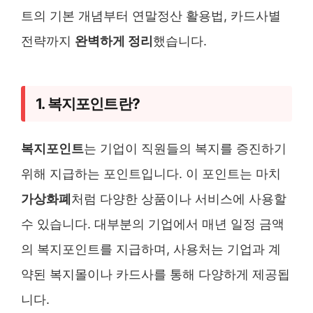
트의 기본 개념부터 연말정산 활용법, 카드사별
전략까지
완벽하게 정리
했습니다.
1. 복지포인트란?
복지포인트
는 기업이 직원들의 복지를 증진하기
위해 지급하는 포인트입니다. 이 포인트는 마치
가상화폐
처럼 다양한 상품이나 서비스에 사용할
수 있습니다. 대부분의 기업에서 매년 일정 금액
의 복지포인트를 지급하며, 사용처는 기업과 계
약된 복지몰이나 카드사를 통해 다양하게 제공됩
니다.