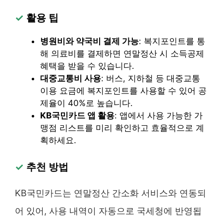
✓
활용 팁
병원비와 약국비 결제 가능
: 복지포인트를 통
해 의료비를 결제하면 연말정산 시 소득공제
혜택을 받을 수 있습니다.
대중교통비 사용
: 버스, 지하철 등 대중교통
이용 요금에 복지포인트를 사용할 수 있어 공
제율이 40%로 높습니다.
KB국민카드 앱 활용
: 앱에서 사용 가능한 가
맹점 리스트를 미리 확인하고 효율적으로 계
획하세요.
✓
추천 방법
KB국민카드는 연말정산 간소화 서비스와 연동되
어 있어, 사용 내역이 자동으로 국세청에 반영됩