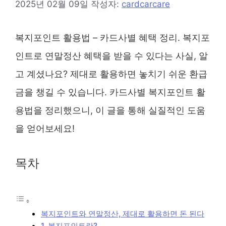
2025년 02월 09일
작성자:
cardcarcare
복지포인트 활용법 – 카드사별 혜택 정리. 복지포
인트로 연말정산 혜택을 받을 수 있다는 사실, 알
고 계셨나요? 제대로 활용하면 놓치기 쉬운 환급
금을 챙길 수 있습니다. 카드사별 복지포인트 활
용법을 정리했으니, 이 글을 통해 실질적인 도움
을 얻어보세요!
목차
복지포인트와 연말정산, 제대로 활용하면 돈 된다
1. 복지포인트란?