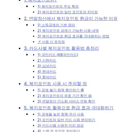
1) 복지포인트의 주요 특징
2) 복지포인트와 일반 포인트의 차이점
2. 연말정산에서 복지포인트 환급이 가능한 이유
1) 소득공제의 기본 원리
2) 복지포인트 공제가 가능한 사용 내역
3) 복지포인트로 환급 효과를 극대화하는 방법
📌 사용 시 유의점
3. 카드사별 복지포인트 활용법 총정리
1) 국민카드 (KB국민카드)
2) 신한카드
3) 삼성카드
4) 현대카드
5) 롯데카드
4. 복지포인트 사용 시 주의할 점
1) 공제 불가 항목 확인하기 🚫
2) 복지포인트의 유효 기간 확인 📅
3) 연말정산 간소화 서비스 연동 확인
5. 복지포인트 활용으로 환급 효과 극대화하기
1) 공제율 높은 항목 우선 사용
2) 포인트와 일반 카드 사용 분리하기
3) 카드사별 사용처 미리 점검
4) 소멸 전 포인트 정리하기