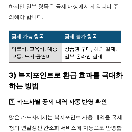
하지만 일부 항목은 공제 대상에서 제외되니 주
의해야 합니다.
공제 가능 항목
공제 불가 항목
의료비, 교육비, 대중
상품권 구매, 해외 결제,
교통, 도서·공연비
일부 온라인 결제
3) 복지포인트로 환급 효과를 극대화
하는 방법
1️⃣
카드사별 공제 내역 자동 반영 확인
많은 카드사에서는 복지포인트 사용 내역을 국세
청의
연말정산 간소화 서비스
에 자동으로 반영합