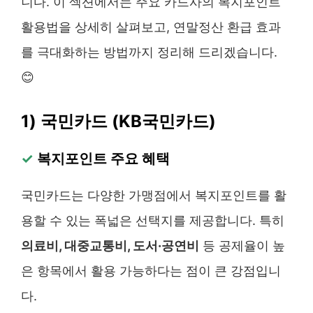
니다. 이 섹션에서는 주요 카드사의 복지포인트
활용법을 상세히 살펴보고, 연말정산 환급 효과
를 극대화하는 방법까지 정리해 드리겠습니다.
😊
1) 국민카드 (KB국민카드)
✓
복지포인트 주요 혜택
국민카드는 다양한 가맹점에서 복지포인트를 활
용할 수 있는 폭넓은 선택지를 제공합니다. 특히
의료비, 대중교통비, 도서·공연비
등 공제율이 높
은 항목에서 활용 가능하다는 점이 큰 강점입니
다.