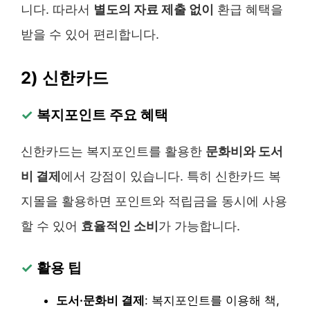
니다. 따라서
별도의 자료 제출 없이
환급 혜택을
받을 수 있어 편리합니다.
2) 신한카드
✓
복지포인트 주요 혜택
신한카드는 복지포인트를 활용한
문화비와 도서
비 결제
에서 강점이 있습니다. 특히 신한카드 복
지몰을 활용하면 포인트와 적립금을 동시에 사용
할 수 있어
효율적인 소비
가 가능합니다.
✓
활용 팁
도서·문화비 결제
: 복지포인트를 이용해 책,