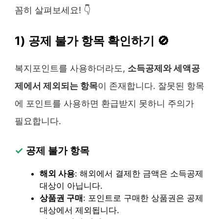
꼼히 살펴보세요! 👇
1) 공제 불가 항목 확인하기 🚫
복지포인트를 사용하더라도,
소득공제와 세액공
제에서 제외되는 항목
이 존재합니다. 잘못된 항목
에 포인트를 사용하면 환급받지 못하니 주의가
필요합니다.
✓
공제 불가 항목
해외 사용
: 해외에서 결제한 금액은 소득공제
대상이 아닙니다.
상품권 구매
: 포인트로 구매한 상품권은 공제
대상에서 제외됩니다.