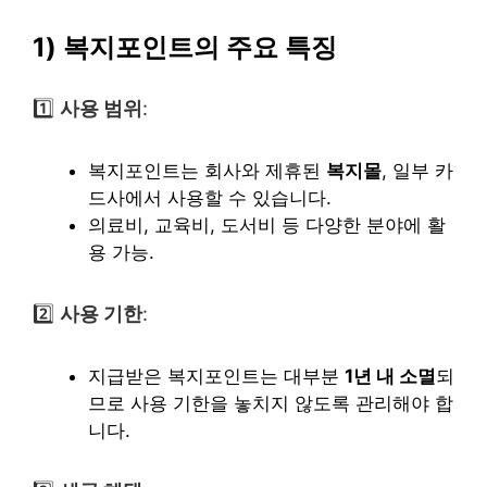
1) 복지포인트의 주요 특징
1️⃣
사용 범위
:
복지포인트는 회사와 제휴된
복지몰
, 일부 카
드사에서 사용할 수 있습니다.
의료비, 교육비, 도서비 등 다양한 분야에 활
용 가능.
2️⃣
사용 기한
:
지급받은 복지포인트는 대부분
1년 내 소멸
되
므로 사용 기한을 놓치지 않도록 관리해야 합
니다.