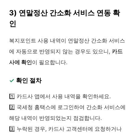
3) 연말정산 간소화 서비스 연동 확
인
복지포인트 사용 내역이 연말정산 간소화 서비스
에 자동으로 반영되지 않는 경우도 있으니,
카드
사에 확인
이 필요합니다.
✓
확인 절차
1️⃣ 카드사 앱에서 사용 내역을 확인하세요.
2️⃣ 국세청 홈택스에 로그인하여 간소화 서비스에
해당 내역이 반영되었는지 점검합니다.
3️⃣ 누락된 경우, 카드사 고객센터에 요청하거나