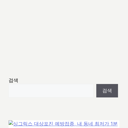
검색
검색