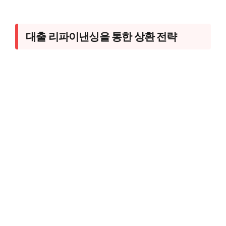
대출 리파이낸싱을 통한 상환 전략