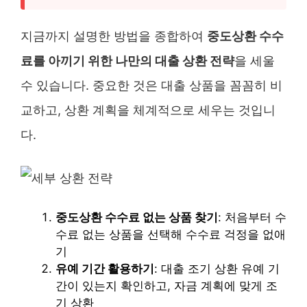
지금까지 설명한 방법을 종합하여
중도상환 수수
료를 아끼기 위한 나만의 대출 상환 전략
을 세울
수 있습니다. 중요한 것은 대출 상품을 꼼꼼히 비
교하고, 상환 계획을 체계적으로 세우는 것입니
다.
중도상환 수수료 없는 상품 찾기
: 처음부터 수
수료 없는 상품을 선택해 수수료 걱정을 없애
기
유예 기간 활용하기
: 대출 조기 상환 유예 기
간이 있는지 확인하고, 자금 계획에 맞게 조
기 상환