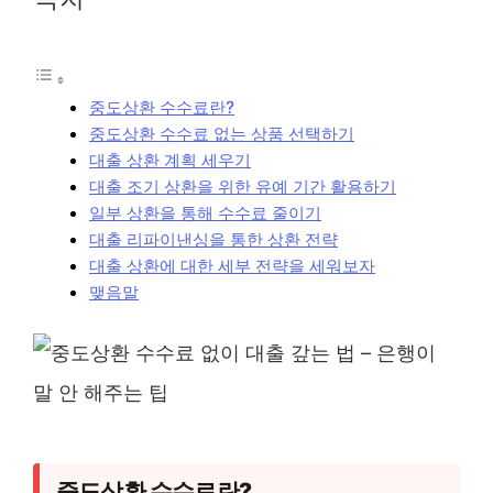
중도상환 수수료란?
중도상환 수수료 없는 상품 선택하기
대출 상환 계획 세우기
대출 조기 상환을 위한 유예 기간 활용하기
일부 상환을 통해 수수료 줄이기
대출 리파이낸싱을 통한 상환 전략
대출 상환에 대한 세부 전략을 세워보자
맺음말
중도상환 수수료란?