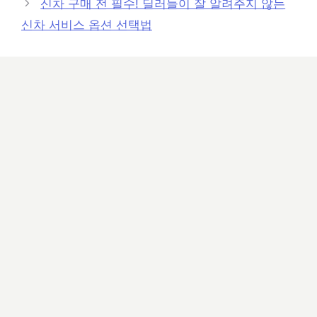
신차 구매 전 필수! 딜러들이 잘 알려주지 않는
신차 서비스 옵션 선택법