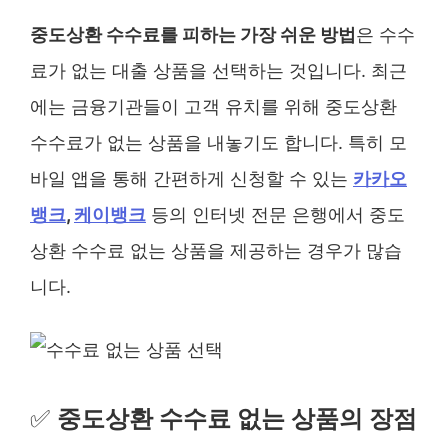
중도상환 수수료를 피하는 가장 쉬운 방법
은 수수
료가 없는 대출 상품을 선택하는 것입니다. 최근
에는 금융기관들이 고객 유치를 위해 중도상환
수수료가 없는 상품을 내놓기도 합니다. 특히 모
바일 앱을 통해 간편하게 신청할 수 있는
카카오
뱅크
,
케이뱅크
등의 인터넷 전문 은행에서 중도
상환 수수료 없는 상품을 제공하는 경우가 많습
니다.
✅
중도상환 수수료 없는 상품의 장점