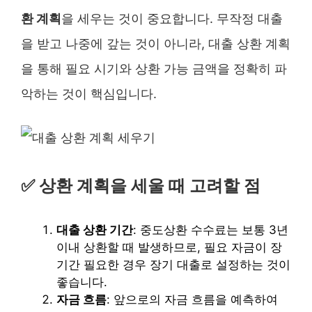
환 계획
을 세우는 것이 중요합니다. 무작정 대출
을 받고 나중에 갚는 것이 아니라, 대출 상환 계획
을 통해 필요 시기와 상환 가능 금액을 정확히 파
악하는 것이 핵심입니다.
✅ 상환 계획을 세울 때 고려할 점
대출 상환 기간
: 중도상환 수수료는 보통 3년
이내 상환할 때 발생하므로, 필요 자금이 장
기간 필요한 경우 장기 대출로 설정하는 것이
좋습니다.
자금 흐름
: 앞으로의 자금 흐름을 예측하여