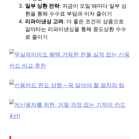
일부 상환 전략
: 자금이 모일 때마다 일부 상
환을 통해 수수료 부담과 이자 줄이기
리파이낸싱 고려
: 더 좋은 조건의 상품으로
갈아타는 리파이낸싱을 통해 중도상환 수수
료 줄이기