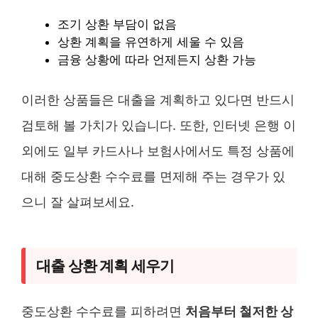
조기 상환 부담이 없음
상환 계획을 유연하게 세울 수 있음
금융 상황에 따라 언제든지 상환 가능
이러한 상품들은 대출을 계획하고 있다면 반드시
검토해 볼 가치가 있습니다. 또한, 인터넷 은행 이
외에도 일부 카드사나 보험사에서도 특정 상품에
대해 중도상환 수수료를 면제해 주는 경우가 있
으니 잘 살펴보세요.
대출 상환 계획 세우기
중도상환 수수료를 피하려면
처음부터 철저한 상