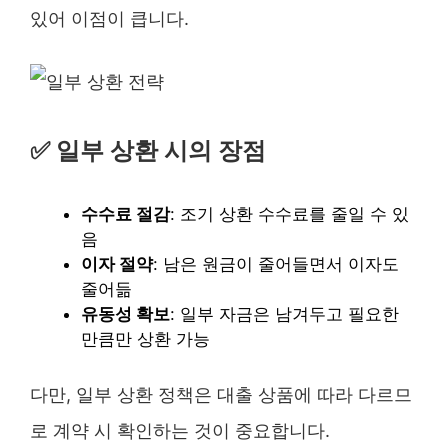
있어 이점이 큽니다.
✅
일부 상환 시의 장점
수수료 절감
: 조기 상환 수수료를 줄일 수 있
음
이자 절약
: 남은 원금이 줄어들면서 이자도
줄어듦
유동성 확보
: 일부 자금은 남겨두고 필요한
만큼만 상환 가능
다만, 일부 상환 정책은 대출 상품에 따라 다르므
로 계약 시 확인하는 것이 중요합니다.