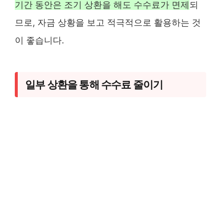
기간 동안은 조기 상환을 해도 수수료가 면제
되
므로, 자금 상황을 보고 적극적으로 활용하는 것
이 좋습니다.
일부 상환을 통해 수수료 줄이기