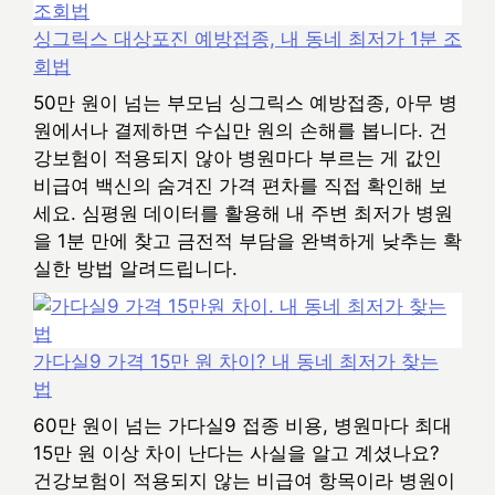
싱그릭스 대상포진 예방접종, 내 동네 최저가 1분 조
회법
50만 원이 넘는 부모님 싱그릭스 예방접종, 아무 병
원에서나 결제하면 수십만 원의 손해를 봅니다. 건
강보험이 적용되지 않아 병원마다 부르는 게 값인
비급여 백신의 숨겨진 가격 편차를 직접 확인해 보
세요. 심평원 데이터를 활용해 내 주변 최저가 병원
을 1분 만에 찾고 금전적 부담을 완벽하게 낮추는 확
실한 방법 알려드립니다.
가다실9 가격 15만 원 차이? 내 동네 최저가 찾는
법
60만 원이 넘는 가다실9 접종 비용, 병원마다 최대
15만 원 이상 차이 난다는 사실을 알고 계셨나요?
건강보험이 적용되지 않는 비급여 항목이라 병원이