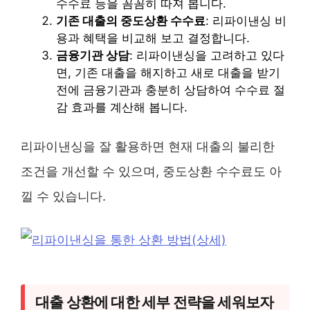
수수료 등을 꼼꼼히 따져 봅니다.
기존 대출의 중도상환 수수료
: 리파이낸싱 비
용과 혜택을 비교해 보고 결정합니다.
금융기관 상담
: 리파이낸싱을 고려하고 있다
면, 기존 대출을 해지하고 새로 대출을 받기
전에 금융기관과 충분히 상담하여 수수료 절
감 효과를 계산해 봅니다.
리파이낸싱을 잘 활용하면 현재 대출의 불리한
조건을 개선할 수 있으며, 중도상환 수수료도 아
낄 수 있습니다.
대출 상환에 대한 세부 전략을 세워보자