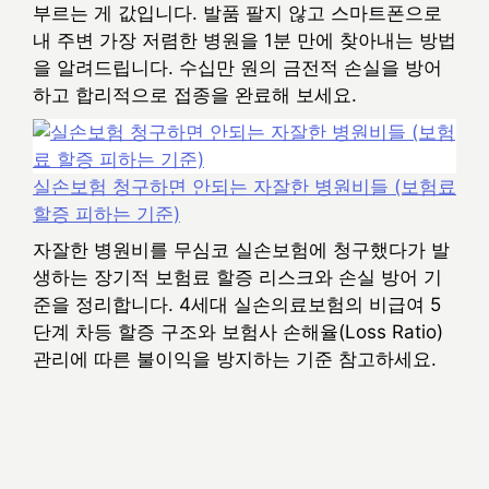
부르는 게 값입니다. 발품 팔지 않고 스마트폰으로
내 주변 가장 저렴한 병원을 1분 만에 찾아내는 방법
을 알려드립니다. 수십만 원의 금전적 손실을 방어
하고 합리적으로 접종을 완료해 보세요.
실손보험 청구하면 안되는 자잘한 병원비들 (보험료
할증 피하는 기준)
자잘한 병원비를 무심코 실손보험에 청구했다가 발
생하는 장기적 보험료 할증 리스크와 손실 방어 기
준을 정리합니다. 4세대 실손의료보험의 비급여 5
단계 차등 할증 구조와 보험사 손해율(Loss Ratio)
관리에 따른 불이익을 방지하는 기준 참고하세요.