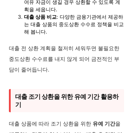
여유 자금이 생길 경우 상환할 수 있도록 계
획을 세웁니다.
대출 상품 비교
: 다양한 금융기관에서 제공하
는 대출 상품의 중도상환 수수료 정책을 비교
해 봅니다.
대출 전 상환 계획을 철저히 세워두면 불필요한
중도상환 수수료를 내지 않게 되어 금전적인 부
담이 줄어듭니다.
대출 조기 상환을 위한 유예 기간 활용하
기
대출 상품에 따라 조기 상환을 위한
유예 기간
을