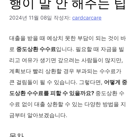
행이 말 안 해주는 팁
2024년 11월 08일
작성자:
cardcarcare
대출을 받을 때 예상치 못한 부담이 되는 것이 바
로
중도상환 수수료
입니다. 필요할 때 자금을 빌
리고 여유가 생기면 갚으려는 사람들이 많지만,
계획보다 빨리 상환할 경우 부과되는 수수료가
큰 걸림돌이 될 수 있습니다. 그렇다면,
어떻게 중
도상환 수수료를 피할 수 있을까요?
중도상환 수
수료 없이 대출 상환할 수 있는 다양한 방법을 지
금부터 알아보겠습니다.
목차