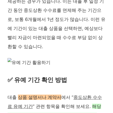
제공하는 경우가 있습니다. 이는 대출 후 일정 기
간 동안 중도상환 수수료를 면제해 주는 기간으
로, 보통 6개월에서 1년 정도가 많습니다. 이런 유
예 기간이 있는 대출 상품을 선택하면, 예상보다
빨리 자금이 마련되었을 때 수수료 부담 없이 상
환할 수 있습니다.
✅
유예 기간 확인 방법
대출
상품 설명서나 계약서
에서 “
중도상환 수수
료 유예 기간
” 관련 항목을 확인해 보세요.
해당