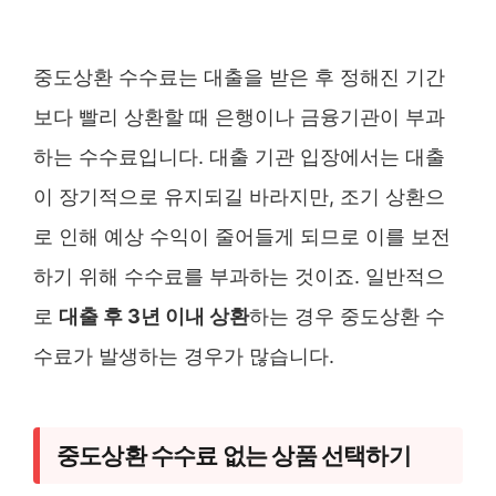
중도상환 수수료는 대출을 받은 후 정해진 기간
보다 빨리 상환할 때 은행이나 금융기관이 부과
하는 수수료입니다. 대출 기관 입장에서는 대출
이 장기적으로 유지되길 바라지만, 조기 상환으
로 인해 예상 수익이 줄어들게 되므로 이를 보전
하기 위해 수수료를 부과하는 것이죠. 일반적으
로
대출 후 3년 이내 상환
하는 경우 중도상환 수
수료가 발생하는 경우가 많습니다.
중도상환 수수료 없는 상품 선택하기