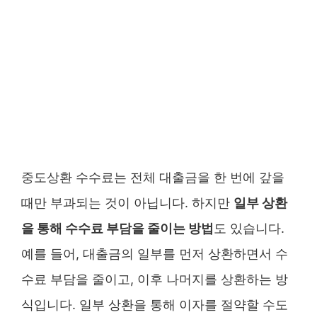
중도상환 수수료는 전체 대출금을 한 번에 갚을
때만 부과되는 것이 아닙니다. 하지만
일부 상환
을 통해 수수료 부담을 줄이는 방법
도 있습니다.
예를 들어, 대출금의 일부를 먼저 상환하면서 수
수료 부담을 줄이고, 이후 나머지를 상환하는 방
식입니다. 일부 상환을 통해 이자를 절약할 수도