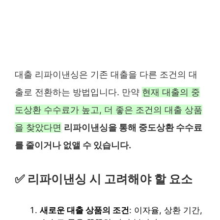
대출 리파이낸싱은 기존 대출을 다른 조건의 대
출로 전환하는 방법입니다. 만약
현재 대출의 중
도상환 수수료가 높고, 더 좋은 조건의 대출 상품
을 찾았다면
리파이낸싱을 통해 중도상환 수수료
를 줄이거나 없앨 수 있습니다.
✅ 리파이낸싱 시 고려해야 할 요소
새로운 대출 상품의 조건
: 이자율, 상환 기간,