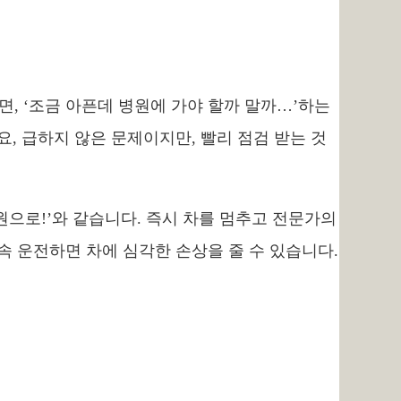
면, ‘조금 아픈데 병원에 가야 할까 말까…’하는
, 급하지 않은 문제이지만, 빨리 점검 받는 것
병원으로!’와 같습니다. 즉시 차를 멈추고 전문가의
속 운전하면 차에 심각한 손상을 줄 수 있습니다.