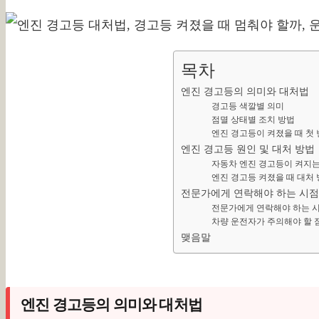
목차
엔진 경고등의 의미와 대처법
경고등 색깔별 의미
점멸 상태별 조치 방법
엔진 경고등이 켜졌을 때 첫 
엔진 경고등 원인 및 대처 방법
자동차 엔진 경고등이 켜지는
엔진 경고등 켜졌을 때 대처 
전문가에게 연락해야 하는 시점
전문가에게 연락해야 하는 
차량 운전자가 주의해야 할 
맺음말
엔진 경고등의 의미와 대처법