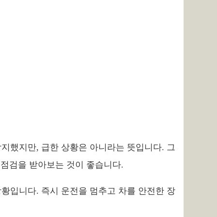
 감지했지만, 급한 상황은 아니라는 뜻입니다. 그
 점검을 받아보는 것이 좋습니다.
상황입니다. 즉시 운전을 멈추고 차를 안전한 장