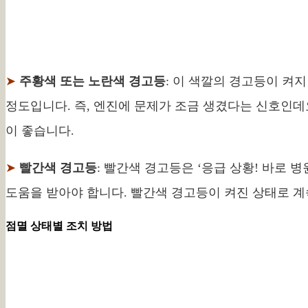
➤
주황색 또는 노란색 경고등
: 이 색깔의 경고등이 켜지
정도입니다. 즉, 엔진에 문제가 조금 생겼다는 신호인데요
이 좋습니다.
➤
빨간색 경고등
: 빨간색 경고등은 ‘응급 상황! 바로 
도움을 받아야 합니다. 빨간색 경고등이 켜진 상태로 계
점멸 상태별 조치 방법