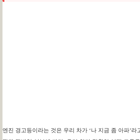
엔진 경고등이라는 것은 우리 차가 ‘나 지금 좀 아파’라