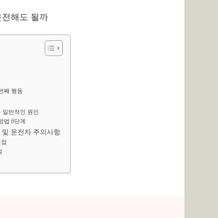
번째 행동
 일반적인 원인
방법 6단계
 및 운전자 주의사항
시점
점