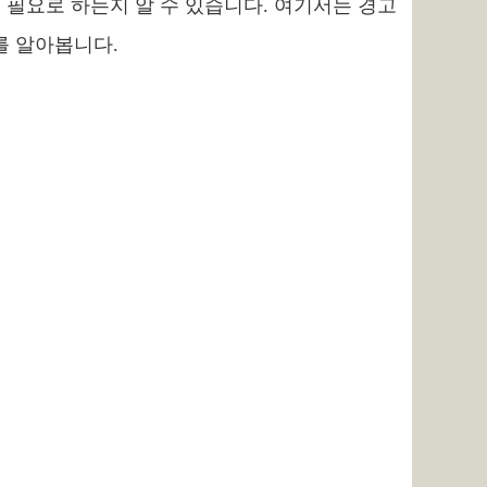
 필요로 하는지 알 수 있습니다. 여기서는 경고
를 알아봅니다.