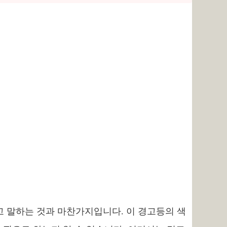
고 말하는 것과 마찬가지입니다. 이 경고등의 색