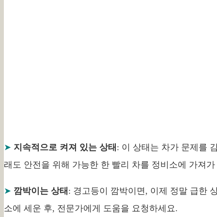
➤
지속적으로 켜져 있는 상태
: 이 상태는 차가 문제를
래도 안전을 위해 가능한 한 빨리 차를 정비소에 가져가
➤
깜박이는 상태
: 경고등이 깜박이면, 이제 정말 급한 
소에 세운 후, 전문가에게 도움을 요청하세요.