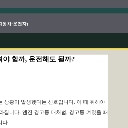
·자동차·운전자)
춰야 할까, 운전해도 될까?
는 상황이 발생했다는 신호입니다. 이 때 취해야
라집니다. 엔진 경고등 대처법, 경고등 켜졌을 때
니다.