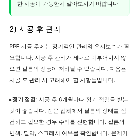
한 시공이 가능한지 알아보시기 바랍니다.
2) 시공 후 관리
PPF 시공 후에는 정기적인 관리와 유지보수가 필
요합니다. 시공 후 관리가 제대로 이루어지지 않
으면 필름의 성능이 저하될 수 있습니다. 다음은
시공 후 관리 시 고려해야 할 사항들입니다.
▸
정기 점검
: 시공 후 6개월마다 정기 점검을 받는
것이 좋습니다. 전문 업체에서 필름의 상태를 점
검하고 필요한 경우 수리를 진행합니다. 필름의
변색, 탈락, 스크래치 여부를 확인합니다. 문제가