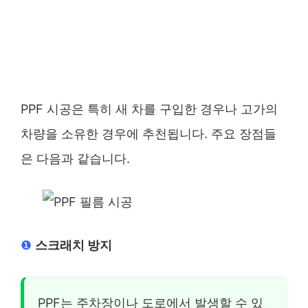
PPF 시공은 특히 새 차를 구입한 경우나 고가의
차량을 소유한 경우에 추천됩니다. 주요 장점들
은 다음과 같습니다.
❶
스크래치 방지
PPF는 주차장이나 도로에서 발생할 수 있