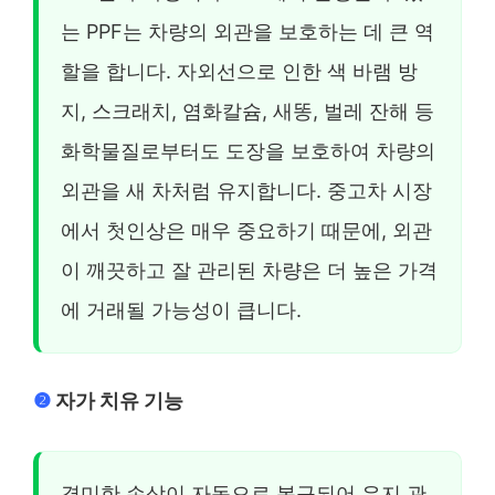
는 PPF는 차량의 외관을 보호하는 데 큰 역
할을 합니다. 자외선으로 인한 색 바램 방
지, 스크래치, 염화칼슘, 새똥, 벌레 잔해 등
화학물질로부터도 도장을 보호하여 차량의
외관을 새 차처럼 유지합니다. 중고차 시장
에서 첫인상은 매우 중요하기 때문에, 외관
이 깨끗하고 잘 관리된 차량은 더 높은 가격
에 거래될 가능성이 큽니다.
❷
자가 치유 기능
경미한 손상이 자동으로 복구되어 유지 관