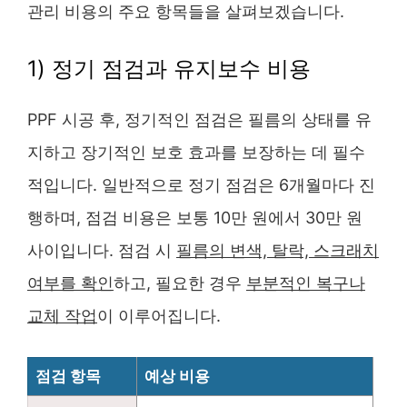
관리 비용의 주요 항목들을 살펴보겠습니다.
1) 정기 점검과 유지보수 비용
PPF 시공 후, 정기적인 점검은 필름의 상태를 유
지하고 장기적인 보호 효과를 보장하는 데 필수
적입니다. 일반적으로 정기 점검은 6개월마다 진
행하며, 점검 비용은 보통 10만 원에서 30만 원
사이입니다. 점검 시
필름의 변색, 탈락, 스크래치
여부를 확인
하고, 필요한 경우
부분적인 복구나
교체 작업
이 이루어집니다.
점검 항목
예상 비용