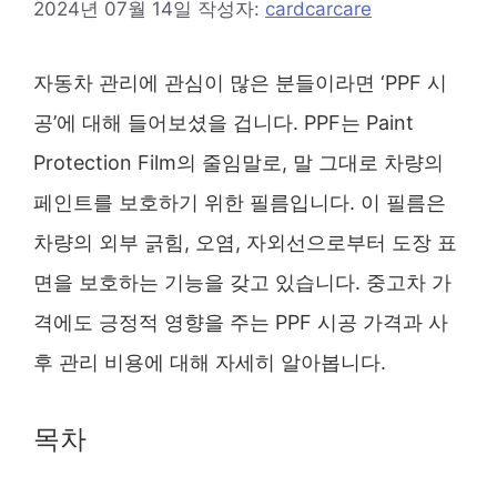
2024년 07월 14일
작성자:
cardcarcare
자동차 관리에 관심이 많은 분들이라면 ‘PPF 시
공’에 대해 들어보셨을 겁니다. PPF는 Paint
Protection Film의 줄임말로, 말 그대로 차량의
페인트를 보호하기 위한 필름입니다. 이 필름은
차량의 외부 긁힘, 오염, 자외선으로부터 도장 표
면을 보호하는 기능을 갖고 있습니다. 중고차 가
격에도 긍정적 영향을 주는 PPF 시공 가격과 사
후 관리 비용에 대해 자세히 알아봅니다.
목차