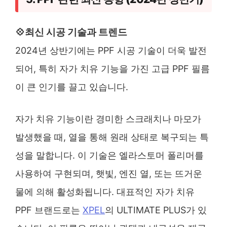
💠최신 시공 기술과 트렌드
2024년 상반기에는 PPF 시공 기술이 더욱 발전
되어, 특히 자가 치유 기능을 가진 고급 PPF 필름
이 큰 인기를 끌고 있습니다.
자가 치유 기능이란 경미한 스크래치나 마모가
발생했을 때, 열을 통해 원래 상태로 복구되는 특
성을 말합니다. 이 기술은 엘라스토머 폴리머를
사용하여 구현되며, 햇빛, 엔진 열, 또는 뜨거운
물에 의해 활성화됩니다​. 대표적인 자가 치유
PPF 브랜드로는
XPEL
의 ULTIMATE PLUS가 있