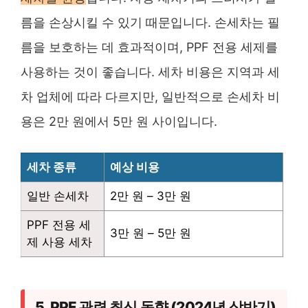
름을 손상시킬 수 있기 때문입니다. 손세차는 필
름을 보호하는 데 효과적이며, PPF 전용 세제를
사용하는 것이 좋습니다. 세차 비용은 지역과 세
차 업체에 따라 다르지만, 일반적으로 손세차 비
용은 2만 원에서 5만 원 사이입니다.
세차 종류
예상 비용
일반 손세차
2만 원 – 3만 원
PPF 전용 세
3만 원 – 5만 원
제 사용 세차
5. PPF 관련 최신 동향 (2024년 상반기)