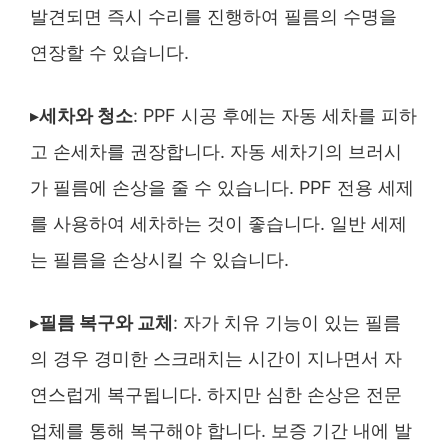
발견되면 즉시 수리를 진행하여 필름의 수명을
연장할 수 있습니다.
▸
세차와 청소
: PPF 시공 후에는 자동 세차를 피하
고 손세차를 권장합니다. 자동 세차기의 브러시
가 필름에 손상을 줄 수 있습니다. PPF 전용 세제
를 사용하여 세차하는 것이 좋습니다. 일반 세제
는 필름을 손상시킬 수 있습니다.
▸
필름 복구와 교체
: 자가 치유 기능이 있는 필름
의 경우 경미한 스크래치는 시간이 지나면서 자
연스럽게 복구됩니다. 하지만 심한 손상은 전문
업체를 통해 복구해야 합니다. 보증 기간 내에 발