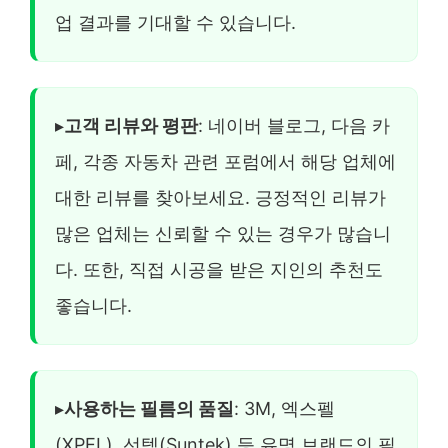
업 결과를 기대할 수 있습니다.
▸
고객 리뷰와 평판
: 네이버 블로그, 다음 카
페, 각종 자동차 관련 포럼에서 해당 업체에
대한 리뷰를 찾아보세요. 긍정적인 리뷰가
많은 업체는 신뢰할 수 있는 경우가 많습니
다. 또한, 직접 시공을 받은 지인의 추천도
좋습니다.
▸
사용하는 필름의 품질
: 3M, 엑스펠
(XPEL), 선텍(Suntek) 등 유명 브랜드의 필