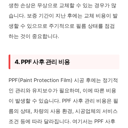
생한 손상은 무상으로 교체할 수 있는 경우가 많
습니다. 보증 기간이 지난 후에는 교체 비용이 발
생할 수 있으므로 주기적으로 필름 상태를 점검
하는 것이 중요합니다.
4. PPF 사후 관리 비용
PPF(Paint Protection Film) 시공 후에는 정기적
인 관리와 유지보수가 필요하며, 이에 따른 비용
이 발생할 수 있습니다. PPF 사후 관리 비용은 필
름의 상태, 차량의 사용 환경, 시공업체의 서비스
조건 등에 따라 달라집니다. 여기서는 PPF 사후