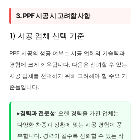
3. PPF 시공 시 고려할 사항
1) 시공 업체 선택 기준
PPF 시공의 성공 여부는 시공 업체의 기술력과
경험에 크게 좌우됩니다. 다음은 신뢰할 수 있는
시공 업체를 선택하기 위해 고려해야 할 주요 기
준들입니다.
▸
경력과 전문성
: 오랜 경력을 가진 업체는
다양한 차종과 상황에 맞는 시공 경험이 풍
부합니다. 경력이 길수록 신뢰할 수 있는 작