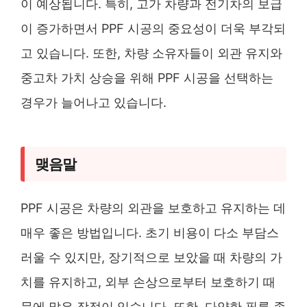
이 예상됩니다. 특히, 고가 차량과 전기차의 보급
이 증가하면서 PPF 시공의 중요성이 더욱 부각되
고 있습니다. 또한, 차량 소유자들이 외관 유지와
중고차 가치 상승을 위해 PPF 시공을 선택하는
경우가 늘어나고 있습니다​.
맺음말
PPF 시공은 차량의 외관을 보호하고 유지하는 데
매우 좋은 방법입니다. 초기 비용이 다소 부담스
러울 수 있지만, 장기적으로 보았을 때 차량의 가
치를 유지하고, 외부 손상으로부터 보호하기 때
문에 많은 장점이 있습니다. 또한, 다양한 필름 종