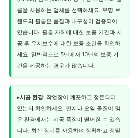
름을 사용하는 업체를 선택하세요. 유명 브
랜드의 필름은 품질과 내구성이 검증되어
있습니다. 필름 자체에 대한 보증 기간과 시
공 후 유지보수에 대한 보증 조건을 확인하
세요. 일반적으로 5년에서 10년의 보증 기
간을 제공하는 경우가 많습니다.
▸
시공 환경
: 작업장이 깨끗하고 정돈되어
있는지 확인하세요. 먼지나 오염 물질이 많
은 환경에서는 시공 품질이 떨어질 수 있습
니다. 최신 장비를 사용하여 정확하고 정밀