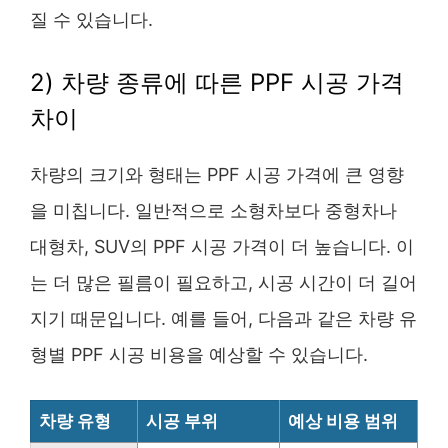
질 수 있습니다.
2) 차량 종류에 따른 PPF 시공 가격
차이
차량의 크기와 형태는 PPF 시공 가격에 큰 영향
을 미칩니다. 일반적으로 소형차보다 중형차나
대형차, SUV의 PPF 시공 가격이 더 높습니다. 이
는 더 많은 필름이 필요하고, 시공 시간이 더 길어
지기 때문입니다. 예를 들어, 다음과 같은 차량 유
형별 PPF 시공 비용을 예상할 수 있습니다.
차량 유형
시공 부위
예상 비용 범위