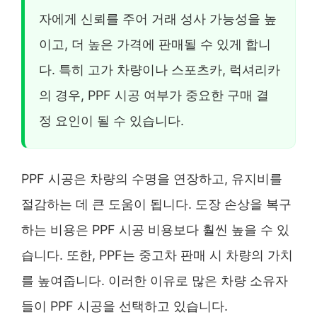
자에게 신뢰를 주어 거래 성사 가능성을 높
이고, 더 높은 가격에 판매될 수 있게 합니
다. 특히 고가 차량이나 스포츠카, 럭셔리카
의 경우, PPF 시공 여부가 중요한 구매 결
정 요인이 될 수 있습니다.
PPF 시공은 차량의 수명을 연장하고, 유지비를
절감하는 데 큰 도움이 됩니다. 도장 손상을 복구
하는 비용은 PPF 시공 비용보다 훨씬 높을 수 있
습니다. 또한, PPF는 중고차 판매 시 차량의 가치
를 높여줍니다. 이러한 이유로 많은 차량 소유자
들이 PPF 시공을 선택하고 있습니다.