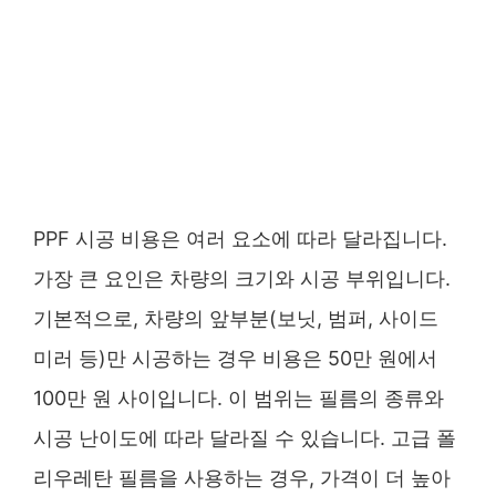
PPF 시공 비용은 여러 요소에 따라 달라집니다.
가장 큰 요인은 차량의 크기와 시공 부위입니다.
기본적으로, 차량의 앞부분(보닛, 범퍼, 사이드
미러 등)만 시공하는 경우 비용은 50만 원에서
100만 원 사이입니다. 이 범위는 필름의 종류와
시공 난이도에 따라 달라질 수 있습니다. 고급 폴
리우레탄 필름을 사용하는 경우, 가격이 더 높아