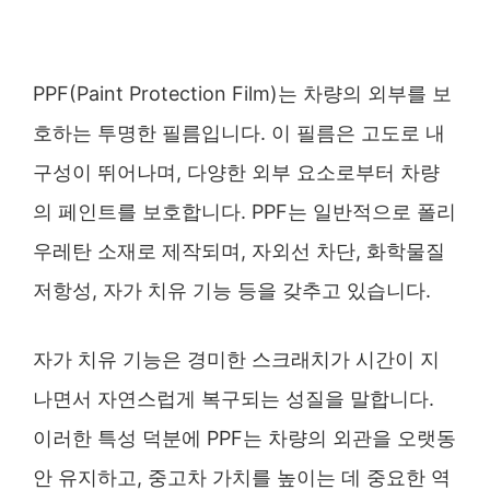
PPF(Paint Protection Film)는 차량의 외부를 보
호하는 투명한 필름입니다. 이 필름은 고도로 내
구성이 뛰어나며, 다양한 외부 요소로부터 차량
의 페인트를 보호합니다. PPF는 일반적으로 폴리
우레탄 소재로 제작되며, 자외선 차단, 화학물질
저항성, 자가 치유 기능 등을 갖추고 있습니다.
자가 치유 기능은 경미한 스크래치가 시간이 지
나면서 자연스럽게 복구되는 성질을 말합니다.
이러한 특성 덕분에 PPF는 차량의 외관을 오랫동
안 유지하고, 중고차 가치를 높이는 데 중요한 역