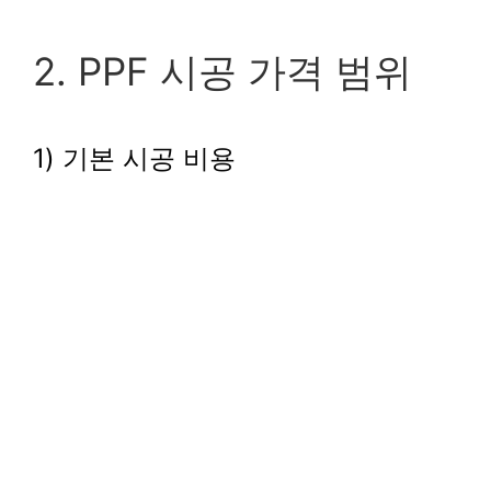
2. PPF 시공 가격 범위
1) 기본 시공 비용