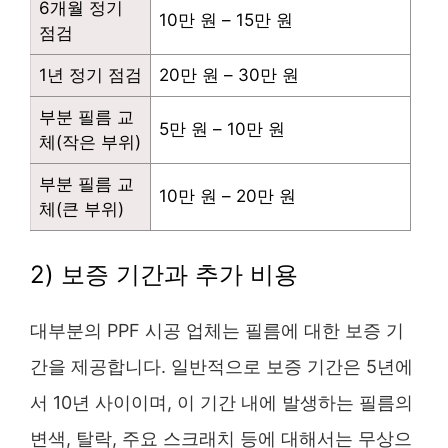
6개월 정기
10만 원 – 15만 원
점검
1년 정기 점검
20만 원 – 30만 원
부분 필름 교
5만 원 – 10만 원
체(작은 부위)
부분 필름 교
10만 원 – 20만 원
체(큰 부위)
2) 보증 기간과 추가 비용
대부분의 PPF 시공 업체는 필름에 대한 보증 기
간을 제공합니다. 일반적으로 보증 기간은 5년에
서 10년 사이이며, 이 기간 내에 발생하는 필름의
변색, 탈락, 주요 스크래치 등에 대해서는 무상으