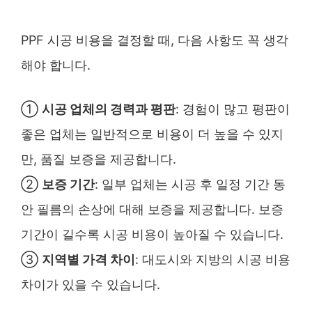
PPF 시공 비용을 결정할 때, 다음 사항도 꼭 생각
해야 합니다.
①
시공 업체의 경력과 평판
: 경험이 많고 평판이
좋은 업체는 일반적으로 비용이 더 높을 수 있지
만, 품질 보증을 제공합니다.
②
보증 기간
: 일부 업체는 시공 후 일정 기간 동
안 필름의 손상에 대해 보증을 제공합니다. 보증
기간이 길수록 시공 비용이 높아질 수 있습니다.
③
지역별 가격 차이
: 대도시와 지방의 시공 비용
차이가 있을 수 있습니다.