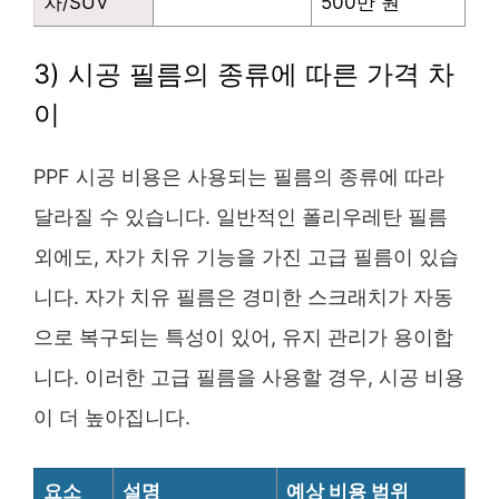
차/SUV
500만 원
3) 시공 필름의 종류에 따른 가격 차
이
PPF 시공 비용은 사용되는 필름의 종류에 따라
달라질 수 있습니다. 일반적인 폴리우레탄 필름
외에도, 자가 치유 기능을 가진 고급 필름이 있습
니다. 자가 치유 필름은 경미한 스크래치가 자동
으로 복구되는 특성이 있어, 유지 관리가 용이합
니다. 이러한 고급 필름을 사용할 경우, 시공 비용
이 더 높아집니다.
요소
설명
예상 비용 범위