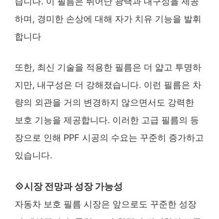
습니다. 이 필름은 뛰어난 광택과 내구성을 제공
하며, 경미한 손상에 대해 자가 치유 기능을 발휘
합니다​
또한, 최신 기술을 적용한 필름은 더 얇고 투명하
지만, 내구성은 더 강해졌습니다. 이런 필름은 차
량의 외관을 거의 변경하지 않으면서도 강력한
보호 기능을 제공합니다. 이러한 고급 필름의 등
장으로 인해 PPF 시공의 수요는 꾸준히 증가하고
있습니다.
💠시장 전망과 성장 가능성
자동차 보호 필름 시장은 앞으로도 꾸준한 성장