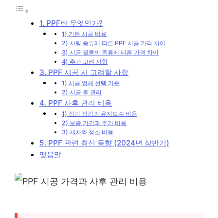
1. PPF란 무엇인가?
1) 기본 시공 비용
2) 차량 종류에 따른 PPF 시공 가격 차이
3) 시공 필름의 종류에 따른 가격 차이
4) 추가 고려 사항
3. PPF 시공 시 고려할 사항
1) 시공 업체 선택 기준
2) 시공 후 관리
4. PPF 사후 관리 비용
1) 정기 점검과 유지보수 비용
2) 보증 기간과 추가 비용
3) 세차와 청소 비용
5. PPF 관련 최신 동향 (2024년 상반기)
맺음말