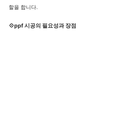
할을 합니다.
💠ppf 시공의 필요성과 장점