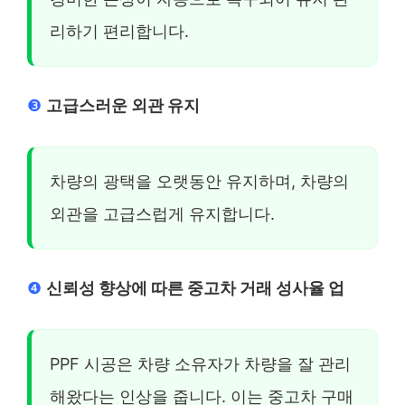
리하기 편리합니다.
❸
고급스러운 외관 유지
차량의 광택을 오랫동안 유지하며, 차량의
외관을 고급스럽게 유지합니다.
❹
신뢰성 향상에 따른 중고차 거래 성사율 업
PPF 시공은 차량 소유자가 차량을 잘 관리
해왔다는 인상을 줍니다. 이는 중고차 구매