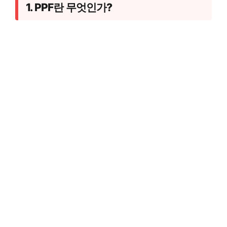
1. PPF란 무엇인가?