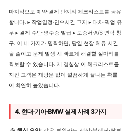
마지막으로 예약·결제 단계의 체크리스트를 공유
합니다. ▸ 작업일정·인수시간 고지 ▸ 대차·픽업 유
무 ▸ 결제 수단·영수증 발급 ▸ 보증서·A/S 연락 창
구. 이 네 가지가 명확하면, 당일 현장 체류 시간
을 줄이고 문제 발생 시 빠르게 해결할 실마리를
확보할 수 있습니다. 제 경험상 이 체크리스트를
지킨 고객은 재방문 없이 깔끔하게 끝나는 확률
이 확연히 높았습니다.
4. 현대·기아·BMW 실제 사례 3가지
🎯
핵심 요약
: 같은 부위라도 색상·블렌딩·탈부