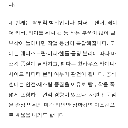
다.
네 번째는 탈부착 범위입니다. 범퍼는 센서, 레이
더 커버, 라이트 워셔 캡 등 작은 부품이 많아 탈
부착이 늘어나면 작업 동선이 복잡해집니다. 도
어는 웨더스트립·미러·핸들·몰딩 분리에 따라 마
스킹 품질이 달라지고, 휀다는 휠하우스 라이너·
사이드 리피터 분리 여부가 관건이 됩니다. 공식
센터는 안전·재조립 품질을 이유로 탈부착을 폭
넓게 포함하는 견적 경향이 있으나, 사설 전문점
은 손상 범위와 마감 라인만 정확하면 마스킹으
로 효율을 내기도 합니다.