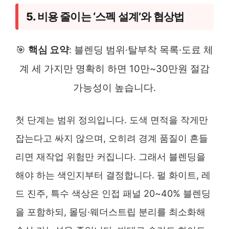
5. 비용 줄이는 ‘스펙 설계’와 협상법
🎯
핵심 요약
: 블렌딩 범위·탈부착 목록·도료 체
계 세 가지만 명확히 하면 10만~30만원 절감
가능성이 높습니다.
첫 단계는 범위 정의입니다. 도색 면적을 작게만
잡는다고 싸지 않으며, 오히려 경계 품질이 흔들
리면 재작업 위험만 커집니다. 그래서 블렌딩을
해야 하는 색인지부터 결정합니다. 펄 화이트, 레
드 진주, 특수 색상은 인접 패널 20~40% 블렌딩
을 포함하되, 몰딩·웨더스트립 분리를 최소화해