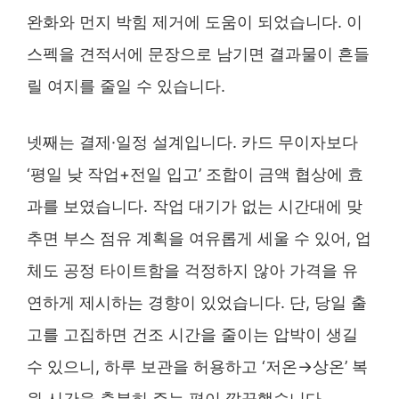
완화와 먼지 박힘 제거에 도움이 되었습니다. 이
스펙을 견적서에 문장으로 남기면 결과물이 흔들
릴 여지를 줄일 수 있습니다.
넷째는 결제·일정 설계입니다. 카드 무이자보다
‘평일 낮 작업+전일 입고’ 조합이 금액 협상에 효
과를 보였습니다. 작업 대기가 없는 시간대에 맞
추면 부스 점유 계획을 여유롭게 세울 수 있어, 업
체도 공정 타이트함을 걱정하지 않아 가격을 유
연하게 제시하는 경향이 있었습니다. 단, 당일 출
고를 고집하면 건조 시간을 줄이는 압박이 생길
수 있으니, 하루 보관을 허용하고 ‘저온→상온’ 복
원 시간을 충분히 주는 편이 깔끔했습니다.