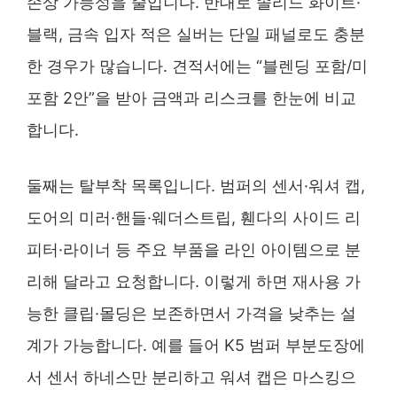
손상 가능성을 줄입니다. 반대로 솔리드 화이트·
블랙, 금속 입자 적은 실버는 단일 패널로도 충분
한 경우가 많습니다. 견적서에는 “블렌딩 포함/미
포함 2안”을 받아 금액과 리스크를 한눈에 비교
합니다.
둘째는 탈부착 목록입니다. 범퍼의 센서·워셔 캡,
도어의 미러·핸들·웨더스트립, 휀다의 사이드 리
피터·라이너 등 주요 부품을 라인 아이템으로 분
리해 달라고 요청합니다. 이렇게 하면 재사용 가
능한 클립·몰딩은 보존하면서 가격을 낮추는 설
계가 가능합니다. 예를 들어 K5 범퍼 부분도장에
서 센서 하네스만 분리하고 워셔 캡은 마스킹으