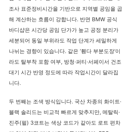
조사 표준정비시간을 기반으로 지역별 공임을 곱
해 계산하는 흐름이 강합니다. 반면 BMW 공식
바디샵은 시간당 공임 단가가 높고 공정 분리가
세분되어 동일 부위라도 작업 단계가 세밀하게
나뉘는 경향이 있습니다. 같은 ‘휀다 부분도장’이
라도 탈부착 포함 여부, 방청·퍼티·서페이서 건조
대기 시간 반영 정도에 따라 작업시간이 달라집
니다.
두 번째는 조색 방식입니다. 국산 차종의 화이트·
블랙 솔리드는 비교적 빠르게 맞추지만, 메탈릭·
진주(펄) 3코트는 색상 코드가 같아도 로트 편차