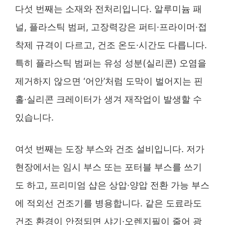
다섯 번째는 소재와 전처리입니다. 알루미늄 패
널, 플라스틱 범퍼, 고장력강은 퍼티·프라이머·접
착제 규격이 다르고, 건조 온도·시간도 다릅니다.
특히 플라스틱 범퍼는 유성 성분(실리콘) 오염을
제거하지 않으면 ‘어안’처럼 도막이 벌어지는 핀
홀·실리콘 크레이터가 생겨 재작업이 발생할 수
있습니다.
여섯 번째는 도장 부스와 건조 설비입니다. 저가
현장에서는 임시 부스 또는 포터블 부스를 쓰기
도 하고, 프리미엄 샵은 상압·양압 전환 가능 부스
에 적외선 건조기를 병용합니다. 같은 도료라도
건조 환경이 안정되면 샤기·오렌지필이 줄어 광