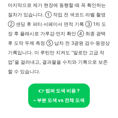
마지막으로 제가 현장에 동행할 때 꼭 확인하는
절차가 있습니다. ① 작업 전 색코드 라벨 촬영
② 샌딩 후 퍼티·서페이서 면적 기록 ③ 1차 도
장 후 플래시로 가루감·먼지 확인 ④ 최종 광택
후 도막 두께 측정 ⑤ 납차 전 3광원 검수·동영상
기록입니다. 이 루틴만 지켜도 “말로만 고급 작
업”을 걸러내고, 결과물을 수치와 기록으로 보존
할 수 있습니다.
👉 범퍼 도색 비용 ?
– 부분 도색 vs 전체 도색