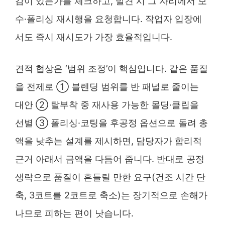
감이 있는가를 체크하고, 발견 시 그 자리에서 보
수·폴리싱 재시행을 요청합니다. 작업자 입장에
서도 즉시 재시도가 가장 효율적입니다.
견적 협상은 ‘범위 조정’이 핵심입니다. 같은 품질
을 전제로 ① 블렌딩 범위를 반 패널로 줄이는
대안 ② 탈부착 중 재사용 가능한 몰딩·클립을
선별 ③ 폴리싱·코팅을 후공정 옵션으로 돌려 총
액을 낮추는 설계를 제시하면, 담당자가 합리적
근거 아래서 금액을 다듬어 줍니다. 반대로 공정
생략으로 품질이 흔들릴 만한 요구(건조 시간 단
축, 3코트를 2코트로 축소)는 장기적으로 손해가
나므로 피하는 편이 낫습니다.