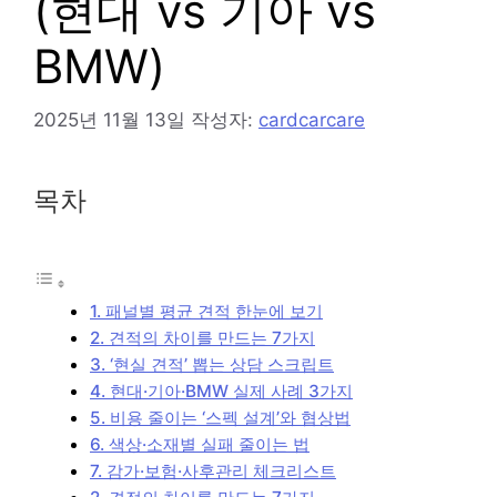
(현대 vs 기아 vs
BMW)
2025년 11월 13일
작성자:
cardcarcare
목차
1. 패널별 평균 견적 한눈에 보기
2. 견적의 차이를 만드는 7가지
3. ‘현실 견적’ 뽑는 상담 스크립트
4. 현대·기아·BMW 실제 사례 3가지
5. 비용 줄이는 ‘스펙 설계’와 협상법
6. 색상·소재별 실패 줄이는 법
7. 감가·보험·사후관리 체크리스트