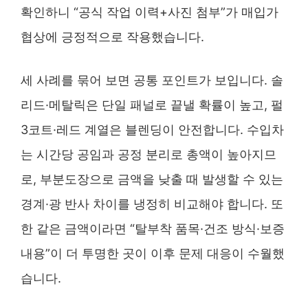
확인하니 “공식 작업 이력+사진 첨부”가 매입가
협상에 긍정적으로 작용했습니다.
세 사례를 묶어 보면 공통 포인트가 보입니다. 솔
리드·메탈릭은 단일 패널로 끝낼 확률이 높고, 펄
3코트·레드 계열은 블렌딩이 안전합니다. 수입차
는 시간당 공임과 공정 분리로 총액이 높아지므
로, 부분도장으로 금액을 낮출 때 발생할 수 있는
경계·광 반사 차이를 냉정히 비교해야 합니다. 또
한 같은 금액이라면 “탈부착 품목·건조 방식·보증
내용”이 더 투명한 곳이 이후 문제 대응이 수월했
습니다.