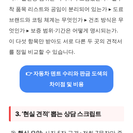
착 품목 리스트와 공임이 분리되어 있는가 ▸ 도료
브랜드와 코팅 체계는 무엇인가 ▸ 건조 방식은 무
엇인가 ▸ 보증 범위·기간은 어떻게 명시되는가.
이 다섯 항목만 받아도 서로 다른 두 곳의 견적서
를 정밀 비교할 수 있습니다.
👉 자동차 덴트 수리와 판금 도색의
차이점 및 비용
3. ‘현실 견적’ 뽑는 상담 스크립트