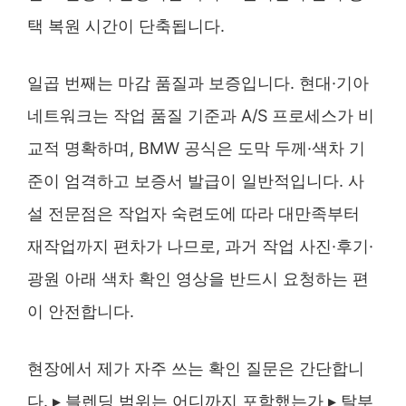
택 복원 시간이 단축됩니다.
일곱 번째는 마감 품질과 보증입니다. 현대·기아
네트워크는 작업 품질 기준과 A/S 프로세스가 비
교적 명확하며, BMW 공식은 도막 두께·색차 기
준이 엄격하고 보증서 발급이 일반적입니다. 사
설 전문점은 작업자 숙련도에 따라 대만족부터
재작업까지 편차가 나므로, 과거 작업 사진·후기·
광원 아래 색차 확인 영상을 반드시 요청하는 편
이 안전합니다.
현장에서 제가 자주 쓰는 확인 질문은 간단합니
다. ▸ 블렌딩 범위는 어디까지 포함했는가 ▸ 탈부