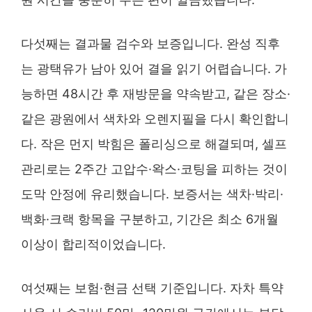
다섯째는 결과물 검수와 보증입니다. 완성 직후
는 광택유가 남아 있어 결을 읽기 어렵습니다. 가
능하면 48시간 후 재방문을 약속받고, 같은 장소·
같은 광원에서 색차와 오렌지필을 다시 확인합니
다. 작은 먼지 박힘은 폴리싱으로 해결되며, 셀프
관리로는 2주간 고압수·왁스·코팅을 피하는 것이
도막 안정에 유리했습니다. 보증서는 색차·박리·
백화·크랙 항목을 구분하고, 기간은 최소 6개월
이상이 합리적이었습니다.
여섯째는 보험·현금 선택 기준입니다. 자차 특약