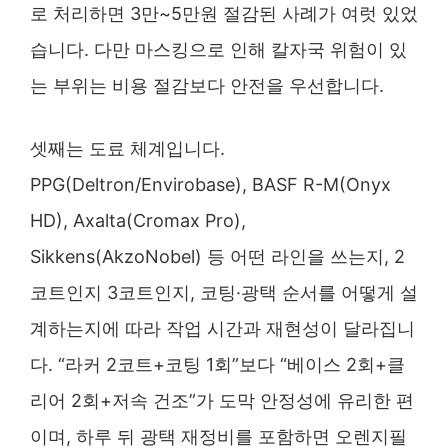
로 처리하면 3만~5만원 절감된 사례가 여럿 있었
습니다. 다만 마스킹으로 인해 칼자국 위험이 있
는 부위는 비용 절감보다 안전을 우선합니다.
셋째는 도료 체계입니다.
PPG(Deltron/Envirobase), BASF R-M(Onyx
HD), Axalta(Cromax Pro),
Sikkens(AkzoNobel) 등 어떤 라인을 쓰는지, 2
코트인지 3코트인지, 코팅·광택 순서를 어떻게 설
계하는지에 따라 작업 시간과 재현성이 달라집니
다. “라커 2코트+코팅 1회”보다 “베이스 2회+클
리어 2회+저속 건조”가 도막 안정성에 유리한 편
이며, 하루 뒤 광택 재정비를 포함하면 오렌지필