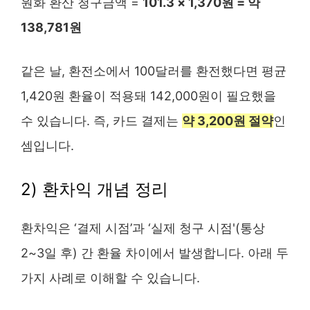
원화 환산 청구금액 =
101.3 × 1,370원 = 약
138,781원
같은 날, 환전소에서 100달러를 환전했다면 평균
1,420원 환율이 적용돼 142,000원이 필요했을
수 있습니다. 즉, 카드 결제는
약 3,200원 절약
인
셈입니다.
2) 환차익 개념 정리
환차익은 ‘결제 시점’과 ‘실제 청구 시점'(통상
2~3일 후) 간 환율 차이에서 발생합니다. 아래 두
가지 사례로 이해할 수 있습니다.