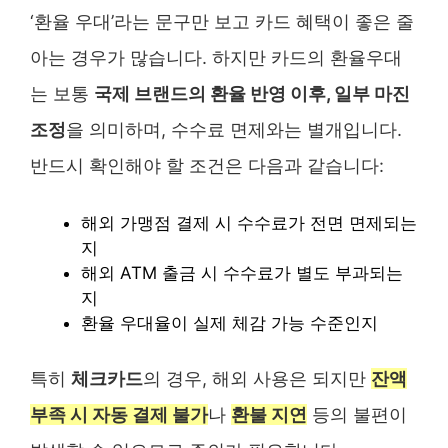
‘환율 우대’라는 문구만 보고 카드 혜택이 좋은 줄
아는 경우가 많습니다. 하지만 카드의 환율우대
는 보통
국제 브랜드의 환율 반영 이후, 일부 마진
조정
을 의미하며, 수수료 면제와는 별개입니다.
반드시 확인해야 할 조건은 다음과 같습니다:
해외 가맹점 결제 시 수수료가 전면 면제되는
지
해외 ATM 출금 시 수수료가 별도 부과되는
지
환율 우대율이 실제 체감 가능 수준인지
특히
체크카드
의 경우, 해외 사용은 되지만
잔액
부족 시 자동 결제 불가
나
환불 지연
등의 불편이