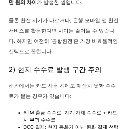
만 원의 차이
가 발생한 셈입니다.
물론 환전 시기가 다르거나, 은행 모바일 앱 환전
서비스를 활용한다면 차이는 줄어들 수 있습니
다. 하지만 여전히 ‘공항환전’은 가장 비효율적인
선택으로 꼽힙니다.
2) 현지 수수료 발생 구간 주의
해외에서는 카드 사용 시에도 예상치 못한 수수
료가 붙는 경우가 있습니다:
ATM 출금 수수료: 기기 자체 수수료 + 카드
사 부과 수수료
DCC 결제: 현지 통화가 아닌 원화 결제 선택