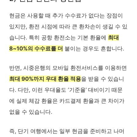
현금은 사용할 때 추가 수수료가 없다는 장점이
있지만, 환전 시점에 따라 큰 환차손이 생길 수 있
습니다. 특히 공항 환전소는 기본 환율에
최대
8~10%의 수수료를 더
붙이는 경우도 흔합니다.
반면, 시중은행의 모바일 환전서비스를 이용하면
최대 90%까지 우대 환율 적용
을 받을 수 있습니
다. 다만, 이런 우대율도 ‘기준율’ 대비이기 때문
에 실제 체감 환율은 카드결제 환율과 큰 차이가
없을 수 있습니다.
즉, 단기 여행에서는 일부 현금을 준비하고 나머