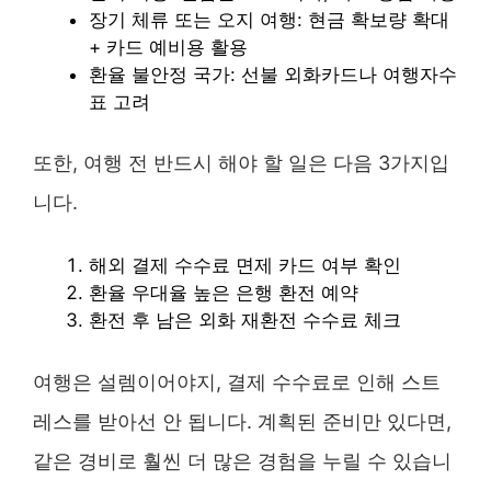
장기 체류 또는 오지 여행: 현금 확보량 확대
+ 카드 예비용 활용
환율 불안정 국가: 선불 외화카드나 여행자수
표 고려
또한, 여행 전 반드시 해야 할 일은 다음 3가지입
니다.
해외 결제 수수료 면제 카드 여부 확인
환율 우대율 높은 은행 환전 예약
환전 후 남은 외화 재환전 수수료 체크
여행은 설렘이어야지, 결제 수수료로 인해 스트
레스를 받아선 안 됩니다. 계획된 준비만 있다면,
같은 경비로 훨씬 더 많은 경험을 누릴 수 있습니