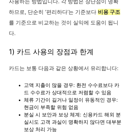
사용하는 방법입니다. 각 방법은 장단점이 명확
하므로, 단순히 ‘편리하다’는 기준보다
비용 구조
를 기준으로 비교하는 것이 실익에 도움이 됩니
다.
1) 카드 사용의 장점과 한계
카드는 보통 다음과 같은 상황에서 유리합니다:
고액 지출이 많을 경우: 환전 수수료보다 카
드 수수료가 상대적으로 저렴할 수 있음
체류 기간이 길거나 일정이 유동적인 경우:
현금이 부족할 위험 없음
분실 시 보안과 보상 체계: 신용카드 해외 분
실시도 고객 과실이 명확하지 않다면 대부분
보상 처리 가능