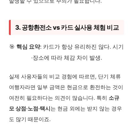
발생할 수 있으므로 주의가 필요합니다.
3. 공항환전소 vs 카드 실사용 체험 비교
🎯
핵심 요약
: 카드가 항상 유리하진 않다. 시기
·장소에 따라 체감 차이 발생.
실제 사용자들의 비교 경험에 따르면, 단기 체류
여행자라면 일부 금액은 현금으로 환전하는 것이
여전히 필요하다는 의견이 많습니다. 특히
소규
모 상점·노점·택시
는 현금 외에는 받지 않는 경우
도 많기 때문이죠.