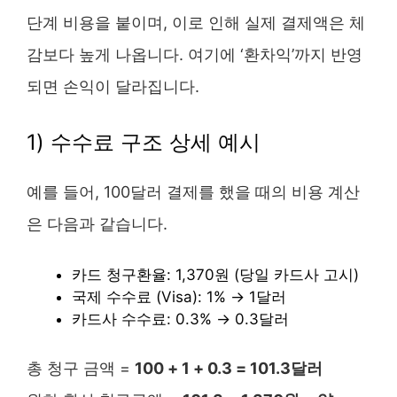
단계 비용을 붙이며, 이로 인해 실제 결제액은 체
감보다 높게 나옵니다. 여기에 ‘환차익’까지 반영
되면 손익이 달라집니다.
1) 수수료 구조 상세 예시
예를 들어, 100달러 결제를 했을 때의 비용 계산
은 다음과 같습니다.
카드 청구환율: 1,370원 (당일 카드사 고시)
국제 수수료 (Visa): 1% → 1달러
카드사 수수료: 0.3% → 0.3달러
총 청구 금액 =
100 + 1 + 0.3 = 101.3달러