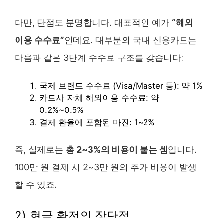
다만, 단점도 분명합니다. 대표적인 예가
“해외
이용 수수료”
인데요. 대부분의 국내 신용카드는
다음과 같은 3단계 수수료 구조를 갖습니다:
국제 브랜드 수수료 (Visa/Master 등): 약 1%
카드사 자체 해외이용 수수료: 약
0.2%~0.5%
결제 환율에 포함된 마진: 1~2%
즉, 실제로는
총 2~3%의 비용이 붙는 셈
입니다.
100만 원 결제 시 2~3만 원의 추가 비용이 발생
할 수 있죠.
2) 현금 환전의 장단점