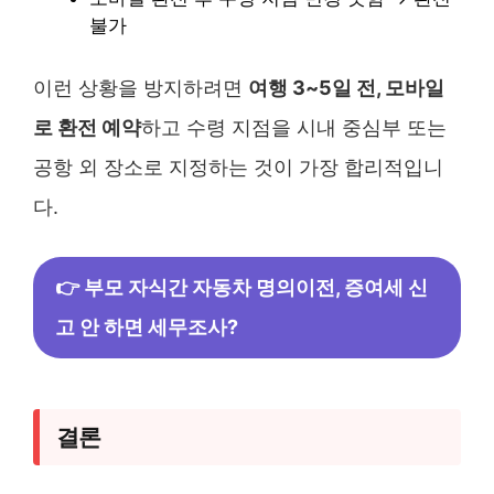
불가
이런 상황을 방지하려면
여행 3~5일 전, 모바일
로 환전 예약
하고 수령 지점을 시내 중심부 또는
공항 외 장소로 지정하는 것이 가장 합리적입니
다.
👉 부모 자식간 자동차 명의이전, 증여세 신
고 안 하면 세무조사?
결론