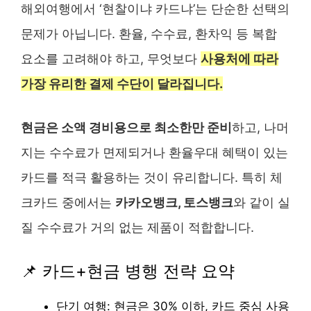
해외여행에서 ‘현찰이냐 카드냐’는 단순한 선택의
문제가 아닙니다. 환율, 수수료, 환차익 등 복합
요소를 고려해야 하고, 무엇보다
사용처에 따라
가장 유리한 결제 수단이 달라집니다.
현금은 소액 경비용으로 최소한만 준비
하고, 나머
지는 수수료가 면제되거나 환율우대 혜택이 있는
카드를 적극 활용하는 것이 유리합니다. 특히 체
크카드 중에서는
카카오뱅크, 토스뱅크
와 같이 실
질 수수료가 거의 없는 제품이 적합합니다.
📌 카드+현금 병행 전략 요약
단기 여행: 현금은 30% 이하, 카드 중심 사용