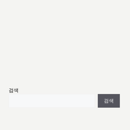
검색
검색