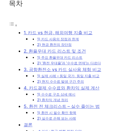
목차
1. 카드 vs 현금, 해외여행 지출 비교
1) 카드 사용의 장점과 한계
2) 현금 환전의 장단점
2. 환율우대 카드 리스트 및 조건
1) 주요 환율우대 카드 리스트
2) ‘환전 우대율’과 ‘수수료 면제’는 다르다
3. 공항환전소 vs 카드 실사용 체험 비교
1) 실제 사례 – 동일 국가, 동일 지출 비교
2) 현지 수수료 발생 구간 주의
4. 카드결제 수수료와 환차익 실제 계산
1) 수수료 구조 상세 예시
2) 환차익 개념 정리
5. 환전 전 체크리스트 – 실수 줄이는 법
1) 환전 시 필수 확인 항목
2) 실수로 손해 보는 사례
결론