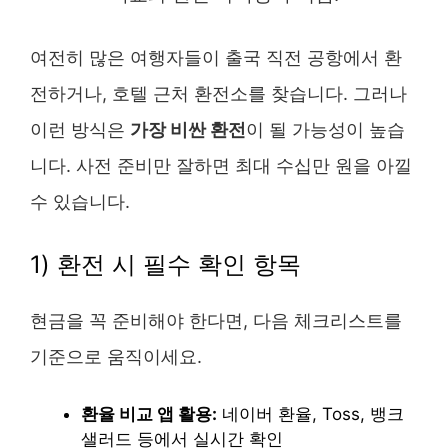
여전히 많은 여행자들이 출국 직전 공항에서 환
전하거나, 호텔 근처 환전소를 찾습니다. 그러나
이런 방식은
가장 비싼 환전
이 될 가능성이 높습
니다. 사전 준비만 잘하면 최대 수십만 원을 아낄
수 있습니다.
1) 환전 시 필수 확인 항목
현금을 꼭 준비해야 한다면, 다음 체크리스트를
기준으로 움직이세요.
환율 비교 앱 활용:
네이버 환율, Toss, 뱅크
샐러드 등에서 실시간 확인