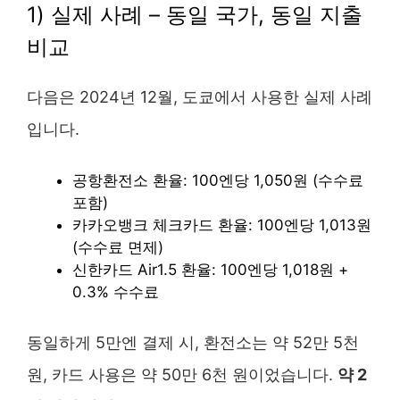
1) 실제 사례 – 동일 국가, 동일 지출
비교
다음은 2024년 12월, 도쿄에서 사용한 실제 사례
입니다.
공항환전소 환율: 100엔당 1,050원 (수수료
포함)
카카오뱅크 체크카드 환율: 100엔당 1,013원
(수수료 면제)
신한카드 Air1.5 환율: 100엔당 1,018원 +
0.3% 수수료
동일하게 5만엔 결제 시, 환전소는 약 52만 5천
원, 카드 사용은 약 50만 6천 원이었습니다.
약 2