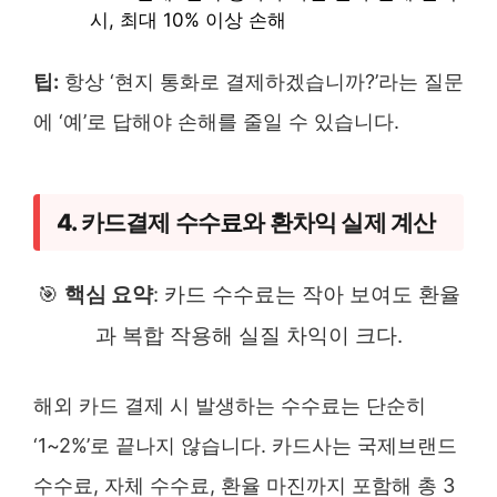
시, 최대 10% 이상 손해
팁:
항상 ‘현지 통화로 결제하겠습니까?’라는 질문
에 ‘예’로 답해야 손해를 줄일 수 있습니다.
4. 카드결제 수수료와 환차익 실제 계산
🎯
핵심 요약
: 카드 수수료는 작아 보여도 환율
과 복합 작용해 실질 차익이 크다.
해외 카드 결제 시 발생하는 수수료는 단순히
‘1~2%’로 끝나지 않습니다. 카드사는 국제브랜드
수수료, 자체 수수료, 환율 마진까지 포함해 총 3