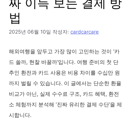
짜 이득 보는 결제 방
법
2025년 06월 10일
작성자:
cardcarcare
해외여행을 앞두고 가장 많이 고민하는 것이 ‘카
드 쓸까, 현찰 바꿀까’입니다. 여행 준비의 첫 단
추인 환전과 카드 사용은 비용 차이를 수십만 원
까지 벌릴 수 있습니다. 이 글에서는 단순한 환율
비교가 아닌, 실제 수수료 구조, 카드 혜택, 환전
소 체험까지 분석해 ‘진짜 유리한 결제 수단’을 제
시합니다.