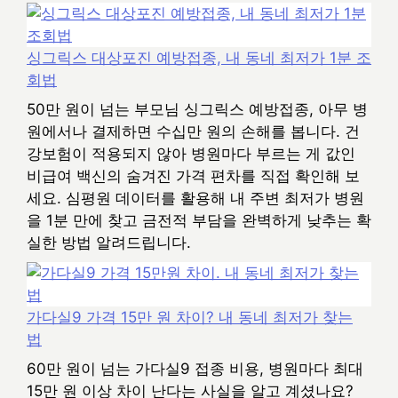
싱그릭스 대상포진 예방접종, 내 동네 최저가 1분 조
회법
50만 원이 넘는 부모님 싱그릭스 예방접종, 아무 병
원에서나 결제하면 수십만 원의 손해를 봅니다. 건
강보험이 적용되지 않아 병원마다 부르는 게 값인
비급여 백신의 숨겨진 가격 편차를 직접 확인해 보
세요. 심평원 데이터를 활용해 내 주변 최저가 병원
을 1분 만에 찾고 금전적 부담을 완벽하게 낮추는 확
실한 방법 알려드립니다.
가다실9 가격 15만 원 차이? 내 동네 최저가 찾는
법
60만 원이 넘는 가다실9 접종 비용, 병원마다 최대
15만 원 이상 차이 난다는 사실을 알고 계셨나요?