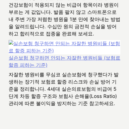
건강보험이 적용되지 않는 비급여 항목이라 병원이
부르는 게 값입니다. 발품 팔지 않고 스마트폰으로
내 주변 가장 저렴한 병원을 1분 만에 찾아내는 방법
을 알려드립니다. 수십만 원의 금전적 손실을 방어
하고 합리적으로 접종을 완료해 보세요.
실손보험 청구하면 안되는 자잘한 병원비들 (보험료
할증 피하는 기준)
자잘한 병원비를 무심코 실손보험에 청구했다가 발
생하는 장기적 보험료 할증 리스크와 손실 방어 기
준을 정리합니다. 4세대 실손의료보험의 비급여 5
단계 차등 할증 구조와 보험사 손해율(Loss Ratio)
관리에 따른 불이익을 방지하는 기준 참고하세요.