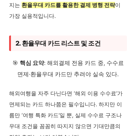
지는
환율우대 카드를 활용한 결제 병행 전략
이
가장 실용적입니다.
2. 환율우대 카드 리스트 및 조건
🎯
핵심 요약
: 해외결제 전용 카드 중, 수수료
면제·환율우대 카드만 추려야 실속 있다.
해외여행을 자주 다닌다면 ‘해외 이용 수수료’가
면제되는 카드 하나쯤은 필수입니다. 하지만 이
름만 ‘여행 특화 카드’일 뿐, 실제 수수료 구조나
우대 조건을 꼼꼼히 따지지 않으면 기대만큼의