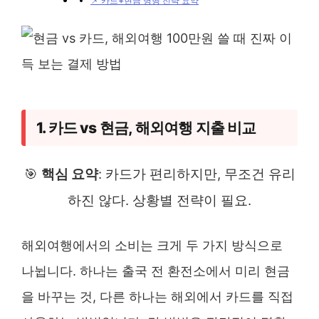
📌 카드+현금 병행 전략 요약
1. 카드 vs 현금, 해외여행 지출 비교
🎯
핵심 요약
: 카드가 편리하지만, 무조건 유리
하진 않다. 상황별 전략이 필요.
해외여행에서의 소비는 크게 두 가지 방식으로
나뉩니다. 하나는 출국 전 환전소에서 미리 현금
을 바꾸는 것, 다른 하나는 해외에서 카드를 직접