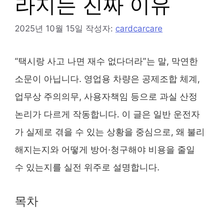
라지는 진짜 이유
2025년 10월 15일
작성자:
cardcarcare
“택시랑 사고 나면 재수 없다더라”는 말, 막연한
소문이 아닙니다. 영업용 차량은 공제조합 체계,
업무상 주의의무, 사용자책임 등으로 과실 산정
논리가 다르게 작동합니다. 이 글은 일반 운전자
가 실제로 겪을 수 있는 상황을 중심으로, 왜 불리
해지는지와 어떻게 방어·청구해야 비용을 줄일
수 있는지를 실전 위주로 설명합니다.
목차