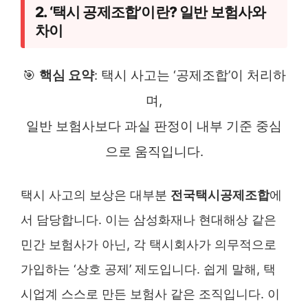
2. ‘택시 공제조합’이란? 일반 보험사와
차이
🎯
핵심 요약
: 택시 사고는 ‘공제조합’이 처리하
며,
일반 보험사보다 과실 판정이 내부 기준 중심
으로 움직입니다.
택시 사고의 보상은 대부분
전국택시공제조합
에
서 담당합니다. 이는 삼성화재나 현대해상 같은
민간 보험사가 아닌, 각 택시회사가 의무적으로
가입하는 ‘상호 공제’ 제도입니다. 쉽게 말해, 택
시업계 스스로 만든 보험사 같은 조직입니다. 이