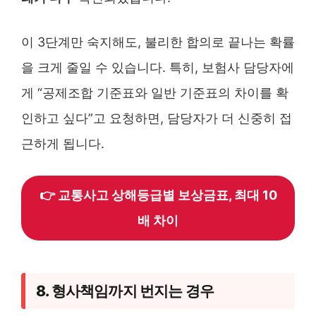
이 3단계만 숙지해도, 불리한 합의로 끝나는 확률
을 크게 줄일 수 있습니다. 특히, 보험사 담당자에
게 “공제조합 기준표와 일반 기준표의 차이를 확
인하고 싶다”고 요청하면, 담당자가 더 신중히 접
근하게 됩니다.
👉 교통사고 상해등급별 보상금표, 최대 10
배 차이
8. 형사책임까지 번지는 경우