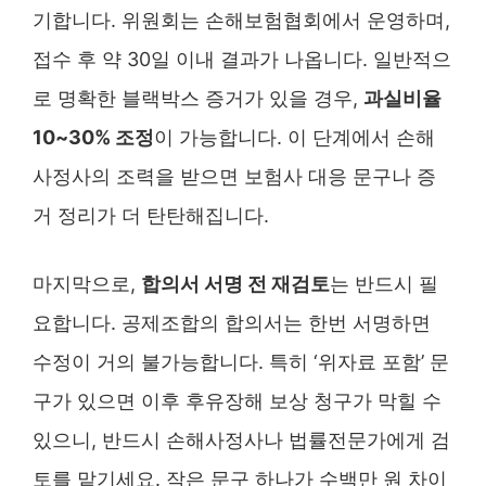
기합니다. 위원회는 손해보험협회에서 운영하며,
접수 후 약 30일 이내 결과가 나옵니다. 일반적으
로 명확한 블랙박스 증거가 있을 경우,
과실비율
10~30% 조정
이 가능합니다. 이 단계에서 손해
사정사의 조력을 받으면 보험사 대응 문구나 증
거 정리가 더 탄탄해집니다.
마지막으로,
합의서 서명 전 재검토
는 반드시 필
요합니다. 공제조합의 합의서는 한번 서명하면
수정이 거의 불가능합니다. 특히 ‘위자료 포함’ 문
구가 있으면 이후 후유장해 보상 청구가 막힐 수
있으니, 반드시 손해사정사나 법률전문가에게 검
토를 맡기세요. 작은 문구 하나가 수백만 원 차이