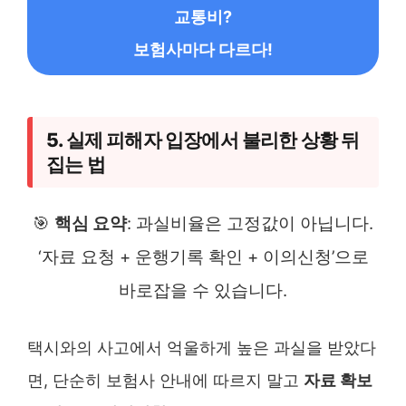
교통비?
보험사마다 다르다!
5. 실제 피해자 입장에서 불리한 상황 뒤
집는 법
🎯
핵심 요약
: 과실비율은 고정값이 아닙니다.
‘자료 요청 + 운행기록 확인 + 이의신청’으로
바로잡을 수 있습니다.
택시와의 사고에서 억울하게 높은 과실을 받았다
면, 단순히 보험사 안내에 따르지 말고
자료 확보