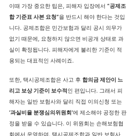
이때 가장 중요한 팁은, 피해자 입장에서
“공제조
합 기준표 사본 요청”
을 반드시 해야 한다는 것입
니다. 공제조합은 민간보험과 달리 공시 의무가
없기 때문에, 요청하지 않으면 비공개 상태로 과
실이 확정됩니다. 피해자에게 불리한 기준이 적
용되는 대표적인 사례이죠.
또한, 택시공제조합은 사고 후
합의금 제안이 느
리고 보상 기준이 보수적
인 편입니다. 그래서 피
해자는 일반 보험사와 달리 직접 이의신청 또는
‘과실비율 분쟁심의위원회’
에 제소해야 공정한 판
정을 받을 수 있습니다. 이 위원회는 손해보험협
회에서 운영하며,
택시공제조합과 일반 보험사