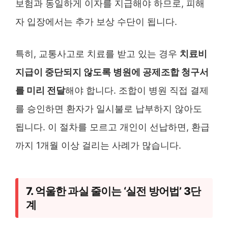
보험과 동일하게 이자를 지급해야 하므로, 피해
자 입장에서는 추가 보상 수단이 됩니다.
특히, 교통사고로 치료를 받고 있는 경우
치료비
지급이 중단되지 않도록 병원에 공제조합 청구서
를 미리 전달
해야 합니다. 조합이 병원 직접 결제
를 승인하면 환자가 일시불로 납부하지 않아도
됩니다. 이 절차를 모르고 개인이 선납하면, 환급
까지 1개월 이상 걸리는 사례가 많습니다.
7. 억울한 과실 줄이는 ‘실전 방어법’ 3단
계