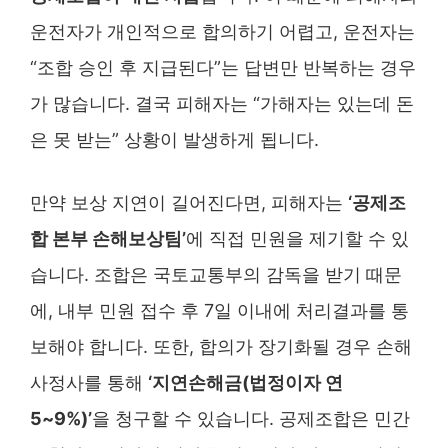
운전자가 개인적으로 합의하기 어렵고, 운전자는
“조합 승인 후 지급된다”는 답변만 반복하는 경우
가 많습니다. 결국 피해자는 “가해자는 있는데 돈
은 못 받는” 상황이 발생하게 됩니다.
만약 보상 지연이 길어진다면, 피해자는
‘공제조
합 본부 손해보상팀’
에 직접 민원을 제기할 수 있
습니다. 조합은 국토교통부의 감독을 받기 때문
에, 내부 민원 접수 후 7일 이내에 처리결과를 통
보해야 합니다. 또한, 합의가 장기화될 경우 손해
사정사를 통해
‘지연손해금(법정이자 연
5~9%)’
을 청구할 수 있습니다. 공제조합은 민간