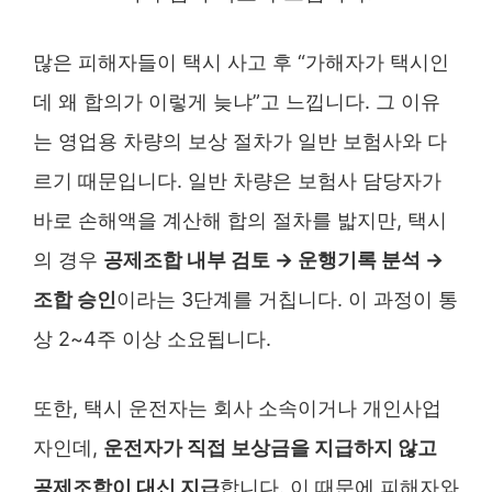
많은 피해자들이 택시 사고 후 “가해자가 택시인
데 왜 합의가 이렇게 늦냐”고 느낍니다. 그 이유
는 영업용 차량의 보상 절차가 일반 보험사와 다
르기 때문입니다. 일반 차량은 보험사 담당자가
바로 손해액을 계산해 합의 절차를 밟지만, 택시
의 경우
공제조합 내부 검토 → 운행기록 분석 →
조합 승인
이라는 3단계를 거칩니다. 이 과정이 통
상 2~4주 이상 소요됩니다.
또한, 택시 운전자는 회사 소속이거나 개인사업
자인데,
운전자가 직접 보상금을 지급하지 않고
공제조합이 대신 지급
합니다. 이 때문에 피해자와