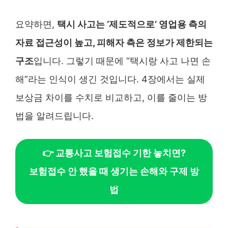
요약하면,
택시 사고는 ‘제도적으로’ 영업용 측의
자료 접근성이 높고, 피해자 측은 정보가 제한되는
구조
입니다. 그렇기 때문에 “택시랑 사고 나면 손
해”라는 인식이 생긴 것입니다. 4장에서는 실제
보상금 차이를 수치로 비교하고, 이를 줄이는 방
법을 알려드립니다.
👉 교통사고 보험접수 기한 놓치면?
보험접수 안 했을 때 생기는 손해와 구제 방
법