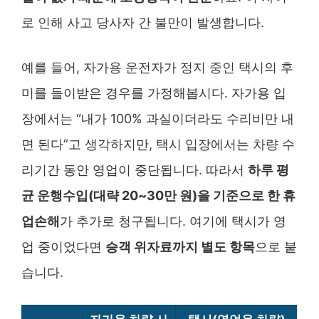
로 인해 사고 당사자 간 불만이 발생합니다.
예를 들어, 자가용 운전자가 정지 중인 택시의 후
미를 들이받은 경우를 가정해봅시다. 자가용 입
장에서는 “내가 100% 과실이더라도 수리비만 내
면 된다”고 생각하지만, 택시 입장에서는 차량 수
리기간 동안 영업이 중단됩니다. 따라서
하루 평
균 운행수입(대략 20~30만 원)을 기준으로 한 휴
업손해
가 추가로 청구됩니다. 여기에 택시가 영
업 중이었다면
승객 위자료까지 별도 항목
으로 붙
습니다.