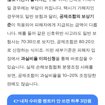
일 경우에는 부담이 커집니다. 택시가 가해자인
경우에도 일반 보험과 달리,
공제조합의 보상기
준
이 적용되어 피해자에게 지급되는 금액이 다릅
니다. 예를 들어 같은 신호위반 사고라도 일반 보
험사는 70:30으로 보지만, 공제조합은 80:20으
로 산정하는 식이죠. 이런 세부기준은 피해자 입
장에서
과실비율 이의신청
을 통해 바로잡을 수
있습니다. 실제 손해보험협회 분쟁조정 사례를
보면, 공제조합이 과실비율을 10~20% 조정당한
판례도 많습니다.
👉 내차 수리중 렌트카 안 쓰면 하루 3만원