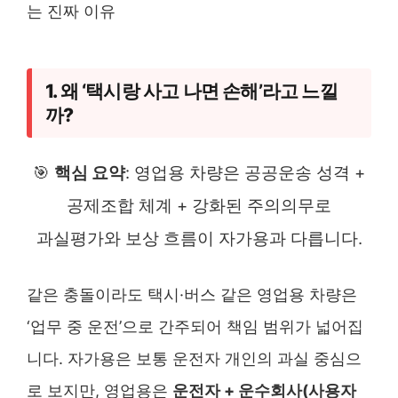
1. 왜 ‘택시랑 사고 나면 손해’라고 느낄
까?
🎯
핵심 요약
: 영업용 차량은 공공운송 성격 +
공제조합 체계 + 강화된 주의의무로
과실평가와 보상 흐름이 자가용과 다릅니다.
같은 충돌이라도 택시·버스 같은 영업용 차량은
‘업무 중 운전’으로 간주되어 책임 범위가 넓어집
니다. 자가용은 보통 운전자 개인의 과실 중심으
로 보지만, 영업용은
운전자 + 운수회사(사용자