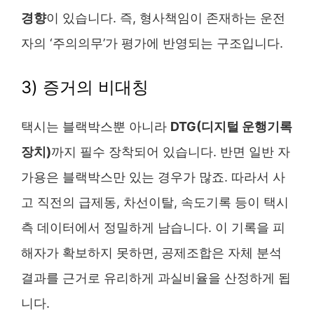
경향
이 있습니다. 즉, 형사책임이 존재하는 운전
자의 ‘주의의무’가 평가에 반영되는 구조입니다.
3) 증거의 비대칭
택시는 블랙박스뿐 아니라
DTG(디지털 운행기록
장치)
까지 필수 장착되어 있습니다. 반면 일반 자
가용은 블랙박스만 있는 경우가 많죠. 따라서 사
고 직전의 급제동, 차선이탈, 속도기록 등이 택시
측 데이터에서 정밀하게 남습니다. 이 기록을 피
해자가 확보하지 못하면, 공제조합은 자체 분석
결과를 근거로 유리하게 과실비율을 산정하게 됩
니다.