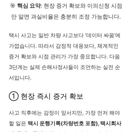
🎯
핵심 요약
: 현장 증거 확보와 이의신청 시점
만 알면 과실비율은 충분히 조정 가능합니다.
택시 사고는 일반 차량 사고보다 ‘데이터 싸움’에
가깝습니다. 따라서 감정적 대응보다, 체계적인
증거 확보와 시점 관리가 가장 중요합니다. 다음
3단계는 실제 손해사정사들이 조언하는 실전 순
서입니다.
① 현장 즉시 증거 확보
사고 직후에는 감정이 앞서지만, 가장 먼저 해야
할 일은
택시 운행기록(차량번호 포함), 택시회사