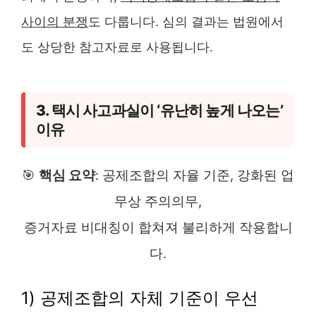
사이의 분쟁
도 다룹니다. 심의 결과는 법원에서
도 상당한 참고자료로 사용됩니다.
3. 택시 사고과실이 ‘유난히 높게 나오는’
이유
🎯
핵심 요약
: 공제조합의 자율 기준, 강화된 업
무상 주의의무,
증거자료 비대칭이 합쳐져 불리하게 작용합니
다.
1) 공제조합의 자체 기준이 우선