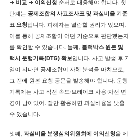
→ 비교 → 이의신청
순서로 대응해야 합니다. 첫
단계는
공제조합의 사고조사표 및 과실비율 기준
표 요청
입니다. 피해자는 열람할 권리가 있으며,
이를 통해 공제조합이 어떤 기준으로 판단했는지
를 확인할 수 있습니다. 둘째,
블랙박스 원본 및
택시 운행기록(DTG) 확보
입니다. 사고 발생 후 7
일이 지나면 공제조합이 자체 분석을 마치므로,
그 전에 원본 요청 공문을 발송해야 합니다. 운행
기록에는 사고 직전 속도·브레이크 사용·차선 변
경이 남아있어, 잘만 활용하면 과실비율을 낮출
수 있습니다.
셋째,
과실비율 분쟁심의위원회에 이의신청
을 제