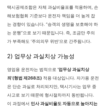
택시공제조합은 자체 과실비율표를 적용하며, 손
해보험협회 기준보다 운전자 책임을 더 높게 잡
는 경향이 있습니다. “승객의 생명을 보호해야 하
는 운행”으로 보기 때문입니다. 즉, 조금만 주의
가 부족해도 ‘주의의무 위반’으로 간주됩니다.
2) 업무상 과실치상 가능성
영업용 운전자는 법적으로
‘업무상 과실치상
죄’(형법 제268조)
적용 대상입니다. 자가용 운전
은 단순 과실로 처리되지만, 택시기사는 업무 중
사고로 보기 때문에 형사절차까지 동반됩니다.
이 과정에서
민사 과실비율도 자동으로 높아지는