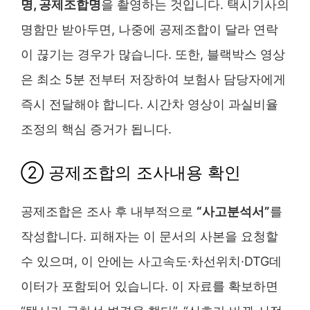
명, 공제조합명
을 촬영하는 것입니다. 택시기사의
명함만 받아두면, 나중에 공제조합이 달라 연락
이 끊기는 경우가 많습니다. 또한, 블랙박스 영상
은 최소 5분 전부터 저장하여 보험사 담당자에게
즉시 전달해야 합니다. 시간차 영상이 과실비율
조정의 핵심 증거가 됩니다.
② 공제조합의 조사내용 확인
공제조합은 조사 후 내부적으로
“사고분석서”
를
작성합니다. 피해자는 이 문서의 사본을 요청할
수 있으며, 이 안에는 사고속도·차선위치·DTG데
이터가 포함되어 있습니다. 이 자료를 확보하면