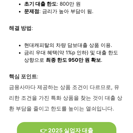
초기 대출 한도
: 800만 원
문제점
: 금리가 높아 부담이 됨.
해결 방법
:
현대캐피탈의 차량 담보대출 상품 이용.
금리 우대 혜택(약 1%p 인하) 및 대출 한도
상향으로
최종 한도 950만 원 확보
.
핵심 포인트
:
금융사마다 제공하는 상품 조건이 다르므로, 유
리한 조건을 가진 특화 상품을 찾는 것이 대출 상
환 부담을 줄이고 한도를 높이는 열쇠입니다.
👉 2025 실업자 대출