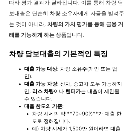
따라 평가 결과가 달라집니다. 이를 통해 차량 담
보대출은 단순히 차량 소유자에게 자금을 빌려주
는 것이 아니라,
차량의 가치 평가를 통해 금융 거
래를 가능하게 하는 상품
입니다.
차량 담보대출의 기본적인 특징
대출 가능 대상
: 차량 소유주(개인 또는 법
인).
대출 가능 차량
: 신차, 중고차 모두 가능하지
만,
리스 차량
이나
렌터카
는 대출이 제한될
수 있습니다.
대출 한도의 기준
:
차량 시세의 약 **70~90%**가 대출 한
도로 정해집니다.
예) 차량 시세가 1,500만 원이라면 대출