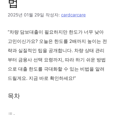
법
2025년 01월 29일
작성자:
cardcarcare
“차량 담보대출이 필요하지만 한도가 너무 낮아
고민이신가요? 오늘은 한도를 2배까지 높이는 전
략과 실질적인 팁을 공개합니다. 차량 상태 관리
부터 금융사 선택 요령까지, 따라 하기 쉬운 방법
으로 대출 한도를 극대화할 수 있는 비법을 알려
드릴게요. 지금 바로 확인하세요!”
목차