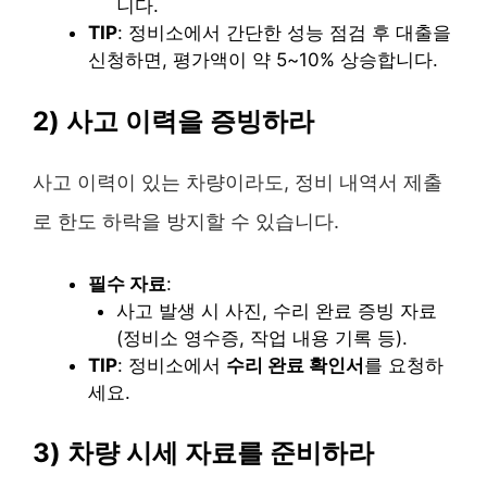
니다.
TIP
: 정비소에서 간단한 성능 점검 후 대출을
신청하면, 평가액이 약 5~10% 상승합니다.
2) 사고 이력을 증빙하라
사고 이력이 있는 차량이라도, 정비 내역서 제출
로 한도 하락을 방지할 수 있습니다.
필수 자료
:
사고 발생 시 사진, 수리 완료 증빙 자료
(정비소 영수증, 작업 내용 기록 등).
TIP
: 정비소에서
수리 완료 확인서
를 요청하
세요.
3) 차량 시세 자료를 준비하라