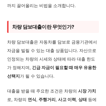
까지 끌어올리는 비법을 소개합니다.
차량 담보대출이란 무엇인가?
차량 담보대출은 자동차를 담보로 금융기관에서
자금을 빌릴 수 있는 대출 상품입니다. 자산으로
인정되는 차량의 시세와 상태에 따라 대출 한도
가 정해지며,
긴급 자금이 필요할 때 매우 유용한
선택지
가 될 수 있습니다.
대출을 받을 때 주요한 조건은 차량의
시장 가치
로, 차량의
연식
,
주행거리
,
사고 이력
,
상태
등에