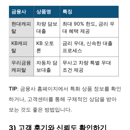
금융사
상품명
특징
현대캐피
차량 담보
최대 90% 한도, 금리 우
탈
대출
대 혜택 제공
KB캐피
KB 오토
금리 우대, 신속한 대출
탈
론
프로세스
우리금융
자동차 담
무사고 차량 특별 우대
캐피탈
보대출
조건 제공
TIP
: 금융사 홈페이지에서 특화 상품 정보를 확인
하거나, 고객센터를 통해 구체적인 상담을 받아
보는 것도 좋은 방법입니다.
3) 고객 후기와 신뢰도 확인하기