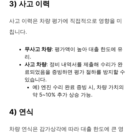
3) 사고 이력
사고 이력은 차량 평가에 직접적으로 영향을 미
칩니다.
무사고 차량
: 평가액이 높아 대출 한도에 유
리.
사고 차량
: 정비 내역서를 제출해 수리가 완
료되었음을 증빙하면 평가 절하를 방지할 수
있습니다.
예) 엔진 수리 완료 증빙 시, 차량 가치의
약 5~10% 추가 상승 가능.
4) 연식
차량 연식은 감가상각에 따라 대출 한도에 큰 영