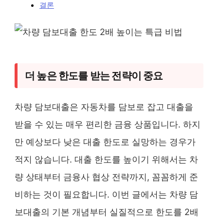
결론
더 높은 한도를 받는 전략이 중요
차량 담보대출은 자동차를 담보로 잡고 대출을
받을 수 있는 매우 편리한 금융 상품입니다. 하지
만 예상보다 낮은 대출 한도로 실망하는 경우가
적지 않습니다. 대출 한도를 높이기 위해서는 차
량 상태부터 금융사 협상 전략까지, 꼼꼼하게 준
비하는 것이 필요합니다. 이번 글에서는 차량 담
보대출의 기본 개념부터 실질적으로 한도를 2배