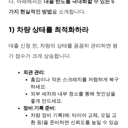
다. 아래에서는
대출 한도를 극대화할 수 있는 5
가지 현실적인 방법
을 소개합니다.
1) 차량 상태를 최적화하라
대출 신청 전, 차량의 상태를 꼼꼼히 관리하면 평
가 점수가 크게 상승합니다.
외관 관리
:
흠집이나 작은 스크래치를 저렴하게 복구
하세요.
외부 세차와 내부 청소를 통해 첫인상을
좋게 만드세요.
정비 기록 준비
:
차량 정비 기록(예: 타이어 교체, 오일 교
환 등)을 준비하면 신뢰도를 높일 수 있습