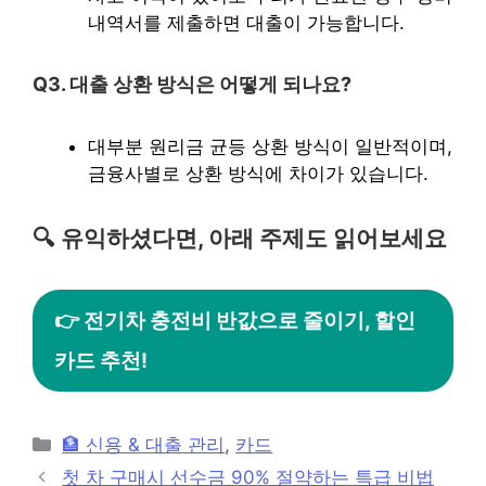
내역서를 제출하면 대출이 가능합니다.
Q3. 대출 상환 방식은 어떻게 되나요?
대부분 원리금 균등 상환 방식이 일반적이며,
금융사별로 상환 방식에 차이가 있습니다.
🔍 유익하셨다면, 아래 주제도 읽어보세요
👉 전기차 충전비 반값으로 줄이기, 할인
카드 추천!
카
🏦 신용 & 대출 관리
,
카드
테
첫 차 구매시 선수금 90% 절약하는 특급 비법