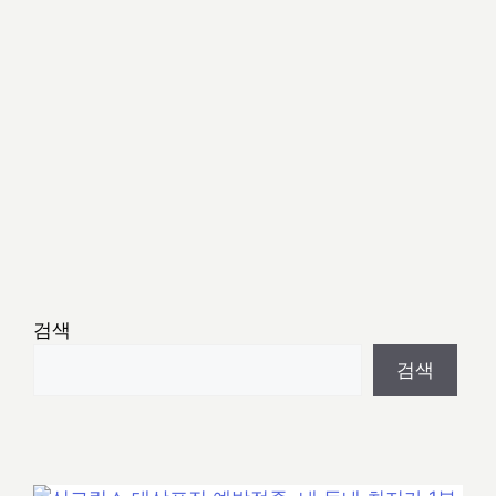
검색
검색