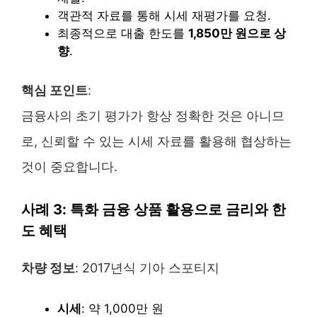
객관적 자료를 통해 시세 재평가를 요청.
최종적으로 대출 한도를
1,850만 원으로 상
향
.
핵심 포인트
:
금융사의 초기 평가가 항상 정확한 것은 아니므
로, 신뢰할 수 있는 시세 자료를 활용해 협상하는
것이 중요합니다.
사례 3: 특화 금융 상품 활용으로 금리와 한
도 혜택
차량 정보
: 2017년식 기아 스포티지
시세
: 약 1,000만 원