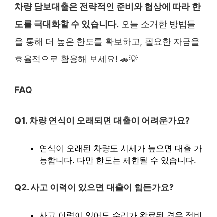
차량 담보대출은 전략적인 준비와 협상에 따라 한
도를 극대화할 수 있습니다.
오늘 소개한 방법들
을 통해 더 높은 한도를 확보하고, 필요한 자금을
효율적으로 활용해 보세요! 🚗💡
FAQ
Q1. 차량 연식이 오래되면 대출이 어려운가요?
연식이 오래된 차량도 시세가 높으면 대출 가
능합니다. 다만 한도는 제한될 수 있습니다.
Q2. 사고 이력이 있으면 대출이 힘든가요?
사고 이력이 있어도 수리가 완료된 경우 정비