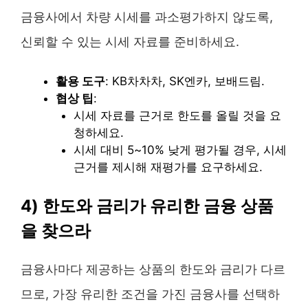
금융사에서 차량 시세를 과소평가하지 않도록,
신뢰할 수 있는 시세 자료를 준비하세요.
활용 도구
: KB차차차, SK엔카, 보배드림.
협상 팁
:
시세 자료를 근거로 한도를 올릴 것을 요
청하세요.
시세 대비 5~10% 낮게 평가될 경우, 시세
근거를 제시해 재평가를 요구하세요.
4) 한도와 금리가 유리한 금융 상품
을 찾으라
금융사마다 제공하는 상품의 한도와 금리가 다르
므로, 가장 유리한 조건을 가진 금융사를 선택하