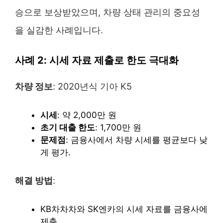
승으로 보상받았으며, 차량 상태 관리의 중요성
을 실감한 사례입니다.
사례 2: 시세 자료 제출로 한도 극대화
차량 정보
: 2020년식 기아 K5
시세
: 약 2,000만 원
초기 대출 한도
: 1,700만 원
문제점
: 금융사에서 차량 시세를 평균보다 낮
게 평가.
해결 방법
:
KB차차차와 SK엔카의 시세 자료를 금융사에
제출.