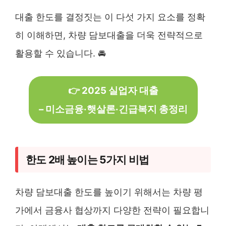
대출 한도를 결정짓는 이 다섯 가지 요소를 정확
히 이해하면, 차량 담보대출을 더욱 전략적으로
활용할 수 있습니다. 🚘
👉 2025 실업자 대출
– 미소금융·햇살론·긴급복지 총정리
한도 2배 높이는 5가지 비법
차량 담보대출 한도를 높이기 위해서는 차량 평
가에서 금융사 협상까지 다양한 전략이 필요합니