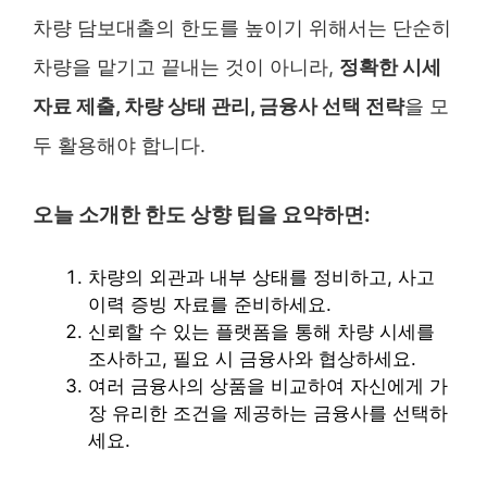
차량 담보대출의 한도를 높이기 위해서는 단순히
차량을 맡기고 끝내는 것이 아니라,
정확한 시세
자료 제출, 차량 상태 관리, 금융사 선택 전략
을 모
두 활용해야 합니다.
오늘 소개한 한도 상향 팁을 요약하면:
차량의 외관과 내부 상태를 정비하고, 사고
이력 증빙 자료를 준비하세요.
신뢰할 수 있는 플랫폼을 통해 차량 시세를
조사하고, 필요 시 금융사와 협상하세요.
여러 금융사의 상품을 비교하여 자신에게 가
장 유리한 조건을 제공하는 금융사를 선택하
세요.