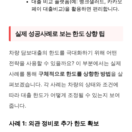
대출 비교 플랫폼(예: 뱅크샐러드, 카카오
페이 대출비교)을 활용하면 편리합니다.
실제 성공사례로 보는 한도 상향 팁
차량 담보대출의 한도를 극대화하기 위해 어떤
전략을 사용할 수 있을까요? 이 부분에서는 실제
사례를 통해
구체적으로 한도를 상향한 방법
을 살
펴보겠습니다. 각 사례는 차량의 상태와 조건에
따라 대출 한도가 어떻게 조정될 수 있는지 보여
줍니다.
사례 1: 외관 정비로 추가 한도 확보