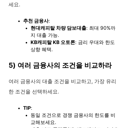
세요.
추천 금융사
:
현대캐피탈 차량 담보대출
: 최대 90%까
지 대출 가능.
KB캐피탈 KB 오토론
: 금리 우대와 한도
상향 혜택.
5) 여러 금융사의 조건을 비교하라
여러 금융사의 대출 조건을 비교하고, 가장 유리
한 조건을 선택하세요.
TIP
:
동일 조건으로 경쟁 금융사의 한도를 비
교해보세요.