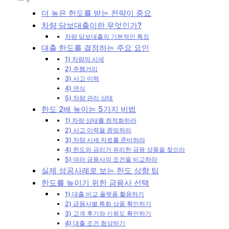
더 높은 한도를 받는 전략이 중요
차량 담보대출이란 무엇인가?
차량 담보대출의 기본적인 특징
대출 한도를 결정하는 주요 요인
1) 차량의 시세
2) 주행거리
3) 사고 이력
4) 연식
5) 차량 관리 상태
한도 2배 높이는 5가지 비법
1) 차량 상태를 최적화하라
2) 사고 이력을 증빙하라
3) 차량 시세 자료를 준비하라
4) 한도와 금리가 유리한 금융 상품을 찾으라
5) 여러 금융사의 조건을 비교하라
실제 성공사례로 보는 한도 상향 팁
한도를 높이기 위한 금융사 선택
1) 대출 비교 플랫폼 활용하기
2) 금융사별 특화 상품 확인하기
3) 고객 후기와 신뢰도 확인하기
4) 대출 조건 협상하기