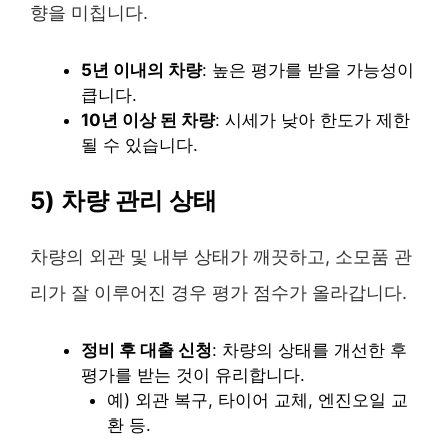
향을 미칩니다.
5년 이내의 차량
: 높은 평가를 받을 가능성이
큽니다.
10년 이상 된 차량
: 시세가 낮아 한도가 제한
될 수 있습니다.
5) 차량 관리 상태
차량의 외관 및 내부 상태가 깨끗하고, 소모품 관
리가 잘 이루어진 경우 평가 점수가 올라갑니다.
정비 후 대출 신청
: 차량의 상태를 개선한 후
평가를 받는 것이 유리합니다.
예) 외관 복구, 타이어 교체, 엔진오일 교
환 등.