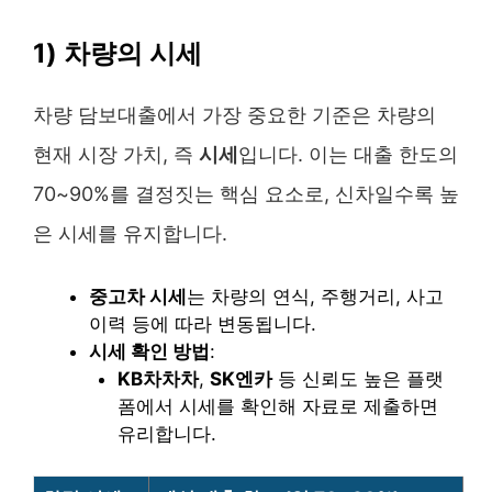
1) 차량의 시세
차량 담보대출에서 가장 중요한 기준은 차량의
현재 시장 가치, 즉
시세
입니다. 이는 대출 한도의
70~90%를 결정짓는 핵심 요소로, 신차일수록 높
은 시세를 유지합니다.
중고차 시세
는 차량의 연식, 주행거리, 사고
이력 등에 따라 변동됩니다.
시세 확인 방법
:
KB차차차
,
SK엔카
등 신뢰도 높은 플랫
폼에서 시세를 확인해 자료로 제출하면
유리합니다.