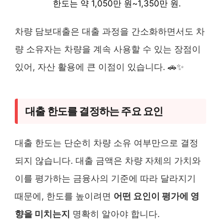
한도는 약 1,050만 원~1,350만 원.
차량 담보대출은 대출 과정을 간소화하면서도 차
량 소유자는 차량을 계속 사용할 수 있는 장점이
있어, 자산 활용에 큰 이점이 있습니다. 🚗✨
대출 한도를 결정하는 주요 요인
대출 한도는 단순히 차량 소유 여부만으로 결정
되지 않습니다. 대출 금액은 차량 자체의 가치와
이를 평가하는 금융사의 기준에 따라 달라지기
때문에, 한도를 높이려면
어떤 요인이 평가에 영
향을 미치는지
명확히 알아야 합니다.