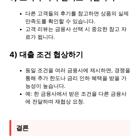
다른 고객들의 후기를 참고하면 상품의 실제
만족도를 확인할 수 있습니다.
고객 리뷰는 금융사 선택 시 중요한 참고 자
료가 됩니다.
4) 대출 조건 협상하기
동일 조건을 여러 금융사에 제시하면, 경쟁을
통해 추가 한도나 금리 인하 혜택을 받을 가
능성이 높습니다.
예: 한 금융사에서 받은 조건을 다른 금융사
에 전달하며 재협상 요청.
결론