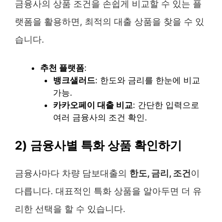
금융사의 상품 조건을 손쉽게 비교할 수 있는 플
랫폼을 활용하면, 최적의 대출 상품을 찾을 수 있
습니다.
추천 플랫폼
:
뱅크샐러드
: 한도와 금리를 한눈에 비교
가능.
카카오페이 대출 비교
: 간단한 입력으로
여러 금융사의 조건 확인.
2) 금융사별 특화 상품 확인하기
금융사마다 차량 담보대출의
한도, 금리, 조건
이
다릅니다. 대표적인 특화 상품을 알아두면 더 유
리한 선택을 할 수 있습니다.