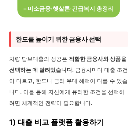
– 미소금융·햇살론·긴급복지 총정리
한도를 높이기 위한 금융사 선택
차량 담보대출의 성공은
적합한 금융사와 상품을
선택하는 데 달려있습니다
. 금융사마다 대출 조건
이 다르고, 한도나 금리 우대 혜택이 다를 수 있습
니다. 이를 통해 자신에게 유리한 조건을 선택하
려면 체계적인 전략이 필요합니다.
1) 대출 비교 플랫폼 활용하기