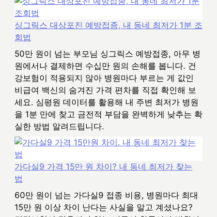
싱그릭스 대상포진 예방접종, 내 동네 최저가 1분 조
회법
50만 원이 넘는 부모님 싱그릭스 예방접종, 아무 병
원에서나 결제하면 수십만 원의 손해를 봅니다. 건
강보험이 적용되지 않아 병원마다 부르는 게 값인
비급여 백신의 숨겨진 가격 편차를 직접 확인해 보
세요. 심평원 데이터를 활용해 내 주변 최저가 병원
을 1분 만에 찾고 금전적 부담을 완벽하게 낮추는 확
실한 방법 알려드립니다.
가다실9 가격 15만 원 차이? 내 동네 최저가 찾는
법
60만 원이 넘는 가다실9 접종 비용, 병원마다 최대
15만 원 이상 차이 난다는 사실을 알고 계셨나요?