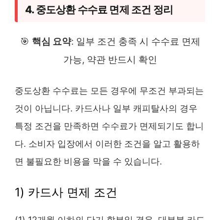
4. 중도상환 수수료 면제 조건 정리
🎯
핵심 요약
: 일부 조건 충족 시 수수료 면제
가능, 약관 반드시 확인
중도상환 수수료는 모든 경우에 무조건 부과되는
것이 아닙니다. 카드사나 일부 캐피탈사의 경우
특정 조건을 만족하면 수수료가 면제되기도 합니
다. 소비자 입장에서 이러한 조건을 알고 활용하
면 불필요한 비용을 막을 수 있습니다.
1) 카드사 면제 조건
(1) 12개월 이하의 단기 할부일 경우, 대부분 카드