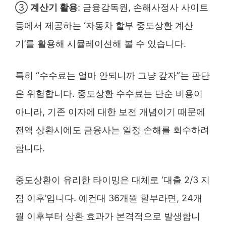
③
계산기 활용
: 금융감독원, 손해사정사 사이트
등에서 제공하는 ‘자동차 할부 중도상환 계산
기’를 활용해 시뮬레이션해 볼 수 있습니다.
특히 “수수료는 얼마 안되니까 그냥 갚자”는 판단
은 위험합니다. 중도상환 수수료는 단순 비용이
아니라, 기존 이자에 대한 보전 개념이기 때문에
전액 상환시에도 금융사는 일정 손해를 회수하려
합니다.
중도상환이 유리한 타이밍은 대체로 ‘대출 2/3 지
점 이후’입니다. 예컨대 36개월 할부라면, 24개
월 이후부터 상환 효과가 본격적으로 발생합니