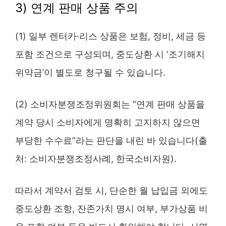
3) 연계 판매 상품 주의
(1) 일부 렌터카·리스 상품은 보험, 정비, 세금 등
포함 조건으로 구성되며, 중도상환 시 ‘조기해지
위약금’이 별도로 청구될 수 있습니다.
(2) 소비자분쟁조정위원회는 “연계 판매 상품을
계약 당시 소비자에게 명확히 고지하지 않으면
부당한 수수료”라는 판단을 내린 바 있습니다(출
처: 소비자분쟁조정사례, 한국소비자원).
따라서 계약서 검토 시, 단순한 월 납입금 외에도
중도상환 조항, 잔존가치 명시 여부, 부가상품 비