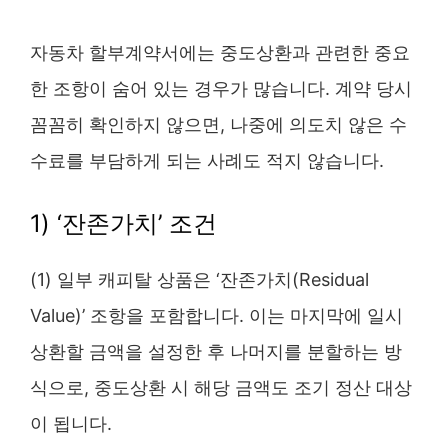
자동차 할부계약서에는 중도상환과 관련한 중요
한 조항이 숨어 있는 경우가 많습니다. 계약 당시
꼼꼼히 확인하지 않으면, 나중에 의도치 않은 수
수료를 부담하게 되는 사례도 적지 않습니다.
1) ‘잔존가치’ 조건
(1) 일부 캐피탈 상품은 ‘잔존가치(Residual
Value)’ 조항을 포함합니다. 이는 마지막에 일시
상환할 금액을 설정한 후 나머지를 분할하는 방
식으로, 중도상환 시 해당 금액도 조기 정산 대상
이 됩니다.