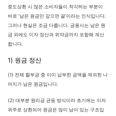
중도상환 시 많은 소비자들이 착각하는 부분이
바로 ‘남은 원금만 갚으면 끝’이라는 인식입니다.
그러나 현실은 조금 다릅니다. 금융사는 남은 원
금 외에도 이자 정산과 위약금까지 포함해 계산
합니다.
1) 원금 정산
(1) 전체 할부금 중 이미 납부한 금액을 제외한 나
머지가 남은 원금입니다.
(2) 대부분 원리금 균등 방식이라 초기에는 이자
위주로 상환되어 원금은 많이 남아 있는 구조입