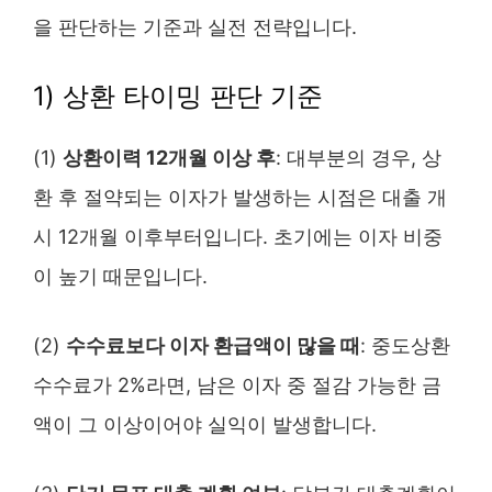
을 판단하는 기준과 실전 전략입니다.
1) 상환 타이밍 판단 기준
(1)
상환이력 12개월 이상 후
: 대부분의 경우, 상
환 후 절약되는 이자가 발생하는 시점은 대출 개
시 12개월 이후부터입니다. 초기에는 이자 비중
이 높기 때문입니다.
(2)
수수료보다 이자 환급액이 많을 때
: 중도상환
수수료가 2%라면, 남은 이자 중 절감 가능한 금
액이 그 이상이어야 실익이 발생합니다.