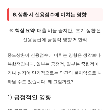
6. 상환 시 신용점수에 미치는 영향
🎯
핵심 요약
: 대출 비율 줄지만, ‘조기 상환’은
신용등급에 긍정적 영향 제한적
중도상환이 신용점수에 미치는 영향은 생각보다
복합적입니다. 일부는 긍정적, 일부는 중립적이
거나 심지어 단기적으로는 약간의 불이익으로 나
타날 수도 있습니다. 왜 그럴까요?
1) 긍정적인 영향