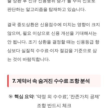
출 상환 후 신규 신용행위 증가”를 주의 신호로
판단하는 알고리즘을 탑재하고 있습니다.
결국 중도상환은 신용점수에 미치는 영향이 크지
않으며, 필요 이상으로 신용 개선을 기대해서는
안 됩니다. 조기 상환을 결정할 때는 신용등급 향
상보다 실질적 수수료·이자 절감을 기준으로 삼
는 것이 바람직합니다.
7. 계약서 속 숨겨진 수수료 조항 분석
🎯
핵심 요약
: ‘약정 외 수수료’, ‘잔존가치 공제’
조항 반드시 체크