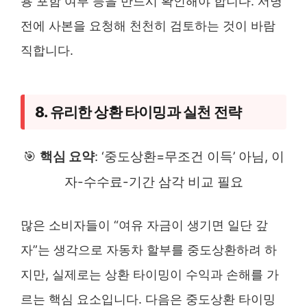
용 포함 여부 등을 반드시 확인해야 합니다. 서명
전에 사본을 요청해 천천히 검토하는 것이 바람
직합니다.
8. 유리한 상환 타이밍과 실천 전략
🎯
핵심 요약
: ‘중도상환=무조건 이득’ 아님, 이
자-수수료-기간 삼각 비교 필요
많은 소비자들이 “여유 자금이 생기면 일단 갚
자”는 생각으로 자동차 할부를 중도상환하려 하
지만, 실제로는 상환 타이밍이 수익과 손해를 가
르는 핵심 요소입니다. 다음은 중도상환 타이밍