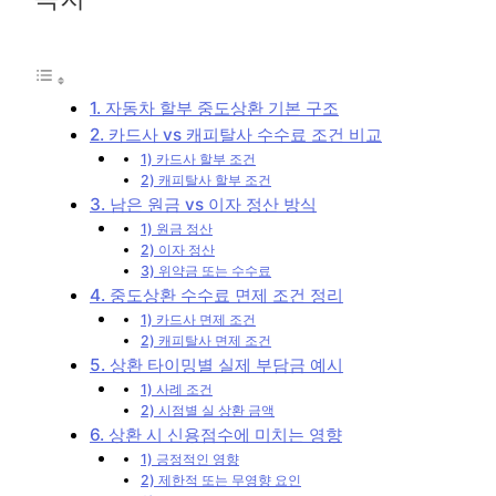
1. 자동차 할부 중도상환 기본 구조
2. 카드사 vs 캐피탈사 수수료 조건 비교
1) 카드사 할부 조건
2) 캐피탈사 할부 조건
3. 남은 원금 vs 이자 정산 방식
1) 원금 정산
2) 이자 정산
3) 위약금 또는 수수료
4. 중도상환 수수료 면제 조건 정리
1) 카드사 면제 조건
2) 캐피탈사 면제 조건
5. 상환 타이밍별 실제 부담금 예시
1) 사례 조건
2) 시점별 실 상환 금액
6. 상환 시 신용점수에 미치는 영향
1) 긍정적인 영향
2) 제한적 또는 무영향 요인