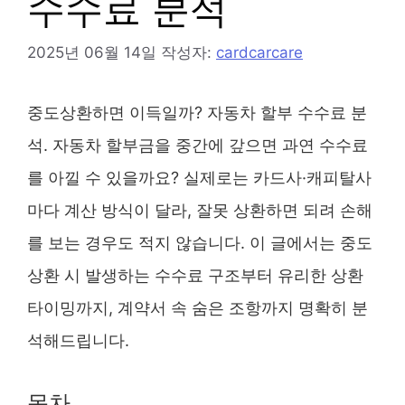
수수료 분석
2025년 06월 14일
작성자:
cardcarcare
중도상환하면 이득일까? 자동차 할부 수수료 분
석. 자동차 할부금을 중간에 갚으면 과연 수수료
를 아낄 수 있을까요? 실제로는 카드사·캐피탈사
마다 계산 방식이 달라, 잘못 상환하면 되려 손해
를 보는 경우도 적지 않습니다. 이 글에서는 중도
상환 시 발생하는 수수료 구조부터 유리한 상환
타이밍까지, 계약서 속 숨은 조항까지 명확히 분
석해드립니다.
목차