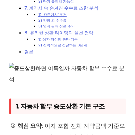
3) 단기 불이익 가능성
7. 계약서 속 숨겨진 수수료 조항 분석
1) ‘잔존가치’ 조건
2) 약정 외 수수료
3) 연계 판매 상품 주의
8. 유리한 상환 타이밍과 실천 전략
1) 상환 타이밍 판단 기준
2) 전략적으로 접근하는 3단계
결론
1. 자동차 할부 중도상환 기본 구조
🎯
핵심 요약
: 이자 포함 전체 계약금액 기준으