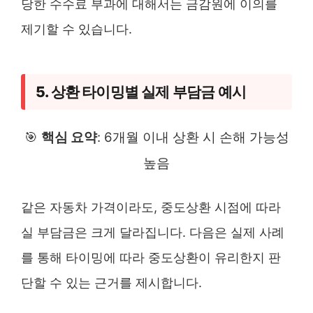
당한 수수료 부과에 대해서는 금감원에 이의를
제기할 수 있습니다.
5. 상환 타이밍별 실제 부담금 예시
🎯
핵심 요약
: 6개월 이내 상환 시 손해 가능성
높음
같은 자동차 가격이라도, 중도상환 시점에 따라
실 부담금은 크게 달라집니다. 다음은 실제 사례
를 통해 타이밍에 따라 중도상환이 유리한지 판
단할 수 있는 근거를 제시합니다.