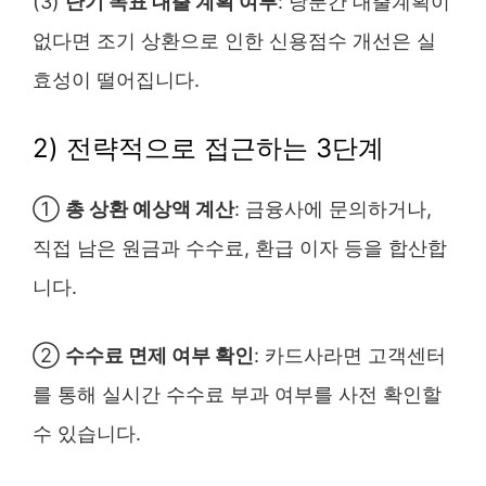
(3)
단기 목표 대출 계획 여부
: 당분간 대출계획이
없다면 조기 상환으로 인한 신용점수 개선은 실
효성이 떨어집니다.
2) 전략적으로 접근하는 3단계
①
총 상환 예상액 계산
: 금융사에 문의하거나,
직접 남은 원금과 수수료, 환급 이자 등을 합산합
니다.
②
수수료 면제 여부 확인
: 카드사라면 고객센터
를 통해 실시간 수수료 부과 여부를 사전 확인할
수 있습니다.