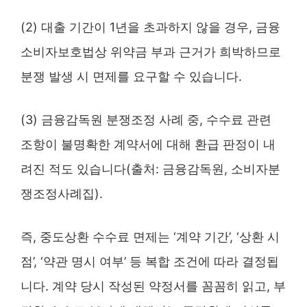
(2) 대출 기간이 1년을 초과하지 않을 경우, 금융
소비자보호법상 위약금 부과 근거가 희박하므로
분쟁 발생 시 면제를 요구할 수 있습니다.
(3) 금융감독원 분쟁조정 사례 중, 수수료 관련
조항이 불명확한 계약서에 대해 환급 판정이 내
려진 적도 있습니다(출처: 금융감독원, 소비자분
쟁조정사례집).
즉, 중도상환 수수료 면제는 ‘계약 기간’, ‘상환 시
점’, ‘약관 명시 여부’ 등 복합 조건에 따라 결정됩
니다. 계약 당시 작성된 약정서를 꼼꼼히 읽고, 부