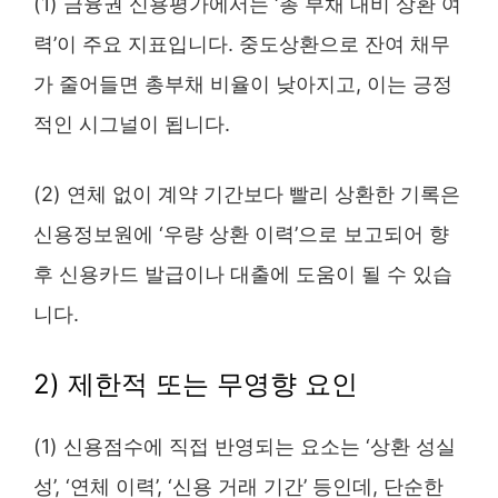
(1) 금융권 신용평가에서는 ‘총 부채 대비 상환 여
력’이 주요 지표입니다. 중도상환으로 잔여 채무
가 줄어들면 총부채 비율이 낮아지고, 이는 긍정
적인 시그널이 됩니다.
(2) 연체 없이 계약 기간보다 빨리 상환한 기록은
신용정보원에 ‘우량 상환 이력’으로 보고되어 향
후 신용카드 발급이나 대출에 도움이 될 수 있습
니다.
2) 제한적 또는 무영향 요인
(1) 신용점수에 직접 반영되는 요소는 ‘상환 성실
성’, ‘연체 이력’, ‘신용 거래 기간’ 등인데, 단순한