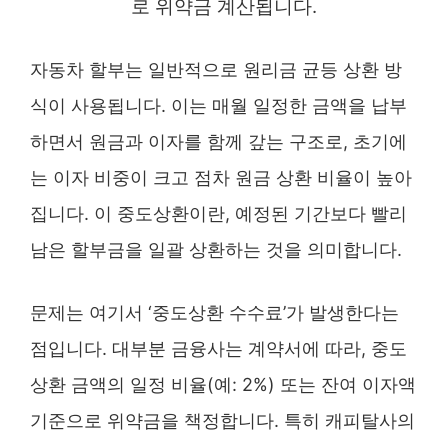
로 위약금 계산됩니다.
자동차 할부는 일반적으로 원리금 균등 상환 방
식이 사용됩니다. 이는 매월 일정한 금액을 납부
하면서 원금과 이자를 함께 갚는 구조로, 초기에
는 이자 비중이 크고 점차 원금 상환 비율이 높아
집니다. 이 중도상환이란, 예정된 기간보다 빨리
남은 할부금을 일괄 상환하는 것을 의미합니다.
문제는 여기서 ‘중도상환 수수료’가 발생한다는
점입니다. 대부분 금융사는 계약서에 따라, 중도
상환 금액의 일정 비율(예: 2%) 또는 잔여 이자액
기준으로 위약금을 책정합니다. 특히 캐피탈사의