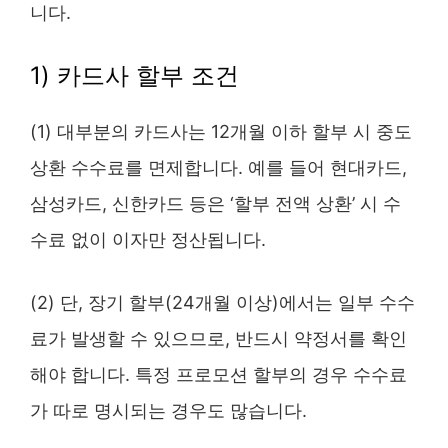
니다.
1) 카드사 할부 조건
(1) 대부분의 카드사는 12개월 이하 할부 시 중도
상환 수수료를 면제합니다. 예를 들어 현대카드,
삼성카드, 신한카드 등은 ‘할부 전액 상환’ 시 수
수료 없이 이자만 정산됩니다.
(2) 단, 장기 할부(24개월 이상)에서는 일부 수수
료가 발생할 수 있으므로, 반드시 약정서를 확인
해야 합니다. 특정 프로모션 할부의 경우 수수료
가 따로 명시되는 경우도 많습니다.