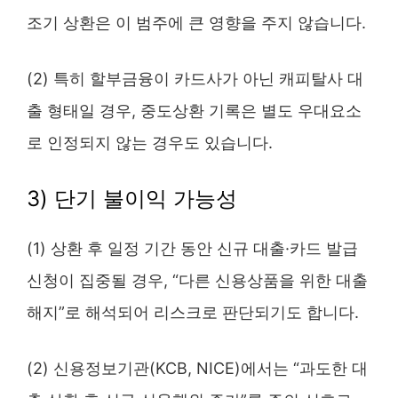
조기 상환은 이 범주에 큰 영향을 주지 않습니다.
(2) 특히 할부금융이 카드사가 아닌 캐피탈사 대
출 형태일 경우, 중도상환 기록은 별도 우대요소
로 인정되지 않는 경우도 있습니다.
3) 단기 불이익 가능성
(1) 상환 후 일정 기간 동안 신규 대출·카드 발급
신청이 집중될 경우, “다른 신용상품을 위한 대출
해지”로 해석되어 리스크로 판단되기도 합니다.
(2) 신용정보기관(KCB, NICE)에서는 “과도한 대