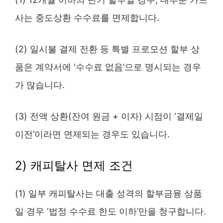
사는 중도상환 수수료를 면제합니다.
(2) 일시불 결제 전환 등 특별 프로모션 할부 상
품은 계약서에 ‘수수료 없음’으로 명시되는 경우
가 많습니다.
(3) 전액 상환(잔여 원금 + 이자) 시점이 ‘결제일
이전’이라면 면제되는 경우도 있습니다.
2) 캐피탈사 면제 조건
(1) 일부 캐피탈사는 대출 성격의 할부금융 상품
일 경우 ‘법정 수수료 한도 이하’만을 청구합니다.