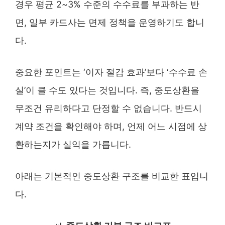
경우 평균 2~3% 수준의 수수료를 부과하는 반
면, 일부 카드사는 면제 정책을 운영하기도 합니
다.
중요한 포인트는 ‘이자 절감 효과’보다 ‘수수료 손
실’이 클 수도 있다는 것입니다. 즉, 중도상환을
무조건 유리하다고 단정할 수 없습니다. 반드시
계약 조건을 확인해야 하며, 언제 어느 시점에 상
환하는지가 실익을 가릅니다.
아래는 기본적인 중도상환 구조를 비교한 표입니
다.