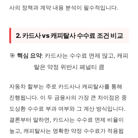
사의 정책과 계약 내용 분석이 필수적입니다.
2. 카드사 vs 캐피탈사 수수료 조건 비교
🎯
핵심 요약
: 카드사는 수수료 면제 많고, 캐피
탈은 약정 위반시 페널티 큼
자동차 할부는 주로 카드사나 캐피탈사를 통해
진행됩니다. 이 두 금융사의 가장 큰 차이점은 중
도상환 수수료 부과 여부와 그 계산 방식입니다.
결론부터 말하면, 카드사는 수수료 면제 비율이
높고, 캐피탈사는 명확한 약정 수수료가 적용됩