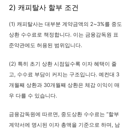
2) 캐피탈사 할부 조건
(1) 캐피탈사는 대부분 계약금액의 2~3%를 중도
상환 수수료로 책정합니다. 이는 금융감독원 표
준약관에도 허용된 범위입니다.
(2) 특히 초기 상환 시점일수록 이자 혜택이 줄
고, 수수료 부담이 커지는 구조입니다. 예컨대 3
개월째 상환과 30개월째 상환은 체감 이익이 매
우 다를 수 있습니다.
금융감독원에 따르면, 중도상환 수수료는 “할부
계약서에 명시된 이자 총액을 기준으로 하며, 남