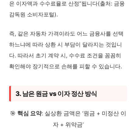
은 이자액과 수수료율로 산정”됩니다(출처: 금융
감독원 소비자포털).
즉, 같은 자동차 가격이라도 어느 금융사를 선택
하느냐에 따라 상환 시 부담이 달라지는 것입니
다. 따라서 초기 계약 시, 수수료 조건을 꼼꼼히
확인해야 장기적으로 손해를 피할 수 있습니다.
3. 남은 원금 vs 이자 정산 방식
🎯
핵심 요약
: 실상환 금액은 ‘원금 + 미정산 이
자 + 위약금’