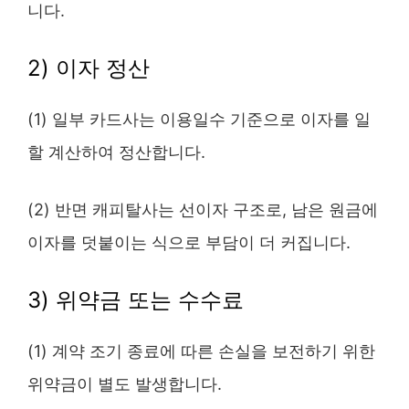
니다.
2) 이자 정산
(1) 일부 카드사는 이용일수 기준으로 이자를 일
할 계산하여 정산합니다.
(2) 반면 캐피탈사는 선이자 구조로, 남은 원금에
이자를 덧붙이는 식으로 부담이 더 커집니다.
3) 위약금 또는 수수료
(1) 계약 조기 종료에 따른 손실을 보전하기 위한
위약금이 별도 발생합니다.