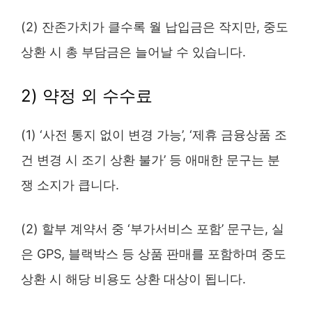
(2) 잔존가치가 클수록 월 납입금은 작지만, 중도
상환 시 총 부담금은 늘어날 수 있습니다.
2) 약정 외 수수료
(1) ‘사전 통지 없이 변경 가능’, ‘제휴 금융상품 조
건 변경 시 조기 상환 불가’ 등 애매한 문구는 분
쟁 소지가 큽니다.
(2) 할부 계약서 중 ‘부가서비스 포함’ 문구는, 실
은 GPS, 블랙박스 등 상품 판매를 포함하며 중도
상환 시 해당 비용도 상환 대상이 됩니다.