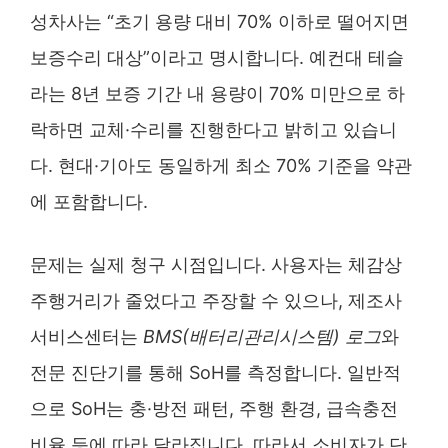
성차사는 “초기 용량 대비 70% 이하로 떨어지면
보증수리 대상”이라고 명시합니다. 예컨대 테슬
라는 8년 보증 기간 내 용량이 70% 미만으로 하
락하면 교체·수리를 진행한다고 밝히고 있습니
다. 현대·기아도 동일하게 최소 70% 기준을 약관
에 포함합니다.
문제는 실제 청구 시점입니다. 사용자는 체감상
주행거리가 줄었다고 주장할 수 있으나, 제조사
서비스센터는
BMS(배터리관리시스템) 로그
와
전문 진단기를 통해 SoH를 측정합니다. 일반적
으로 SoH는 충·방전 패턴, 주행 환경, 급속충전
비율 등에 따라 달라집니다. 따라서 소비자가 단