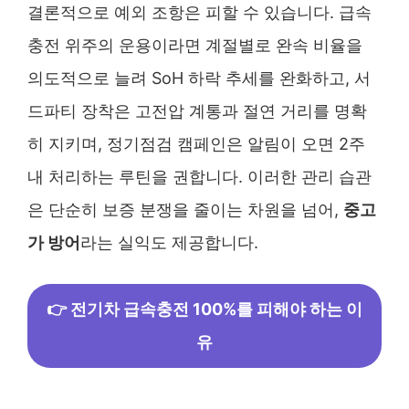
결론적으로 예외 조항은 피할 수 있습니다. 급속
충전 위주의 운용이라면 계절별로 완속 비율을
의도적으로 늘려 SoH 하락 추세를 완화하고, 서
드파티 장착은 고전압 계통과 절연 거리를 명확
히 지키며, 정기점검 캠페인은 알림이 오면 2주
내 처리하는 루틴을 권합니다. 이러한 관리 습관
은 단순히 보증 분쟁을 줄이는 차원을 넘어,
중고
가 방어
라는 실익도 제공합니다.
👉 전기차 급속충전 100%를 피해야 하는 이
유