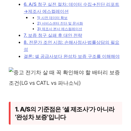
6. A/S 청구 실전 절차: 데이터 수집→진단 리포트
→제조사 에스컬레이션
1) 사전 데이터 확보
2) 서비스센터 진단 및 문서화
3) 제조사 본사 에스컬레이션
7. 보증 청구 실패 후 대안 전략
8. 전문가 조언 시점: 손해사정사·법률상담의 필요
성
결론: 셀 공급사보다 완성차 보증 구조를 이해해야
1. A/S의 기준점은 ‘셀 제조사’가 아니라
‘완성차 보증’입니다