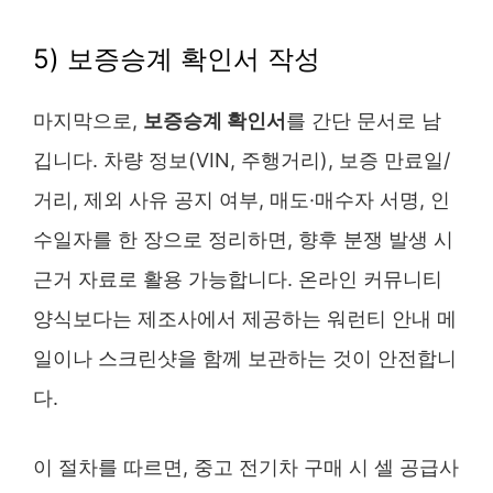
5) 보증승계 확인서 작성
마지막으로,
보증승계 확인서
를 간단 문서로 남
깁니다. 차량 정보(VIN, 주행거리), 보증 만료일/
거리, 제외 사유 공지 여부, 매도·매수자 서명, 인
수일자를 한 장으로 정리하면, 향후 분쟁 발생 시
근거 자료로 활용 가능합니다. 온라인 커뮤니티
양식보다는 제조사에서 제공하는 워런티 안내 메
일이나 스크린샷을 함께 보관하는 것이 안전합니
다.
이 절차를 따르면, 중고 전기차 구매 시 셀 공급사