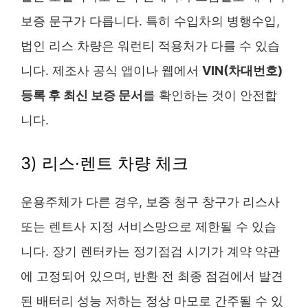
보증 문구가 다릅니다. 특히 수입차의 병행수입,
법인 리스 차량은 워런티 적용처가 다를 수 있습
니다. 제조사 공식 앱이나 웹에서
VIN(차대번호)
등록 후 최신 보증 문서
를 확인하는 것이 안전합
니다.
3) 리스·렌트 차량 체크
운용주체가 다른 경우, 보증 청구 창구가 리스사
또는 렌트사 지정 서비스망으로 제한될 수 있습
니다. 장기 렌터카는 정기점검 시기가 계약 약관
에 고정되어 있으며, 반환 전 최종 점검에서 발견
된 배터리 성능 저하는 정상 마모로 간주될 수 있