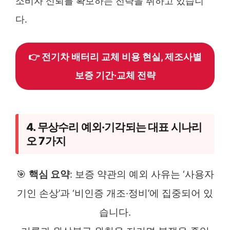
소비자 신뢰를 확보하는 전략을 취하고 있습니
다.
👉 전기차 배터리 교체 비용 현실, 제조사별
보증 기간·교체 전략
4. 무상수리 예외·기각되는 대표 시나리
오 7가지
🎯
핵심 요약
: 보증 약관의 예외 사유는 ‘사용자
기인 손상’과 ‘비인증 개조·정비’에 집중되어 있
습니다.