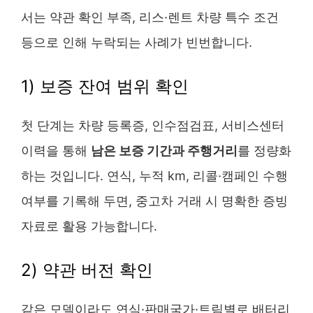
서는 약관 확인 부족, 리스·렌트 차량 특수 조건
등으로 인해 누락되는 사례가 빈번합니다.
1) 보증 잔여 범위 확인
첫 단계는 차량 등록증, 인수점검표, 서비스센터
이력을 통해
남은 보증 기간과 주행거리
를 정량화
하는 것입니다. 연식, 누적 km, 리콜·캠페인 수행
여부를 기록해 두면, 중고차 거래 시 명확한 증빙
자료로 활용 가능합니다.
2) 약관 버전 확인
같은 모델이라도 연식·판매국가·트림별로 배터리