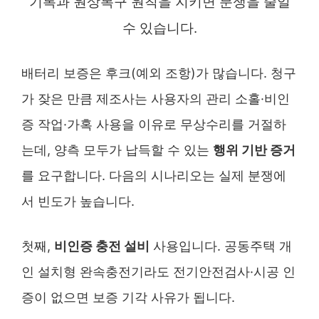
기록과 원상복구 원칙을 지키면 분쟁을 줄일
수 있습니다.
배터리 보증은 후크(예외 조항)가 많습니다. 청구
가 잦은 만큼 제조사는 사용자의 관리 소홀·비인
증 작업·가혹 사용을 이유로 무상수리를 거절하
는데, 양측 모두가 납득할 수 있는
행위 기반 증거
를 요구합니다. 다음의 시나리오는 실제 분쟁에
서 빈도가 높습니다.
첫째,
비인증 충전 설비
사용입니다. 공동주택 개
인 설치형 완속충전기라도 전기안전검사·시공 인
증이 없으면 보증 기각 사유가 됩니다.