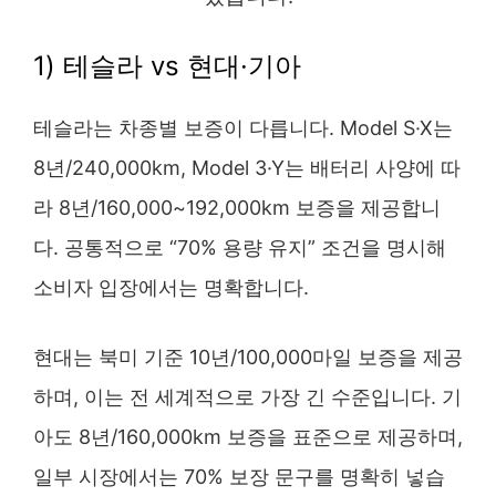
1) 테슬라 vs 현대·기아
테슬라는 차종별 보증이 다릅니다. Model S·X는
8년/240,000km, Model 3·Y는 배터리 사양에 따
라 8년/160,000~192,000km 보증을 제공합니
다. 공통적으로 “70% 용량 유지” 조건을 명시해
소비자 입장에서는 명확합니다.
현대는 북미 기준 10년/100,000마일 보증을 제공
하며, 이는 전 세계적으로 가장 긴 수준입니다. 기
아도 8년/160,000km 보증을 표준으로 제공하며,
일부 시장에서는 70% 보장 문구를 명확히 넣습