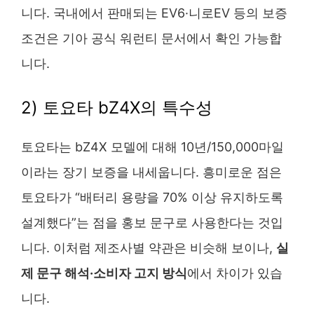
니다. 국내에서 판매되는 EV6·니로EV 등의 보증
조건은 기아 공식 워런티 문서에서 확인 가능합
니다.
2) 토요타 bZ4X의 특수성
토요타는 bZ4X 모델에 대해 10년/150,000마일
이라는 장기 보증을 내세웁니다. 흥미로운 점은
토요타가 “배터리 용량을 70% 이상 유지하도록
설계했다”는 점을 홍보 문구로 사용한다는 것입
니다. 이처럼 제조사별 약관은 비슷해 보이나,
실
제 문구 해석·소비자 고지 방식
에서 차이가 있습
니다.