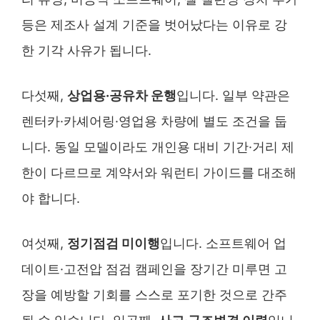
등은 제조사 설계 기준을 벗어났다는 이유로 강
한 기각 사유가 됩니다.
다섯째,
상업용·공유차 운행
입니다. 일부 약관은
렌터카·카셰어링·영업용 차량에 별도 조건을 둡
니다. 동일 모델이라도 개인용 대비 기간·거리 제
한이 다르므로 계약서와 워런티 가이드를 대조해
야 합니다.
여섯째,
정기점검 미이행
입니다. 소프트웨어 업
데이트·고전압 점검 캠페인을 장기간 미루면 고
장을 예방할 기회를 스스로 포기한 것으로 간주