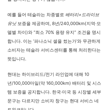
예를 들어 테슬라는 차종별로
배터리+드라이브
유닛
보증을 제공하며, 8년/240,000km(지역·모
델별 차이)와 “최소 70% 용량 유지” 조건을 명시
합니다. 이는 ‘파나소닉 셀을 썼는가’와 무관하게
소비자는 테슬라 서비스센터를 통해 처리한다는
뜻입니다.
현대는 하이브리드/전기 라인업에 대해 10
년/100,000마일(약 160,000km) 배터리 및 시스
템 보증을 공지합니다. 한국·미국 등 시장별 세부
문구는 다르지만 소비자 창구는 현대 서비스 네
트워크입니다.