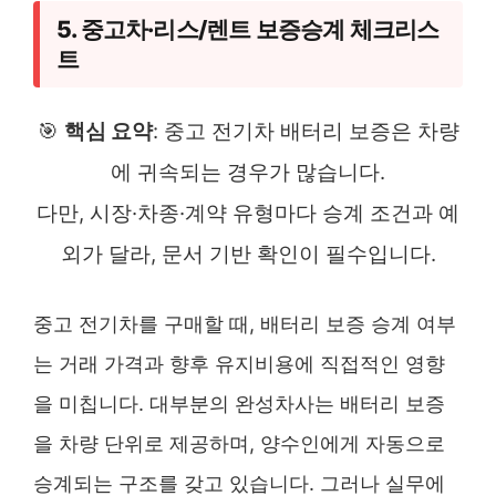
5. 중고차·리스/렌트 보증승계 체크리스
트
🎯
핵심 요약
: 중고 전기차 배터리 보증은 차량
에 귀속되는 경우가 많습니다.
다만, 시장·차종·계약 유형마다 승계 조건과 예
외가 달라, 문서 기반 확인이 필수입니다.
중고 전기차를 구매할 때, 배터리 보증 승계 여부
는 거래 가격과 향후 유지비용에 직접적인 영향
을 미칩니다. 대부분의 완성차사는 배터리 보증
을 차량 단위로 제공하며, 양수인에게 자동으로
승계되는 구조를 갖고 있습니다. 그러나 실무에