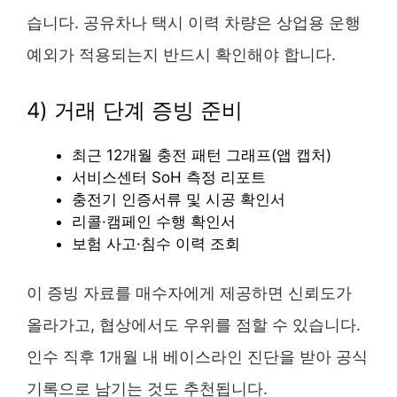
습니다. 공유차나 택시 이력 차량은 상업용 운행
예외가 적용되는지 반드시 확인해야 합니다.
4) 거래 단계 증빙 준비
최근 12개월 충전 패턴 그래프(앱 캡처)
서비스센터 SoH 측정 리포트
충전기 인증서류 및 시공 확인서
리콜·캠페인 수행 확인서
보험 사고·침수 이력 조회
이 증빙 자료를 매수자에게 제공하면 신뢰도가
올라가고, 협상에서도 우위를 점할 수 있습니다.
인수 직후 1개월 내 베이스라인 진단을 받아 공식
기록으로 남기는 것도 추천됩니다.