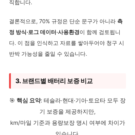
직합니다.
결론적으로, 70% 규정은 단순 문구가 아니라
측
정 방식·로그 데이터·사용환경
이 함께 검토됩니
다. 이 점을 인식하고 자료를 쌓아두어야 청구 시
반박 가능성을 줄일 수 있습니다.
3. 브랜드별 배터리 보증 비교
🎯
핵심 요약
: 테슬라·현대·기아·토요타 모두 장
기 보증을 제공하지만,
km/마일 기준과 용량보장 명시 여부에 차이가
있습니다.