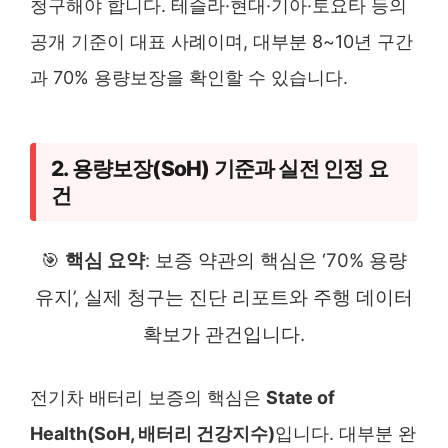
청구해야 합니다. 테슬라·현대·기아·토요타 등의
공개 기준이 대표 사례이며, 대부분 8~10년 구간
과 70% 용량보장을 확인할 수 있습니다.
2. 용량보장(SoH) 기준과 실전 인정 요
건
🎯
핵심 요약
: 보증 약관의 핵심은 ‘70% 용량
유지’, 실제 청구는 진단 리포트와 주행 데이터
확보가 관건입니다.
전기차 배터리 보증의 핵심은
State of
Health(SoH, 배터리 건강지수)
입니다. 대부분 완