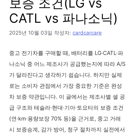
보증 조건(LG vs
CATL vs 파나소닉)
2025년 10월 03일
작성자:
cardcarcare
중고 전기차를 구매할 때, 배터리를 LG·CATL·파
나소닉 중 어느 제조사가 공급했는지에 따라 A/S
가 달라진다고 생각하기 쉽습니다. 하지만 실제
로는 소비자 관점에서 가장 중요한 기준은 완성
차 보증 약관입니다. 이 글에서는 제조사별 셀 공
급 구조와 테슬라·현대·기아·토요타의 보증 조건
(연·km·용량보장 70% 등)을 근거로, 중고 거래
시 보증승계, 감가 방어, 청구 절차까지 실전에서