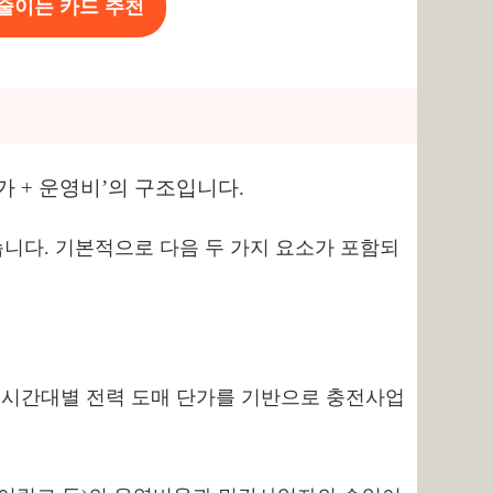
 줄이는 카드 추천
가 + 운영비’의 구조입니다.
니다. 기본적으로 다음 두 가지 요소가 포함되
 시간대별 전력 도매 단가를 기반으로 충전사업