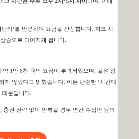
 피크 시간은 주로
오후 2시~5시 사이
이며, 이때
단가’를 반영하여 요금을 산정합니다. 피크 시
 상승으로 이어지게 됩니다.
 약 1만 8천 원의 요금이 부과되었으며, 같은 장
채 되지 않았다고 밝혔습니다. 이는 단순한 ‘시간대
조 때문입니다.
, 충전 전략 없이 반복될 경우 연간 수십만 원의