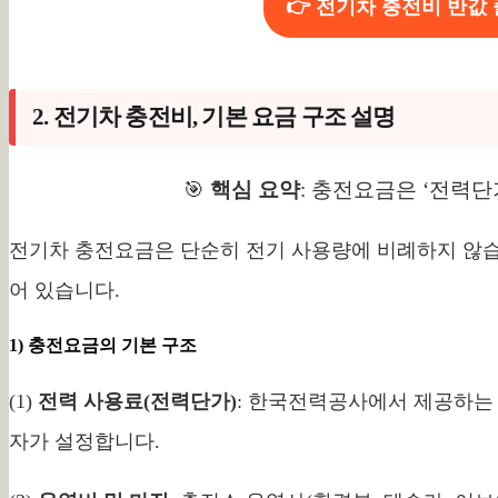
👉 전기차 충전비 반값
2. 전기차 충전비, 기본 요금 구조 설명
🎯
핵심 요약
: 충전요금은 ‘전력단
전기차 충전요금은 단순히 전기 사용량에 비례하지 않습
어 있습니다.
1) 충전요금의 기본 구조
(1)
전력 사용료(전력단가)
: 한국전력공사에서 제공하는
자가 설정합니다.