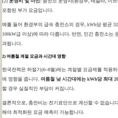
(2)
운영비 및 마진
: 충전소 운영사(환경부, 테슬라, 
포함된 부가 요금입니다.
예를 들어 환경부의 급속 충전소의 경우, kWh당 평균 32
100kW급 이상)에 따라 다릅니다. 반면, 민간 충전소는 
과됩니다.
2) 여름철 계절 요금과 시간대 영향
한국전력은 하절기(6~8월)에는 계절별 요금제를 적용하
에 영향을 줍니다.
여름철 낮 시간대에는 kWh당 최대 20
할 경우 실질적인 부담이 커집니다.
결론적으로, 충전비는 전기료만으로 계산할 수 없습니다
해야 최적화된 요금 예측이 가능합니다.