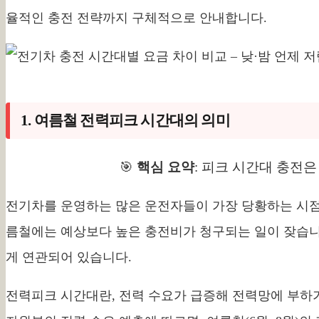
율적인 충전 전략까지 구체적으로 안내합니다.
1. 여름철 전력피크 시간대의 의미
🎯
핵심 요약
: 피크 시간대 충전은
전기차를 운영하는 많은 운전자들이 가장 당황하는 시점
름철에는 예상보다 높은 충전비가 청구되는 일이 잦습니
게 연관되어 있습니다.
전력피크 시간대란, 전력 수요가 급증해 전력망에 부하