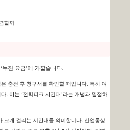
 ‘누진 요금’에 가깝습니다.
은 충전 후 청구서를 확인할 때입니다. 특히 여
다. 이는 ‘전력피크 시간대’라는 개념과 밀접하
가 크게 걸리는 시간대를 의미합니다. 산업통상