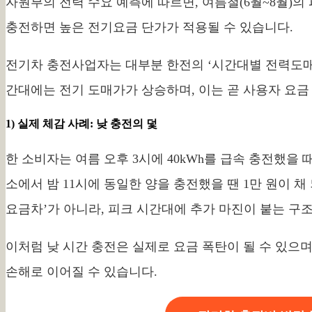
자원부의 전력 수요 예측에 따르면, 여름철(6월~8월)의
충전하면 높은 전기요금 단가가 적용될 수 있습니다.
전기차 충전사업자는 대부분 한전의 ‘시간대별 전력도매
간대에는 전기 도매가가 상승하며, 이는 곧 사용자 요금
1) 실제 체감 사례: 낮 충전의 덫
한 소비자는 여름 오후 3시에 40kWh를 급속 충전했을 때
소에서 밤 11시에 동일한 양을 충전했을 땐 1만 원이 
요금차’가 아니라, 피크 시간대에 추가 마진이 붙는 구
이처럼 낮 시간 충전은 실제로 요금 폭탄이 될 수 있으며
손해로 이어질 수 있습니다.