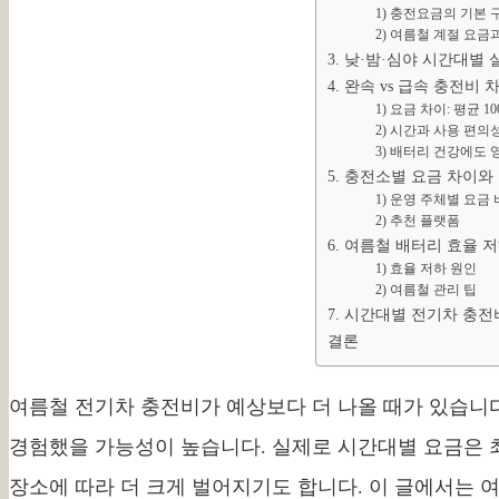
1) 충전요금의 기본 
2) 여름철 계절 요금
3. 낮·밤·심야 시간대별
4. 완속 vs 급속 충전비 
1) 요금 차이: 평균 1
2) 시간과 사용 편의
3) 배터리 건강에도 
5. 충전소별 요금 차이와
1) 운영 주체별 요금
2) 추천 플랫폼
6. 여름철 배터리 효율 
1) 효율 저하 원인
2) 여름철 관리 팁
7. 시간대별 전기차 충
결론
여름철 전기차 충전비가 예상보다 더 나올 때가 있습니다
경험했을 가능성이 높습니다. 실제로 시간대별 요금은 최대
장소에 따라 더 크게 벌어지기도 합니다. 이 글에서는 