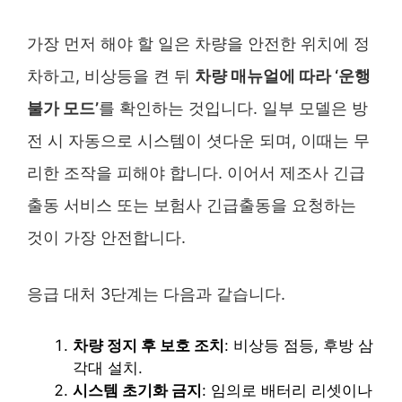
가장 먼저 해야 할 일은 차량을 안전한 위치에 정
차하고, 비상등을 켠 뒤
차량 매뉴얼에 따라 ‘운행
불가 모드’
를 확인하는 것입니다. 일부 모델은 방
전 시 자동으로 시스템이 셧다운 되며, 이때는 무
리한 조작을 피해야 합니다. 이어서 제조사 긴급
출동 서비스 또는 보험사 긴급출동을 요청하는
것이 가장 안전합니다.
응급 대처 3단계는 다음과 같습니다.
차량 정지 후 보호 조치
: 비상등 점등, 후방 삼
각대 설치.
시스템 초기화 금지
: 임의로 배터리 리셋이나