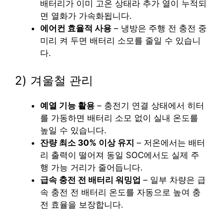
배터리가 이미 고온 상태라 추가 열이 누적되
면 열화가 가속화됩니다.
에어컨 효율적 사용
– 냉방은 주행 전 충전 중
미리 켜 두면 배터리 소모를 줄일 수 있습니
다.
2) 겨울철 관리
예열 기능 활용
– 충전기 연결 상태에서 히터
를 가동하면 배터리 소모 없이 실내 온도를
높일 수 있습니다.
잔량 최소 30% 이상 유지
– 저온에서는 배터
리 출력이 떨어져 동일 SOC에서도 실제 주
행 가능 거리가 줄어듭니다.
급속 충전 전 배터리 워밍업
– 일부 차량은 급
속 충전 전 배터리 온도를 자동으로 높여 충
전 효율을 보장합니다.