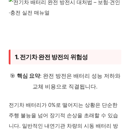
1. 전기차 완전 방전의 위험성
🎯
핵심 요약
: 완전 방전은 배터리 성능 저하와
교체 비용으로 직결됩니다.
전기차 배터리가 0%로 떨어지는 상황은 단순한
주행 불능을 넘어 장기적 손상을 초래할 수 있습
니다. 일반적인 내연기관 차량의 시동 배터리 방