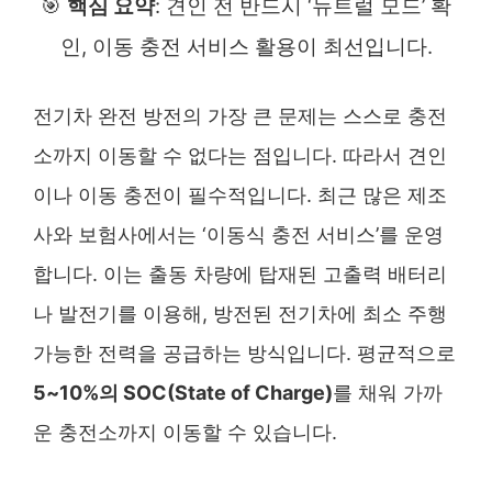
🎯
핵심 요약
: 견인 전 반드시 ‘뉴트럴 모드’ 확
인, 이동 충전 서비스 활용이 최선입니다.
전기차 완전 방전의 가장 큰 문제는 스스로 충전
소까지 이동할 수 없다는 점입니다. 따라서 견인
이나 이동 충전이 필수적입니다. 최근 많은 제조
사와 보험사에서는 ‘이동식 충전 서비스’를 운영
합니다. 이는 출동 차량에 탑재된 고출력 배터리
나 발전기를 이용해, 방전된 전기차에 최소 주행
가능한 전력을 공급하는 방식입니다. 평균적으로
5~10%의 SOC(State of Charge)
를 채워 가까
운 충전소까지 이동할 수 있습니다.