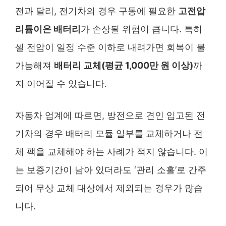
전과 달리, 전기차의 경우 구동에 필요한
고전압
리튬이온 배터리
가 손상될 위험이 큽니다. 특히
셀 전압이 일정 수준 이하로 내려가면 회복이 불
가능해져
배터리 교체(평균 1,000만 원 이상)
까
지 이어질 수 있습니다.
자동차 업계에 따르면, 방전으로 견인 입고된 전
기차의 경우 배터리 모듈 일부를 교체하거나 전
체 팩을 교체해야 하는 사례가 적지 않습니다. 이
는 보증기간이 남아 있더라도 ‘관리 소홀’로 간주
되어 무상 교체 대상에서 제외되는 경우가 많습
니다.