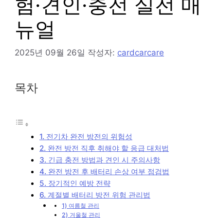
험·견인·충전 실전 매
뉴얼
2025년 09월 26일
작성자:
cardcarcare
목차
1. 전기차 완전 방전의 위험성
2. 완전 방전 직후 취해야 할 응급 대처법
3. 긴급 충전 방법과 견인 시 주의사항
4. 완전 방전 후 배터리 손상 여부 점검법
5. 장기적인 예방 전략
6. 계절별 배터리 방전 위험 관리법
1) 여름철 관리
2) 겨울철 관리