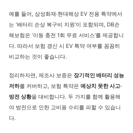
예를 들어, 삼성화재·현대해상 EV 전용 특약에서
는 ‘배터리 손상 복구비 지원’이 포함되며, DB손
해보험은 ‘이동 충전 1회 무료 서비스’를 제공합니
다. 따라서 보험 갱신 시 EV 특약 여부를 꼼꼼히
비교하는 것이 좋습니다.
정리하자면, 제조사 보증은
장기적인 배터리 성능
저하
를 커버하고, 보험 특약은
예상치 못한 사고·
방전 상황
을 대비합니다. 두 가지를 함께 활용해
야 방전으로 인한 고비용 수리를 피할 수 있습니
다.