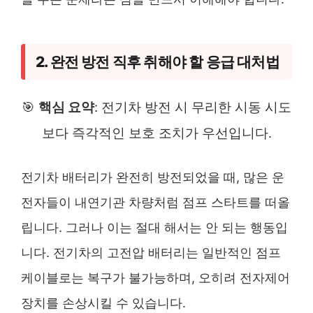
2. 완전 방전 직후 취해야 할 응급 대처법
🎯
핵심 요약
: 전기차 방전 시 무리한 시동 시도
보다 즉각적인 보호 조치가 우선입니다.
전기차 배터리가 완전히 방전되었을 때, 많은 운
전자들이 내연기관 차량처럼 점프 스타트를 떠올
립니다. 그러나 이는 절대 해서는 안 되는 행동입
니다. 전기차의 고전압 배터리는 일반적인 점프
케이블로는 복구가 불가능하며, 오히려 전자제어
장치를 손상시킬 수 있습니다.