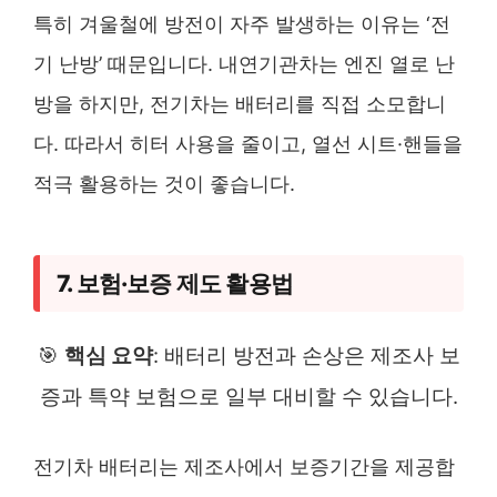
특히 겨울철에 방전이 자주 발생하는 이유는 ‘전
기 난방’ 때문입니다. 내연기관차는 엔진 열로 난
방을 하지만, 전기차는 배터리를 직접 소모합니
다. 따라서 히터 사용을 줄이고, 열선 시트·핸들을
적극 활용하는 것이 좋습니다.
7. 보험·보증 제도 활용법
🎯
핵심 요약
: 배터리 방전과 손상은 제조사 보
증과 특약 보험으로 일부 대비할 수 있습니다.
전기차 배터리는 제조사에서 보증기간을 제공합