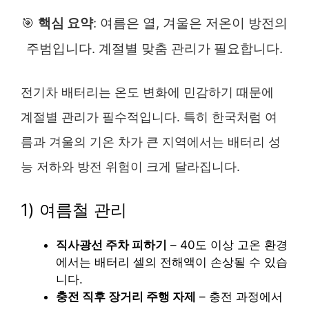
🎯
핵심 요약
: 여름은 열, 겨울은 저온이 방전의
주범입니다. 계절별 맞춤 관리가 필요합니다.
전기차 배터리는 온도 변화에 민감하기 때문에
계절별 관리가 필수적입니다. 특히 한국처럼 여
름과 겨울의 기온 차가 큰 지역에서는 배터리 성
능 저하와 방전 위험이 크게 달라집니다.
1) 여름철 관리
직사광선 주차 피하기
– 40도 이상 고온 환경
에서는 배터리 셀의 전해액이 손상될 수 있습
니다.
충전 직후 장거리 주행 자제
– 충전 과정에서