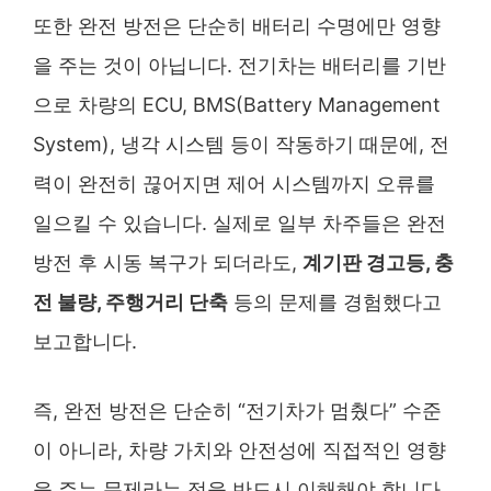
또한 완전 방전은 단순히 배터리 수명에만 영향
을 주는 것이 아닙니다. 전기차는 배터리를 기반
으로 차량의 ECU, BMS(Battery Management
System), 냉각 시스템 등이 작동하기 때문에, 전
력이 완전히 끊어지면 제어 시스템까지 오류를
일으킬 수 있습니다. 실제로 일부 차주들은 완전
방전 후 시동 복구가 되더라도,
계기판 경고등, 충
전 불량, 주행거리 단축
등의 문제를 경험했다고
보고합니다.
즉, 완전 방전은 단순히 “전기차가 멈췄다” 수준
이 아니라, 차량 가치와 안전성에 직접적인 영향
을 주는 문제라는 점을 반드시 이해해야 합니다.