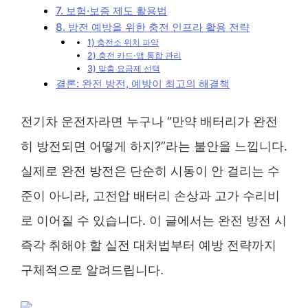
7. 보험·보증 제도 활용법
8. 방전 예방을 위한 충전 인프라 활용 전략
1) 충전소 위치 파악
2) 충전 카드·앱 통합 관리
3) 맞춤 요금제 선택
결론: 완전 방전, 예방이 최고의 해결책
전기차 운전자라면 누구나 “만약 배터리가 완전
히 방전되면 어떻게 하지?”라는 불안을 느낍니다.
실제로 완전 방전은 단순히 시동이 안 걸리는 수
준이 아니라, 고전압 배터리 손상과 고가 수리비
로 이어질 수 있습니다. 이 글에서는 완전 방전 시
즉각 취해야 할 실전 대처법부터 예방 전략까지
구체적으로 알려드립니다.