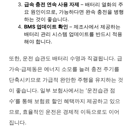
급속 충전 연속 사용 자제
– 배터리 열화의 주
요 원인이므로, 가능하다면 완속 충전을 병행
하는 것이 좋습니다.
BMS 업데이트 확인
– 제조사에서 제공하는
배터리 관리 시스템 업데이트를 반드시 적용
해야 합니다.
또한, 운전 습관도 배터리 수명과 직결됩니다. 급
가속·급제동은 에너지 소모를 늘려 충전 주기를
단축시키므로 가급적 완만한 주행을 유지하는 것
이 좋습니다. 일부 보험사에서는 ‘운전습관 점
수’를 통해 보험료 할인 혜택까지 제공하고 있으
므로, 효율적인 운전은 경제적 이득으로도 이어
집니다.