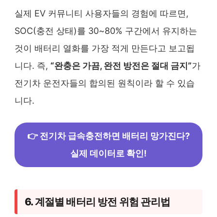
실제 EV 커뮤니티 사용자들의 경험에 따르면,
SOC(충전 상태)를 30~80% 구간에서 유지하는
것이 배터리 열화를 가장 적게 만든다고 보고됩
니다. 즉,
“완충은 가끔, 완전 방전은 절대 금지”
가
전기차 운전자들의 합의된 원칙이라 할 수 있습
니다.
👉 전기차 급속충전하면 배터리 망가진다?
실제 데이터로 확인!
6. 계절별 배터리 방전 위험 관리법