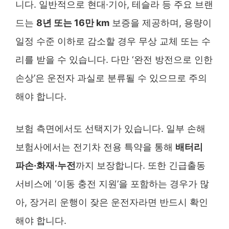
니다. 일반적으로 현대·기아, 테슬라 등 주요 브랜
드는
8년 또는 16만 km
보증을 제공하며, 용량이
일정 수준 이하로 감소할 경우 무상 교체 또는 수
리를 받을 수 있습니다. 다만 ‘완전 방전으로 인한
손상’은 운전자 과실로 분류될 수 있으므로 주의
해야 합니다.
보험 측면에서도 선택지가 있습니다. 일부 손해
보험사에서는 전기차 전용 특약을 통해
배터리
파손·화재·누전
까지 보장합니다. 또한 긴급출동
서비스에 ‘이동 충전 지원’을 포함하는 경우가 많
아, 장거리 운행이 잦은 운전자라면 반드시 확인
해야 합니다.