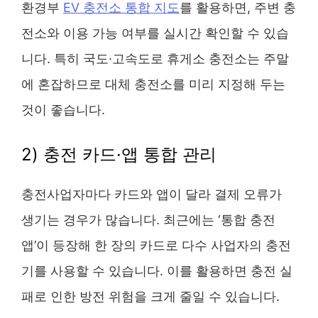
환경부
EV 충전소 통합 지도
를 활용하면, 주변 충
전소와 이용 가능 여부를 실시간 확인할 수 있습
니다. 특히 국도·고속도로 휴게소 충전소는 주말
에 혼잡하므로 대체 충전소를 미리 지정해 두는
것이 좋습니다.
2) 충전 카드·앱 통합 관리
충전사업자마다 카드와 앱이 달라 결제 오류가
생기는 경우가 많습니다. 최근에는 ‘통합 충전
앱’이 등장해 한 장의 카드로 다수 사업자의 충전
기를 사용할 수 있습니다. 이를 활용하면 충전 실
패로 인한 방전 위험을 크게 줄일 수 있습니다.