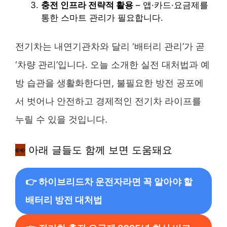
충전 인프라 전략적 활용
– 앱·카드·요금제를
통한 스마트 관리가 필요합니다.
전기차는 내연기관차와 달리 ‘배터리 관리’가 곧
‘차량 관리’입니다. 오늘 소개한 실전 대처법과 예
방 습관을 생활화한다면, 불필요한 방전 공포에
서 벗어나 안전하고 경제적인 전기차 라이프를
누릴 수 있을 것입니다.
👀
아래 글들도 함께 보면 도움돼요
👉 하이브리드차 운전자라면 꼭 알아야 할
배터리 방전 대처법