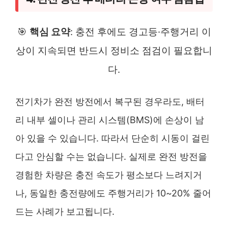
🎯
핵심 요약
: 충전 후에도 경고등·주행거리 이
상이 지속되면 반드시 정비소 점검이 필요합니
다.
전기차가 완전 방전에서 복구된 경우라도, 배터
리 내부 셀이나 관리 시스템(BMS)에 손상이 남
아 있을 수 있습니다. 따라서 단순히 시동이 걸린
다고 안심할 수는 없습니다. 실제로 완전 방전을
경험한 차량은 충전 속도가 평소보다 느려지거
나, 동일한 충전량에도 주행거리가 10~20% 줄어
드는 사례가 보고됩니다.