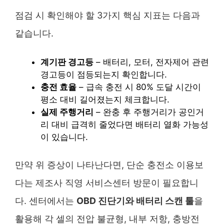
점검 시 확인해야 할 3가지 핵심 지표는 다음과
같습니다.
계기판 경고등
– 배터리, 모터, 전자제어 관련
경고등이 점등되는지 확인합니다.
충전 효율
– 급속 충전 시 80% 도달 시간이
평소 대비 길어졌는지 체크합니다.
실제 주행거리
– 완충 후 주행거리가 공인거
리 대비 급격히 줄었다면 배터리 열화 가능성
이 있습니다.
만약 위 증상이 나타난다면, 단순 충전소 이용보
다는 제조사 직영 서비스센터 방문이 필요합니
다. 센터에서는
OBD 진단기와 배터리 스캔 툴
을
활용해 각 셀의 전압 불균형, 내부 저항, 충방전