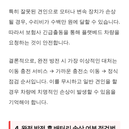
특히 잘못된 견인으로 모터나 변속 장치가 손상
될 경우, 수리비가 수백만 원에 달할 수 있습니다.
따라서 보험사 긴급출동을 통해 플랫베드 차량을
요청하는 것이 안전합니다.
결론적으로, 완전 방전 시 가장 이상적인 대처는
이동 충전 서비스 → 가까운 충전소 이동 → 정식
점검 순서입니다. 이를 무시하고 일반 견인을 할
경우 차량에 치명적인 손상이 발생할 수 있음을
기억해야 합니다.
4. 완전 방전 후 배터리 손상 여부 점검법