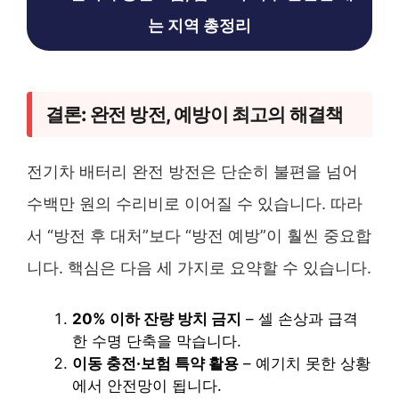
는 지역 총정리
결론: 완전 방전, 예방이 최고의 해결책
전기차 배터리 완전 방전은 단순히 불편을 넘어
수백만 원의 수리비로 이어질 수 있습니다. 따라
서 “방전 후 대처”보다 “방전 예방”이 훨씬 중요합
니다. 핵심은 다음 세 가지로 요약할 수 있습니다.
20% 이하 잔량 방치 금지
– 셀 손상과 급격
한 수명 단축을 막습니다.
이동 충전·보험 특약 활용
– 예기치 못한 상황
에서 안전망이 됩니다.