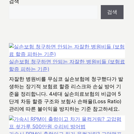
검색
검색
실손보험 청구하면 안되는 자잘한 병원비들 (보험료
할증 피하는 기준)
자잘한 병원비를 무심코 실손보험에 청구했다가 발
생하는 장기적 보험료 할증 리스크와 손실 방어 기
준을 정리합니다. 4세대 실손의료보험의 비급여 5
단계 차등 할증 구조와 보험사 손해율(Loss Ratio)
관리에 따른 불이익을 방지하는 기준 참고하세요.
가속시 RPM이 출렁이고 차가 울컥거림? 고압펌프