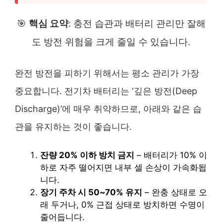
🎯
핵심 요약
: 충전 습관과 배터리 관리만 잘해
도 방전 위험을 크게 줄일 수 있습니다.
완전 방전을 피하기 위해서는 평소 관리가 가장
중요합니다. 전기차 배터리는 ‘깊은 방전(Deep
Discharge)’에 매우 취약하므로, 아래와 같은 습
관을 유지하는 것이 좋습니다.
잔량 20% 이하 방치 금지
– 배터리가 10% 이
하로 자주 떨어지면 내부 셀 손상이 가속화됩
니다.
장기 주차 시 50~70% 유지
– 완충 상태로 오
래 두거나, 0% 근접 상태로 방치하면 수명이
줄어듭니다.