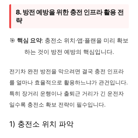
8. 방전 예방을 위한 충전 인프라 활용 전
략
🎯
핵심 요약
: 충전소 위치·앱·플랜을 미리 확보
하는 것이 방전 예방의 핵심입니다.
전기차 완전 방전을 막으려면 결국 충전 인프라
를 얼마나 효율적으로 활용하느냐가 관건입니다.
특히 장거리 운행이나 출퇴근 거리가 긴 운전자
일수록 충전소 확보 전략이 필수입니다.
1) 충전소 위치 파악