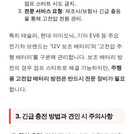
점프 스타트 시도 금지.
전문 서비스 요청
: 제조사/보험사 긴급 출동
을 통해 고전압 전원 관리.
특히 테슬라, 현대 아이오닉, 기아 EV6 등 주요
전기차 브랜드는 ‘12V 보조 배터리’와 ‘고전압 주
행 배터리’를 구분해 관리합니다. 보조 배터리 방
전의 경우 점프 스타트로 해결 가능하지만,
주행
용 고전압 배터리 방전은 반드시 전문 장비가 필요
합니다.
3. 긴급 충전 방법과 견인 시 주의사항