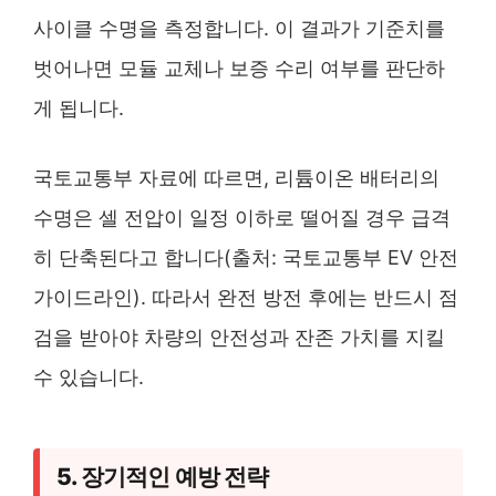
사이클 수명을 측정합니다. 이 결과가 기준치를
벗어나면 모듈 교체나 보증 수리 여부를 판단하
게 됩니다.
국토교통부 자료에 따르면, 리튬이온 배터리의
수명은 셀 전압이 일정 이하로 떨어질 경우 급격
히 단축된다고 합니다(출처: 국토교통부 EV 안전
가이드라인). 따라서 완전 방전 후에는 반드시 점
검을 받아야 차량의 안전성과 잔존 가치를 지킬
수 있습니다.
5. 장기적인 예방 전략