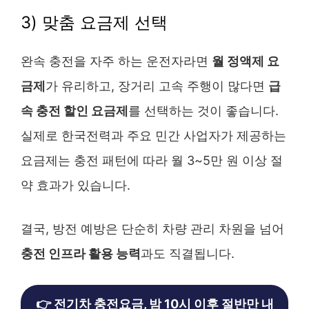
3) 맞춤 요금제 선택
완속 충전을 자주 하는 운전자라면
월 정액제 요
금제
가 유리하고, 장거리 고속 주행이 많다면
급
속 충전 할인 요금제
를 선택하는 것이 좋습니다.
실제로 한국전력과 주요 민간 사업자가 제공하는
요금제는 충전 패턴에 따라 월 3~5만 원 이상 절
약 효과가 있습니다.
결국, 방전 예방은 단순히 차량 관리 차원을 넘어
충전 인프라 활용 능력
과도 직결됩니다.
👉 전기차 충전요금, 밤 10시 이후 절반만 내