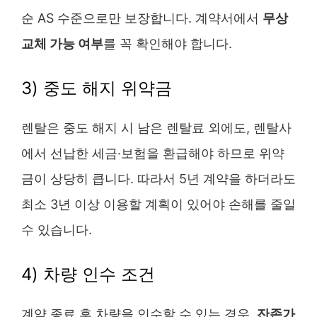
순 AS 수준으로만 보장합니다. 계약서에서
무상
교체 가능 여부
를 꼭 확인해야 합니다.
3) 중도 해지 위약금
렌탈은 중도 해지 시 남은 렌탈료 외에도, 렌탈사
에서 선납한 세금·보험을 환급해야 하므로 위약
금이 상당히 큽니다. 따라서 5년 계약을 하더라도
최소 3년 이상 이용할 계획이 있어야 손해를 줄일
수 있습니다.
4) 차량 인수 조건
계약 종료 후 차량을 인수할 수 있는 경우,
잔존가