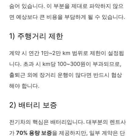
숨어 있습니다. 이 부분을 제대로 파악하지 않으
면 예상보다 큰 비용을 부담하게 될 수 있습니다.
1) 주행거리 제한
계약 시 연간 1만~2만 km 범위로 제한이 설정됩
니다. 초과 시 km당 100~300원이 부과되므로,
출퇴근 외에 장거리 운행이 많다면 반드시 협상
해야 합니다.
2) 배터리 보증
전기차의 핵심은 배터리입니다. 대부분의 렌트사
가
70% 용량 보증
을 제공하지만, 일부 계약은 단