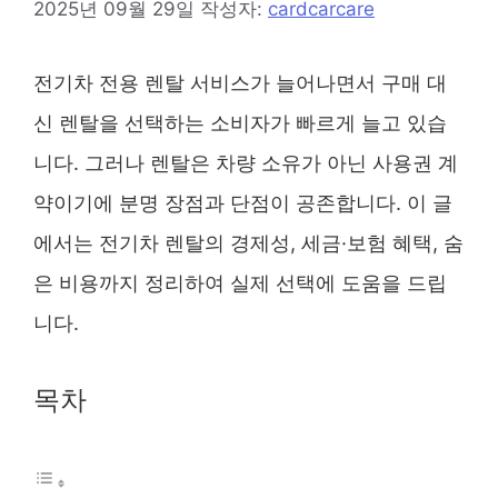
2025년 09월 29일
작성자:
cardcarcare
전기차 전용 렌탈 서비스가 늘어나면서 구매 대
신 렌탈을 선택하는 소비자가 빠르게 늘고 있습
니다. 그러나 렌탈은 차량 소유가 아닌 사용권 계
약이기에 분명 장점과 단점이 공존합니다. 이 글
에서는 전기차 렌탈의 경제성, 세금·보험 혜택, 숨
은 비용까지 정리하여 실제 선택에 도움을 드립
니다.
목차