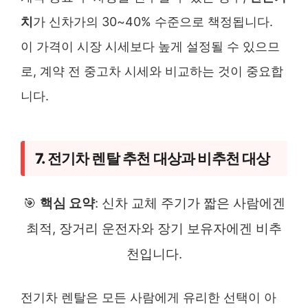
치
가 신차가의 30~40% 수준으로 책정됩니다.
이 가격이 시장 시세보다 높게 설정될 수 있으므
로, 계약 전 중고차 시세와 비교하는 것이 중요합
니다.
7. 전기차 렌탈 추천 대상과 비추천 대상
🎯
핵심 요약
: 신차 교체 주기가 짧은 사람에겐
최적, 장거리 운전자와 장기 보유자에겐 비추
천입니다.
전기차 렌탈은 모든 사람에게 유리한 선택이 아