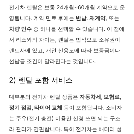
전기차 렌탈은 보통 24개월~60개월 계약으로 운
영됩니다. 계약 만료 후에는
반납
,
재계약
, 또는
차량 인수
중 하나를 선택할 수 있습니다. 이 점에
서 리스와의 차이는, 렌탈은 법적으로 소유권이
렌트사에 있고, 개인 신용도에 따라 보증금이나
선납금 조건이 달라진다는 것입니다.
2) 렌탈 포함 서비스
대부분의 전기차 렌탈 상품은
자동차세, 보험료,
정기 점검, 타이어 교체
등이 포함됩니다. 소비자
는 주유(전기 충전) 비용만 신경 쓰면 되는 구조
라 관리가 간편합니다. 특히 전기차는 배터리 성