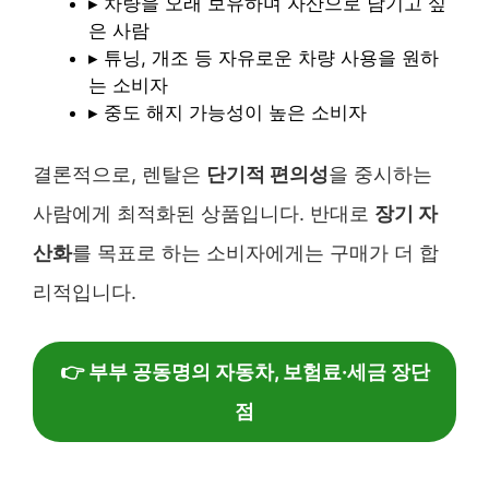
▸ 차량을 오래 보유하며 자산으로 남기고 싶
은 사람
▸ 튜닝, 개조 등 자유로운 차량 사용을 원하
는 소비자
▸ 중도 해지 가능성이 높은 소비자
결론적으로, 렌탈은
단기적 편의성
을 중시하는
사람에게 최적화된 상품입니다. 반대로
장기 자
산화
를 목표로 하는 소비자에게는 구매가 더 합
리적입니다.
👉 부부 공동명의 자동차, 보험료·세금 장단
점