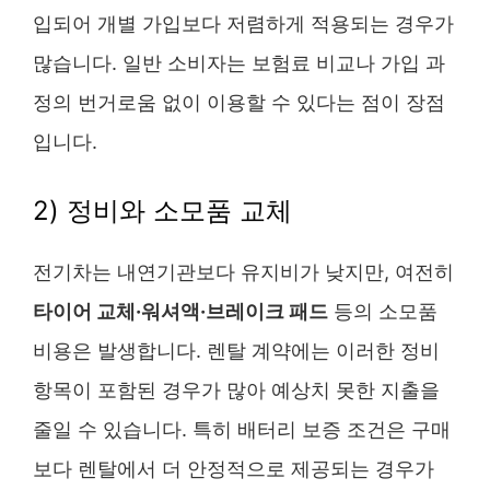
입되어 개별 가입보다 저렴하게 적용되는 경우가
많습니다. 일반 소비자는 보험료 비교나 가입 과
정의 번거로움 없이 이용할 수 있다는 점이 장점
입니다.
2) 정비와 소모품 교체
전기차는 내연기관보다 유지비가 낮지만, 여전히
타이어 교체·워셔액·브레이크 패드
등의 소모품
비용은 발생합니다. 렌탈 계약에는 이러한 정비
항목이 포함된 경우가 많아 예상치 못한 지출을
줄일 수 있습니다. 특히 배터리 보증 조건은 구매
보다 렌탈에서 더 안정적으로 제공되는 경우가