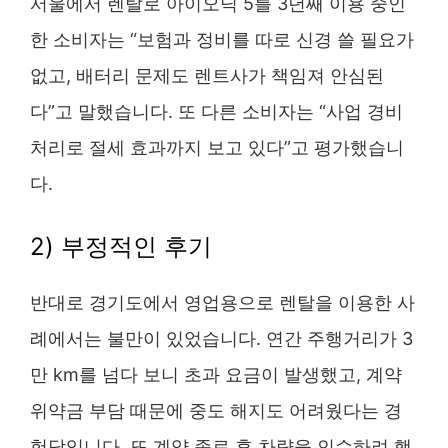
서울에서 렌탈로 아이오닉 5를 3년째 이용 중인
한 소비자는 “보험과 정비를 따로 신경 쓸 필요가
없고, 배터리 문제도 렌트사가 책임져 안심된
다”고 말했습니다. 또 다른 소비자는 “사업 경비
처리로 절세 효과까지 보고 있다”고 평가했습니
다.
2) 부정적인 후기
반대로 경기도에서 영업용으로 렌탈을 이용한 사
례에서는 불만이 있었습니다. 연간 주행거리가 3
만 km를 넘다 보니 초과 요금이 발생했고, 계약
위약금 부담 때문에 중도 해지도 어려웠다는 경
험담입니다. 또 계약 종료 후 차량을 인수하려 했