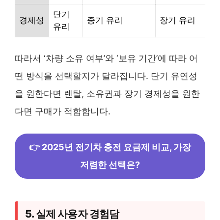
단기
경제성
중기 유리
장기 유리
유리
따라서 ‘차량 소유 여부’와 ‘보유 기간’에 따라 어
떤 방식을 선택할지가 달라집니다. 단기 유연성
을 원한다면 렌탈, 소유권과 장기 경제성을 원한
다면 구매가 적합합니다.
👉 2025년 전기차 충전 요금제 비교, 가장
저렴한 선택은?
5. 실제 사용자 경험담