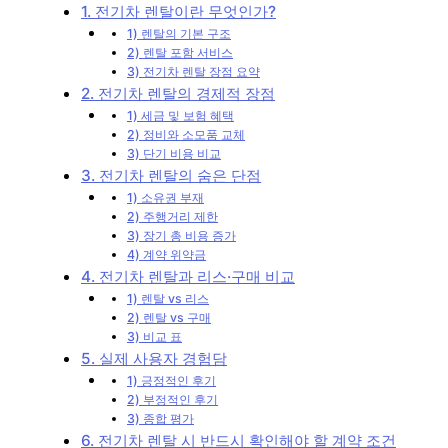
1. 전기차 렌탈이란 무엇인가?
1) 렌탈의 기본 구조
2) 렌탈 포함 서비스
3) 전기차 렌탈 장점 요약
2. 전기차 렌탈의 경제적 장점
1) 세금 및 보험 혜택
2) 정비와 소모품 교체
3) 단기 비용 비교
3. 전기차 렌탈의 숨은 단점
1) 소유권 부재
2) 주행거리 제한
3) 장기 총 비용 증가
4) 계약 위약금
4. 전기차 렌탈과 리스·구매 비교
1) 렌탈 vs 리스
2) 렌탈 vs 구매
3) 비교 표
5. 실제 사용자 경험담
1) 긍정적인 후기
2) 부정적인 후기
3) 종합 평가
6. 전기차 렌탈 시 반드시 확인해야 할 계약 조건