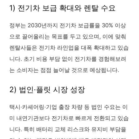
1) 전기차 보급 확대와 렌탈 수요
정부는 2030년까지 전기차 보급률을 30% 이상
으로 끌어올리는 목표를 두고 있으며, 이에 맞춰
렌탈사들은 전기차 라인업을 대폭 확대하고 있습
니다. 초기 비용 부담 없이 전기차를 경험해보려
는 소비자는 점점 늘어날 것으로 예상됩니다.
2) 법인·플릿 시장 성장
택시·카셰어링·기업 출장 차량 등 법인 수요는 이
미 내연기관보다 전기차로 빠르게 전환되고 있습
니다. 특히 배터리 교체 리스크와 유지비 부담을