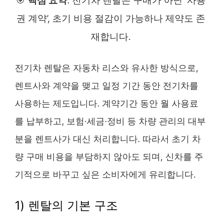
🎯
핵심 요약
: 전기차 렌탈은 구매가 아닌 ‘사용
권 계약’, 초기 비용 절감이 가능하나 제약도 존
재합니다.
전기차 렌탈은 자동차 리스와 유사한 방식으로,
렌트사와 계약을 맺고 일정 기간 동안 전기차를
사용하는 제도입니다. 계약기간 동안 월 사용료
를 납부하고, 보험·세금·정비 등 차량 관리의 대부
분을 렌트사가 대신 처리합니다. 따라서 초기 차
량 구매 비용을 부담하지 않아도 되며, 신차를 주
기적으로 바꾸고 싶은 소비자에게 유리합니다.
1) 렌탈의 기본 구조