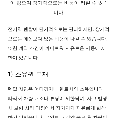
이 많으며 장기적으로는 비용이 커질 수 있습
니다.
전기차 렌탈이 단기적으로는 편리하지만, 장기적
으로는 예상보다 많은 비용이 나갈 수 있습니다.
또한 계약 조건이 까다로워 자유로운 사용에 제
한이 있습니다.
1) 소유권 부재
렌탈 차량은 어디까지나 렌트사의 소유입니다.
따라서 차량 개조나 튜닝이 제한되며, 사고 발생
시 보험 처리 과정에서 자차처럼 자유롭게 협상
하기 어렵습니다. 무엇보다 계약 종료 후 차량이