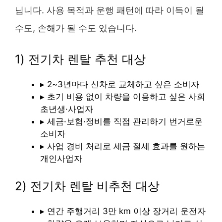
닙니다. 사용 목적과 운행 패턴에 따라 이득이 될
수도, 손해가 될 수도 있습니다.
1) 전기차 렌탈 추천 대상
▸ 2~3년마다 신차로 교체하고 싶은 소비자
▸ 초기 비용 없이 차량을 이용하고 싶은 사회
초년생·사업자
▸ 세금·보험·정비를 직접 관리하기 번거로운
소비자
▸ 사업 경비 처리로 세금 절세 효과를 원하는
개인사업자
2) 전기차 렌탈 비추천 대상
▸ 연간 주행거리 3만 km 이상 장거리 운전자