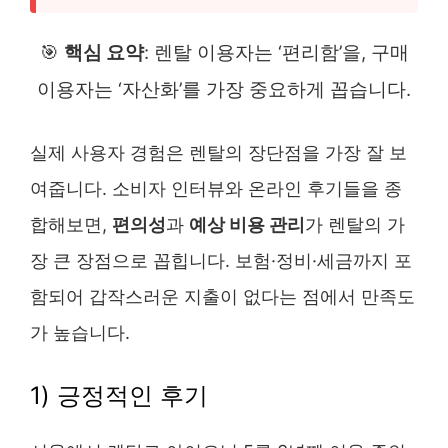
🎯
핵심 요약
: 렌탈 이용자는 ‘편리함’을, 구매
이용자는 ‘자산화’를 가장 중요하게 꼽습니다.
실제 사용자 경험은 렌탈의 장단점을 가장 잘 보
여줍니다. 소비자 인터뷰와 온라인 후기들을 종
합해보면,
편의성
과
예상 비용 관리
가 렌탈의 가
장 큰 장점으로 꼽힙니다. 보험·정비·세금까지 포
함되어 갑작스러운 지출이 없다는 점에서 만족도
가 높습니다.
1) 긍정적인 후기