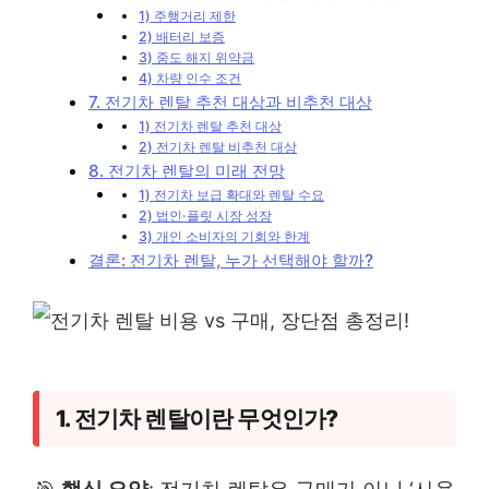
1) 주행거리 제한
2) 배터리 보증
3) 중도 해지 위약금
4) 차량 인수 조건
7. 전기차 렌탈 추천 대상과 비추천 대상
1) 전기차 렌탈 추천 대상
2) 전기차 렌탈 비추천 대상
8. 전기차 렌탈의 미래 전망
1) 전기차 보급 확대와 렌탈 수요
2) 법인·플릿 시장 성장
3) 개인 소비자의 기회와 한계
결론: 전기차 렌탈, 누가 선택해야 할까?
1. 전기차 렌탈이란 무엇인가?