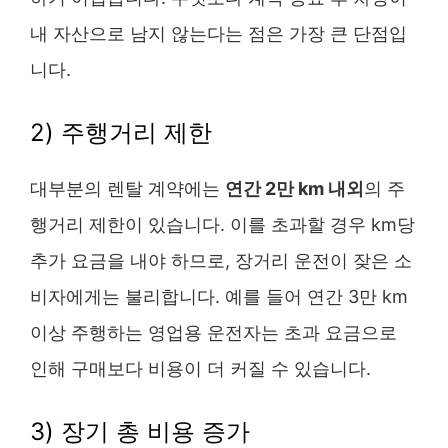
내 자산으로 남지 않는다는 점은 가장 큰 단점입
니다.
2) 주행거리 제한
대부분의 렌탈 계약에는
연간 2만 km 내외
의 주
행거리 제한이 있습니다. 이를 초과할 경우 km당
추가 요금을 내야 하므로, 장거리 운전이 잦은 소
비자에게는 불리합니다. 예를 들어 연간 3만 km
이상 주행하는 영업용 운전자는 초과 요금으로
인해 구매보다 비용이 더 커질 수 있습니다.
3) 장기 총 비용 증가