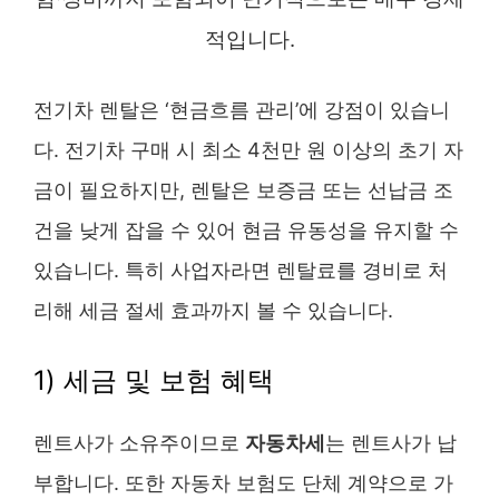
적입니다.
전기차 렌탈은 ‘현금흐름 관리’에 강점이 있습니
다. 전기차 구매 시 최소 4천만 원 이상의 초기 자
금이 필요하지만, 렌탈은 보증금 또는 선납금 조
건을 낮게 잡을 수 있어 현금 유동성을 유지할 수
있습니다. 특히 사업자라면 렌탈료를 경비로 처
리해 세금 절세 효과까지 볼 수 있습니다.
1) 세금 및 보험 혜택
렌트사가 소유주이므로
자동차세
는 렌트사가 납
부합니다. 또한 자동차 보험도 단체 계약으로 가