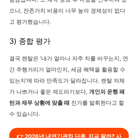
으나, 잔존가치 비용이 너무 높아 경제성이 없다
고 평가했습니다.
3) 종합 평가
결국 렌탈은 ‘내가 얼마나 자주 차를 바꾸는지, 연
간 주행거리가 얼마인지, 세금 혜택을 활용할 수
있는지’에 따라 만족도가 달라집니다. 렌탈 자체
가 나쁘거나 좋은 제도라기보다,
개인의 운행 패
턴과 재무 상황에 맞출 때
진가를 발휘한다고 할
수 있습니다.
👉 2026년 내연기관차 단종, 지금 팔까? 사