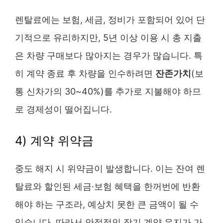
렌탈료에는 보험, 세금, 정비가 포함되어 있어 단
기적으로 유리하지만, 5년 이상 이용 시 총 지출
은 차량 구매보다 많아지는 경우가 많습니다. 특
히 계약 종료 후 차량을 인수하려면
잔존가치
(보
통 신차가의 30~40%)를 추가로 지불해야 하므
로 경제성이 떨어집니다.
4) 계약 위약금
중도 해지 시 위약금이 발생합니다. 이는 잔여 렌
탈료와 할인된 세금·보험 혜택을 한꺼번에 반환
해야 하는 구조라, 예상치 못한 큰 금액이 될 수
있습니다. 따라서 안정적인 장기 계약 유지가 가