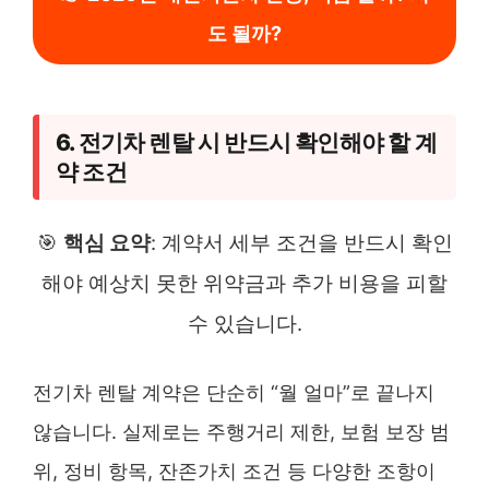
도 될까?
6. 전기차 렌탈 시 반드시 확인해야 할 계
약 조건
🎯
핵심 요약
: 계약서 세부 조건을 반드시 확인
해야 예상치 못한 위약금과 추가 비용을 피할
수 있습니다.
전기차 렌탈 계약은 단순히 “월 얼마”로 끝나지
않습니다. 실제로는 주행거리 제한, 보험 보장 범
위, 정비 항목, 잔존가치 조건 등 다양한 조항이