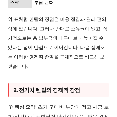
스크
부담 완화
위 표처럼 렌탈의 장점은 비용 절감과 관리 편의
성에 있습니다. 그러나 반대로 소유권이 없고, 장
기적으로는 총 납부금액이 구매보다 높아질 수
있다는 점이 단점으로 이어집니다. 다음 장에서
는 이러한
경제적 손익
을 구체적으로 비교해 보
겠습니다.
2. 전기차 렌탈의 경제적 장점
🎯
핵심 요약
: 초기 구매비 부담이 적고 세금·보
험·정비까지 포함되어 단기적으로는 매우 경제