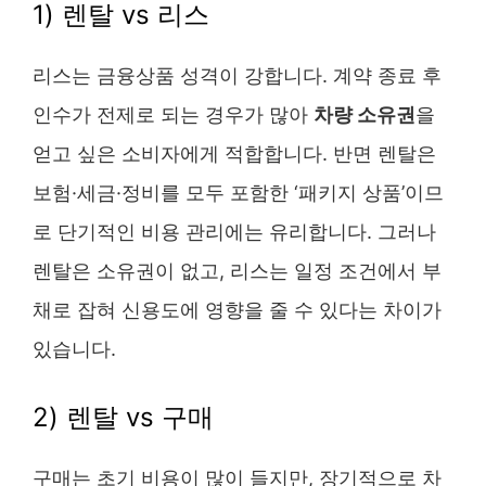
1) 렌탈 vs 리스
리스는 금융상품 성격이 강합니다. 계약 종료 후
인수가 전제로 되는 경우가 많아
차량 소유권
을
얻고 싶은 소비자에게 적합합니다. 반면 렌탈은
보험·세금·정비를 모두 포함한 ‘패키지 상품’이므
로 단기적인 비용 관리에는 유리합니다. 그러나
렌탈은 소유권이 없고, 리스는 일정 조건에서 부
채로 잡혀 신용도에 영향을 줄 수 있다는 차이가
있습니다.
2) 렌탈 vs 구매
구매는 초기 비용이 많이 들지만, 장기적으로 차