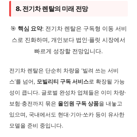
8. 전기차 렌탈의 미래 전망
🎯
핵심 요약
: 전기차 렌탈은 구독형 이동 서비
스로 진화하며, 개인보다 법인·플릿 시장에서
빠르게 성장할 전망입니다.
전기차 렌탈은 단순히 차량을 ‘빌려 쓰는 서비
스’를 넘어,
모빌리티 구독 서비스
로 확장될 가능
성이 큽니다. 글로벌 완성차 업체들은 이미 차량·
보험·충전까지 묶은
올인원 구독 상품
을 내놓고
있으며, 국내에서도 현대·기아·쏘카 등이 유사한
모델을 준비 중입니다.