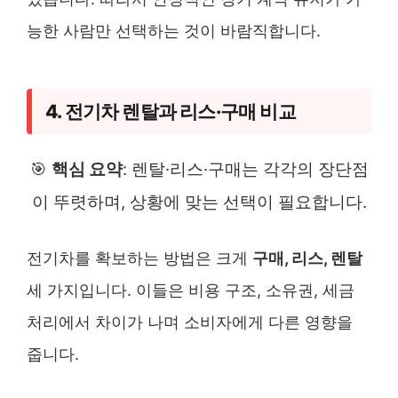
능한 사람만 선택하는 것이 바람직합니다.
4. 전기차 렌탈과 리스·구매 비교
🎯
핵심 요약
: 렌탈·리스·구매는 각각의 장단점
이 뚜렷하며, 상황에 맞는 선택이 필요합니다.
전기차를 확보하는 방법은 크게
구매, 리스, 렌탈
세 가지입니다. 이들은 비용 구조, 소유권, 세금
처리에서 차이가 나며 소비자에게 다른 영향을
줍니다.