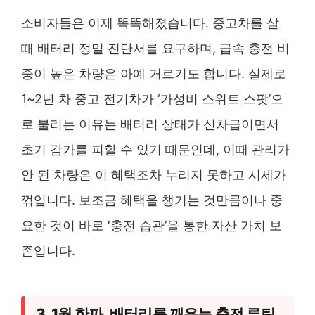
소비자들은 이제 똑똑해졌습니다. 중고차를 살
때 배터리 정밀 진단서를 요구하며, 급속 충전 비
중이 높은 차량은 아예 거르기도 합니다. 실제로
1~2년 차 중고 전기차가 ‘가성비 스위트 스팟’으
로 불리는 이유는 배터리 상태가 신차급이면서
초기 감가를 피할 수 있기 때문인데, 이때 관리가
안 된 차량은 이 혜택조차 누리지 못하고 시세가
꺾입니다. 보조금 혜택을 챙기는 것만큼이나 중
요한 것이 바로 ‘충전 습관’을 통한 자산 가치 보
존입니다.
3. 1월 한파, 배터리를 깨우는 충전 루틴