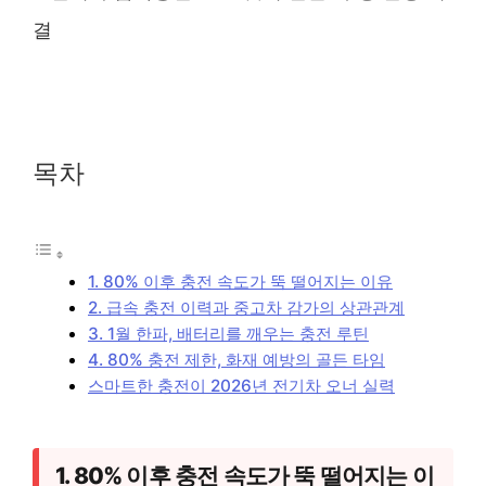
목차
1. 80% 이후 충전 속도가 뚝 떨어지는 이유
2. 급속 충전 이력과 중고차 감가의 상관관계
3. 1월 한파, 배터리를 깨우는 충전 루틴
4. 80% 충전 제한, 화재 예방의 골든 타임
스마트한 충전이 2026년 전기차 오너 실력
1. 80% 이후 충전 속도가 뚝 떨어지는 이