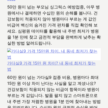
50만 원이 넘는 부모님 싱그릭스 예방접종, 아무 병
원에서나 결제하면 수십만 원의 손해를 봅니다. 건
강보험이 적용되지 않아 병원마다 부르는 게 값인
비급여 백신의 숨겨진 가격 편차를 직접 확인해 보
세요. 심평원 데이터를 활용해 내 주변 최저가 병원
을 1분 만에 찾고 금전적 부담을 완벽하게 낮추는 확
실한 방법 알려드립니다.
가다실9 가격 15만 원 차이? 내 동네 최저가 찾는
법
60만 원이 넘는 가다실9 접종 비용, 병원마다 최대
15만 원 이상 차이 난다는 사실을 알고 계셨나요?
건강보험이 적용되지 않는 비급여 항목이라 병원이
부르는 게 값입니다. 발품 팔지 않고 스마트폰으로
내 주변 가장 저렴한 병원을 1분 만에 찾아내는 방법
을 알려드립니다. 수십만 원의 금전적 손실을 방어