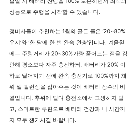
출발 시 배터리 잔량을 100% 보존하면서 최적의
성능으로 주행을 시작할 수 있습니다.
정비사들이 추천하는 1월의 골든 룰은 ’20~80%
유지’와 ‘한 달에 한 번 완속 완충’입니다. 겨울철
에는 주행거리가 20~30%가량 줄어드는 점을 감
안해 평소보다 자주 충전하되, 배터리가 20% 이
하로 떨어지기 전에 완속 충전기로 100%까지 채
워 셀 밸런싱을 잡아주는 것이 배터리 장수의 비
결입니다. 추위에 떨며 충전소에서 고생하지 말
고, 스마트한 루틴으로 배터리 건강과 내 시간까
지 모두 챙기시길 바랍니다.