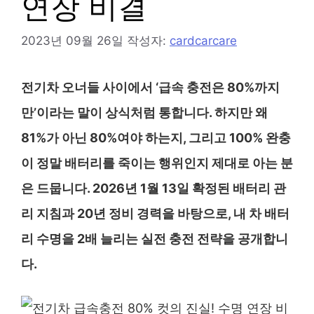
연장 비결
2023년 09월 26일
작성자:
cardcarcare
전기차 오너들 사이에서 ‘급속 충전은 80%까지
만’이라는 말이 상식처럼 통합니다. 하지만 왜
81%가 아닌 80%여야 하는지, 그리고 100% 완충
이 정말 배터리를 죽이는 행위인지 제대로 아는 분
은 드뭅니다. 2026년 1월 13일 확정된 배터리 관
리 지침과 20년 정비 경력을 바탕으로, 내 차 배터
리 수명을 2배 늘리는 실전 충전 전략을 공개합니
다.