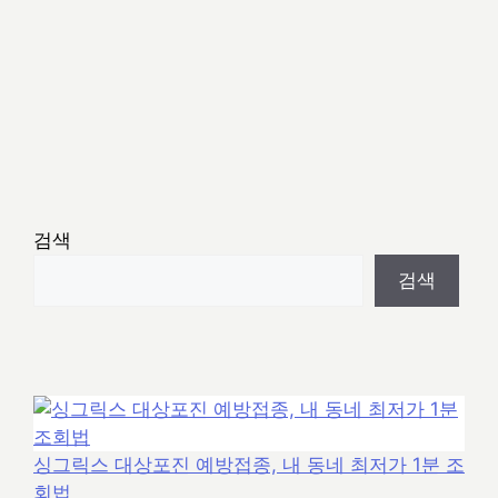
검색
검색
싱그릭스 대상포진 예방접종, 내 동네 최저가 1분 조
회법