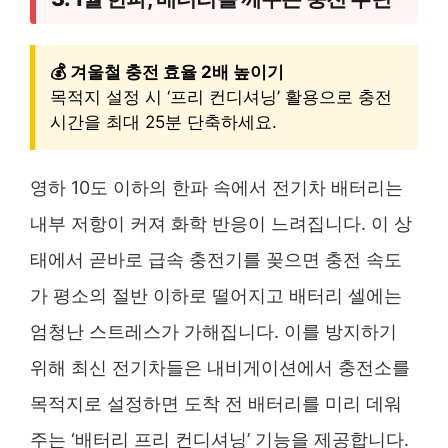
💰 겨울철 충전 효율 2배 높이기
목적지 설정 시 ‘프리 컨디셔닝’ 활용으로 충전
시간을 최대 25분 단축하세요.
영하 10도 이하의 한파 속에서 전기차 배터리는
내부 저항이 커져 화학 반응이 느려집니다. 이 상
태에서 곧바로 급속 충전기를 꽂으면 충전 속도
가 평소의 절반 이하로 떨어지고 배터리 셀에는
엄청난 스트레스가 가해집니다. 이를 방지하기
위해 최신 전기차들은 내비게이션에서 충전소를
목적지로 설정하면 도착 전 배터리를 미리 데워
주는 ‘배터리 프리 컨디셔닝’ 기능을 제공합니다.