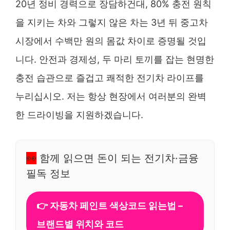
20년 정비 경력으로 장담하건대, 80% 충전 원칙
을 지키는 차와 그렇지 않은 차는 3년 뒤 중고차
시장에서 수백만 원의 몸값 차이로 증명될 것입
니다. 안전과 경제성, 두 마리 토끼를 잡는 현명한
충전 습관으로 즐겁고 쾌적한 전기차 라이프를
누리십시오. 저는 항상 현장에서 여러분의 완벽
한 드라이빙을 지원하겠습니다.
👀
함께 읽으면 돈이 되는 전기차·금융
필독 정보
👉 자동차 페인트 색상코드 읽는법 –
브랜드별 위치와 코드