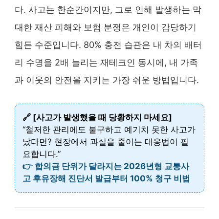
다. 사고는 한순간이지만, 그로 인해 발생하는 막
대한 재산 피해와 보험 분쟁은 개인이 감당하기
힘든 수준입니다. 80% 충전 습관은 내 차의 배터
리 수명을 2배 늘리는 재테크인 동시에, 내 가족
과 이웃의 안전을 지키는 가장 쉬운 방법입니다.
🔗 [사고가 발생했을 때 당황하지 마세요]
“철저한 관리에도 불구하고 예기치 못한 사고가
났다면? 현장에서 과실을 줄이는 대응법이 필
요합니다.”
👉 합의금 단위가 달라지는 2026년형 교통사
고 후유장해 진단서 발급부터 100% 청구 비법