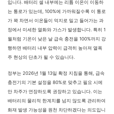
입니다. 배터리 셀 내부에는 리튬 이온이 이동하
는 통로가 있는데, 100%에 가까워질수록 이 통로
가 꽉 차면서 이온들이 억지로 밀고 들어가는 과
정에서 미세한 열화와 가스가 발생합니다. 특히 1
월처럼 기온이 낮은 날 급속 충전을 100%까지 강
행하면 배터리 내부 압력이 급격히 높아져 열폭
주 현상의 단초가 될 수 있습니다.
정부는 2026년 1월 13일 확정 지침을 통해, 급속
충전기의 기본 설정을 80%로 맞추고 필요 시에
만 차주가 연장하도록 권장하고 있습니다. 이는
배터리의 물리적 한계치를 넘지 않도록 관리하여
화재 발생 가능성을 원천 차단하겠다는 의도입니