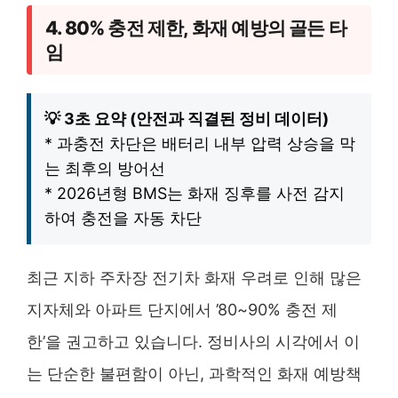
4. 80% 충전 제한, 화재 예방의 골든 타
임
💡 3초 요약 (안전과 직결된 정비 데이터)
* 과충전 차단은 배터리 내부 압력 상승을 막
는 최후의 방어선
* 2026년형 BMS는 화재 징후를 사전 감지
하여 충전을 자동 차단
최근 지하 주차장 전기차 화재 우려로 인해 많은
지자체와 아파트 단지에서 ’80~90% 충전 제
한’을 권고하고 있습니다. 정비사의 시각에서 이
는 단순한 불편함이 아닌, 과학적인 화재 예방책