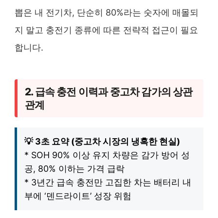
뽑은 내 전기차, 단순히 80%라는 숫자에 매몰되
지 말고 충전기 종류에 따른 전략적 접근이 필요
합니다.
2. 급속 충전 이력과 중고차 감가의 상관
관계
💡 3초 요약 (중고차 시장의 냉혹한 현실)
* SOH 90% 이상 유지 차량은 감가 방어 성
공, 80% 이하는 가격 급락
* 3년간 급속 충전만 고집한 차는 배터리 내
부에 ‘덴드라이트’ 성장 위험