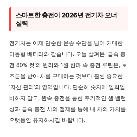
스마트한 충전이 2026년 전기차 오너
실력
전기차는 이제 단순한 운송 수단을 넘어 거대한
이동형 배터리와 같습니다. 오늘 살펴본 ‘급속 충
전 80% 컷’의 원리와 1월 한파 속 충전 루틴은, 보
조금을 받아 차를 구매하는 것보다 훨씬 중요한
‘자산 관리’의 영역입니다. 단순히 숫자에 일희일
비하지 말고, 완속 충전을 통한 주기적인 셀 밸런
싱과 급속 충전 시의 절제를 통해 내 차의 가치를
오랫동안 유지하시길 바랍니다.