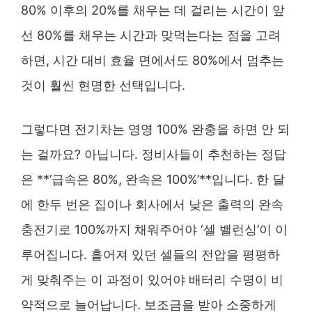
80% 이후의 20%를 채우는 데 걸리는 시간이 앞
선 80%를 채우는 시간과 맞먹는다는 점을 고려
하면, 시간 대비 효율 면에서도 80%에서 멈추는
것이 훨씬 현명한 선택입니다.
그렇다면 전기차는 영영 100% 완충을 하면 안 되
는 걸까요? 아닙니다. 정비사들이 추천하는 정답
은 **’급속은 80%, 완속은 100%’**입니다. 한 달
에 한두 번은 집이나 회사에서 낮은 출력의 완속
충전기로 100%까지 채워주어야 ‘셀 밸런싱’이 이
루어집니다. 흩어져 있던 셀들의 전압을 평평하
게 맞춰주는 이 과정이 있어야 배터리 수명이 비
약적으로 늘어납니다. 보조금을 받아 소중하게