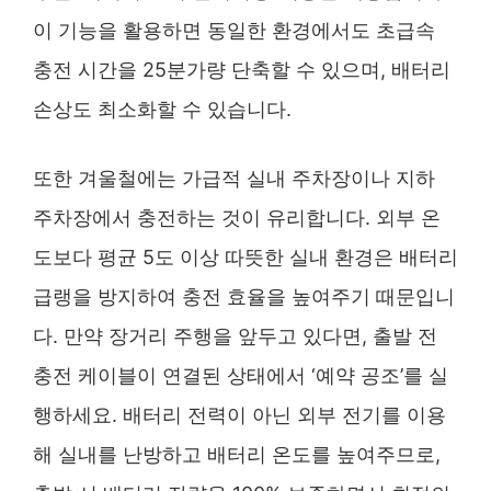
이 기능을 활용하면 동일한 환경에서도 초급속
충전 시간을 25분가량 단축할 수 있으며, 배터리
손상도 최소화할 수 있습니다.
또한 겨울철에는 가급적 실내 주차장이나 지하
주차장에서 충전하는 것이 유리합니다. 외부 온
도보다 평균 5도 이상 따뜻한 실내 환경은 배터리
급랭을 방지하여 충전 효율을 높여주기 때문입니
다. 만약 장거리 주행을 앞두고 있다면, 출발 전
충전 케이블이 연결된 상태에서 ‘예약 공조’를 실
행하세요. 배터리 전력이 아닌 외부 전기를 이용
해 실내를 난방하고 배터리 온도를 높여주므로,