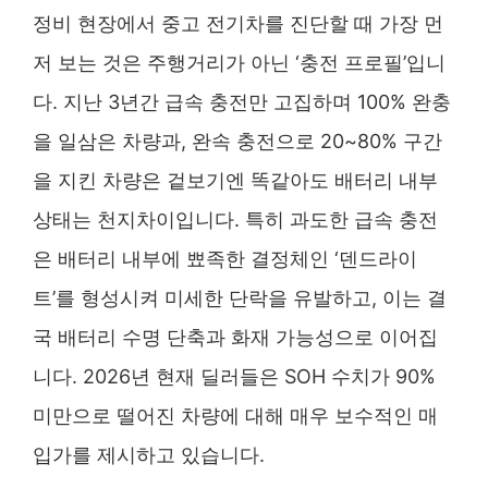
정비 현장에서 중고 전기차를 진단할 때 가장 먼
저 보는 것은 주행거리가 아닌 ‘충전 프로필’입니
다. 지난 3년간 급속 충전만 고집하며 100% 완충
을 일삼은 차량과, 완속 충전으로 20~80% 구간
을 지킨 차량은 겉보기엔 똑같아도 배터리 내부
상태는 천지차이입니다. 특히 과도한 급속 충전
은 배터리 내부에 뾰족한 결정체인 ‘덴드라이
트’를 형성시켜 미세한 단락을 유발하고, 이는 결
국 배터리 수명 단축과 화재 가능성으로 이어집
니다. 2026년 현재 딜러들은 SOH 수치가 90%
미만으로 떨어진 차량에 대해 매우 보수적인 매
입가를 제시하고 있습니다.