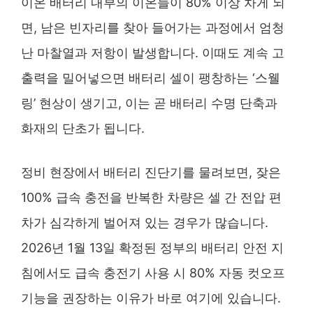
이온 배터리 내부의 이온들이 80% 이상 차게 되
면, 남은 빈자리를 찾아 들어가는 과정에서 엄청
난 마찰열과 저항이 발생합니다. 이때도 계속 고
출력을 밀어넣으면 배터리 셀이 팽창하는 ‘스웰
링’ 현상이 생기고, 이는 곧 배터리 수명 단축과
화재의 단초가 됩니다.
정비 현장에서 배터리 진단기를 물려보면, 잦은
100% 급속 충전을 반복한 차량은 셀 간 전압 편
차가 심각하게 벌어져 있는 경우가 많습니다.
2026년 1월 13일 확정된 정부의 배터리 안전 지
침에서도 급속 충전기 사용 시 80% 자동 컷오프
기능을 권장하는 이유가 바로 여기에 있습니다.