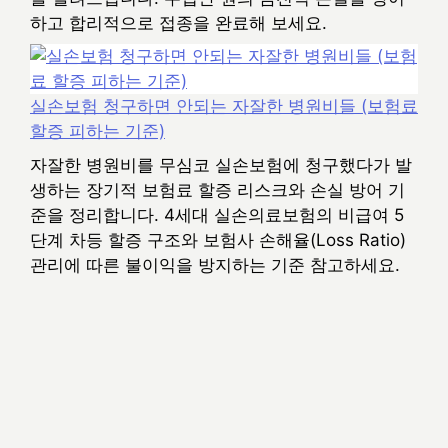
하고 합리적으로 접종을 완료해 보세요.
실손보험 청구하면 안되는 자잘한 병원비들 (보험료
할증 피하는 기준)
자잘한 병원비를 무심코 실손보험에 청구했다가 발
생하는 장기적 보험료 할증 리스크와 손실 방어 기
준을 정리합니다. 4세대 실손의료보험의 비급여 5
단계 차등 할증 구조와 보험사 손해율(Loss Ratio)
관리에 따른 불이익을 방지하는 기준 참고하세요.