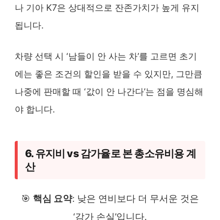
나 기아 K7은 상대적으로 잔존가치가 높게 유지
됩니다.
차량 선택 시 ‘남들이 안 사는 차’를 고르면 초기
에는 좋은 조건의 할인을 받을 수 있지만, 그만큼
나중에 판매할 때 ‘값이 안 나간다’는 점을 명심해
야 합니다.
6. 유지비 vs 감가율로 본 총소유비용 계
산
🎯
핵심 요약
: 낮은 연비보다 더 무서운 것은
‘감가 손실’입니다.