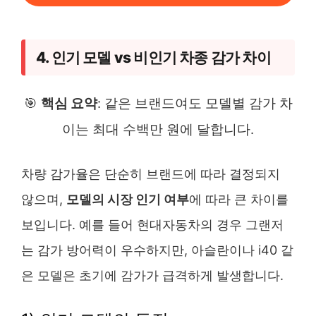
4. 인기 모델 vs 비인기 차종 감가 차이
🎯
핵심 요약
: 같은 브랜드여도 모델별 감가 차
이는 최대 수백만 원에 달합니다.
차량 감가율은 단순히 브랜드에 따라 결정되지
않으며,
모델의 시장 인기 여부
에 따라 큰 차이를
보입니다. 예를 들어 현대자동차의 경우 그랜저
는 감가 방어력이 우수하지만, 아슬란이나 i40 같
은 모델은 초기에 감가가 급격하게 발생합니다.