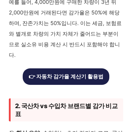
예를 들어, 4,000만원에 구매한 차량이 3년 뒤
2,000만원에 거래된다면 감가율은 50%에 해당
하며, 잔존가치는 50%입니다. 이는 세금, 보험료
와 별개로 차량의 가치 자체가 줄어드는 부분이
므로 실소유 비용 계산 시 반드시 포함해야 합니
다.
👉 자동차 감가율 계산기 활용법
2. 국산차 vs 수입차 브랜드별 감가 비교
표