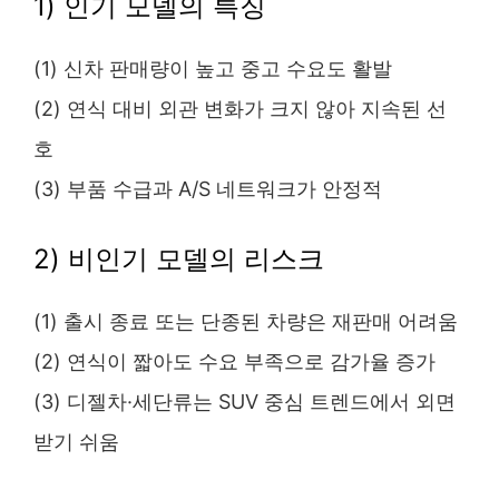
1) 인기 모델의 특징
(1) 신차 판매량이 높고 중고 수요도 활발
(2) 연식 대비 외관 변화가 크지 않아 지속된 선
호
(3) 부품 수급과 A/S 네트워크가 안정적
2) 비인기 모델의 리스크
(1) 출시 종료 또는 단종된 차량은 재판매 어려움
(2) 연식이 짧아도 수요 부족으로 감가율 증가
(3) 디젤차·세단류는 SUV 중심 트렌드에서 외면
받기 쉬움