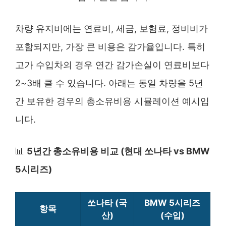
차량 유지비에는 연료비, 세금, 보험료, 정비비가
포함되지만, 가장 큰 비용은 감가율입니다. 특히
고가 수입차의 경우 연간 감가손실이 연료비보다
2~3배 클 수 있습니다. 아래는 동일 차량을 5년
간 보유한 경우의 총소유비용 시뮬레이션 예시입
니다.
📊
5년간 총소유비용 비교 (현대 쏘나타 vs BMW
5시리즈)
쏘나타 (국
BMW 5시리즈
항목
산)
(수입)