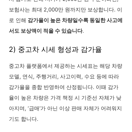
보험사는 최대 2,000만 원까지만 보상합니다. 이
로 인해
감가율이 높은 차량일수록 동일한 사고에
서도 보상액이 적을 수 있습니다
.
2) 중고차 시세 형성과 감가율
중고차 플랫폼에서 제공하는 시세표는 해당 차량
모델, 연식, 주행거리, 사고이력, 수요 등에 따라
감가율을 종합 반영하여 산정됩니다. 이때 감가
율이 높은 차량은 가격 책정 시 기준선 자체가 낮
아지며, ‘급매’가 아닌 이상 판매 자체가 어려워지
기도 합니다.