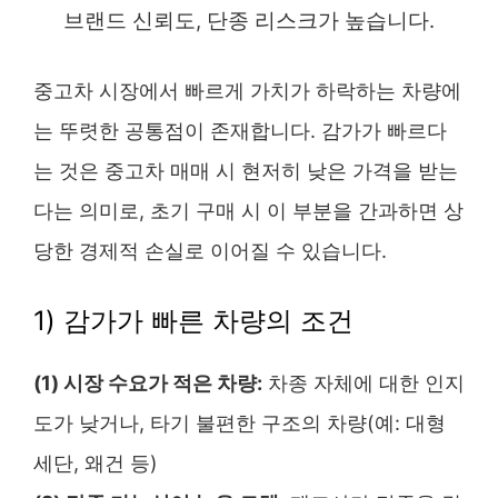
브랜드 신뢰도, 단종 리스크가 높습니다.
중고차 시장에서 빠르게 가치가 하락하는 차량에
는 뚜렷한 공통점이 존재합니다. 감가가 빠르다
는 것은 중고차 매매 시 현저히 낮은 가격을 받는
다는 의미로, 초기 구매 시 이 부분을 간과하면 상
당한 경제적 손실로 이어질 수 있습니다.
1) 감가가 빠른 차량의 조건
(1) 시장 수요가 적은 차량:
차종 자체에 대한 인지
도가 낮거나, 타기 불편한 구조의 차량(예: 대형
세단, 왜건 등)