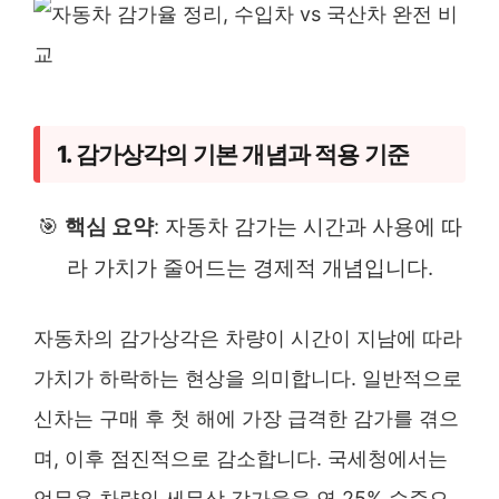
1. 감가상각의 기본 개념과 적용 기준
🎯
핵심 요약
: 자동차 감가는 시간과 사용에 따
라 가치가 줄어드는 경제적 개념입니다.
자동차의 감가상각은 차량이 시간이 지남에 따라
가치가 하락하는 현상을 의미합니다. 일반적으로
신차는 구매 후 첫 해에 가장 급격한 감가를 겪으
며, 이후 점진적으로 감소합니다. 국세청에서는
업무용 차량의 세무상 감가율을 연 25% 수준으