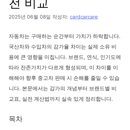
전 비교
2025년 06월 08일
작성자:
cardcarcare
자동차는 구매하는 순간부터 가치가 하락합니다.
국산차와 수입차의 감가율 차이는 실제 소유 비
용에 큰 영향을 미칩니다. 브랜드, 연식, 인기도에
따라 잔존가치가 다르게 형성되며, 이 차이를 이
해해야 향후 중고차 판매 시 손해를 줄일 수 있습
니다. 본문에서는 감가의 개념부터 브랜드별 비
교표, 실전 계산법까지 실속 있게 정리합니다.
목차