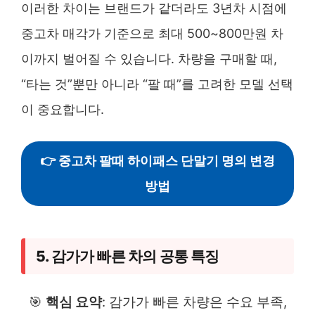
이러한 차이는 브랜드가 같더라도 3년차 시점에
중고차 매각가 기준으로 최대 500~800만원 차
이까지 벌어질 수 있습니다. 차량을 구매할 때,
“타는 것”뿐만 아니라 “팔 때”를 고려한 모델 선택
이 중요합니다.
👉 중고차 팔때 하이패스 단말기 명의 변경
방법
5. 감가가 빠른 차의 공통 특징
🎯
핵심 요약
: 감가가 빠른 차량은 수요 부족,