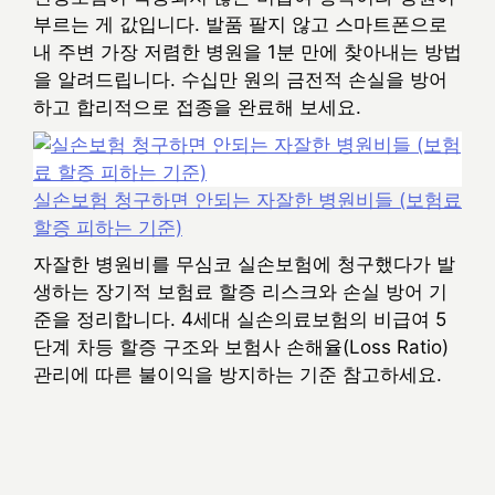
부르는 게 값입니다. 발품 팔지 않고 스마트폰으로
내 주변 가장 저렴한 병원을 1분 만에 찾아내는 방법
을 알려드립니다. 수십만 원의 금전적 손실을 방어
하고 합리적으로 접종을 완료해 보세요.
실손보험 청구하면 안되는 자잘한 병원비들 (보험료
할증 피하는 기준)
자잘한 병원비를 무심코 실손보험에 청구했다가 발
생하는 장기적 보험료 할증 리스크와 손실 방어 기
준을 정리합니다. 4세대 실손의료보험의 비급여 5
단계 차등 할증 구조와 보험사 손해율(Loss Ratio)
관리에 따른 불이익을 방지하는 기준 참고하세요.