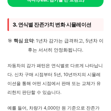
3. 연식별 잔존가치 변화 시뮬레이션
🎯
핵심 요약
: 1년차 감가는 급격하고, 5년차 이
후는 서서히 안정화됩니다.
자동차의 감가 패턴은 연식별로 다르게 나타납니
다. 신차 구매 시점부터 5년, 10년까지의 시뮬레
이션을 통해 어떤 시점에서 판매 또는 교체가 유
리한지 판단할 수 있습니다.
예를 들어, 차량가 4,000만 원 기준으로 잔존가