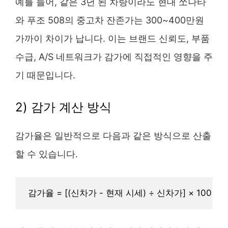
예를 들어, 같은 3년 된 차량이라도 현대 쏘나타
와 푸조 508의 중고차 잔존가는 300~400만원
가까이 차이가 납니다. 이는 브랜드 신뢰도, 부품
수급, A/S 네트워크가 감가에 직접적인 영향을 주
기 때문입니다.
2) 감가 계산 방식
감가율은 일반적으로 다음과 같은 방식으로 산출
할 수 있습니다.
 감가율 = [(신차가 - 현재 시세) ÷ 신차가] × 100 