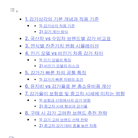
1. 감가상각의 기본 개념과 적용 기준
1) 감가상각 적용 기준
2) 감가 계산 방식
2. 국산차 vs 수입차 브랜드별 감가 비교표
3. 연식별 잔존가치 변화 시뮬레이션
4. 인기 모델 vs 비인기 차종 감가 차이
1) 인기 모델의 특징
2) 비인기 모델의 리스크
5. 감가가 빠른 차의 공통 특징
1) 감가가 빠른 차량의 조건
6. 유지비 vs 감가율로 본 총소유비용 계산
7. 감가율이 보험료 및 중고차 시세에 미치는 영향
1) 보험금 산정에서의 감가 영향
2) 중고차 시세 형성과 감가율
8. 구매 시 감가 고려한 브랜드 추천 전략
1) 감가 고려 브랜드 선택 전략
2) 중고차 감가 대비 효율 높은 차종