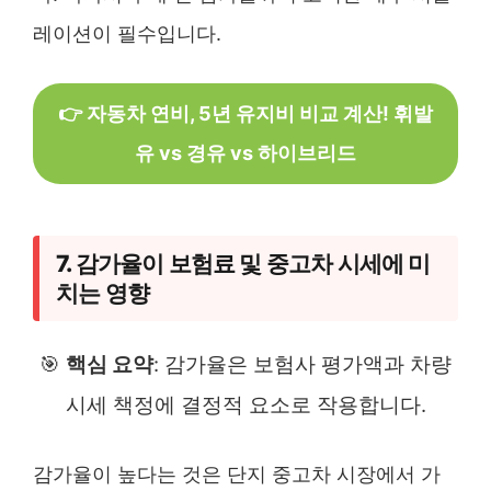
레이션이 필수입니다.
👉 자동차 연비, 5년 유지비 비교 계산! 휘발
유 vs 경유 vs 하이브리드
7. 감가율이 보험료 및 중고차 시세에 미
치는 영향
🎯
핵심 요약
: 감가율은 보험사 평가액과 차량
시세 책정에 결정적 요소로 작용합니다.
감가율이 높다는 것은 단지 중고차 시장에서 가