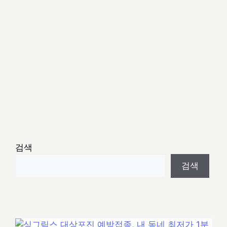
검색
검색