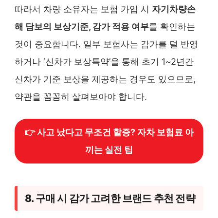
따라서 차량 소유자는 보험 가입 시
자기차량손
해 담보의 보상기준, 감가 적용 여부
를 확인하는
것이 중요합니다. 일부 보험사는 감가를 덜 반영
하거나 ‘신차가 보상특약’을 통해 초기 1~2년간
신차가 기준 보상을 제공하는 경우도 있으므로,
약관을 꼼꼼히 살펴보아야 합니다.
👉 사고 났다고 무조건 할증? 자차 보험료 아
끼는 실전 팁
8. 구매 시 감가 고려한 브랜드 추천 전략