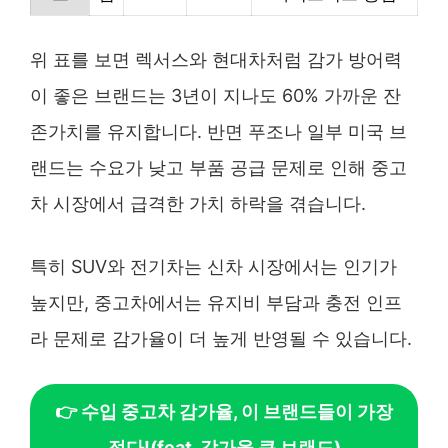
위 표를 보면 렉서스와 현대차처럼 감가 방어력
이 좋은 브랜드는 3년이 지나도 60% 가까운 잔
존가치를 유지합니다. 반면 푸조나 일부 미국 브
랜드는 수요가 낮고 부품 공급 문제로 인해 중고
차 시장에서 급격한 가치 하락을 겪습니다.
특히 SUV와 전기차는 신차 시장에서는 인기가
높지만, 중고차에서는 유지비 부담과 충전 인프
라 문제로 감가율이 더 높게 반영될 수 있습니다.
👉 수입 중고차 감가율, 이 브랜드들이 가장
적다!(feat. 감가율 큰 브랜드)