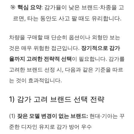
🎯
핵심 요약
: 감가율이 낮은 브랜드·차종을 고
르면, 타는 동안도 사고 팔 때도 유리합니다.
차량을 구매할 때 단순히 옵션이나 외형만 보는
것은 매우 위험한 접근입니다.
장기적으로 감가
율까지 고려한 전략적 선택
이 필요합니다. 감가를
고려한 브랜드 선정 시, 다음과 같은 기준을 따르
는 것이 효과적입니다.
1) 감가 고려 브랜드 선택 전략
(1)
잦은 모델 변경이 없는 브랜드:
현대·기아는 꾸
준한 디자인 유지로 감가 방어 우수