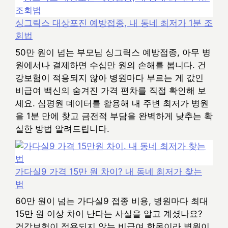
싱그릭스 대상포진 예방접종, 내 동네 최저가 1분 조
회법
50만 원이 넘는 부모님 싱그릭스 예방접종, 아무 병
원에서나 결제하면 수십만 원의 손해를 봅니다. 건
강보험이 적용되지 않아 병원마다 부르는 게 값인
비급여 백신의 숨겨진 가격 편차를 직접 확인해 보
세요. 심평원 데이터를 활용해 내 주변 최저가 병원
을 1분 만에 찾고 금전적 부담을 완벽하게 낮추는 확
실한 방법 알려드립니다.
가다실9 가격 15만 원 차이? 내 동네 최저가 찾는
법
60만 원이 넘는 가다실9 접종 비용, 병원마다 최대
15만 원 이상 차이 난다는 사실을 알고 계셨나요?
건강보험이 적용되지 않는 비급여 항목이라 병원이