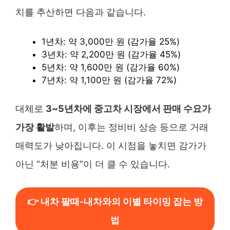
치를 추산하면 다음과 같습니다.
1년차: 약 3,000만 원 (감가율 25%)
3년차: 약 2,200만 원 (감가율 45%)
5년차: 약 1,600만 원 (감가율 60%)
7년차: 약 1,100만 원 (감가율 72%)
대체로
3~5년차에 중고차 시장에서 판매 수요가
가장 활발
하며, 이후는 정비비 상승 등으로 거래
매력도가 낮아집니다. 이 시점을 놓치면 감가가
아닌 “처분 비용”이 더 클 수 있습니다.
👉 내차 팔때-내차와의 이별 타이밍 잡는 방
법