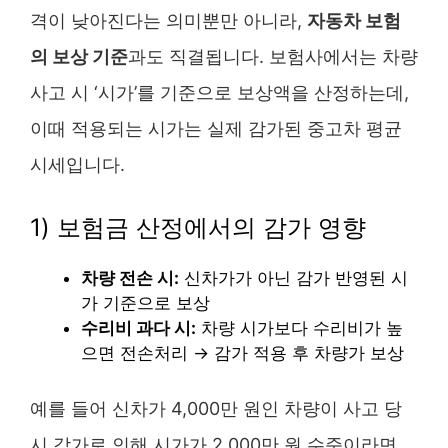
격이 낮아진다는 의미뿐만 아니라,
자동차 보험
의 보상 기준
과도 직결됩니다. 보험사에서는 차량
사고 시 ‘시가’를 기준으로 보상액을 산정하는데,
이때 적용되는 시가는 실제 감가된 중고차 평균
시세입니다.
1) 보험금 산정에서의 감가 영향
차량 전손 시:
신차가가 아닌 감가 반영된 시
가 기준으로 보상
수리비 과다 시:
차량 시가보다 수리비가 높
으면 전손처리 → 감가 적용 후 차량가 보상
예를 들어 신차가 4,000만 원인 차량이 사고 당
시 감가로 인해 시가가 2,000만 원 수준이라면,