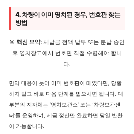
4. 차량이 이미 영치된 경우, 번호판 찾는
방법
🎯
핵심 요약
: 체납금 전액 납부 또는 분납 승인
후 영치창고에서 번호판 직접 수령해야 합니
다.
만약 대응이 늦어 이미 번호판이 떼였다면, 당황
하지 말고 바로 다음 단계를 밟으시면 됩니다. 대
부분의 지자체는 ‘영치보관소’ 또는 ‘차량보관센
터’를 운영하며, 세금 정산만 완료하면 당일 반환
이 가능합니다.