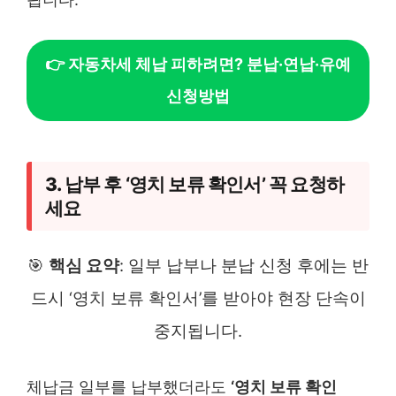
👉 자동차세 체납 피하려면? 분납·연납·유예
신청방법
3. 납부 후 ‘영치 보류 확인서’ 꼭 요청하
세요
🎯
핵심 요약
: 일부 납부나 분납 신청 후에는 반
드시 ‘영치 보류 확인서’를 받아야 현장 단속이
중지됩니다.
체납금 일부를 납부했더라도
‘영치 보류 확인