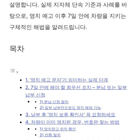
설명합니다. 실제 지자체 단속 기준과 사례를 바
탕으로, 영치 예고 이후 7일 안에 차량을 지키는
구체적인 해법을 알려드립니다.
목차
1. ‘영치 예고 문자’가 의미하는 실제 단계
2. 7일 안에 해야 할 최우선 조치 – 분납 또는 일부
납부 신청
1) 분납 신청 절차
2) 일부 납부만으로도 영치 해제 가능
3. 납부 후 ‘영치 보류 확인서’ 꼭 요청하세요
4. 차량이 이미 영치된 경우, 번호판 찾는 방법
1) 영치창고 위치 확인
2) 반환 절차