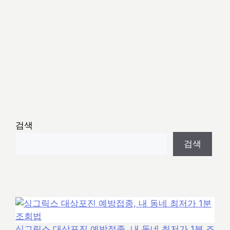
검색
검색
싱그릭스 대상포진 예방접종, 내 동네 최저가 1분 조