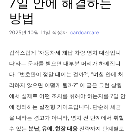
7일 안에 해결하는
방법
2025년 10월 11일
작성자:
cardcarcare
갑작스럽게 ‘자동차세 체납 차량 영치 대상입니
다’라는 문자를 받으면 대부분 머리가 하얘집니
다. “번호판이 정말 떼이는 걸까?”, “며칠 안에 처
리하지 않으면 어떻게 될까?” 이 글은 그런 상황
에서 실제로 어떤 조치를 취해야 하는지를 7일 안
에 정리하는 실전형 가이드입니다. 단순히 세금
을 내라는 경고가 아니라, 영치 전 단계에서 취할
수 있는
분납, 유예, 현장 대응
전략까지 단계별로