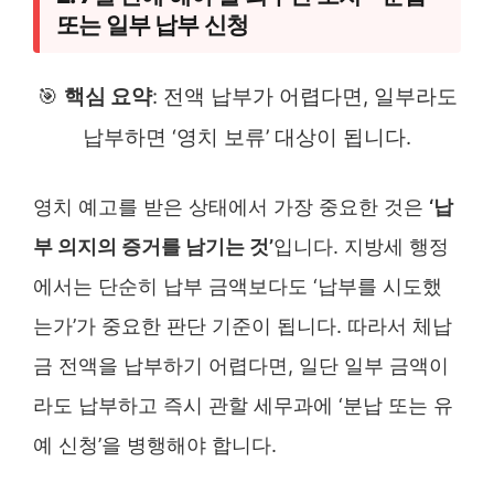
또는 일부 납부 신청
🎯
핵심 요약
: 전액 납부가 어렵다면, 일부라도
납부하면 ‘영치 보류’ 대상이 됩니다.
영치 예고를 받은 상태에서 가장 중요한 것은
‘납
부 의지의 증거를 남기는 것’
입니다. 지방세 행정
에서는 단순히 납부 금액보다도 ‘납부를 시도했
는가’가 중요한 판단 기준이 됩니다. 따라서 체납
금 전액을 납부하기 어렵다면, 일단 일부 금액이
라도 납부하고 즉시 관할 세무과에 ‘분납 또는 유
예 신청’을 병행해야 합니다.