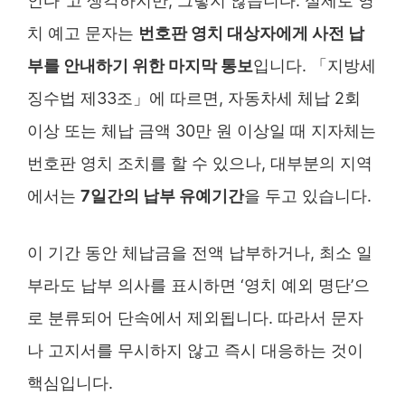
인다”고 생각하지만, 그렇지 않습니다. 실제로 영
치 예고 문자는
번호판 영치 대상자에게 사전 납
부를 안내하기 위한 마지막 통보
입니다. 「지방세
징수법 제33조」에 따르면, 자동차세 체납 2회
이상 또는 체납 금액 30만 원 이상일 때 지자체는
번호판 영치 조치를 할 수 있으나, 대부분의 지역
에서는
7일간의 납부 유예기간
을 두고 있습니다.
이 기간 동안 체납금을 전액 납부하거나, 최소 일
부라도 납부 의사를 표시하면 ‘영치 예외 명단’으
로 분류되어 단속에서 제외됩니다. 따라서 문자
나 고지서를 무시하지 않고 즉시 대응하는 것이
핵심입니다.