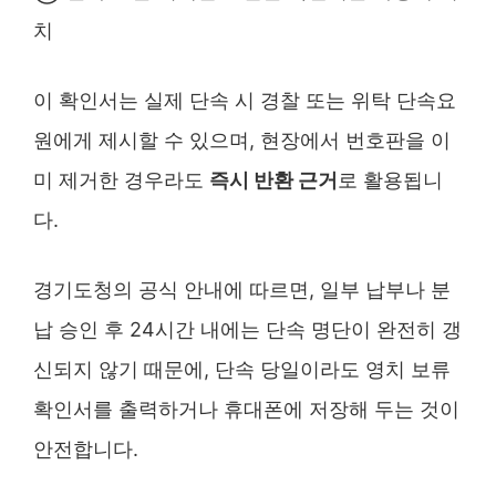
치
이 확인서는 실제 단속 시 경찰 또는 위탁 단속요
원에게 제시할 수 있으며, 현장에서 번호판을 이
미 제거한 경우라도
즉시 반환 근거
로 활용됩니
다.
경기도청의 공식 안내에 따르면, 일부 납부나 분
납 승인 후 24시간 내에는 단속 명단이 완전히 갱
신되지 않기 때문에, 단속 당일이라도 영치 보류
확인서를 출력하거나 휴대폰에 저장해 두는 것이
안전합니다.