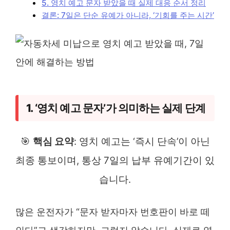
5. 영치 예고 문자 받았을 때 실제 대응 순서 정리
결론: 7일은 단순 유예가 아니라, ‘기회를 주는 시간’
1. ‘영치 예고 문자’가 의미하는 실제 단계
🎯
핵심 요약
: 영치 예고는 ‘즉시 단속’이 아닌
최종 통보이며, 통상 7일의 납부 유예기간이 있
습니다.
많은 운전자가 “문자 받자마자 번호판이 바로 떼