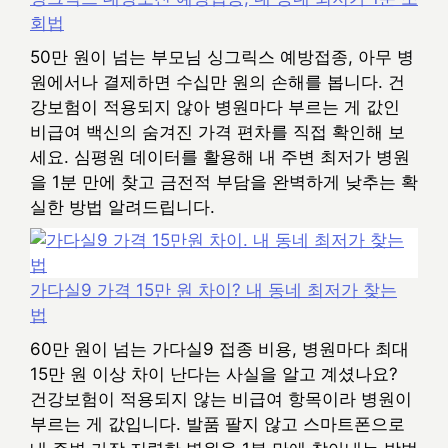
회법
50만 원이 넘는 부모님 싱그릭스 예방접종, 아무 병
원에서나 결제하면 수십만 원의 손해를 봅니다. 건
강보험이 적용되지 않아 병원마다 부르는 게 값인
비급여 백신의 숨겨진 가격 편차를 직접 확인해 보
세요. 심평원 데이터를 활용해 내 주변 최저가 병원
을 1분 만에 찾고 금전적 부담을 완벽하게 낮추는 확
실한 방법 알려드립니다.
가다실9 가격 15만 원 차이? 내 동네 최저가 찾는
법
60만 원이 넘는 가다실9 접종 비용, 병원마다 최대
15만 원 이상 차이 난다는 사실을 알고 계셨나요?
건강보험이 적용되지 않는 비급여 항목이라 병원이
부르는 게 값입니다. 발품 팔지 않고 스마트폰으로