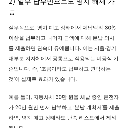
2) 일부 납부만으로도 영치 해제 가
능
실무적으로, 영치 예고 상태에서 체납액의
30%
이상을 납부
하고 나머지 금액에 대해 분납 의사
를 제출하면 단속이 유예됩니다. 이는 서울·경기
대부분 지자체에서 공통으로 적용되는 비공식 기
준입니다. 즉, ‘조금이라도 납부하고 연락하는
것’이 실제로 효과가 있습니다.
예를 들어, 자동차세 60만 원을 체납 중인 운전자
가 20만 원만 먼저 납부하고 ‘분납 계획서’를 제출
하면, 영치 예고 상태라도 단속 리스트에서 제외
됩니다.