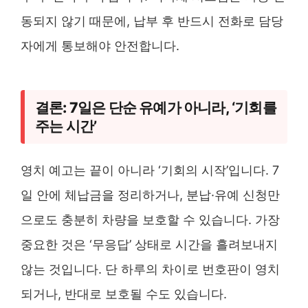
동되지 않기 때문에, 납부 후 반드시 전화로 담당
자에게 통보해야 안전합니다.
결론: 7일은 단순 유예가 아니라, ‘기회를
주는 시간’
영치 예고는 끝이 아니라 ‘기회의 시작’입니다. 7
일 안에 체납금을 정리하거나, 분납·유예 신청만
으로도 충분히 차량을 보호할 수 있습니다. 가장
중요한 것은 ‘무응답’ 상태로 시간을 흘려보내지
않는 것입니다. 단 하루의 차이로 번호판이 영치
되거나, 반대로 보호될 수도 있습니다.