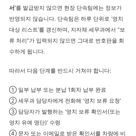
서’
를 발급받지 않으면 현장 단속팀에는 정보가
반영되지 않습니다. 단속팀은 하루 단위로 ‘영치
대상 리스트’를 갱신하며, 지자체 세무과에서 “보
류 처리”가 입력되지 않으면 그대로 번호판을 회
수하게 됩니다.
따라서 다음 단계를 반드시 거쳐야 합니다:
① 일부 납부 또는 분납 1회차 납부 완료
② 세무과 담당자에게 전화해 ‘영치 보류 요청’
③ 담당자가 발행하는 ‘영치 보류 확인서(또는
영치 유예 명단)’ 수령
④ 문자 또는 이메일로 받은 확인서를 차량에 비