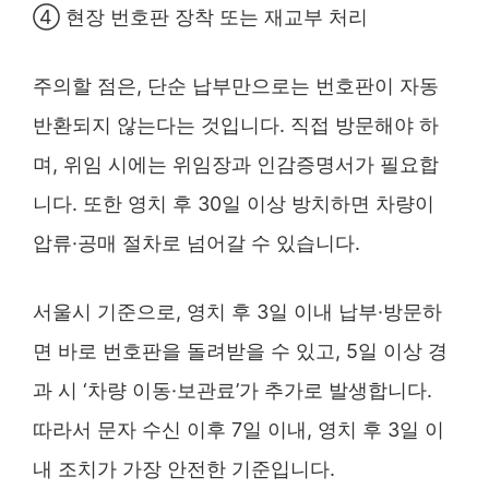
④ 현장 번호판 장착 또는 재교부 처리
주의할 점은, 단순 납부만으로는 번호판이 자동
반환되지 않는다는 것입니다. 직접 방문해야 하
며, 위임 시에는 위임장과 인감증명서가 필요합
니다. 또한 영치 후 30일 이상 방치하면 차량이
압류·공매 절차로 넘어갈 수 있습니다.
서울시 기준으로, 영치 후 3일 이내 납부·방문하
면 바로 번호판을 돌려받을 수 있고, 5일 이상 경
과 시 ‘차량 이동·보관료’가 추가로 발생합니다.
따라서 문자 수신 이후 7일 이내, 영치 후 3일 이
내 조치가 가장 안전한 기준입니다.