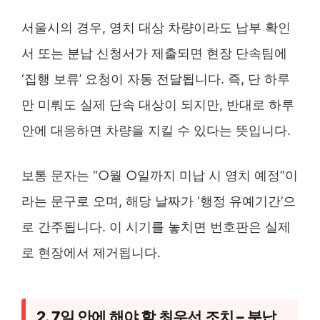
서울시의 경우, 영치 대상 차량이라도 납부 확인
서 또는 분납 신청서가 제출되면 현장 단속팀에
‘집행 보류’ 요청이 자동 전달됩니다. 즉, 단 하루
만 미뤄도 실제 단속 대상이 되지만, 반대로 하루
안에 대응하면 차량을 지킬 수 있다는 뜻입니다.
보통 문자는 “○월 ○일까지 미납 시 영치 예정”이
라는 문구로 오며, 해당 날짜가 ‘행정 유예기간’으
로 간주됩니다. 이 시기를 놓치면 번호판은 실제
로 현장에서 제거됩니다.
2. 7일 안에 해야 할 최우선 조치 – 분납