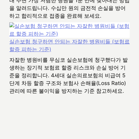
내 주변 가장 저렴한 병원을 1분 만에 찾아내는 방법
을 알려드립니다. 수십만 원의 금전적 손실을 방어
하고 합리적으로 접종을 완료해 보세요.
실손보험 청구하면 안되는 자잘한 병원비들 (보험료
할증 피하는 기준)
자잘한 병원비를 무심코 실손보험에 청구했다가 발
생하는 장기적 보험료 할증 리스크와 손실 방어 기
준을 정리합니다. 4세대 실손의료보험의 비급여 5
단계 차등 할증 구조와 보험사 손해율(Loss Ratio)
관리에 따른 불이익을 방지하는 기준 참고하세요.