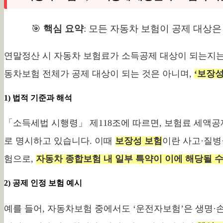
🎯
핵심 요약
: 모든 자동차 보험이 공제 대상은
연말정산 시 자동차 보험료가 소득공제 대상이 되는지
동차보험 전체가 공제 대상이 되는 것은 아니며,
‘보장성
1) 법적 기준과 해석
「소득세법 시행령」 제118조에 따르면, 보험료 세액공
로 명시하고 있습니다. 이때
보장성 보험
이란 사고·질병
험으로,
자동차 종합보험 내 일부 특약이 이에 해당될 수
2) 공제 인정 보험 예시
예를 들어, 자동차보험 중에서도 ‘운전자보험’은 생명