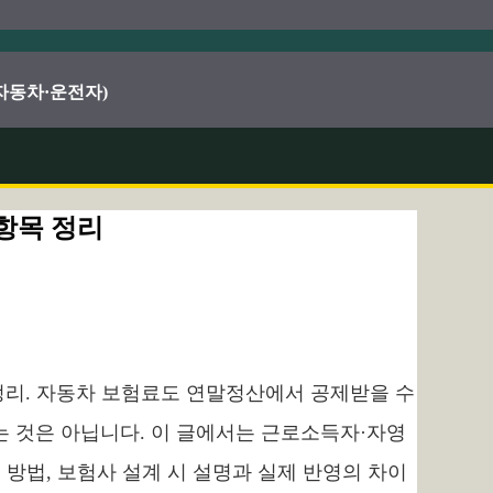
·자동차·운전자)
항목 정리
정리. 자동차 보험료도 연말정산에서 공제받을 수
는 것은 아닙니다. 이 글에서는 근로소득자·자영
 방법, 보험사 설계 시 설명과 실제 반영의 차이