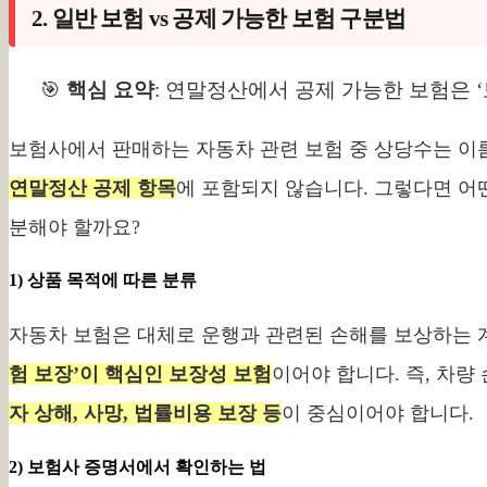
2. 일반 보험 vs 공제 가능한 보험 구분법
🎯
핵심 요약
: 연말정산에서 공제 가능한 보험은 
보험사에서 판매하는 자동차 관련 보험 중 상당수는 이
연말정산 공제 항목
에 포함되지 않습니다. 그렇다면 어떤
분해야 할까요?
1) 상품 목적에 따른 분류
자동차 보험은 대체로 운행과 관련된 손해를 보상하는 
험 보장’이 핵심인 보장성 보험
이어야 합니다. 즉, 차량
자 상해, 사망, 법률비용 보장 등
이 중심이어야 합니다.
2) 보험사 증명서에서 확인하는 법