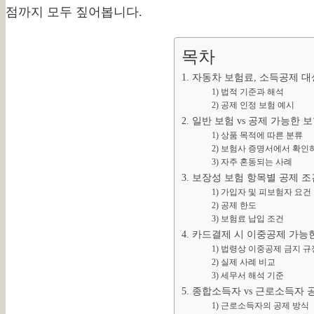
점까지 모두 짚어봅니다.
목차
1. 자동차 보험료, 소득공제 대
1) 법적 기준과 해석
2) 공제 인정 보험 예시
2. 일반 보험 vs 공제 가능한 
1) 상품 목적에 따른 분류
2) 보험사 증명서에서 확인
3) 자주 혼동되는 사례
3. 보장성 보험 항목별 공제 조
1) 가입자 및 피보험자 요건
2) 공제 한도
3) 보험료 납입 조건
4. 카드결제 시 이중공제 가능
1) 법령상 이중공제 금지 규
2) 실제 사례 비교
3) 세무서 해석 기준
5. 종합소득자 vs 근로소득자 
1) 근로소득자의 공제 방식