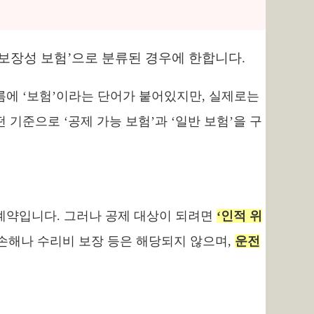
‘보장성 보험’으로 분류된 경우에 한합니다.
름에 ‘보험’이라는 단어가 붙어있지만, 실제로는
 기준으로 ‘공제 가능 보험’과 ‘일반 보험’을 구
계약입니다. 그러나 공제 대상이 되려면
‘인적 위
 손해나 수리비 보장 등은 해당되지 않으며,
운전