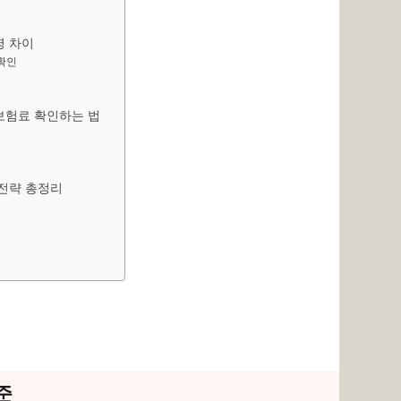
영 차이
 확인
 보험료 확인하는 법
 전략 총정리
준