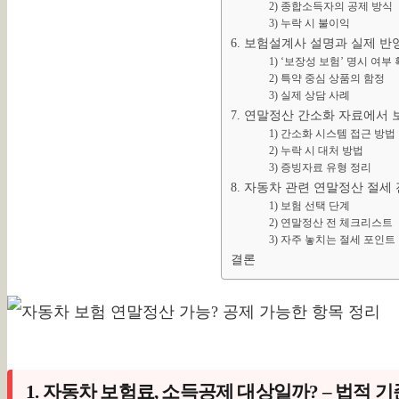
2) 종합소득자의 공제 방식
3) 누락 시 불이익
6. 보험설계사 설명과 실제 반
1) ‘보장성 보험’ 명시 여부
2) 특약 중심 상품의 함정
3) 실제 상담 사례
7. 연말정산 간소화 자료에서
1) 간소화 시스템 접근 방법
2) 누락 시 대처 방법
3) 증빙자료 유형 정리
8. 자동차 관련 연말정산 절세
1) 보험 선택 단계
2) 연말정산 전 체크리스트
3) 자주 놓치는 절세 포인트
결론
1. 자동차 보험료, 소득공제 대상일까? – 법적 기