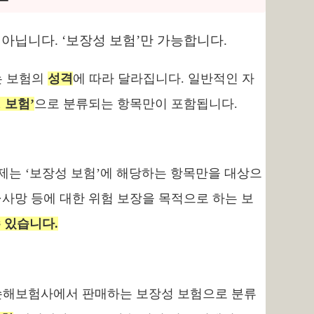
 아닙니다. ‘보장성 보험’만 가능합니다.
는 보험의
성격
에 따라 달라집니다. 일반적인 자
 보험’
으로 분류되는 항목만이 포함됩니다.
제는 ‘보장성 보험’에 해당하는 항목만을 대상으
·사망 등에 대한 위험 보장을 목적으로 하는 보
 있습니다.
·손해보험사에서 판매하는 보장성 보험으로 분류