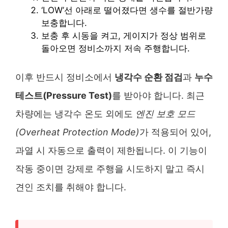
‘LOW’선 아래로 떨어졌다면 생수를 절반가량
보충합니다.
보충 후 시동을 켜고, 게이지가 정상 범위로
돌아오면 정비소까지 저속 주행합니다.
이후 반드시 정비소에서
냉각수 순환 점검
과
누수
테스트(Pressure Test)
를 받아야 합니다. 최근
차량에는 냉각수 온도 외에도
엔진 보호 모드
(Overheat Protection Mode)
가 적용되어 있어,
과열 시 자동으로 출력이 제한됩니다. 이 기능이
작동 중이면 강제로 주행을 시도하지 말고 즉시
견인 조치를 취해야 합니다.