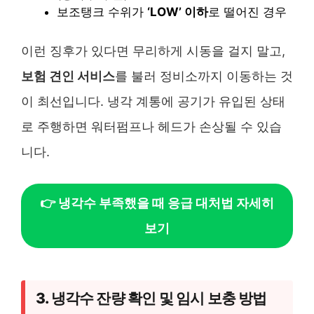
보조탱크 수위가
‘LOW’ 이하
로 떨어진 경우
이런 징후가 있다면 무리하게 시동을 걸지 말고,
보험 견인 서비스
를 불러 정비소까지 이동하는 것
이 최선입니다. 냉각 계통에 공기가 유입된 상태
로 주행하면 워터펌프나 헤드가 손상될 수 있습
니다.
👉 냉각수 부족했을 때 응급 대처법 자세히
보기
3. 냉각수 잔량 확인 및 임시 보충 방법