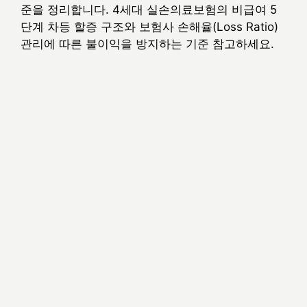
준을 정리합니다. 4세대 실손의료보험의 비급여 5
단계 차등 할증 구조와 보험사 손해율(Loss Ratio)
관리에 따른 불이익을 방지하는 기준 참고하세요.