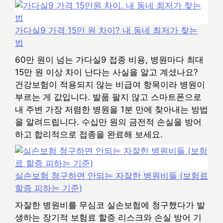
가다실9 가격 15만 원 차이? 내 동네 최저가 찾는
법
60만 원이 넘는 가다실9 접종 비용, 병원마다 최대
15만 원 이상 차이 난다는 사실을 알고 계셨나요?
건강보험이 적용되지 않는 비급여 항목이라 병원이
부르는 게 값입니다. 발품 팔지 않고 스마트폰으로
내 주변 가장 저렴한 병원을 1분 만에 찾아내는 방법
을 알려드립니다. 수십만 원의 금전적 손실을 방어
하고 합리적으로 접종을 완료해 보세요.
실손보험 청구하면 안되는 자잘한 병원비들 (보험료
할증 피하는 기준)
자잘한 병원비를 무심코 실손보험에 청구했다가 발
생하는 장기적 보험료 할증 리스크와 손실 방어 기