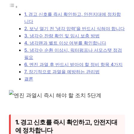
1. 경고 신호를 즉시 확인하고, 안전지대에 정차합
니다
2. 보닛 열기 전 ‘냉각 압력’을 반드시 식혀야 합니다
3. 냉각수 잔량 확인 및 임시 보충 방법
4. 냉각팬과 벨트 이상 여부를 확인합니다
5. 냉각수 순환 이상시, 워터펌프나 서모스탯 점검
필요
6. 엔진 과열 후 반드시 받아야 할 정비 항목 4가지
7. 장기적으로 과열을 예방하는 관리법
결론
1. 경고 신호를 즉시 확인하고, 안전지대
에 정차합니다