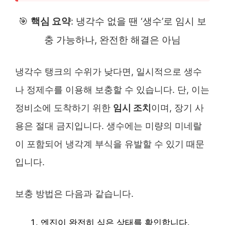
🎯
핵심 요약
: 냉각수 없을 땐 ‘생수’로 임시 보
충 가능하나, 완전한 해결은 아님
냉각수 탱크의 수위가 낮다면, 일시적으로 생수
나 정제수를 이용해 보충할 수 있습니다. 단, 이는
정비소에 도착하기 위한
임시 조치
이며, 장기 사
용은 절대 금지입니다. 생수에는 미량의 미네랄
이 포함되어 냉각계 부식을 유발할 수 있기 때문
입니다.
보충 방법은 다음과 같습니다.
엔진이 완전히 식은 상태를 확인합니다.