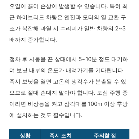
오일이 끓어 손상이 발생할 수 있습니다. 특히 최
근 하이브리드 차량은 엔진과 모터의 열 교환 구
조가 복잡해 과열 시 수리비가 일반 차량의 2~3
배까지 증가합니다.
정차 후 시동을 끈 상태에서 5~10분 정도 대기하
며 보닛 내부의 온도가 내려가기를 기다립니다.
즉시 보닛을 열면 고온의 냉각수가 분출될 수 있
으므로 절대 손대지 말아야 합니다. 도심 주행 중
이라면 비상등을 켜고 삼각대를 100m 이상 후방
에 설치하는 것도 필수입니다.
상황
즉시 조치
주의할 점