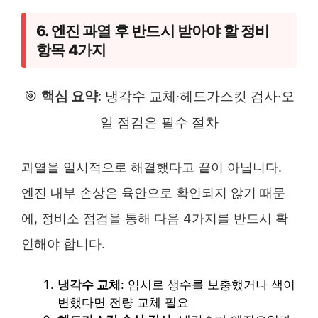
6. 엔진 과열 후 반드시 받아야 할 정비
항목 4가지
🎯
핵심 요약
: 냉각수 교체·헤드가스킷 검사·오
일 점검은 필수 절차
과열을 일시적으로 해결했다고 끝이 아닙니다.
엔진 내부 손상은 육안으로 확인되지 않기 때문
에, 정비소 점검을 통해 다음 4가지를 반드시 확
인해야 합니다.
냉각수 교체
: 임시로 생수를 보충했거나 색이
변했다면 전량 교체 필요