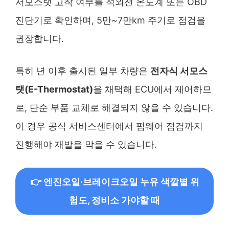
서모스탯 고착 여부를 적외선 온도계 또는 OBD
진단기로 확인하며, 5만~7만km 주기로 점검을
권장합니다.
특히 년 이후 출시된 일부 차량은
전자식 서모스
탯(E-Thermostat)
을 채택해 ECU에서 제어하므
로, 단순 부품 교체로 해결되지 않을 수 있습니다.
이 경우 공식 서비스센터에서 펌웨어 점검까지
진행해야 재발을 막을 수 있습니다.
👉 엔진오일·브레이크오일 누유 색깔별 위
험도, 정비소 가야할 때