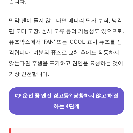
습니다.
만약 팬이 돌지 않는다면 배터리 단자 부식, 냉각
팬 모터 고장, 센서 오류 등의 가능성도 있으므로,
퓨즈박스에서 ‘FAN’ 또는 ‘COOL’ 표시 퓨즈를 점
검합니다. 여분의 퓨즈로 교체 후에도 작동하지
않는다면 주행을 포기하고 견인을 요청하는 것이
가장 안전합니다.
👉 운전 중 엔진 경고등? 당황하지 않고 해결
하는 4단계