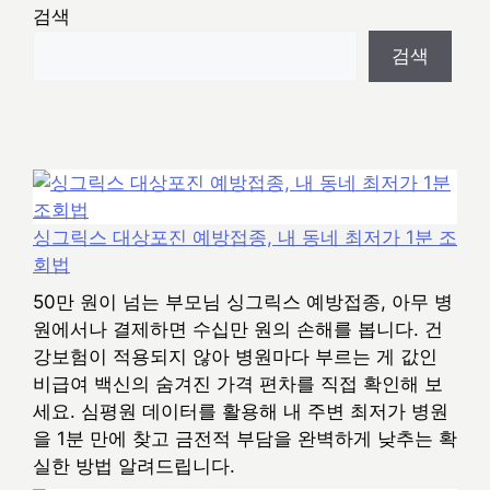
검색
검색
싱그릭스 대상포진 예방접종, 내 동네 최저가 1분 조
회법
50만 원이 넘는 부모님 싱그릭스 예방접종, 아무 병
원에서나 결제하면 수십만 원의 손해를 봅니다. 건
강보험이 적용되지 않아 병원마다 부르는 게 값인
비급여 백신의 숨겨진 가격 편차를 직접 확인해 보
세요. 심평원 데이터를 활용해 내 주변 최저가 병원
을 1분 만에 찾고 금전적 부담을 완벽하게 낮추는 확
실한 방법 알려드립니다.