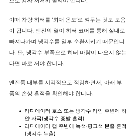
으로 감싸 서서히 돌려야 합니다.
이때 차량 히터를 ‘최대 온도’로 켜두는 것도 도움
이 됩니다. 엔진의 열이 히터 코어를 통해 실내로
빠져나가며 냉각수를 일부 순환시키기 때문입니
다. 단, 냉각수 부족으로 히터 바람이 나오지 않는
다면 바로 꺼야 합니다.
엔진룸 내부를 시각적으로 점검하면서, 아래 부
품의 손상 흔적을 확인해야 합니다.
라디에이터 호스 또는 냉각수 라인 주변에 하
얀 자국(냉각수 증발 흔적)
라디에이터 캡 주변에 녹색·핑크색 분출 흔적
(냉각수 누출)