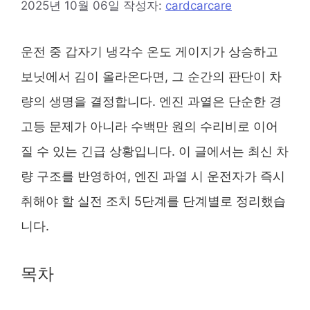
2025년 10월 06일
작성자:
cardcarcare
운전 중 갑자기 냉각수 온도 게이지가 상승하고
보닛에서 김이 올라온다면, 그 순간의 판단이 차
량의 생명을 결정합니다. 엔진 과열은 단순한 경
고등 문제가 아니라 수백만 원의 수리비로 이어
질 수 있는 긴급 상황입니다. 이 글에서는 최신 차
량 구조를 반영하여, 엔진 과열 시 운전자가 즉시
취해야 할 실전 조치 5단계를 단계별로 정리했습
니다.
목차