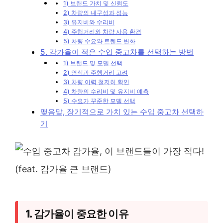
1) 브랜드 가치 및 신뢰도
2) 차량의 내구성과 성능
3) 유지비와 수리비
4) 주행거리와 차량 사용 환경
5) 차량 수요와 트렌드 변화
5. 감가율이 적은 수입 중고차를 선택하는 방법
1) 브랜드 및 모델 선택
2) 연식과 주행거리 고려
3) 차량 이력 철저히 확인
4) 차량의 수리비 및 유지비 예측
5) 수요가 꾸준한 모델 선택
맺음말, 장기적으로 가치 있는 수입 중고차 선택하
기
1. 감가율이 중요한 이유