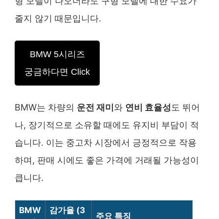
형 모델이 나오더라도 구형 모델에 대한 수요가
줄지 않기 때문입니다.
BMW 5시리즈
궁금하다면 Click
BMW는 차량의
운전 재미
와
연비 효율성
도 뛰어
나, 장기적으로 소유할 때에도 유지비 부담이 적
습니다. 이는 중고차 시장에서 긍정적으로 작용
하며, 판매 시에도 좋은 가격에 거래될 가능성이
큽니다.
BMW
감가율 (3
주요 특징