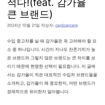
적다!(feat. 감가율
큰 브랜드)
2024년 10월 21일
작성자:
cardcarcare
수입 중고차를 살 때 감가율은 꼭 고려해야 할 요
소 중 하나입니다. 시간이 지나도 잔존가치가 높
은 브랜드와 그렇지 않은 브랜드는 큰 차이를 보
이기 때문에 현명한 선택이 필요합니다. 이 글에
서는 감가율이 적은 대표적인 수입차 브랜드들을
소개하고, 감가율이 왜 중요한지, 어떤 브랜드가
경제적으로 유리한지 알아봅니다.