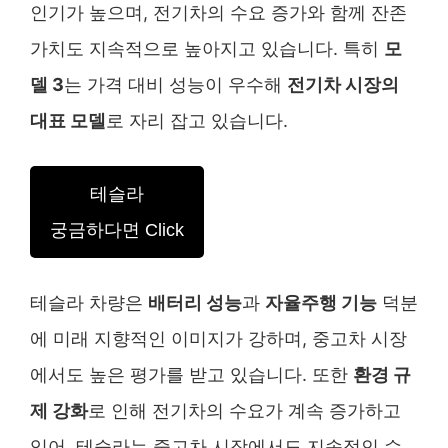
인기가 높으며, 전기차의 수요 증가와 함께 잔존
가치도 지속적으로 높아지고 있습니다. 특히
모
델 3
는 가격 대비 성능이 우수해
전기차 시장의
대표 모델
로 자리 잡고 있습니다.
테슬라
궁금하다면 Click
테슬라 차량은
배터리 성능
과
자율주행 기능
덕분
에 미래 지향적인 이미지가 강하며, 중고차 시장
에서도 높은 평가를 받고 있습니다. 또한
환경 규
제 강화
로 인해 전기차의 수요가 계속 증가하고
있어, 테슬라는 중고차 시장에서도 지속적인 수