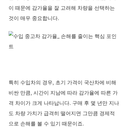
이 때문에 감가율을 잘 고려해 차량을 선택하는
것이 매우 중요합니다.
특히 수입차의 경우, 초기 가격이 국산차에 비해
비싼 만큼, 시간이 지남에 따라 감가율에 따른 가
격 차이가 크게 나타납니다. 구매 후 몇 년만 지나
도 차량 가치가 급격히 떨어지면 그만큼 경제적
으로 손해를 볼 수 있기 때문이죠.