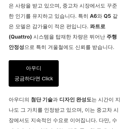
은 사랑을 받고 있으며, 중고차 시장에서도 꾸준
한 인기를 유지하고 있습니다. 특히
A6
와
Q5
같
은 모델은 감가율이 적은 편입니다.
콰트로
(Quattro)
시스템을 탑재한 차량은 뛰어난
주행
안정성
으로 특히 겨울철에도 신뢰를 받습니다.
아우디
궁금하다면 Click
아우디의
첨단 기술
과
디자인 완성도
는 시간이 지
나도 그 가치를 인정받고 있으며, 이는 중고차 시
장에서도 지속적인 수요로 이어집니다. 다만, 수