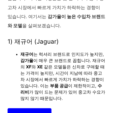
고차 시장에서 빠르게 가치가 하락하는 경향이
있습니다. 여기서는
감가율이 높은 수입차 브랜드
와 모델
을 살펴보겠습니다.
1) 재규어 (Jaguar)
재규어
는 럭셔리 브랜드로 인지도가 높지만,
감가율
이 매우 큰 브랜드로 꼽힙니다. 재규어
의
XF
와
XE
같은 모델들은 신차로 구매할 때
는 가격이 높지만, 시간이 지남에 따라 중고
차 시장에서 빠르게 가치가 하락하는 경향이
있습니다. 이는
부품 공급
이 제한적이고,
수
리비
가 많이 드는 문제가 있어 중고차 수요가
많지 않기 때문입니다.