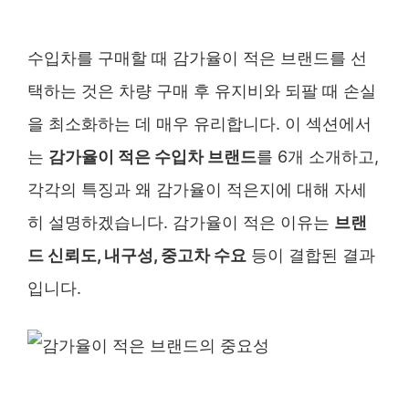
수입차를 구매할 때 감가율이 적은 브랜드를 선
택하는 것은 차량 구매 후 유지비와 되팔 때 손실
을 최소화하는 데 매우 유리합니다. 이 섹션에서
는
감가율이 적은 수입차 브랜드
를 6개 소개하고,
각각의 특징과 왜 감가율이 적은지에 대해 자세
히 설명하겠습니다. 감가율이 적은 이유는
브랜
드 신뢰도, 내구성, 중고차 수요
등이 결합된 결과
입니다.