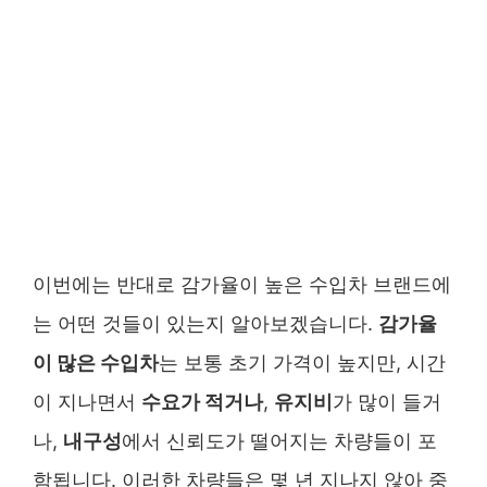
이번에는 반대로 감가율이 높은 수입차 브랜드에
는 어떤 것들이 있는지 알아보겠습니다.
감가율
이 많은 수입차
는 보통 초기 가격이 높지만, 시간
이 지나면서
수요가 적거나
,
유지비
가 많이 들거
나,
내구성
에서 신뢰도가 떨어지는 차량들이 포
함됩니다. 이러한 차량들은 몇 년 지나지 않아 중