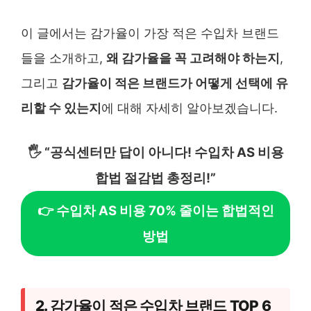
이 글에서는 감가율이 가장 적은 수입차 브랜드
들을 소개하고,
왜 감가율을 꼭 고려해야 하는지
,
그리고
감가율이 적은 브랜드가 어떻게 선택에 유
리할 수 있는지
에 대해 자세히 알아보겠습니다.
🖐️ “공식센터만 답이 아니다! 수입차 AS 비용
합법 절감법 총정리!”
👉 수입차 AS 비용 70% 줄이는 합법적인
방법
2. 감가율이 적은 수입차 브랜드 TOP 6