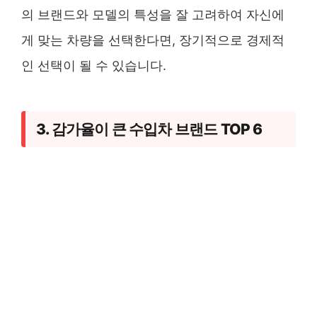
의 브랜드와 모델의 특성을 잘 고려하여 자신에
게 맞는 차량을 선택한다면, 장기적으로 경제적
인 선택이 될 수 있습니다.
3. 감가율이 큰 수입차 브랜드 TOP 6