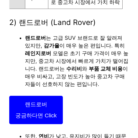
로 중고차 시장에서 가치 하락
2) 랜드로버 (Land Rover)
랜드로버
는 고급 SUV 브랜드로 잘 알려져
있지만,
감가율
이 매우 높은 편입니다. 특히
레인지로버
모델은 초기 구매 가격이 매우 높
지만, 중고차 시장에서 빠르게 가치가 떨어집
니다. 랜드로버는
수리비
와
부품 교체 비용
이
매우 비싸고, 고장 빈도가 높아 중고차 구매
자들이 선호하지 않는 편입니다.
랜드로버
궁금하다면 Click
또한,
연비
가 낮고, 유지비가 많이 들기 때문