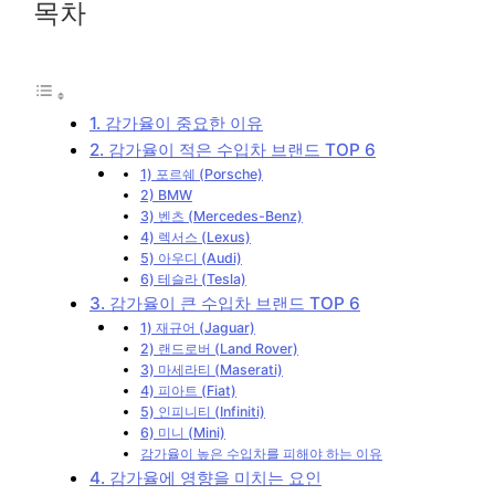
목차
1. 감가율이 중요한 이유
2. 감가율이 적은 수입차 브랜드 TOP 6
1) 포르쉐 (Porsche)
2) BMW
3) 벤츠 (Mercedes-Benz)
4) 렉서스 (Lexus)
5) 아우디 (Audi)
6) 테슬라 (Tesla)
3. 감가율이 큰 수입차 브랜드 TOP 6
1) 재규어 (Jaguar)
2) 랜드로버 (Land Rover)
3) 마세라티 (Maserati)
4) 피아트 (Fiat)
5) 인피니티 (Infiniti)
6) 미니 (Mini)
감가율이 높은 수입차를 피해야 하는 이유
4. 감가율에 영향을 미치는 요인