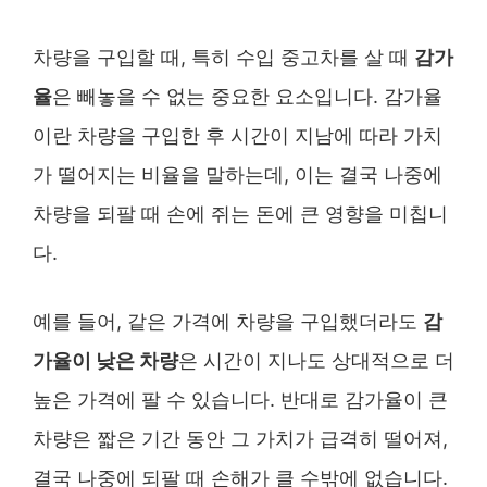
차량을 구입할 때, 특히 수입 중고차를 살 때
감가
율
은 빼놓을 수 없는 중요한 요소입니다. 감가율
이란 차량을 구입한 후 시간이 지남에 따라 가치
가 떨어지는 비율을 말하는데, 이는 결국 나중에
차량을 되팔 때 손에 쥐는 돈에 큰 영향을 미칩니
다.
예를 들어, 같은 가격에 차량을 구입했더라도
감
가율이 낮은 차량
은 시간이 지나도 상대적으로 더
높은 가격에 팔 수 있습니다. 반대로 감가율이 큰
차량은 짧은 기간 동안 그 가치가 급격히 떨어져,
결국 나중에 되팔 때 손해가 클 수밖에 없습니다.