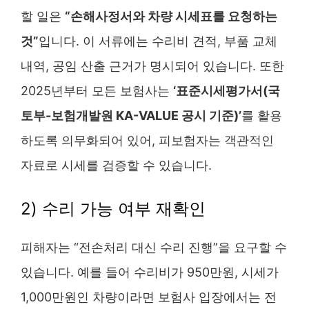
할 일은
“손해사정서와 차량 시세표를 요청하는
것”
입니다. 이 서류에는 수리비 견적, 부품 교체
내역, 공임 산출 근거가 명시되어 있습니다. 또한
2025년부터 모든 보험사는
‘표준시세평가서(국
토부-보험개발원 KA-VALUE 공시 기준)’
를 활용
하도록 의무화되어 있어, 피보험자는 객관적인
자료로 시세를 검증할 수 있습니다.
2) 수리 가능 여부 재확인
피해자는 “전손처리 대신 수리 진행”을 요구할 수
있습니다. 예를 들어 수리비가 950만원, 시세가
1,000만원인 차량이라면 보험사 입장에서는 전