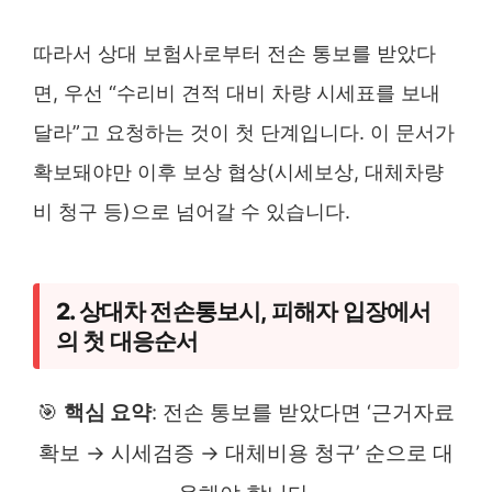
따라서 상대 보험사로부터 전손 통보를 받았다
면, 우선 “수리비 견적 대비 차량 시세표를 보내
달라”고 요청하는 것이 첫 단계입니다. 이 문서가
확보돼야만 이후 보상 협상(시세보상, 대체차량
비 청구 등)으로 넘어갈 수 있습니다.
2. 상대차 전손통보시, 피해자 입장에서
의 첫 대응순서
🎯
핵심 요약
: 전손 통보를 받았다면 ‘근거자료
확보 → 시세검증 → 대체비용 청구’ 순으로 대