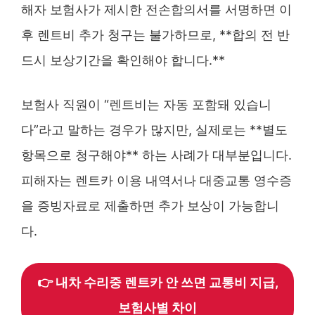
해자 보험사가 제시한 전손합의서를 서명하면 이
후 렌트비 추가 청구는 불가하므로, **합의 전 반
드시 보상기간을 확인해야 합니다.**
보험사 직원이 “렌트비는 자동 포함돼 있습니
다”라고 말하는 경우가 많지만, 실제로는 **별도
항목으로 청구해야** 하는 사례가 대부분입니다.
피해자는 렌트카 이용 내역서나 대중교통 영수증
을 증빙자료로 제출하면 추가 보상이 가능합니
다.
👉 내차 수리중 렌트카 안 쓰면 교통비 지급,
보험사별 차이