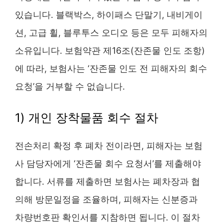
있습니다. 블랙박스, 하이패스 단말기, 내비게이
션, 고급 휠, 블루투스 오디오 등은 모두 피해자의
소유입니다. 보험약관 제16조(잔존물 인도 조항)
에 따라, 보험사는 ‘잔존물 인도 전 피해자의 회수
요청’을 거부할 수 없습니다.
1) 개인 장착물품 회수 절차
전손처리 확정 후 폐차 전이라면, 피해자는 보험
사 담당자에게 ‘잔존물 회수 요청서’를 제출해야
합니다. 서류를 제출하면 보험사는 폐차장과 협
의해 방문일정을 조율하며, 피해자는 신분증과
차량번호판 확인서를 지참하면 됩니다. 이 절차