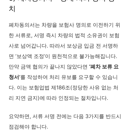
치
폐차동의서는 차량을 보험사 명의로 이전하기 위
한 서류로, 서명 즉시 차량의 법적 소유권이 보험
사로 넘어갑니다. 따라서 보상금 입금 전 서명하
면 ‘보상액 조정’이 원천적으로 불가능해집니다.
만약 금액 협의가 끝나지 않았다면
‘폐차 보류 요
청서’
를 작성하여 처리 유보를 요구할 수 있습니
다. 이는 보험업법 제186조(정당한 사유 없는 처
리 지연 금지)에 따라 인정되는 절차입니다.
요약하면, 서류 서명 전에는 다음 3가지를 반드시
점검해야 합니다.