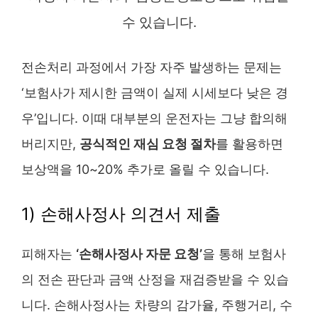
수 있습니다.
전손처리 과정에서 가장 자주 발생하는 문제는
‘보험사가 제시한 금액이 실제 시세보다 낮은 경
우’입니다. 이때 대부분의 운전자는 그냥 합의해
버리지만,
공식적인 재심 요청 절차
를 활용하면
보상액을 10~20% 추가로 올릴 수 있습니다.
1) 손해사정사 의견서 제출
피해자는
‘손해사정사 자문 요청’
을 통해 보험사
의 전손 판단과 금액 산정을 재검증받을 수 있습
니다. 손해사정사는 차량의 감가율, 주행거리, 수