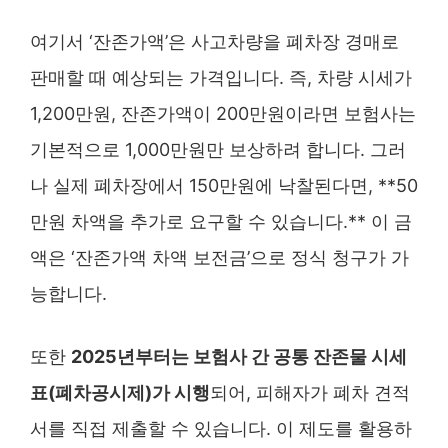
여기서 ‘잔존가액’은 사고차량을 폐차장 경매로
판매할 때 예상되는 가격입니다. 즉, 차량 시세가
1,200만원, 잔존가액이 200만원이라면 보험사는
기본적으로 1,000만원만 보상하려 합니다. 그러
나 실제 폐차장에서 150만원에 낙찰된다면, **50
만원 차액을 추가로 요구할 수 있습니다.** 이 금
액은 ‘잔존가액 차액 보전금’으로 정식 청구가 가
능합니다.
또한
2025년부터는 보험사 간 공통 잔존물 시세
표(폐차공시제)가 시행
되어, 피해자가 폐차 견적
서를 직접 제출할 수 있습니다. 이 제도를 활용하