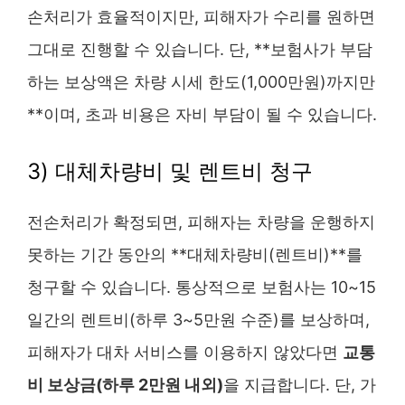
손처리가 효율적이지만, 피해자가 수리를 원하면
그대로 진행할 수 있습니다. 단, **보험사가 부담
하는 보상액은 차량 시세 한도(1,000만원)까지만
**이며, 초과 비용은 자비 부담이 될 수 있습니다.
3) 대체차량비 및 렌트비 청구
전손처리가 확정되면, 피해자는 차량을 운행하지
못하는 기간 동안의 **대체차량비(렌트비)**를
청구할 수 있습니다. 통상적으로 보험사는 10~15
일간의 렌트비(하루 3~5만원 수준)를 보상하며,
피해자가 대차 서비스를 이용하지 않았다면
교통
비 보상금(하루 2만원 내외)
을 지급합니다. 단, 가