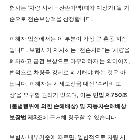
험사는 ‘차량 시세 – 잔존가액(폐차 예상가)’을 기
준으로 전손보상액을 산정합니다.
피해자 입장에서는 이 부분이 가장 큰 혼동 지점
입니다. 보험사가 제시하는 “전손처리”는 ‘차량을
폐차하고 금전 보상으로 마무리하자’는 의미이지,
법적으로 차량을 강제로 폐기해야 하는 것은 아
닙니다. 피해자는 시세보상금 대신 ‘수리비 보
상’을 요구할 권리가 있으며, 이는
민법 제750조
(불법행위에 의한 손해배상)
및
자동차손해배상
보장법 제3조
에 근거해 청구할 수 있습니다.
보험사 내부기준에 따르면, 일반적으로 차량 시