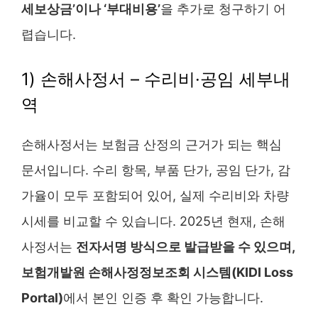
세보상금’이나 ‘부대비용’
을 추가로 청구하기 어
렵습니다.
1) 손해사정서 – 수리비·공임 세부내
역
손해사정서는 보험금 산정의 근거가 되는 핵심
문서입니다. 수리 항목, 부품 단가, 공임 단가, 감
가율이 모두 포함되어 있어, 실제 수리비와 차량
시세를 비교할 수 있습니다. 2025년 현재, 손해
사정서는
전자서명 방식으로 발급받을 수 있으며,
보험개발원 손해사정정보조회 시스템(KIDI Loss
Portal)
에서 본인 인증 후 확인 가능합니다.