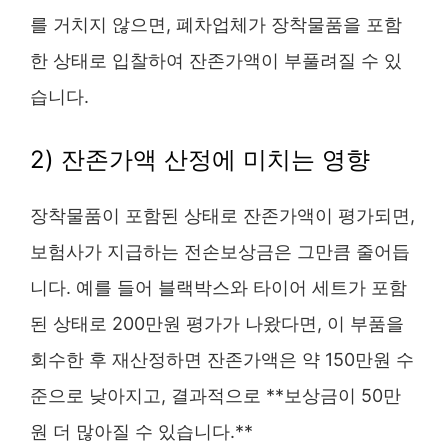
를 거치지 않으면, 폐차업체가 장착물품을 포함
한 상태로 입찰하여 잔존가액이 부풀려질 수 있
습니다.
2) 잔존가액 산정에 미치는 영향
장착물품이 포함된 상태로 잔존가액이 평가되면,
보험사가 지급하는 전손보상금은 그만큼 줄어듭
니다. 예를 들어 블랙박스와 타이어 세트가 포함
된 상태로 200만원 평가가 나왔다면, 이 부품을
회수한 후 재산정하면 잔존가액은 약 150만원 수
준으로 낮아지고, 결과적으로 **보상금이 50만
원 더 많아질 수 있습니다.**