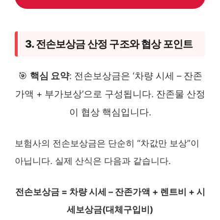
3. 전손보상금 산정 구조와 협상 포인트
🎯
핵심 요약
: 전손보상금은 ‘차량 시세 – 잔존
가액 + 부가보상’으로 구성됩니다. 잔존물 산정
이 협상 핵심입니다.
보험사의 전손보상금은 단순히 “차값만 보상”이
아닙니다. 실제 산식은 다음과 같습니다.
전손보상금 = 차량 시세 – 잔존가액 + 렌트비 + 시
세보상금(대체구입비)