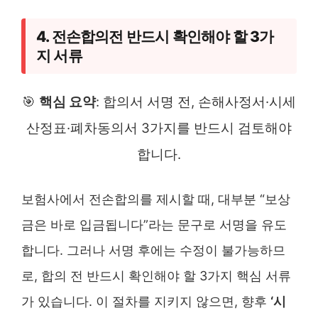
4. 전손합의전 반드시 확인해야 할 3가
지 서류
🎯
핵심 요약
: 합의서 서명 전, 손해사정서·시세
산정표·폐차동의서 3가지를 반드시 검토해야
합니다.
보험사에서 전손합의를 제시할 때, 대부분 “보상
금은 바로 입금됩니다”라는 문구로 서명을 유도
합니다. 그러나 서명 후에는 수정이 불가능하므
로, 합의 전 반드시 확인해야 할 3가지 핵심 서류
가 있습니다. 이 절차를 지키지 않으면, 향후
‘시