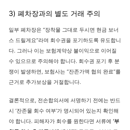
3) 폐차장과의 별도 거래 주의
일부 폐차장은 “장착물 그대로 두시면 현금 보너
스 드릴게요”라며 회수권을 포기하도록 유도합니
다. 그러나 이는 보험계약상 불이익으로 이어질
수 있으므로 주의해야 합니다. 회수권 포기 후 분
쟁이 발생하면, 보험사는 “잔존가액 협의 완료”를
근거로 추가보상을 거절합니다.
결론적으로, 전손합의서에 서명하기 전에는 반드
시 ‘잔존물 회수 여부’가 명시되어 있는지 확인해
야 합니다. 피해자가 회수를 원한다면 서류에
‘부