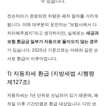
수 있습니다.
전손처리가 완료되면 차량은 폐차 절차를 거치게
됩니다. 이때 대부분의 운전자는 “보험사에서 다
처리해주겠지”라고 생각하지만, 실제로는
세금과
보험 환급금 일부가 자동으로 돌아오지 않는 경우
가 있습니다. 2025년 기준으로는 아래와 같은 순
서로 환급이 이루어집니다.
1) 자동차세 환급 (지방세법 시행령
제127조)
자동차세는 1년 단위로 선납되어 있기 때문에, 폐
차일 이후 기간만큼은 환급 대상입니다. 다만 보