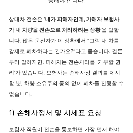
응해야 합니다.
상대차 전손은
‘내가 피해자인데, 가해자 보험사
가 내 차량을 전손으로 처리하려는 상황’
을 말합
니다. 많은 운전자가 이 상황에서 “그럼 내 차를
강제로 폐차하라는 건가요?”라고 묻습니다. 결론
부터 말하자면, 피해자는 전손처리를 ‘거부할 권
리’가 있습니다. 보험사는 손해사정 결과를 제시
할 뿐, 차량 소유주의 동의 없이 폐차를 진행할 수
없습니다.
1) 손해사정서 및 시세표 요청
보험사 직원이 전손을 통보하면 가장 먼저 해야