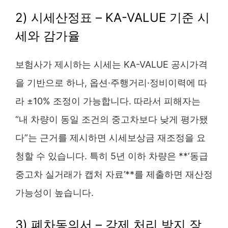
2) 시세산정표 – KA-VALUE 기준 시
세와 감가율
보험사가 제시하는 시세는 KA-VALUE 공시가격
을 기반으로 하나, 옵션·주행거리·정비이력에 따
라 ±10% 조정이 가능합니다. 따라서 피해자는
“내 차량이 동일 조건의 중고차보다 낮게 평가됐
다”는 근거를 제시하면 시세보상금 재조정을 요
청할 수 있습니다. 특히 5년 이하 차량은 **‘동급
중고차 실거래가 캡처 자료’**를 제출하면 재산정
가능성이 높습니다.
3) 폐차동의서 – 강제 처리 방지 장