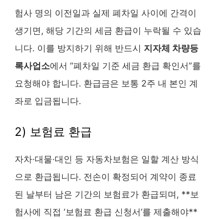
험사 명의 이전일과 실제 폐차일 사이에 간격이
생기면, 해당 기간의 세금 환급이 누락될 수 있습
니다. 이를 방지하기 위해 반드시
지자체 차량등
록사업소
에서 “폐차일 기준 세금 환급 확인서”를
요청해야 합니다. 환급금은 보통 2주 내 본인 계
좌로 입금됩니다.
2) 보험료 환급
자차·대물·대인 등 자동차보험은 일할 계산 방식
으로 환급됩니다. 전손이 확정되어 계약이 종료
된 날부터 남은 기간의 보험료가 환급되며, **보
험사에 직접 ‘보험료 환급 신청서’를 제출해야**