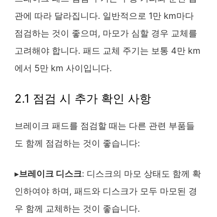
관에 따라 달라집니다. 일반적으로 1만 km마다
점검하는 것이 좋으며, 마모가 심할 경우 교체를
고려해야 합니다. 패드 교체 주기는 보통 4만 km
에서 5만 km 사이입니다.
2.1 점검 시 추가 확인 사항
브레이크 패드를 점검할 때는 다른 관련 부품들
도 함께 점검하는 것이 좋습니다:
▸
브레이크 디스크
: 디스크의 마모 상태도 함께 확
인하여야 하며, 패드와 디스크가 모두 마모된 경
우 함께 교체하는 것이 좋습니다.