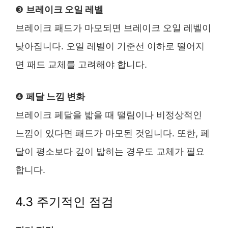
❸
브레이크 오일 레벨
브레이크 패드가 마모되면 브레이크 오일 레벨이
낮아집니다. 오일 레벨이 기준선 이하로 떨어지
면 패드 교체를 고려해야 합니다.
❹
페달 느낌 변화
브레이크 페달을 밟을 때 떨림이나 비정상적인
느낌이 있다면 패드가 마모된 것입니다. 또한, 페
달이 평소보다 깊이 밟히는 경우도 교체가 필요
합니다.
4.3 주기적인 점검