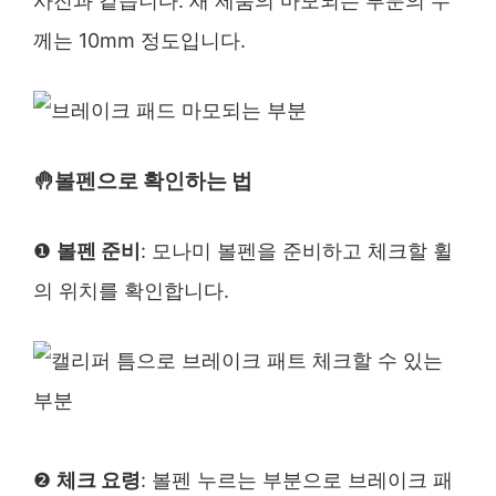
사진과 같습니다. 새 제품의 마모되는 부분의 두
께는 10mm 정도입니다.
🤚볼펜으로 확인하는 법
❶
볼펜 준비
: 모나미 볼펜을 준비하고 체크할 휠
의 위치를 확인합니다.
❷
체크 요령
: 볼펜 누르는 부분으로 브레이크 패