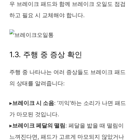
우 브레이크 패드와 함께 브레이크 오일도 점검
하고 필요 시 교체해야 합니다.
1.3. 주행 중 증상 확인
주행 중 나타나는 여러 증상들도 브레이크 패드
의 상태를 알려줍니다:
▸
브레이크 시 소음
: ‘끼익’하는 소리가 나면 패드
가 마모된 것입니다.
▸
브레이크 페달의 떨림
: 페달을 밟을 때 떨림이
느껴진다면, 패드가 고르게 마모되지 않았거나