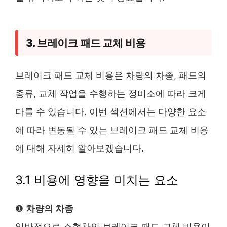
3. 브레이크 패드 교체 비용
브레이크 패드 교체 비용은 차량의 차종, 패드의
종류, 교체 작업을 수행하는 정비소에 따라 크게
다를 수 있습니다. 이번 섹션에서는 다양한 요소
에 따라 변동될 수 있는 브레이크 패드 교체 비용
에 대해 자세히 알아보겠습니다.
3.1 비용에 영향을 미치는 요소
❶
차량의 차종
일반적으로 소형차의 브레이크 패드 교체 비용이