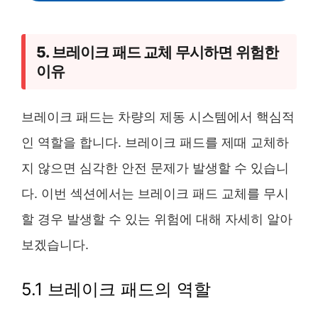
5. 브레이크 패드 교체 무시하면 위험한
이유
브레이크 패드는 차량의 제동 시스템에서 핵심적
인 역할을 합니다. 브레이크 패드를 제때 교체하
지 않으면 심각한 안전 문제가 발생할 수 있습니
다. 이번 섹션에서는 브레이크 패드 교체를 무시
할 경우 발생할 수 있는 위험에 대해 자세히 알아
보겠습니다.
5.1 브레이크 패드의 역할