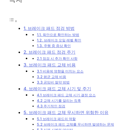
1. 브레이크 패드 점검 방법
1.1. 육안으로 확인하는 방법
1.2. 브레이크 오일 레벨 확인
1.3. 주행 중 증상 확인
2. 브레이크 패드 점검 주기
2.1 점검 시 추가 확인 사항
3. 브레이크 패드 교체 비용
3.1 비용에 영향을 미치는 요소
3.2 평균 교체 비용
3.3 공임비 절약 방법
4. 브레이크 패드 교체 시기 및 주기
4.1 브레이크 패드 교체 시기 결정 요소
4.2 교체 시기를 알리는 징후
4.3 주기적인 점검
5. 브레이크 패드 교체 무시하면 위험한 이유
5.1 브레이크 패드의 역할
5.2 브레이크 패드 교체를 무시하면 발생하는 문제
5.3 실제 사례와 데이터