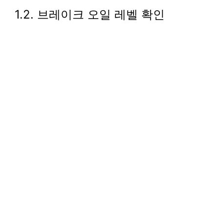
1.2. 브레이크 오일 레벨 확인