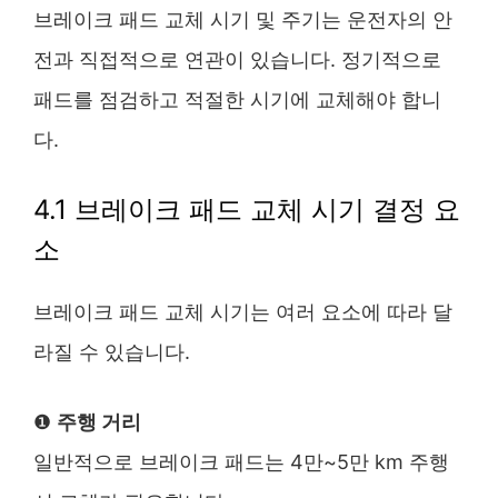
브레이크 패드 교체 시기 및 주기는 운전자의 안
전과 직접적으로 연관이 있습니다. 정기적으로
패드를 점검하고 적절한 시기에 교체해야 합니
다.
4.1 브레이크 패드 교체 시기 결정 요
소
브레이크 패드 교체 시기는 여러 요소에 따라 달
라질 수 있습니다.
❶
주행 거리
일반적으로 브레이크 패드는 4만~5만 km 주행