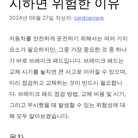
시하면 위험한 이유
2024년 06월 27일
작성자:
cardcarcare
자동차를 안전하게 운전하기 위해서는 여러 가지
요소가 필요하지만, 그중 가장 중요한 것 중 하나
가 바로 브레이크 패드입니다. 브레이크 패드는
교체 시기를 놓치면 큰 사고로 이어질 수 있으며,
미리 점검하고 교체하는 것이 반드시 필요합니
다. 브레이크 패드 점검 방법, 교체 비용 및 시기,
그리고 무시했을 때 발생할 수 있는 위험성에 대
해 모두 알아보겠습니다.
목차