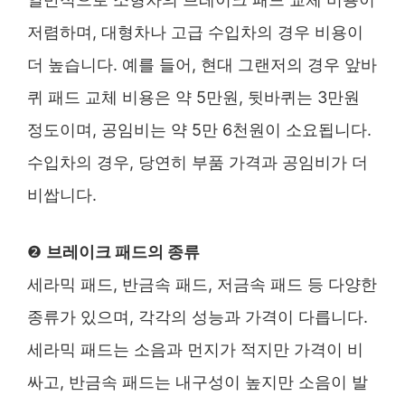
저렴하며, 대형차나 고급 수입차의 경우 비용이
더 높습니다. 예를 들어, 현대 그랜저의 경우 앞바
퀴 패드 교체 비용은 약 5만원, 뒷바퀴는 3만원
정도이며, 공임비는 약 5만 6천원이 소요됩니다.
수입차의 경우, 당연히 부품 가격과 공임비가 더
비쌉니다.
❷
브레이크 패드의 종류
세라믹 패드, 반금속 패드, 저금속 패드 등 다양한
종류가 있으며, 각각의 성능과 가격이 다릅니다.
세라믹 패드는 소음과 먼지가 적지만 가격이 비
싸고, 반금속 패드는 내구성이 높지만 소음이 발