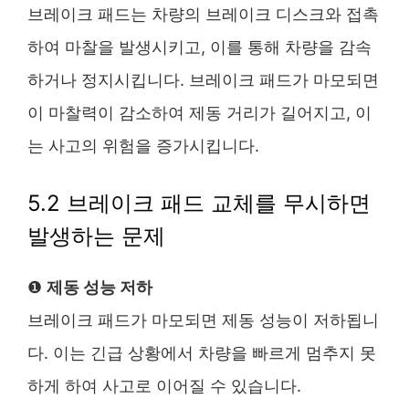
브레이크 패드는 차량의 브레이크 디스크와 접촉
하여 마찰을 발생시키고, 이를 통해 차량을 감속
하거나 정지시킵니다. 브레이크 패드가 마모되면
이 마찰력이 감소하여 제동 거리가 길어지고, 이
는 사고의 위험을 증가시킵니다​.
5.2 브레이크 패드 교체를 무시하면
발생하는 문제
❶
제동 성능 저하
브레이크 패드가 마모되면 제동 성능이 저하됩니
다. 이는 긴급 상황에서 차량을 빠르게 멈추지 못
하게 하여 사고로 이어질 수 있습니다.