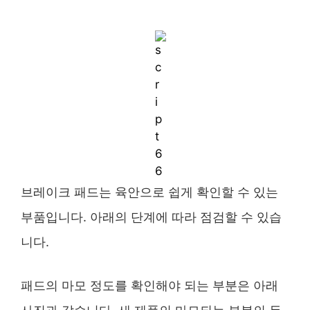
브레이크 패드는 육안으로 쉽게 확인할 수 있는
부품입니다. 아래의 단계에 따라 점검할 수 있습
니다.
패드의 마모 정도를 확인해야 되는 부분은 아래