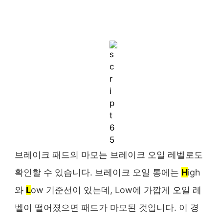
브레이크 패드의 마모는 브레이크 오일 레벨로도
확인할 수 있습니다. 브레이크 오일 통에는
H
igh
와
L
ow 기준선이 있는데, Low에 가깝게 오일 레
벨이 떨어졌으면 패드가 마모된 것입니다. 이 경