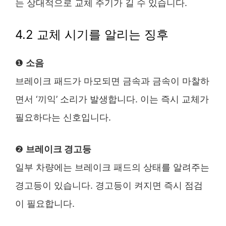
는 상대적으로 교체 주기가 길 수 있습니다.
4.2 교체 시기를 알리는 징후
❶
소음
브레이크 패드가 마모되면 금속과 금속이 마찰하
면서 ‘끼익’ 소리가 발생합니다. 이는 즉시 교체가
필요하다는 신호입니다​.
❷
브레이크 경고등
일부 차량에는 브레이크 패드의 상태를 알려주는
경고등이 있습니다. 경고등이 켜지면 즉시 점검
이 필요합니다.