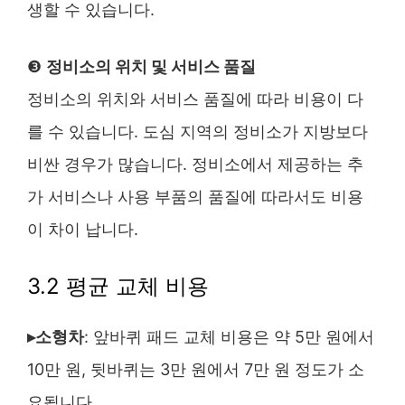
생할 수 있습니다.
❸
정비소의 위치 및 서비스 품질
정비소의 위치와 서비스 품질에 따라 비용이 다
를 수 있습니다. 도심 지역의 정비소가 지방보다
비싼 경우가 많습니다. 정비소에서 제공하는 추
가 서비스나 사용 부품의 품질에 따라서도 비용
이 차이 납니다.
3.2 평균 교체 비용
▸소형차
: 앞바퀴 패드 교체 비용은 약 5만 원에서
10만 원, 뒷바퀴는 3만 원에서 7만 원 정도가 소
요됩니다.