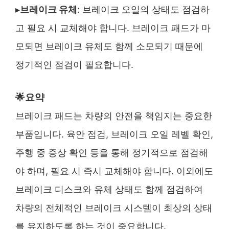
▸
브레이크 유체
: 브레이크 오일의 상태도 점검하
고 필요 시 교체해야 합니다. 브레이크 패드가 마
모되면 브레이크 유체도 함께 소모되기 때문에
정기적인 점검이 필요합니다.
🌟요약
브레이크 패드는 차량의 안전을 책임지는 중요한
부품입니다. 육안 점검, 브레이크 오일 레벨 확인,
주행 중 증상 확인 등을 통해 정기적으로 점검해
야 하며, 필요 시 즉시 교체해야 합니다. 이외에도
브레이크 디스크와 유체 상태도 함께 점검하여
차량의 전체적인 브레이크 시스템이 최상의 상태
를 유지하도록 하는 것이 중요합니다.