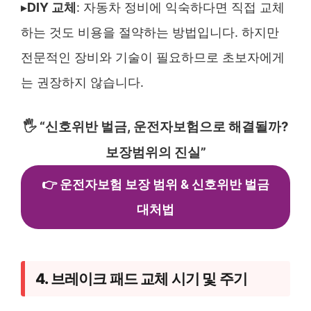
▸
DIY 교체
: 자동차 정비에 익숙하다면 직접 교체
하는 것도 비용을 절약하는 방법입니다. 하지만
전문적인 장비와 기술이 필요하므로 초보자에게
는 권장하지 않습니다.
🖐️ “신호위반 벌금, 운전자보험으로 해결될까?
보장범위의 진실”
👉 운전자보험 보장 범위 & 신호위반 벌금
대처법
4. 브레이크 패드 교체 시기 및 주기