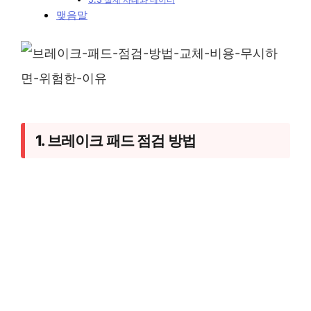
맺음말
1. 브레이크 패드 점검 방법