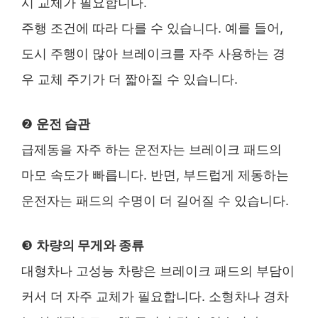
시 교체가 필요합니다.
주행 조건에 따라 다를 수 있습니다. 예를 들어,
도시 주행이 많아 브레이크를 자주 사용하는 경
우 교체 주기가 더 짧아질 수 있습니다.
❷
운전 습관
급제동을 자주 하는 운전자는 브레이크 패드의
마모 속도가 빠릅니다. 반면, 부드럽게 제동하는
운전자는 패드의 수명이 더 길어질 수 있습니다.
❸
차량의 무게와 종류
대형차나 고성능 차량은 브레이크 패드의 부담이
커서 더 자주 교체가 필요합니다. 소형차나 경차