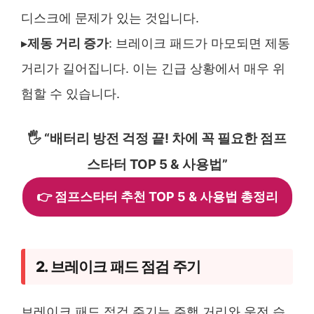
디스크에 문제가 있는 것입니다​.
▸
제동 거리 증가
: 브레이크 패드가 마모되면 제동
거리가 길어집니다. 이는 긴급 상황에서 매우 위
험할 수 있습니다​​.
🖐️ “배터리 방전 걱정 끝! 차에 꼭 필요한 점프
스타터 TOP 5 & 사용법”
👉 점프스타터 추천 TOP 5 & 사용법 총정리
2. 브레이크 패드 점검 주기
브레이크 패드 점검 주기는 주행 거리와 운전 습