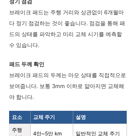
정기 점검
브레이크 패드는 주행 거리와 상관없이 6개월마
다 정기 점검하는 것이 좋습니다. 점검을 통해 패
드의 상태를 파악하고 미리 교체 시기를 예측할
수 있습니다.
패드 두께 확인
브레이크 패드의 두께는 마모 상태를 직접적으로
보여줍니다. 보통 3mm 이하로 얇아지면 교체해
야 합니다.
요소
교체 주기
설명
주행
4만~5만 km
일반적인 교체 주기