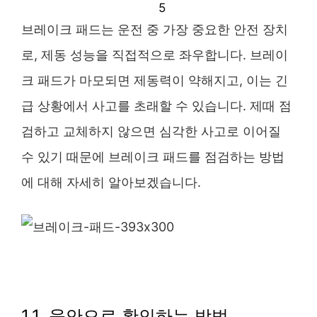
브레이크 패드는 운전 중 가장 중요한 안전 장치
로, 제동 성능을 직접적으로 좌우합니다. 브레이
크 패드가 마모되면 제동력이 약해지고, 이는 긴
급 상황에서 사고를 초래할 수 있습니다. 제때 점
검하고 교체하지 않으면 심각한 사고로 이어질
수 있기 때문에 브레이크 패드를 점검하는 방법
에 대해 자세히 알아보겠습니다.
1.1. 육안으로 확인하는 방법