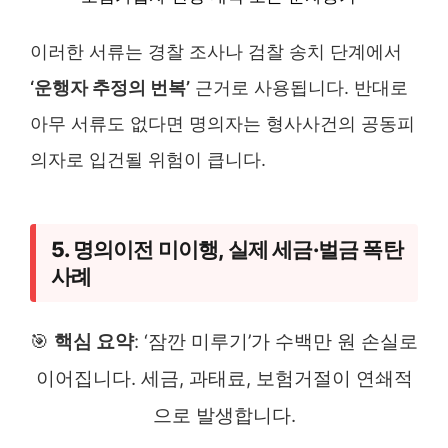
이러한 서류는 경찰 조사나 검찰 송치 단계에서
‘운행자 추정의 번복’
근거로 사용됩니다. 반대로
아무 서류도 없다면 명의자는 형사사건의 공동피
의자로 입건될 위험이 큽니다.
5. 명의이전 미이행, 실제 세금·벌금 폭탄
사례
🎯
핵심 요약
: ‘잠깐 미루기’가 수백만 원 손실로
이어집니다. 세금, 과태료, 보험거절이 연쇄적
으로 발생합니다.