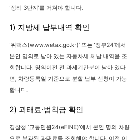
‘정리 3단계’를 거쳐야 합니다.
1) 지방세 납부내역 확인
‘위택스(www.wetax.go.kr)’ 또는 ‘정부24’에서
본인 명의로 남아 있는 자동차세 체납 내역을 조
회합니다. 명의이전 전 과세기간분이 남아 있다
면, 차량등록일 기준으로 분할 납부 신청이 가능
합니다.
2) 과태료·범칙금 확인
경찰청 ‘교통민원24(eFINE)’에서 본인 명의 차량
으로 부과된 과태료를 조회해야 합니다. 이전 이