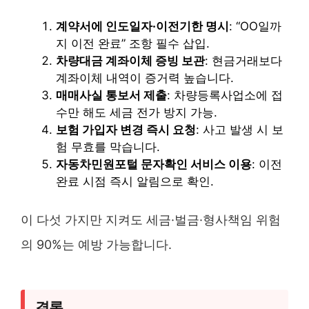
계약서에 인도일자·이전기한 명시
: “OO일까
지 이전 완료” 조항 필수 삽입.
차량대금 계좌이체 증빙 보관
: 현금거래보다
계좌이체 내역이 증거력 높습니다.
매매사실 통보서 제출
: 차량등록사업소에 접
수만 해도 세금 전가 방지 가능.
보험 가입자 변경 즉시 요청
: 사고 발생 시 보
험 무효를 막습니다.
자동차민원포털 문자확인 서비스 이용
: 이전
완료 시점 즉시 알림으로 확인.
이 다섯 가지만 지켜도 세금·벌금·형사책임 위험
의 90%는 예방 가능합니다.
결론