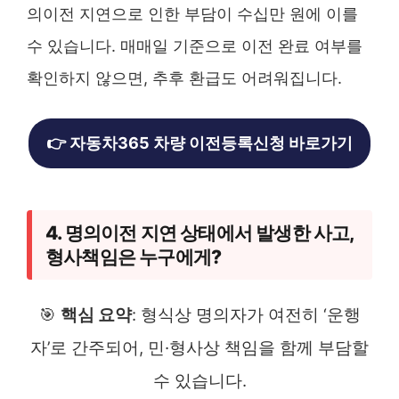
의이전 지연으로 인한 부담이 수십만 원에 이를
수 있습니다. 매매일 기준으로 이전 완료 여부를
확인하지 않으면, 추후 환급도 어려워집니다.
👉 자동차365 차량 이전등록신청 바로가기
4. 명의이전 지연 상태에서 발생한 사고,
형사책임은 누구에게?
🎯
핵심 요약
: 형식상 명의자가 여전히 ‘운행
자’로 간주되어, 민·형사상 책임을 함께 부담할
수 있습니다.