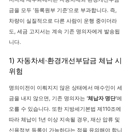
금을 모두 ‘등록원부 기준’으로 부과합니다. 즉,
차량이 실질적으로 다른 사람이 운행 중이더라
도, 세금 고지서는 계속 기존 명의자에게 발송됩
니다.
1) 자동차세·환경개선부담금 체납 시
위험
명의이전이 이뤄지지 않은 상태에서 매수인이 세
금을 내지 않으면, 기존 명의자는
‘체납자 명단’
에
오를 수 있습니다. 또한 지방세기본법 제110조에
따라 체납이 1년 이상 지속될 경우, 재산 압류 및
신용정보 등록이 가능하다는 점을 유의해야 합니