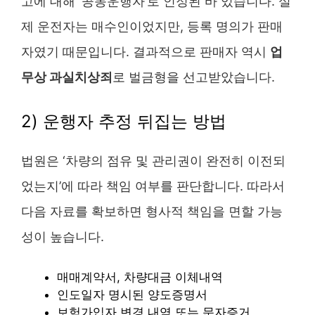
고에 대해 ‘공동운행자’로 인정된 바 있습니다. 실
제 운전자는 매수인이었지만, 등록 명의가 판매
자였기 때문입니다. 결과적으로 판매자 역시
업
무상 과실치상죄
로 벌금형을 선고받았습니다.
2) 운행자 추정 뒤집는 방법
법원은 ‘차량의 점유 및 관리권이 완전히 이전되
었는지’에 따라 책임 여부를 판단합니다. 따라서
다음 자료를 확보하면 형사적 책임을 면할 가능
성이 높습니다.
매매계약서, 차량대금 이체내역
인도일자 명시된 양도증명서
보험가입자 변경 내역 또는 문자증거