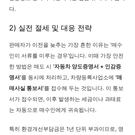
다.
2) 실전 절세 및 대응 전략
판매자가 이전을 늦추는 가장 흔한 이유는 ‘매수
인이 서류를 미루는 경우’입니다. 이때 가장 안전
한 방법은 매도 시
‘자동차 양도증명서 + 인감증
명서’
를 동시에 처리하고, 차량등록사업소에
‘매
매사실 통보서’
를 접수해 두는 것입니다. 이 통보
서가 접수되면, 이후 발생하는 세금이나 과태료
는 자동으로 매수인에게 귀속됩니다.
특히 환경개선부담금은 1년 단위 부과이므로, 명