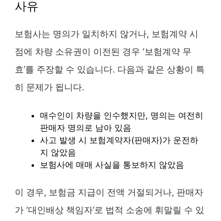
사유
보험사는 명의가 일치하지 않거나, 보험계약 시
점에 차량 소유권이 이전된 경우 ‘보험계약 무
효’를 주장할 수 있습니다. 다음과 같은 상황이 특
히 문제가 됩니다.
매수인이 차량을 인수했지만, 명의는 여전히
판매자 명의로 남아 있음
사고 발생 시 보험계약자(판매자)가 운전하
지 않았음
보험사에 매매 사실을 통보하지 않았음
이 경우, 보험금 지급이 전액 거절되거나, 판매자
가 ‘대인배상 책임자’로 법적 소송에 휘말릴 수 있