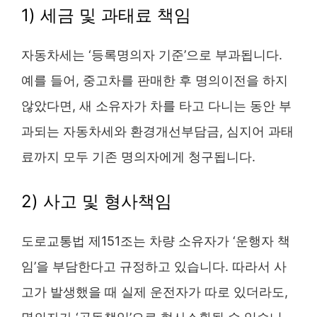
1) 세금 및 과태료 책임
자동차세는 ‘등록명의자 기준’으로 부과됩니다.
예를 들어, 중고차를 판매한 후 명의이전을 하지
않았다면, 새 소유자가 차를 타고 다니는 동안 부
과되는 자동차세와 환경개선부담금, 심지어 과태
료까지 모두 기존 명의자에게 청구됩니다.
2) 사고 및 형사책임
도로교통법 제151조는 차량 소유자가 ‘운행자 책
임’을 부담한다고 규정하고 있습니다. 따라서 사
고가 발생했을 때 실제 운전자가 따로 있더라도,