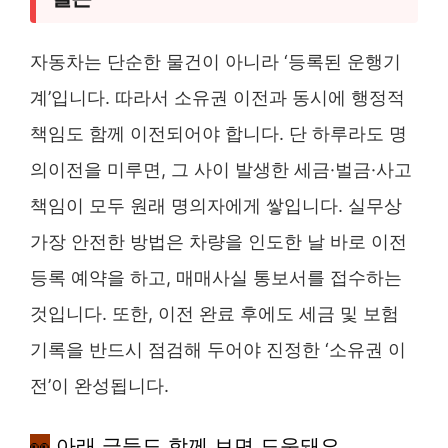
자동차는 단순한 물건이 아니라 ‘등록된 운행기
계’입니다. 따라서 소유권 이전과 동시에 행정적
책임도 함께 이전되어야 합니다. 단 하루라도 명
의이전을 미루면, 그 사이 발생한 세금·벌금·사고
책임이 모두 원래 명의자에게 쌓입니다. 실무상
가장 안전한 방법은 차량을 인도한 날 바로 이전
등록 예약을 하고, 매매사실 통보서를 접수하는
것입니다. 또한, 이전 완료 후에도 세금 및 보험
기록을 반드시 점검해 두어야 진정한 ‘소유권 이
전’이 완성됩니다.
👀
아래 글들도 함께 보면 도움돼요