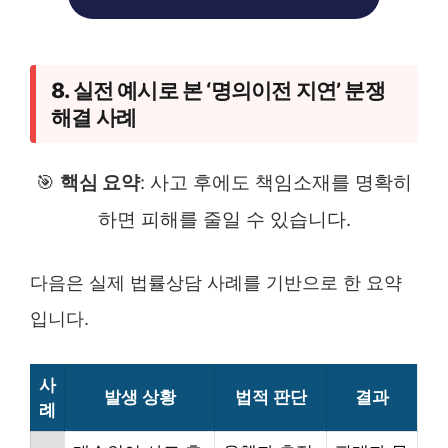
8. 실전 예시로 본 ‘명의이전 지연’ 분쟁
해결 사례
🎯
핵심 요약
: 사고 후에도 책임소재를 명확히
하면 피해를 줄일 수 있습니다.
다음은 실제 법률상담 사례를 기반으로 한 요약
입니다.
사
발생 상황
법적 판단
결과
례