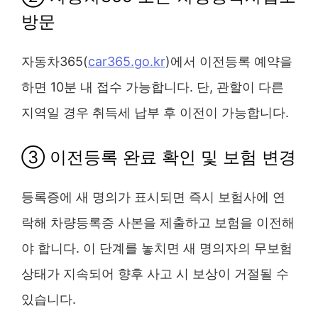
방문
자동차365(
car365.go.kr
)에서 이전등록 예약을
하면 10분 내 접수 가능합니다. 단, 관할이 다른
지역일 경우 취득세 납부 후 이전이 가능합니다.
③ 이전등록 완료 확인 및 보험 변경
등록증에 새 명의가 표시되면 즉시 보험사에 연
락해 차량등록증 사본을 제출하고 보험을 이전해
야 합니다. 이 단계를 놓치면 새 명의자의 무보험
상태가 지속되어 향후 사고 시 보상이 거절될 수
있습니다.