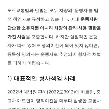
도로교통법과 민법은 모두 차량의 ‘운행자’를 법
적 책임자로 규정하고 있습니다. 이때
운행자란
단순한 소유자뿐 아니라 차량의 관리·사용 권한을
가진 사람
을 포함합니다. 하지만 실질적인 운행
자가 따로 있어도 명의이전이 되어 있지 않다면,
등록상 명의자는 운행자로 추정되어 형사적 처벌
을 피하기 어렵습니다.
1) 대표적인 형사책임 사례
2022년 대법원 판례(2022도3912)에 따르면, 중
고차 매도인이 명의이전을 미루다 발생한 교통사