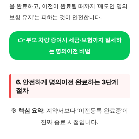
을 완료하고, 이전이 완료될 때까지 ‘매도인 명의
보험 유지’는 피하는 것이 안전합니다.
👉 부모 차량 증여시 세금·보험까지 절세하
는 명의이전 비법
6. 안전하게 명의이전 완료하는 3단계
절차
🎯
핵심 요약
: 계약서보다 ‘이전등록 완료증’이
진짜 종료 시점입니다.