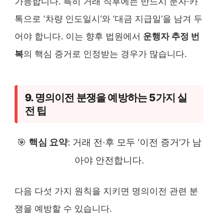
가능합니다. 특히 거래 직후에는 반드시 문자·카
톡으로 ‘차량 인도일시’와 ‘대금 지급일’을 남겨 두
어야 합니다. 이는 향후 법원에서
운행자 추정 번
복
의 핵심 증거로 인정받는 경우가 많습니다.
9. 명의이전 분쟁을 예방하는 5가지 실
전 팁
🎯
핵심 요약
: 거래 전·후 모두 ‘이전 증거’가 남
아야 안전합니다.
다음 다섯 가지 원칙을 지키면 명의이전 관련 분
쟁을 예방할 수 있습니다.