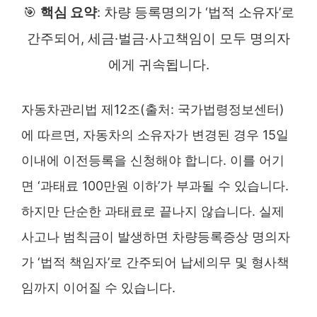
🎯
핵심 요약
: 차량 등록명의가 ‘법적 소유자’로
간주되어, 세금·벌금·사고책임이 모두 명의자
에게 귀속됩니다.
자동차관리법 제12조(출처: 국가법령정보센터)
에 따르면, 자동차의 소유자가 변경된 경우 15일
이내에 이전등록을 신청해야 합니다. 이를 어기
면 ‘과태료 100만원 이하’가 부과될 수 있습니다.
하지만 단순한 과태료로 끝나지 않습니다. 실제
사고나 범칙금이 발생하면 차량등록증상 명의자
가 ‘법적 책임자’로 간주되어 납세의무 및 형사책
임까지 이어질 수 있습니다.