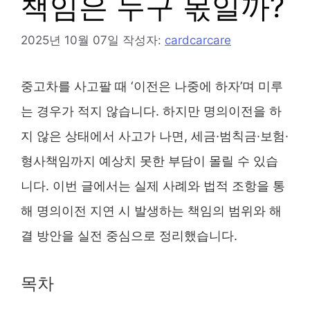
책임은 누구 몫일까?
2025년 10월 07일
작성자:
cardcarcare
중고차를 사고팔 때 ‘이전은 나중에 하자’며 미루
는 경우가 적지 않습니다. 하지만 명의이전을 하
지 않은 상태에서 사고가 나면, 세금·범칙금·보험·
형사책임까지 예상치 못한 부담이 몰릴 수 있습
니다. 이번 글에서는 실제 사례와 법적 조항을 통
해 명의이전 지연 시 발생하는 책임의 범위와 해
결 방안을 실전 중심으로 정리했습니다.
목차