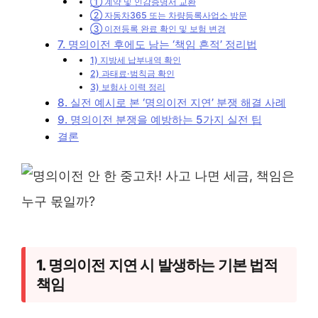
① 계약 및 인감증명서 교환
② 자동차365 또는 차량등록사업소 방문
③ 이전등록 완료 확인 및 보험 변경
7. 명의이전 후에도 남는 ‘책임 흔적’ 정리법
1) 지방세 납부내역 확인
2) 과태료·범칙금 확인
3) 보험사 이력 정리
8. 실전 예시로 본 ‘명의이전 지연’ 분쟁 해결 사례
9. 명의이전 분쟁을 예방하는 5가지 실전 팁
결론
1. 명의이전 지연 시 발생하는 기본 법적
책임