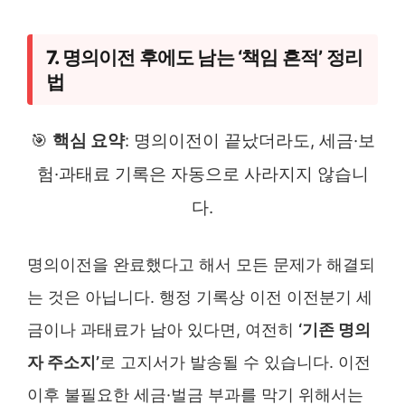
7. 명의이전 후에도 남는 ‘책임 흔적’ 정리
법
🎯
핵심 요약
: 명의이전이 끝났더라도, 세금·보
험·과태료 기록은 자동으로 사라지지 않습니
다.
명의이전을 완료했다고 해서 모든 문제가 해결되
는 것은 아닙니다. 행정 기록상 이전 이전분기 세
금이나 과태료가 남아 있다면, 여전히
‘기존 명의
자 주소지’
로 고지서가 발송될 수 있습니다. 이전
이후 불필요한 세금·벌금 부과를 막기 위해서는