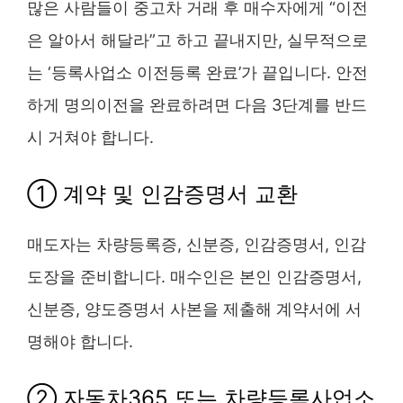
많은 사람들이 중고차 거래 후 매수자에게 “이전
은 알아서 해달라”고 하고 끝내지만, 실무적으로
는 ‘등록사업소 이전등록 완료’가 끝입니다. 안전
하게 명의이전을 완료하려면 다음 3단계를 반드
시 거쳐야 합니다.
① 계약 및 인감증명서 교환
매도자는 차량등록증, 신분증, 인감증명서, 인감
도장을 준비합니다. 매수인은 본인 인감증명서,
신분증, 양도증명서 사본을 제출해 계약서에 서
명해야 합니다.
② 자동차365 또는 차량등록사업소