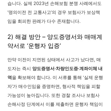
습니다. 실제 2023년 손해보험 분쟁 사례에서도
‘명의이전 전 교통사고’의 경우 보험사가 보상책
임을 회피한 판례가 다수 존재합니다.
2) 해결 방안 – 양도증명서와 매매계
약서로 ‘운행자 입증’
만약 이전이 지연된 상태에서 사고가 났다면, 매
도자는 즉시
양도증명서·차량인도증·계좌이체 내
역
을 확보해야 합니다. 이 서류를 통해 ‘실제 운행
자’가 매수인임을 증명하면, 형사적 책임을 피할
가능성이 높아집니다. 또한 경찰 조사나 보험사
손해사정 단계에서 이를 제출하면 운행자 책임이