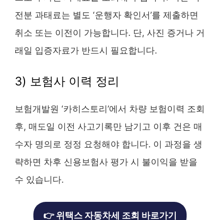
전분 과태료는 별도 ‘운행자 확인서’를 제출하면
취소 또는 이전이 가능합니다. 단, 사진 증거나 거
래일 입증자료가 반드시 필요합니다.
3) 보험사 이력 정리
보험개발원 ‘카히스토리’에서 차량 보험이력 조회
후, 매도일 이전 사고기록만 남기고 이후 건은 매
수자 명의로 정정 요청해야 합니다. 이 과정을 생
략하면 차후 신용보험사 평가 시 불이익을 받을
수 있습니다.
👉 위택스 자동차세 조회 바로가기