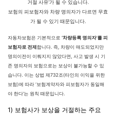
거절 사유’가 될 수 있습니다.
보험의 피보험자와 차량 명의자가 다르면 무효
가 될 수 있기 때문입니다.
자동차보험은 기본적으로
‘차량등록 명의자’를 피
보험자로 전제
합니다. 즉, 차량이 매도되었지만
명의이전이 이뤄지지 않았다면, 사고 발생 시 기
존 명의자의 보험으로는 보상이 불가능할 수 있
습니다. 이는 상법 제732조(타인의 이익을 위한
보험)에 따라 ‘보험계약자와 피보험자가 동일해
야 한다’는 원칙 때문입니다.
1) 보험사가 보상을 거절하는 주요