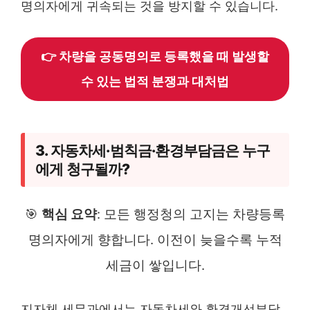
명의자에게 귀속되는 것을 방지할 수 있습니다.
👉 차량을 공동명의로 등록했을 때 발생할
수 있는 법적 분쟁과 대처법
3. 자동차세·범칙금·환경부담금은 누구
에게 청구될까?
🎯
핵심 요약
: 모든 행정청의 고지는 차량등록
명의자에게 향합니다. 이전이 늦을수록 누적
세금이 쌓입니다.
지자체 세무과에서는 자동차세와 환경개선부담