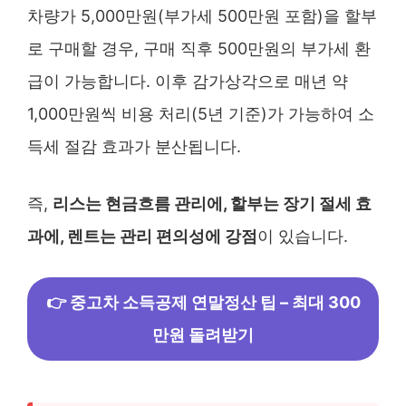
차량가 5,000만원(부가세 500만원 포함)을 할부
로 구매할 경우, 구매 직후 500만원의 부가세 환
급이 가능합니다. 이후 감가상각으로 매년 약
1,000만원씩 비용 처리(5년 기준)가 가능하여 소
득세 절감 효과가 분산됩니다.
즉,
리스는 현금흐름 관리에, 할부는 장기 절세 효
과에, 렌트는 관리 편의성에 강점
이 있습니다.
👉 중고차 소득공제 연말정산 팁 – 최대 300
만원 돌려받기