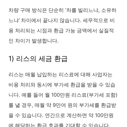
차량 구매 방식은 단순히 ‘차를 빌리느냐, 소유하
느냐’ 차이에서 끝나지 않습니다. 세무적으로 비
용 처리되는 시점과 환급 가능 금액에서 실질적
인 차이가 발생합니다.
1) 리스의 세금 환급
리스는 매월 납입하는 리스료에 대해 사업자는
비용 처리와 동시에 부가세 환급을 받을 수 있습
니다. 예를 들어 월 100만원 리스료(부가세 포함)
를 낼 경우, 매월 약 9만여 원의 부가세를 환급받
을 수 있습니다. 연간으로 계산하면 약 100만원
에 해당하는 환급 효과를 기대할 수 있습니다.