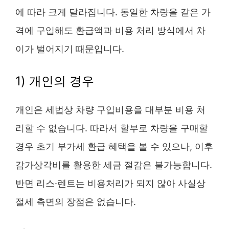
에 따라 크게 달라집니다. 동일한 차량을 같은 가
격에 구입해도 환급액과 비용 처리 방식에서 차
이가 벌어지기 때문입니다.
1) 개인의 경우
개인은 세법상 차량 구입비용을 대부분 비용 처
리할 수 없습니다. 따라서 할부로 차량을 구매할
경우 초기 부가세 환급 혜택을 볼 수 있으나, 이후
감가상각비를 활용한 세금 절감은 불가능합니다.
반면 리스·렌트는 비용처리가 되지 않아 사실상
절세 측면의 장점은 없습니다.