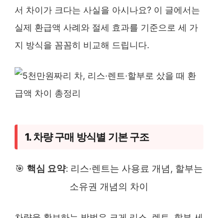
서 차이가 크다는 사실을 아시나요? 이 글에서는
실제 환급액 사례와 절세 효과를 기준으로 세 가
지 방식을 꼼꼼히 비교해 드립니다.
1. 차량 구매 방식별 기본 구조
🎯
핵심 요약
: 리스·렌트는 사용료 개념, 할부는
소유권 개념의 차이
차량을 확보하는 방법은 크게 리스, 렌트, 할부 세