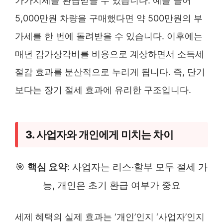
가가치세를 환급받을 수 있습니다. 예를 들어
5,000만원 차량을 구매했다면 약 500만원의 부
가세를 한 번에 돌려받을 수 있습니다. 이후에는
매년 감가상각비를 비용으로 계상하면서 소득세
절감 효과를 분산적으로 누리게 됩니다. 즉, 단기
보다는 장기 절세 효과에 유리한 구조입니다.
3. 사업자와 개인에게 미치는 차이
🎯
핵심 요약
: 사업자는 리스·할부 모두 절세 가
능, 개인은 초기 환급 여부가 중요
세제 혜택의 실제 효과는 ‘개인’인지 ‘사업자’인지