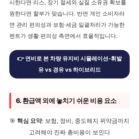
시한다면 리스, 장기 절세와 실질 소유권 확보를
원한다면 할부가 맞습니다. 반면 개인 소비자라
면 관리 편의성과 보험·세금 일괄처리가 가능한
렌트가 생활 편의성 측면에서 효율적입니다.
👉 연비로 본 차량 유지비 시뮬레이션-휘발
유 vs 경유 vs 하이브리드
6. 환급액 외에 놓치기 쉬운 비용 요소
🎯
핵심 요약
: 보험, 정비, 중도해지 위약금까지
고려해야 진짜 총비용이 보인다