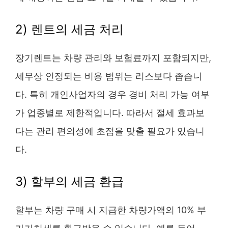
2) 렌트의 세금 처리
장기렌트는 차량 관리와 보험료까지 포함되지만,
세무상 인정되는 비용 범위는 리스보다 좁습니
다. 특히 개인사업자의 경우 경비 처리 가능 여부
가 업종별로 제한적입니다. 따라서 절세 효과보
다는 관리 편의성에 초점을 맞출 필요가 있습니
다.
3) 할부의 세금 환급
할부는 차량 구매 시 지급한 차량가액의 10% 부