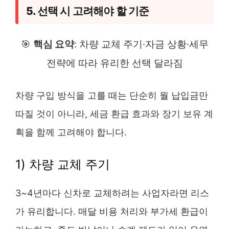
5. 선택 시 고려해야 할 기준
🎯
핵심 요약
: 차량 교체 주기·자금 상황·세무
전략에 따라 유리한 선택 달라짐
차량 구입 방식을 고를 때는 단순히 월 납입금만
따질 것이 아니라, 세금 환급 효과와 장기 보유 계
획을 함께 고려해야 합니다.
1) 차량 교체 주기
3~4년마다 신차로 교체하려는 사업자라면 리스
가 유리합니다. 매달 비용 처리와 부가세 환급이