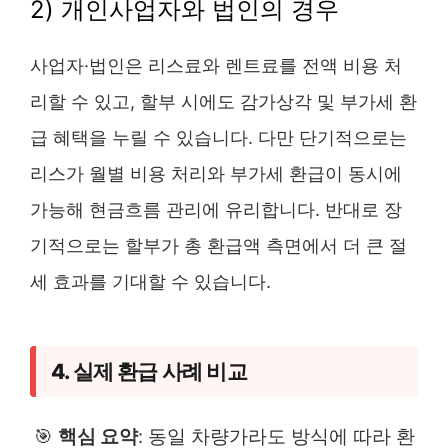
2) 개인사업자와 법인의 경우
사업자·법인은 리스료와 렌트료를 전액 비용 처
리할 수 있고, 할부 시에도 감가상각 및 부가세 환
급 혜택을 누릴 수 있습니다. 다만 단기적으로는
리스가 월별 비용 처리와 부가세 환급이 동시에
가능해 현금흐름 관리에 유리합니다. 반대로 장
기적으로는 할부가 총 환급액 측면에서 더 큰 절
세 효과를 기대할 수 있습니다.
4. 실제 환급 사례 비교
🎯
핵심 요약
: 동일 차량가라도 방식에 따라 환