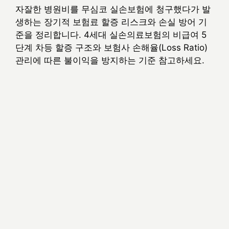
자잘한 병원비를 무심코 실손보험에 청구했다가 발
생하는 장기적 보험료 할증 리스크와 손실 방어 기
준을 정리합니다. 4세대 실손의료보험의 비급여 5
단계 차등 할증 구조와 보험사 손해율(Loss Ratio)
관리에 따른 불이익을 방지하는 기준 참고하세요.