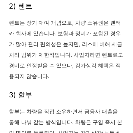
2) 렌트
렌트는 장기 대여 개념으로, 차량 소유권은 렌터
카 회사에 있습니다. 보험과 정비가 포함된 경우
가 많아 관리 편의성은 높지만, 리스에 비해 세금
처리 범위가 제한적입니다. 사업자라면 렌트료도
경비로 인정받을 수 있으나, 감가상각 혜택은 적
용되지 않습니다.
3) 할부
할부는 차량을 직접 소유하면서 금융사 대출을
통해 나눠 갚는 방식입니다. 차량은 구입 즉시 본
인 명의로 등록되며, 사업자는 감가상각(보통 5