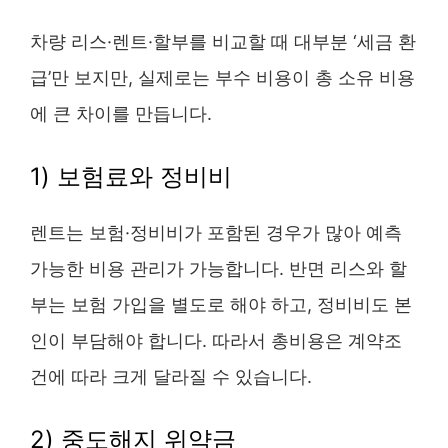
차량 리스·렌트·할부를 비교할 때 대부분 ‘세금 환
급’만 보지만, 실제로는 부수 비용이 총 소유 비용
에 큰 차이를 만듭니다.
1) 보험료와 정비비
렌트는 보험·정비비가 포함된 경우가 많아 예측
가능한 비용 관리가 가능합니다. 반면 리스와 할
부는 보험 가입을 별도로 해야 하고, 정비비도 본
인이 부담해야 합니다. 따라서 총비용은 계약조
건에 따라 크게 달라질 수 있습니다.
2) 중도해지 위약금