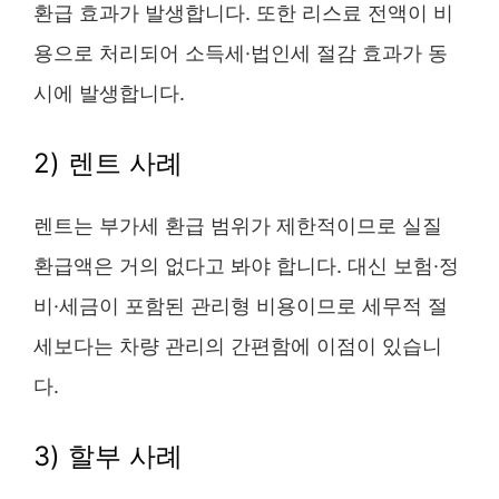
환급 효과가 발생합니다. 또한 리스료 전액이 비
용으로 처리되어 소득세·법인세 절감 효과가 동
시에 발생합니다.
2) 렌트 사례
렌트는 부가세 환급 범위가 제한적이므로 실질
환급액은 거의 없다고 봐야 합니다. 대신 보험·정
비·세금이 포함된 관리형 비용이므로 세무적 절
세보다는 차량 관리의 간편함에 이점이 있습니
다.
3) 할부 사례