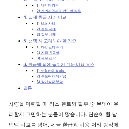
1) 개인의 경우
2) 개인사업자와 법인의 경우
4. 실제 환급 사례 비교
1) 리스 사례
2) 렌트 사례
3) 할부 사례
5. 선택 시 고려해야 할 기준
1) 차량 교체 주기
2) 자금 유동성
3) 세무 전략
6. 환급액 외에 놓치기 쉬운 비용 요소
1) 보험료와 정비비
2) 중도해지 위약금
3) 감가상각 부담
결론
차량을 마련할 때 리스·렌트와 할부 중 무엇이 유
리할지 고민하는 분들이 많습니다. 단순히 월 납
입액 비교를 넘어, 세금 환급과 비용 처리 방식에