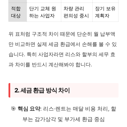
적합
단기 교체 원
차량 관리
장기 보유
대상
하는 사업자
편의성 중시
계획자
위 표처럼 구조적 차이 때문에 단순히 월 납부액
만 비교하면 실제 세금 환급에서 손해를 볼 수 있
습니다. 특히 사업자라면 리스와 할부의 세무 효
과 차이를 반드시 계산해봐야 합니다.
2. 세금 환급 방식 차이
🎯
핵심 요약
: 리스·렌트는 매달 비용 처리, 할
부는 감가상각 및 부가세 환급 중심