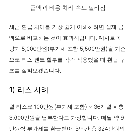
급액과 비용 처리 속도 달라짐
세금 환급 차이를 가장 쉽게 이해하려면 실제 금
액으로 비교하는 것이 효과적입니다. 예시로 차
량가 5,000만원(부가세 포함 5,500만원)을 기준
으로 리스·렌트·할부를 각각 적용했을 때 환급 구
조를 살펴보겠습니다.
1) 리스 사례
월 리스료 100만원(부가세 포함) × 36개월 = 총
3,600만원을 납부한다고 가정합니다. 매월 약 9
만원씩 부가세를 환급받아, 3년간 총 324만원의