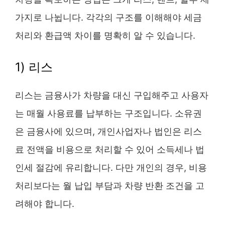
가지로 나뉩니다. 각각의 구조를 이해해야 세금
처리와 환급액 차이를 명확히 알 수 있습니다.
1) 리스
리스는 금융사가 차량을 대신 구입해주고 사용자
는 매월 사용료를 납부하는 구조입니다. 소유권
은 금융사에 있으며, 개인사업자나 법인은 리스
료 전액을 비용으로 처리할 수 있어 소득세나 법
인세 절감에 유리합니다. 다만 개인의 경우, 비용
처리보다는 월 납입 부담과 차량 반환 조건을 고
려해야 합니다.