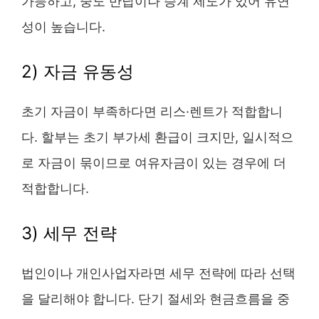
가능하고, 중도 반납이나 승계 제도가 있어 유연
성이 높습니다.
2) 자금 유동성
초기 자금이 부족하다면 리스·렌트가 적합합니
다. 할부는 초기 부가세 환급이 크지만, 일시적으
로 자금이 묶이므로 여유자금이 있는 경우에 더
적합합니다.
3) 세무 전략
법인이나 개인사업자라면 세무 전략에 따라 선택
을 달리해야 합니다. 단기 절세와 현금흐름을 중