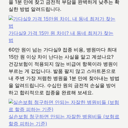
을 1분 만에 찾고 금전적 부담을 완벽하게 낮추는 확
실한 방법 알려드립니다.
가다실9 가격 15만 원 차이? 내 동네 최저가 찾는
법
60만 원이 넘는 가다실9 접종 비용, 병원마다 최대
15만 원 이상 차이 난다는 사실을 알고 계셨나요?
건강보험이 적용되지 않는 비급여 항목이라 병원이
부르는 게 값입니다. 발품 팔지 않고 스마트폰으로
내 주변 가장 저렴한 병원을 1분 만에 찾아내는 방법
을 알려드립니다. 수십만 원의 금전적 손실을 방어
하고 합리적으로 접종을 완료해 보세요.
실손보험 청구하면 안되는 자잘한 병원비들 (보험료
할증 피하는 기준)