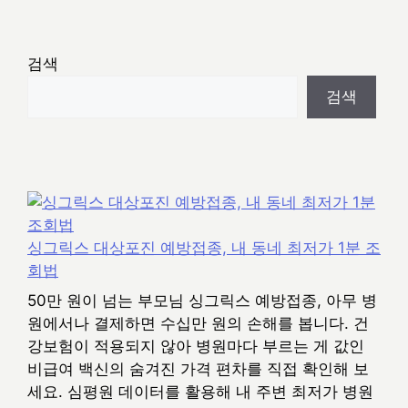
검색
검색
싱그릭스 대상포진 예방접종, 내 동네 최저가 1분 조
회법
50만 원이 넘는 부모님 싱그릭스 예방접종, 아무 병
원에서나 결제하면 수십만 원의 손해를 봅니다. 건
강보험이 적용되지 않아 병원마다 부르는 게 값인
비급여 백신의 숨겨진 가격 편차를 직접 확인해 보
세요. 심평원 데이터를 활용해 내 주변 최저가 병원