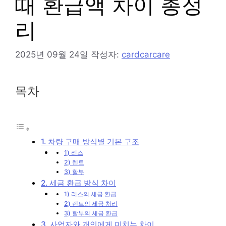
때 환급액 차이 총정
리
2025년 09월 24일
작성자:
cardcarcare
목차
1. 차량 구매 방식별 기본 구조
1) 리스
2) 렌트
3) 할부
2. 세금 환급 방식 차이
1) 리스의 세금 환급
2) 렌트의 세금 처리
3) 할부의 세금 환급
3. 사업자와 개인에게 미치는 차이