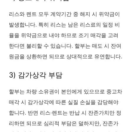
리스와 렌트 모두 계약기간 중 해지 시 위약금이
발생합니다. 특히 리스는 남은 리스료의 일정 비
율을 위약금으로 내야 하므로 조기 매각을 고려
한다면 불리할 수 있습니다. 할부는 매도 시 잔여
원금을 상환하면 되므로 상대적으로 유연합니다.
3) 감가상각 부담
할부는 차량 소유권이 본인에게 있으므로 중고차
매각 시 감가상각에 따른 실질 손실을 감당해야
합니다. 반면 리스·렌트는 반납 시 잔존가치만 정
리하면 되므로 심리적 부담은 덜하지만, 잔존가