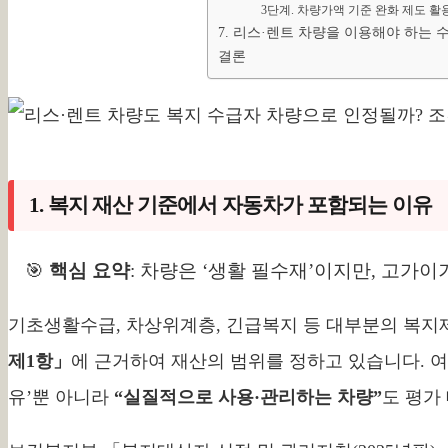
3단계. 차량가액 기준 완화 제도 활
7. 리스·렌트 차량을 이용해야 하는 
결론
1. 복지 재산 기준에서 자동차가 포함되는 이유
🎯
핵심 요약
: 차량은 ‘생활 필수재’이지만, 고가
기초생활수급, 차상위계층, 긴급복지 등 대부분의 복
제1항」
에 근거하여 재산의 범위를 정하고 있습니다. 여
유’뿐 아니라
“실질적으로 사용·관리하는 차량”
도 평가