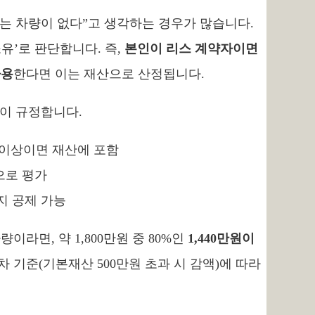
는 차량이 없다”고 생각하는 경우가 많습니다.
유’로 판단합니다. 즉,
본인이 리스 계약자이면
사용
한다면 이는 재산으로 산정됩니다.
이 규정합니다.
원 이상이면 재산에 포함
액으로 평가
지 공제 가능
이라면, 약 1,800만원 중 80%인
1,440만원이
차 기준(기본재산 500만원 초과 시 감액)에 따라