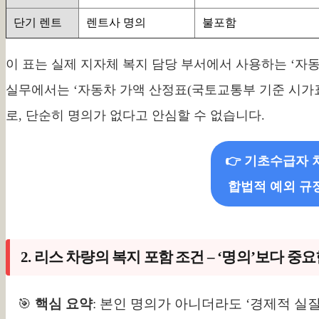
단기 렌트
렌트사 명의
불포함
이 표는 실제 지자체 복지 담당 부서에서 사용하는 ‘자
실무에서는 ‘자동차 가액 산정표(국토교통부 기준 시가
로, 단순히 명의가 없다고 안심할 수 없습니다.
👉 기초수급자 
합법적 예외 규
2. 리스 차량의 복지 포함 조건 – ‘명의’보다 중
🎯
핵심 요약
: 본인 명의가 아니더라도 ‘경제적 실