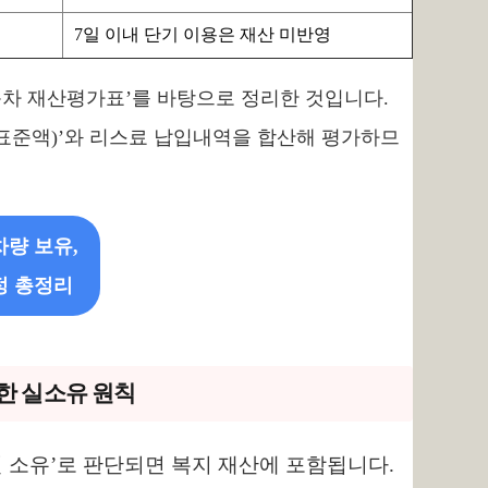
7일 이내 단기 이용은 재산 미반영
동차 재산평가표’를 바탕으로 정리한 것입니다.
표준액)’와 리스료 납입내역을 합산해 평가하므
차량 보유,
정 총정리
요한 실소유 원칙
질 소유’로 판단되면 복지 재산에 포함됩니다.