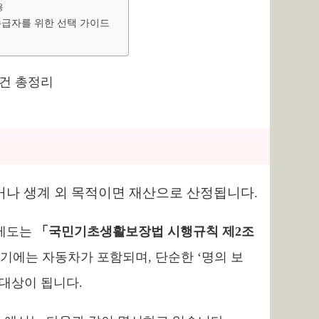
용
수급자를 위한 선택 가이드
이거나 생계 외 목적이면 재산으로 산정됩니다.
지제도는
「국민기초생활보장법 시행규칙 제2조
기에는 자동차가 포함되며, 단순한 ‘명의 보
 대상이 됩니다.