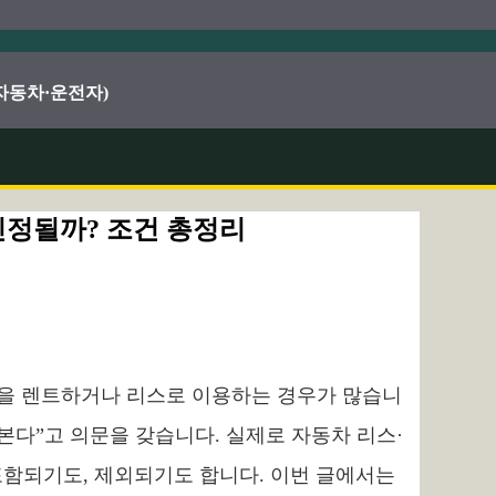
·자동차·운전자)
인정될까? 조건 총정리
량을 렌트하거나 리스로 이용하는 경우가 많습니
 본다”고 의문을 갖습니다. 실제로 자동차 리스·
포함되기도, 제외되기도 합니다. 이번 글에서는