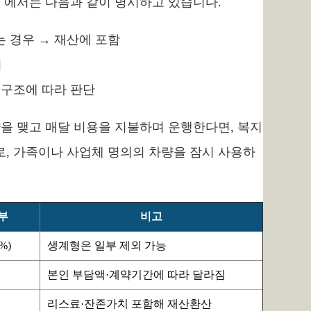
」에서는 다음과 같이 명시하고 있습니다.
 경우 → 재산에 포함
외
 구조에 따라 판단
을 맺고 매달 비용을 지불하며 운행한다면, 복지
로, 가족이나 사업체 명의의 차량을 잠시 사용하
부
비고
%)
생계형은 일부 제외 가능
본인 부담액·계약기간에 따라 달라짐
리스료·잔존가치 포함해 재산환산