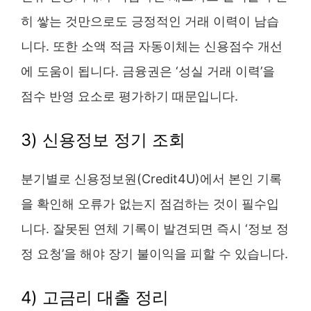
히 쌓는 것만으로도 긍정적인 거래 이력이 남습
니다. 또한 소액 적금 자동이체는 신용점수 개선
에 도움이 됩니다. 금융권은 ‘성실 거래 이력’을
점수 반영 요소로 평가하기 때문입니다.
3) 신용정보 정기 조회
분기별로 신용정보원(Credit4U)에서 본인 기록
을 확인해 오류가 없는지 점검하는 것이 필수입
니다. 잘못된 연체 기록이 발견되면 즉시 ‘정보 정
정 요청’을 해야 장기 불이익을 피할 수 있습니다.
4) 고금리 대출 정리