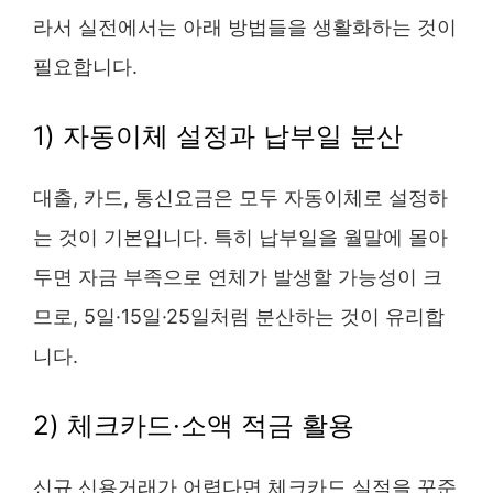
라서 실전에서는 아래 방법들을 생활화하는 것이
필요합니다.
1) 자동이체 설정과 납부일 분산
대출, 카드, 통신요금은 모두 자동이체로 설정하
는 것이 기본입니다. 특히 납부일을 월말에 몰아
두면 자금 부족으로 연체가 발생할 가능성이 크
므로, 5일·15일·25일처럼 분산하는 것이 유리합
니다.
2) 체크카드·소액 적금 활용
신규 신용거래가 어렵다면 체크카드 실적을 꾸준