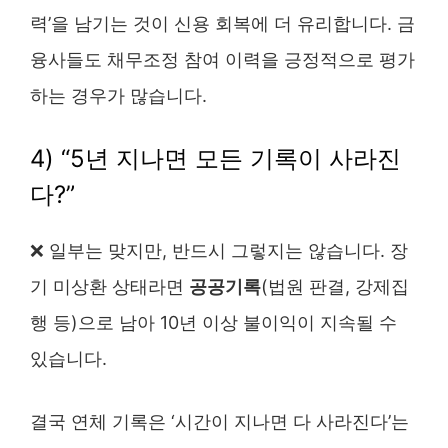
력’을 남기는 것이 신용 회복에 더 유리합니다. 금
융사들도 채무조정 참여 이력을 긍정적으로 평가
하는 경우가 많습니다.
4) “5년 지나면 모든 기록이 사라진
다?”
❌ 일부는 맞지만, 반드시 그렇지는 않습니다. 장
기 미상환 상태라면
공공기록
(법원 판결, 강제집
행 등)으로 남아 10년 이상 불이익이 지속될 수
있습니다.
결국 연체 기록은 ‘시간이 지나면 다 사라진다’는