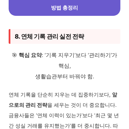
방법 총정리
8. 연체 기록 관리 실전 전략
🎯
핵심 요약
: ‘기록 지우기’보다 ‘관리하기’가
핵심,
생활습관부터 바꿔야 함.
연체 기록을 단순히 지우는 데 집중하기보다,
앞
으로의 관리 전략
을 세우는 것이 더 중요합니다.
금융사들은 ‘연체 이력이 있는가’보다 ‘최근 몇 년
간 성실 거래를 유지했는가’를 더 중시합니다. 따