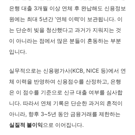
은행 대출 3개월 이상 연체 후 완납해도 신용정보
원에는 최대 5년간 ‘연체 이력’이 보관됩니다. 이
는 단순히 빚을 청산했다고 과거가 지워지는 것
이 아니라는 점에서 많은 분들이 혼동하는 부분
입니다.
실무적으로는 신용평가사(KCB, NICE 등)에서 연
체 이력을 반영하여 신용점수를 산정하고, 은행
은 이 점수를 기준으로 신규 대출 여부를 심사합
니다. 따라서 연체 기록은 단순한 과거의 흔적이
아니라, 향후 3~5년 동안 금융거래를 제한하는
실질적 불이익
으로 이어집니다.