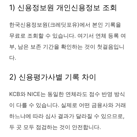
1) 신용정보원 개인신용정보 조회
한국신용정보원(크레딧포유)에서 본인 기록을
무료로 조회할 수 있습니다. 여기서 연체 등록 여
부, 남은 보존 기간을 확인하는 것이 첫걸음입니
다.
2) 신용평가사별 기록 차이
KCB와 NICE는 동일한 연체라도 점수 반영 방식
이 다를 수 있습니다. 실제로 어떤 금융사와 거래
하느냐에 따라 심사 결과가 달라질 수 있으므로,
두 곳 모두 점검하는 것이 안전합니다.