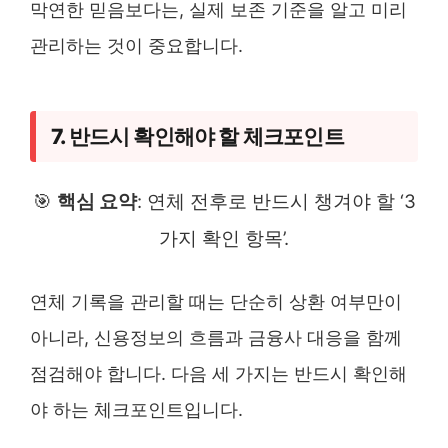
막연한 믿음보다는, 실제 보존 기준을 알고 미리
관리하는 것이 중요합니다.
7. 반드시 확인해야 할 체크포인트
🎯
핵심 요약
: 연체 전후로 반드시 챙겨야 할 ‘3
가지 확인 항목’.
연체 기록을 관리할 때는 단순히 상환 여부만이
아니라, 신용정보의 흐름과 금융사 대응을 함께
점검해야 합니다. 다음 세 가지는 반드시 확인해
야 하는 체크포인트입니다.