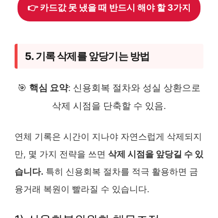
👉 카드값 못 냈을 때 반드시 해야 할 3가지
5. 기록 삭제를 앞당기는 방법
🎯
핵심 요약
: 신용회복 절차와 성실 상환으로
삭제 시점을 단축할 수 있음.
연체 기록은 시간이 지나야 자연스럽게 삭제되지
만, 몇 가지 전략을 쓰면
삭제 시점을 앞당길 수 있
습니다.
특히 신용회복 절차를 적극 활용하면 금
융거래 복원이 빨라질 수 있습니다.