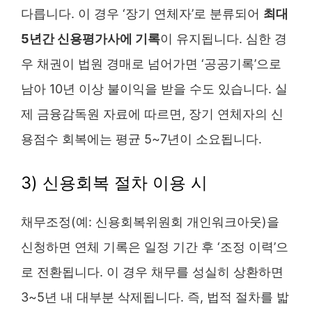
다릅니다. 이 경우 ‘장기 연체자’로 분류되어
최대
5년간 신용평가사에 기록
이 유지됩니다. 심한 경
우 채권이 법원 경매로 넘어가면 ‘공공기록’으로
남아 10년 이상 불이익을 받을 수도 있습니다. 실
제 금융감독원 자료에 따르면, 장기 연체자의 신
용점수 회복에는 평균 5~7년이 소요됩니다.
3) 신용회복 절차 이용 시
채무조정(예: 신용회복위원회 개인워크아웃)을
신청하면 연체 기록은 일정 기간 후 ‘조정 이력’으
로 전환됩니다. 이 경우 채무를 성실히 상환하면
3~5년 내 대부분 삭제됩니다. 즉, 법적 절차를 밟