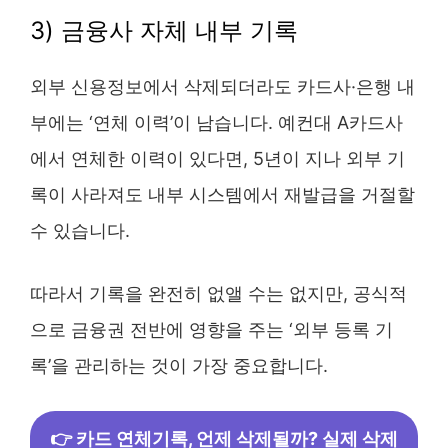
3) 금융사 자체 내부 기록
외부 신용정보에서 삭제되더라도 카드사·은행 내
부에는 ‘연체 이력’이 남습니다. 예컨대 A카드사
에서 연체한 이력이 있다면, 5년이 지나 외부 기
록이 사라져도 내부 시스템에서 재발급을 거절할
수 있습니다.
따라서 기록을 완전히 없앨 수는 없지만, 공식적
으로 금융권 전반에 영향을 주는 ‘외부 등록 기
록’을 관리하는 것이 가장 중요합니다.
👉 카드 연체기록, 언제 삭제될까? 실제 삭제