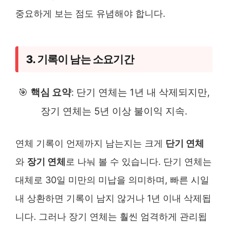
중요하게 보는 점도 유념해야 합니다.
3. 기록이 남는 소요기간
🎯
핵심 요약
: 단기 연체는 1년 내 삭제되지만,
장기 연체는 5년 이상 불이익 지속.
연체 기록이 언제까지 남는지는 크게
단기 연체
와
장기 연체
로 나눠 볼 수 있습니다. 단기 연체는
대체로 30일 미만의 미납을 의미하며, 빠른 시일
내 상환하면 기록이 남지 않거나 1년 이내 삭제됩
니다. 그러나 장기 연체는 훨씬 엄격하게 관리됩