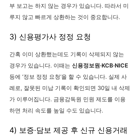
부 보고는 하지 않는 경우가 있습니다. 따라서 미
루지 않고 빠르게 상환하는 것이 중요합니다.
3) 신용평가사 정정 요청
간혹 이미 상환했는데도 기록이 삭제되지 않는
경우가 있습니다. 이때는
신용정보원·KCB·NICE
등에 ‘정보 정정 요청’을 할 수 있습니다. 실제 사
례로, 잘못된 미납 기록이 확인되면 30일 내 삭제
가 이루어집니다. 금융감독원 민원 제도를 이용
하면 처리 속도를 높일 수도 있습니다.
4) 보증·담보 제공 후 신규 신용거래