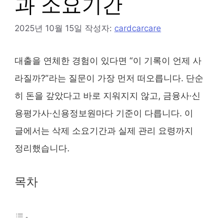
과 소요기간
2025년 10월 15일
작성자:
cardcarcare
대출을 연체한 경험이 있다면 “이 기록이 언제 사
라질까?”라는 질문이 가장 먼저 떠오릅니다. 단순
히 돈을 갚았다고 바로 지워지지 않고, 금융사·신
용평가사·신용정보원마다 기준이 다릅니다. 이
글에서는 삭제 소요기간과 실제 관리 요령까지
정리했습니다.
목차