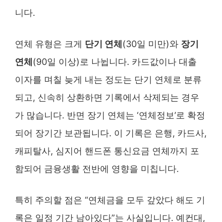
니다.
연체 유형은 크게
단기 연체
(30일 미만)와
장기
연체
(90일 이상)로 나뉩니다. 카드값이나 대출
이자를 며칠 늦게 내는 정도는 단기 연체로 분류
되고, 신속히 상환하면 기록에서 삭제되는 경우
가 많습니다. 반면 장기 연체는 ‘연체정보’로 확정
되어 장기간 보관됩니다. 이 기록은 은행, 카드사,
캐피탈사, 심지어 핸드폰 통신요금 연체까지 포
함되어 금융생활 전반에 영향을 미칩니다.
특히 주의할 점은 “연체금을 모두 갚았다 해도 기
록은 일정 기간 남아있다”는 사실입니다. 예컨대,