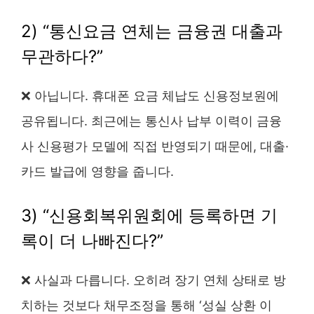
2) “통신요금 연체는 금융권 대출과
무관하다?”
❌ 아닙니다. 휴대폰 요금 체납도 신용정보원에
공유됩니다. 최근에는 통신사 납부 이력이 금융
사 신용평가 모델에 직접 반영되기 때문에, 대출·
카드 발급에 영향을 줍니다.
3) “신용회복위원회에 등록하면 기
록이 더 나빠진다?”
❌ 사실과 다릅니다. 오히려 장기 연체 상태로 방
치하는 것보다 채무조정을 통해 ‘성실 상환 이