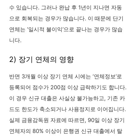
수 있습니다. 그러나 완납 후 1년이 지나면 자동
으로 회복되는 경우가 많습니다. 이 때문에 단기
연체는 ‘일시적 불이익’으로 끝나는 경우가 많습
니다.
2) 장기 연체의 영향
반면 3개월 이상 장기 연체 시에는 ‘연체정보’로
등록되어 점수가 200점 이상 급락하기도 합니다.
이 경우 신규 대출은 사실상 불가능하고, 기존 카
드도 한도가 축소되거나 사용정지로 이어집니다.
실제 금융감독원 자료에 따르면, 90일 이상 장기
연체자의 80% 이상이 은행권 신규 대출에서 탈