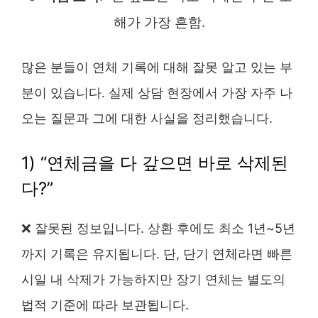
해가 가장 흔함.
많은 분들이 연체 기록에 대해 잘못 알고 있는 부
분이 있습니다. 실제 상담 현장에서 가장 자주 나
오는 질문과 그에 대한 사실을 정리했습니다.
1) “연체금을 다 갚으면 바로 삭제된
다?”
❌ 잘못된 정보입니다. 상환 후에도 최소 1년~5년
까지 기록은 유지됩니다. 단, 단기 연체라면 빠른
시일 내 삭제가 가능하지만 장기 연체는 별도의
법적 기준에 따라 보관됩니다.