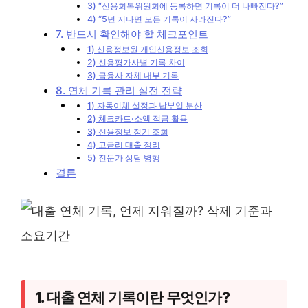
3) “신용회복위원회에 등록하면 기록이 더 나빠진다?”
4) “5년 지나면 모든 기록이 사라진다?”
7. 반드시 확인해야 할 체크포인트
1) 신용정보원 개인신용정보 조회
2) 신용평가사별 기록 차이
3) 금융사 자체 내부 기록
8. 연체 기록 관리 실전 전략
1) 자동이체 설정과 납부일 분산
2) 체크카드·소액 적금 활용
3) 신용정보 정기 조회
4) 고금리 대출 정리
5) 전문가 상담 병행
결론
1. 대출 연체 기록이란 무엇인가?