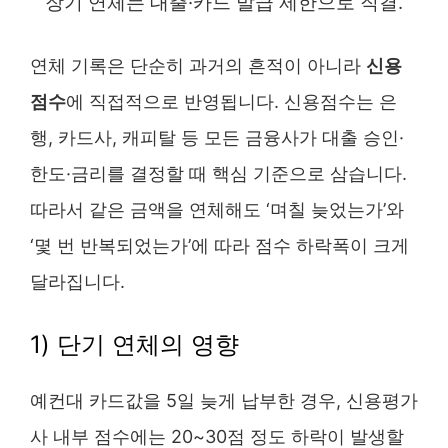
장기 연체는 대출·카드 발급 제한으로 직결.
연체 기록은 단순히 과거의 흔적이 아니라
신용
점수
에 직접적으로 반영됩니다. 신용점수는 은
행, 카드사, 캐피탈 등 모든 금융사가 대출 승인·
한도·금리를 결정할 때 핵심 기준으로 삼습니다.
따라서 같은 금액을 연체해도 ‘며칠 늦었는가’와
‘몇 번 반복되었는가’에 따라 점수 하락폭이 크게
달라집니다.
1) 단기 연체의 영향
예컨대 카드값을 5일 늦게 납부한 경우, 신용평가
사 내부 점수에는 20~30점 정도 하락이 발생할