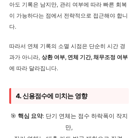
아도 기록은 남지만, 관리 여부에 따라 빠른 회복
이 가능하다는 점에서 전략적으로 접근해야 합니
다.
따라서 연체 기록의 소멸 시점은 단순히 시간 경
과가 아니라,
상환 여부, 연체 기간, 채무조정 여부
에 따라 달라집니다.
4. 신용점수에 미치는 영향
🎯
핵심 요약
: 단기 연체는 점수 하락폭이 작지
만,