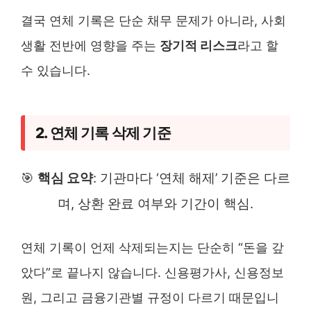
결국 연체 기록은 단순 채무 문제가 아니라, 사회
생활 전반에 영향을 주는
장기적 리스크
라고 할
수 있습니다.
2. 연체 기록 삭제 기준
🎯
핵심 요약
: 기관마다 ‘연체 해제’ 기준은 다르
며, 상환 완료 여부와 기간이 핵심.
연체 기록이 언제 삭제되는지는 단순히 “돈을 갚
았다”로 끝나지 않습니다. 신용평가사, 신용정보
원, 그리고 금융기관별 규정이 다르기 때문입니