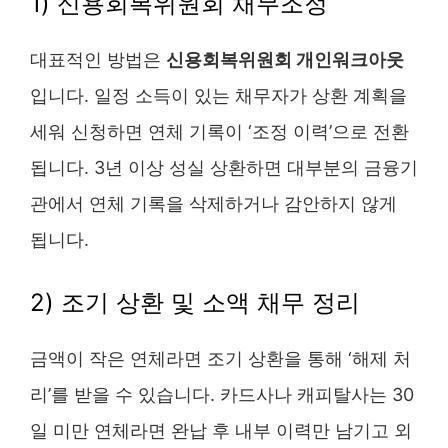
1) 신용회복위원회 채무조정
대표적인 방법은
신용회복위원회 개인워크아웃
입니다. 일정 소득이 있는 채무자가 상환 계획을
세워 신청하면 연체 기록이 ‘조정 이력’으로 전환
됩니다. 3년 이상 성실 상환하면 대부분의 금융기
관에서 연체 기록을 삭제하거나 감안하지 않게
됩니다.
2) 조기 상환 및 소액 채무 정리
금액이 작은 연체라면 조기 상환을 통해 ‘해제 처
리’를 받을 수 있습니다. 카드사나 캐피탈사는 30
일 미만 연체라면 완납 후 내부 이력만 남기고 외