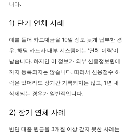
니다.
1) 단기 연체 사례
예를 들어 카드대금을 10일 정도 늦게 납부한 경
우, 해당 카드사 내부 시스템에는 ‘연체 이력’이
남습니다. 하지만 이 정보가 외부 신용정보원에
까지 등록되지는 않습니다. 따라서 신용점수 하
락은 있더라도 장기간 기록되지는 않고, 1년 내
삭제되는 경우가 일반적입니다.
2) 장기 연체 사례
반면 대출 원금을 3개월 이상 갚지 못한 사례는