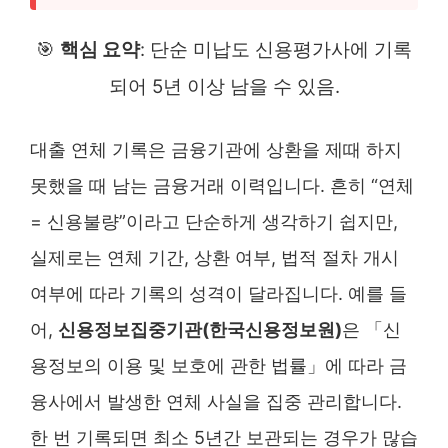
🎯
핵심 요약
: 단순 미납도 신용평가사에 기록
되어 5년 이상 남을 수 있음.
대출 연체 기록은 금융기관에 상환을 제때 하지
못했을 때 남는 금융거래 이력입니다. 흔히 “연체
= 신용불량”이라고 단순하게 생각하기 쉽지만,
실제로는 연체 기간, 상환 여부, 법적 절차 개시
여부에 따라 기록의 성격이 달라집니다. 예를 들
어,
신용정보집중기관(한국신용정보원)
은 「신
용정보의 이용 및 보호에 관한 법률」에 따라 금
융사에서 발생한 연체 사실을 집중 관리합니다.
한 번 기록되면 최소 5년간 보관되는 경우가 많습