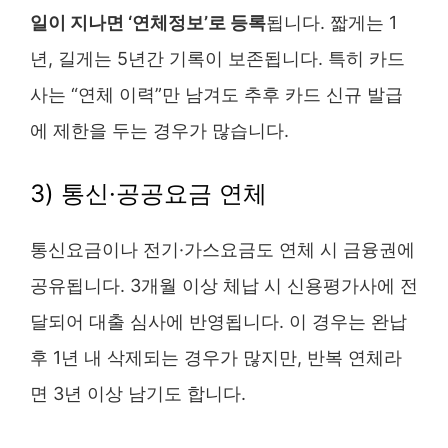
일이 지나면 ‘연체정보’로 등록
됩니다. 짧게는 1
년, 길게는 5년간 기록이 보존됩니다. 특히 카드
사는 “연체 이력”만 남겨도 추후 카드 신규 발급
에 제한을 두는 경우가 많습니다.
3) 통신·공공요금 연체
통신요금이나 전기·가스요금도 연체 시 금융권에
공유됩니다. 3개월 이상 체납 시 신용평가사에 전
달되어 대출 심사에 반영됩니다. 이 경우는 완납
후 1년 내 삭제되는 경우가 많지만, 반복 연체라
면 3년 이상 남기도 합니다.